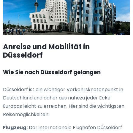
Anreise und Mobilität in
Düsseldorf
Wie Sie nach Düsseldorf gelangen
Düsseldorf ist ein wichtiger Verkehrsknotenpunkt in
Deutschland und daher aus nahezu jeder Ecke
Europas leicht zu erreichen. Hier sind die wichtigsten
Reisemöglichkeiten:
Flugzeug:
Der internationale Flughafen Düsseldorf