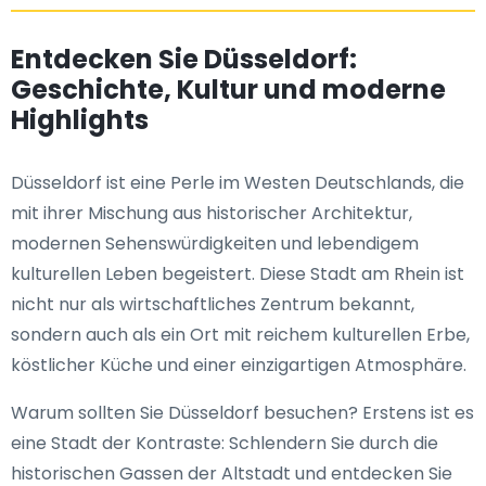
Entdecken Sie Düsseldorf:
Geschichte, Kultur und moderne
Highlights
Düsseldorf ist eine Perle im Westen Deutschlands, die
mit ihrer Mischung aus historischer Architektur,
modernen Sehenswürdigkeiten und lebendigem
kulturellen Leben begeistert. Diese Stadt am Rhein ist
nicht nur als wirtschaftliches Zentrum bekannt,
sondern auch als ein Ort mit reichem kulturellen Erbe,
köstlicher Küche und einer einzigartigen Atmosphäre.
Warum sollten Sie Düsseldorf besuchen? Erstens ist es
eine Stadt der Kontraste: Schlendern Sie durch die
historischen Gassen der Altstadt und entdecken Sie