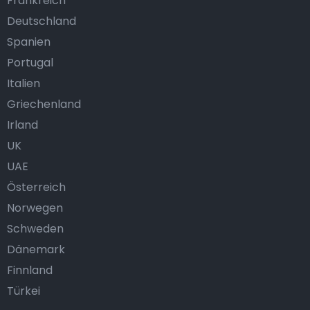
Frankreich
Deutschland
Spanien
Portugal
Italien
Griechenland
Irland
UK
UAE
Österreich
Norwegen
Schweden
Dänemark
Finnland
Türkei