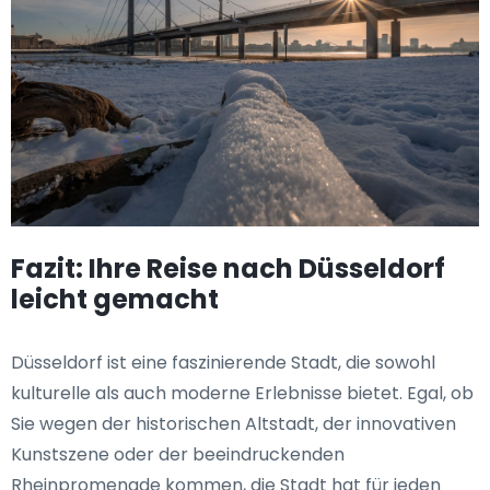
Fazit: Ihre Reise nach Düsseldorf
leicht gemacht
Düsseldorf ist eine faszinierende Stadt, die sowohl
kulturelle als auch moderne Erlebnisse bietet. Egal, ob
Sie wegen der historischen Altstadt, der innovativen
Kunstszene oder der beeindruckenden
Rheinpromenade kommen, die Stadt hat für jeden