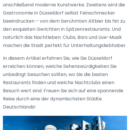
anschließend moderne Kunstwerke. Zweitens wird die
Gastronomie in Düsseldorf selbst Feinschmecker
beeindrucken – von dem berühmten Altbier bis hin zu
den exquisiten Gerichten in Spitzenrestaurants. Und
natürlich das Nachtleben: Clubs, Bars und Live-Musik
machen die Stadt perfekt für Unterhaltungsliebhaber.
In diesem Artikel erfahren Sie, wie Sie Düsseldorf
erreichen können, welche Sehenswürdigkeiten Sie
unbedingt besuchen sollten, wo Sie die besten
Restaurants finden und welche Nachtclubs einen
Besuch wert sind. Freuen Sie sich auf eine spannende
Reise durch eine der dynamischsten Städte
Deutschlands!