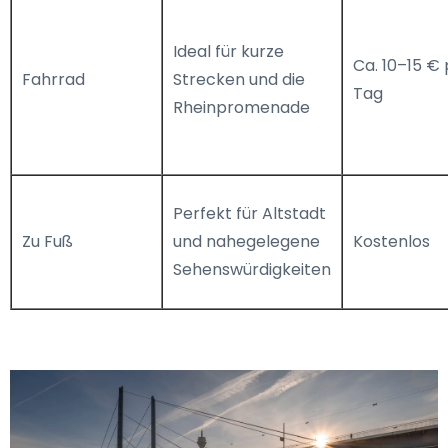
Ideal für kurze
Ca. 10–15 €
Fahrrad
Strecken und die
Tag
Rheinpromenade
Perfekt für Altstadt
Zu Fuß
und nahegelegene
Kostenlos
Sehenswürdigkeiten