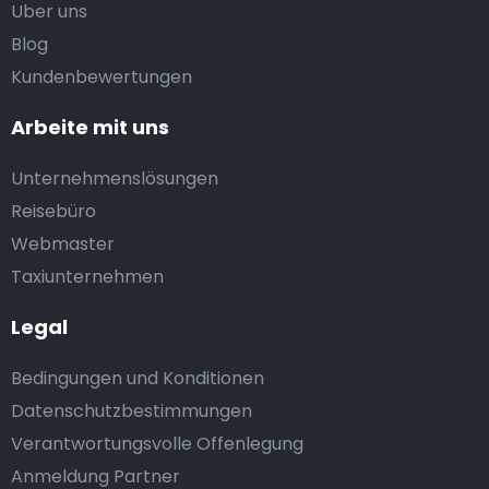
Uber uns
Blog
Kundenbewertungen
Arbeite mit uns
Unternehmenslösungen
Reisebüro
Webmaster
Taxiunternehmen
Legal
Bedingungen und Konditionen
Datenschutzbestimmungen
Verantwortungsvolle Offenlegung
Anmeldung Partner