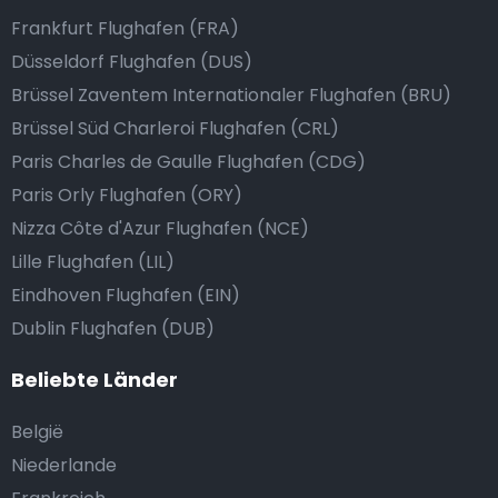
Frankfurt Flughafen (FRA)
Düsseldorf Flughafen (DUS)
Brüssel Zaventem Internationaler Flughafen (BRU)
Brüssel Süd Charleroi Flughafen (CRL)
Paris Charles de Gaulle Flughafen (CDG)
Paris Orly Flughafen (ORY)
Nizza Côte d'Azur Flughafen (NCE)
Lille Flughafen (LIL)
Eindhoven Flughafen (EIN)
Dublin Flughafen (DUB)
Beliebte Länder
België
Niederlande