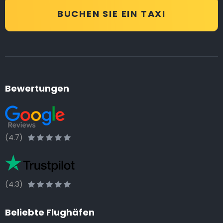
BUCHEN SIE EIN TAXI
Bewertungen
(4.7)
(4.3)
Beliebte Flughäfen