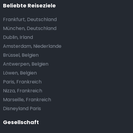
Beliebte Reiseziele
Frankfurt, Deutschland
München, Deutschland
Dublin, Irland
Amsterdam, Niederlande
Brüssel, Belgien
Antwerpen, Belgien
Löwen, Belgien
Paris, Frankreich
Nizza, Frankreich
Marseille, Frankreich
Disneyland Paris
Gesellschaft