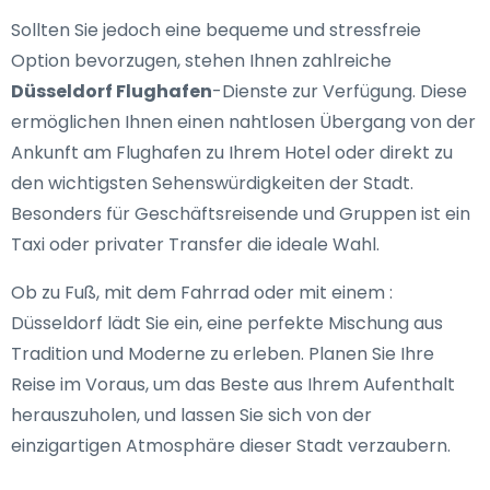
Sollten Sie jedoch eine bequeme und stressfreie
Option bevorzugen, stehen Ihnen zahlreiche
Düsseldorf Flughafen
-Dienste zur Verfügung. Diese
ermöglichen Ihnen einen nahtlosen Übergang von der
Ankunft am Flughafen zu Ihrem Hotel oder direkt zu
den wichtigsten Sehenswürdigkeiten der Stadt.
Besonders für Geschäftsreisende und Gruppen ist ein
Taxi oder privater Transfer die ideale Wahl.
Ob zu Fuß, mit dem Fahrrad oder mit einem :
Düsseldorf lädt Sie ein, eine perfekte Mischung aus
Tradition und Moderne zu erleben. Planen Sie Ihre
Reise im Voraus, um das Beste aus Ihrem Aufenthalt
herauszuholen, und lassen Sie sich von der
einzigartigen Atmosphäre dieser Stadt verzaubern.