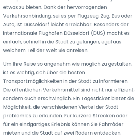
etwas zu bieten. Dank der hervorragenden
Verkehrsanbindung, sei es per Flugzeug, Zug, Bus oder
Auto, ist Düsseldorf leicht erreichbar. Besonders der
internationale Flughafen Düsseldorf (DUS) macht es
einfach, schnell in die Stadt zu gelangen, egal aus
welchem Teil der Welt Sie anreisen.
Um Ihre Reise so angenehm wie möglich zu gestalten,
ist es wichtig, sich über die besten
Transportmöglichkeiten in der Stadt zu informieren.
Die öffentlichen Verkehrsmittel sind nicht nur effizient,
sondern auch erschwinglich. Ein Tagesticket bietet die
Möglichkeit, die verschiedenen Viertel der Stadt
problemlos zu erkunden. Für kürzere Strecken oder
für ein einzigartiges Erlebnis können Sie Fahrräder
mieten und die Stadt auf zwei Rädern entdecken.