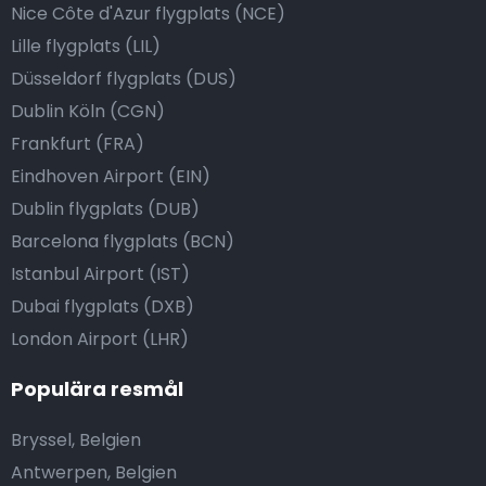
Nice Côte d'Azur flygplats (NCE)
Lille flygplats (LIL)
Düsseldorf flygplats (DUS)
Dublin Köln (CGN)
Frankfurt (FRA)
Eindhoven Airport (EIN)
Dublin flygplats (DUB)
Barcelona flygplats (BCN)
Istanbul Airport (IST)
Dubai flygplats (DXB)
London Airport (LHR)
Populära resmål
Bryssel, Belgien
Antwerpen, Belgien