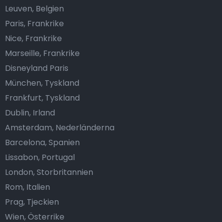
Leuven, Belgien
Paris, Frankrike
Nice, Frankrike
Marseille, Frankrike
Disneyland Paris
München, Tyskland
Frankfurt, Tyskland
Dublin, Irland
Amsterdam, Nederländerna
Barcelona, Spanien
Lissabon, Portugal
London, Storbritannien
Rom, Italien
Prag, Tjeckien
Wien, Österrike