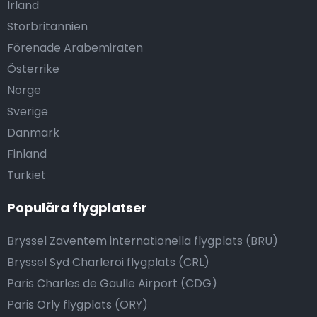
Irland
Storbritannien
Förenade Arabemiraten
Österrike
Norge
Sverige
Danmark
Finland
Turkiet
Populära flygplatser
Bryssel Zaventem internationella flygplats (BRU)
Bryssel Syd Charleroi flygplats (CRL)
Paris Charles de Gaulle Airport (CDG)
Paris Orly flygplats (ORY)