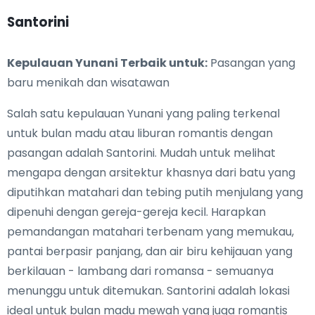
Santorini
Kepulauan Yunani Terbaik untuk:
Pasangan yang
baru menikah dan wisatawan
Salah satu kepulauan Yunani yang paling terkenal
untuk bulan madu atau liburan romantis dengan
pasangan adalah Santorini. Mudah untuk melihat
mengapa dengan arsitektur khasnya dari batu yang
diputihkan matahari dan tebing putih menjulang yang
dipenuhi dengan gereja-gereja kecil. Harapkan
pemandangan matahari terbenam yang memukau,
pantai berpasir panjang, dan air biru kehijauan yang
berkilauan - lambang dari romansa - semuanya
menunggu untuk ditemukan. Santorini adalah lokasi
ideal untuk bulan madu mewah yang juga romantis