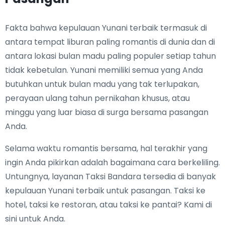
Fakta bahwa kepulauan Yunani terbaik termasuk di
antara tempat liburan paling romantis di dunia dan di
antara lokasi bulan madu paling populer setiap tahun
tidak kebetulan. Yunani memiliki semua yang Anda
butuhkan untuk bulan madu yang tak terlupakan,
perayaan ulang tahun pernikahan khusus, atau
minggu yang luar biasa di surga bersama pasangan
Anda.
Selama waktu romantis bersama, hal terakhir yang
ingin Anda pikirkan adalah bagaimana cara berkeliling.
Untungnya, layanan Taksi Bandara tersedia di banyak
kepulauan Yunani terbaik untuk pasangan. Taksi ke
hotel, taksi ke restoran, atau taksi ke pantai? Kami di
sini untuk Anda.