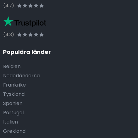
(4.7)
(4.3)
Populära länder
Belgien
Nederländerna
Frankrike
Tyskland
Spanien
Portugal
Italien
Grekland