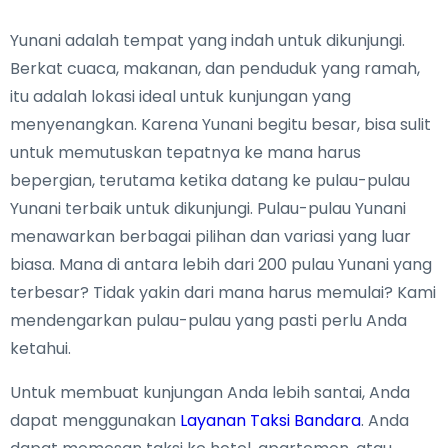
Yunani adalah tempat yang indah untuk dikunjungi.
Berkat cuaca, makanan, dan penduduk yang ramah,
itu adalah lokasi ideal untuk kunjungan yang
menyenangkan. Karena Yunani begitu besar, bisa sulit
untuk memutuskan tepatnya ke mana harus
bepergian, terutama ketika datang ke pulau-pulau
Yunani terbaik untuk dikunjungi. Pulau-pulau Yunani
menawarkan berbagai pilihan dan variasi yang luar
biasa. Mana di antara lebih dari 200 pulau Yunani yang
terbesar? Tidak yakin dari mana harus memulai? Kami
mendengarkan pulau-pulau yang pasti perlu Anda
ketahui.
Untuk membuat kunjungan Anda lebih santai, Anda
dapat menggunakan
Layanan Taksi Bandara
. Anda