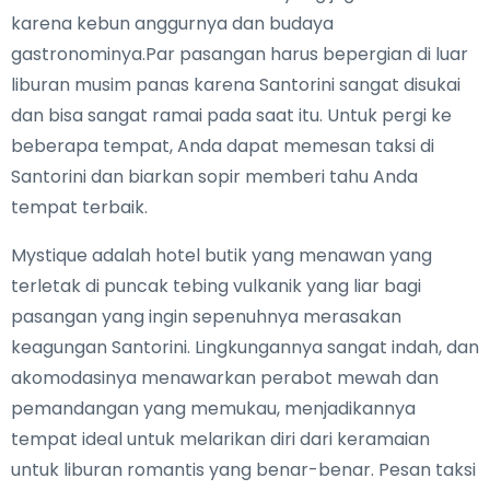
karena kebun anggurnya dan budaya
gastronominya.Par pasangan harus bepergian di luar
liburan musim panas karena Santorini sangat disukai
dan bisa sangat ramai pada saat itu. Untuk pergi ke
beberapa tempat, Anda dapat memesan taksi di
Santorini dan biarkan sopir memberi tahu Anda
tempat terbaik.
Mystique adalah hotel butik yang menawan yang
terletak di puncak tebing vulkanik yang liar bagi
pasangan yang ingin sepenuhnya merasakan
keagungan Santorini. Lingkungannya sangat indah, dan
akomodasinya menawarkan perabot mewah dan
pemandangan yang memukau, menjadikannya
tempat ideal untuk melarikan diri dari keramaian
untuk liburan romantis yang benar-benar. Pesan taksi