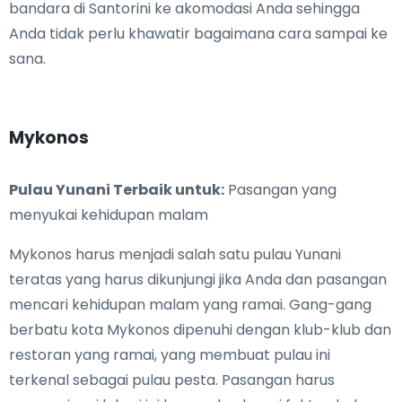
bandara di Santorini ke akomodasi Anda sehingga
Anda tidak perlu khawatir bagaimana cara sampai ke
sana.
Mykonos
Pulau Yunani Terbaik untuk:
Pasangan yang
menyukai kehidupan malam
Mykonos harus menjadi salah satu pulau Yunani
teratas yang harus dikunjungi jika Anda dan pasangan
mencari kehidupan malam yang ramai. Gang-gang
berbatu kota Mykonos dipenuhi dengan klub-klub dan
restoran yang ramai, yang membuat pulau ini
terkenal sebagai pulau pesta. Pasangan harus