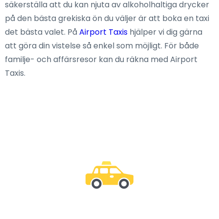
säkerställa att du kan njuta av alkoholhaltiga drycker
på den bästa grekiska ön du väljer är att boka en taxi
det bästa valet. På
Airport Taxis
hjälper vi dig gärna
att göra din vistelse så enkel som möjligt. För både
familje- och affärsresor kan du räkna med Airport
Taxis.