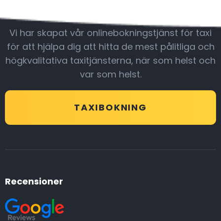
Var med oss
Vi har skapat vår onlinebokningstjänst för taxi
för att hjälpa dig att hitta de mest pålitliga och
högkvalitativa taxitjänsterna, när som helst och
var som helst.
TAXIBOKNING
Recensioner