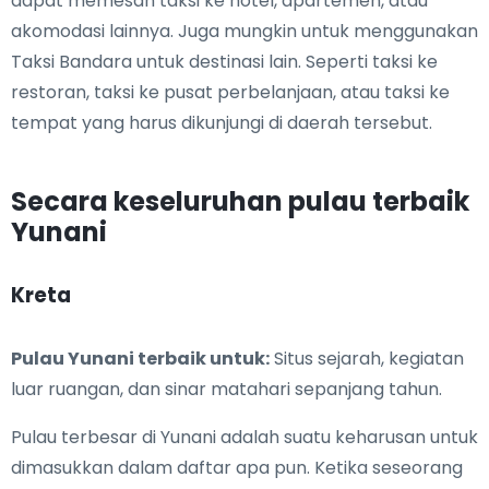
dapat memesan taksi ke hotel, apartemen, atau
akomodasi lainnya. Juga mungkin untuk menggunakan
Taksi Bandara untuk destinasi lain. Seperti taksi ke
restoran, taksi ke pusat perbelanjaan, atau taksi ke
tempat yang harus dikunjungi di daerah tersebut.
Secara keseluruhan pulau terbaik
Yunani
Kreta
Pulau Yunani terbaik untuk:
Situs sejarah, kegiatan
luar ruangan, dan sinar matahari sepanjang tahun.
Pulau terbesar di Yunani adalah suatu keharusan untuk
dimasukkan dalam daftar apa pun. Ketika seseorang