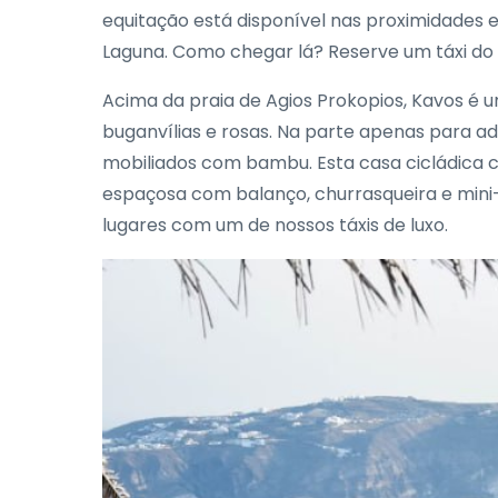
equitação está disponível nas proximidades 
Laguna. Como chegar lá? Reserve um táxi do
Acima da praia de Agios Prokopios, Kavos é u
buganvílias e rosas. Na parte apenas para adu
mobiliados com bambu. Esta casa cicládica 
espaçosa com balanço, churrasqueira e mini-p
lugares com um de nossos táxis de luxo.