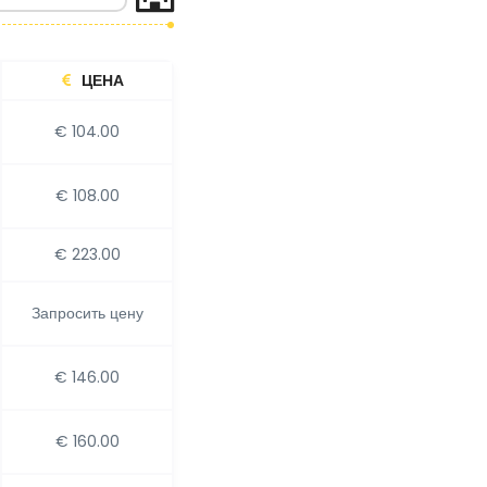
ЦЕНА
€ 104.00
€ 108.00
€ 223.00
Запросить цену
€ 146.00
€ 160.00