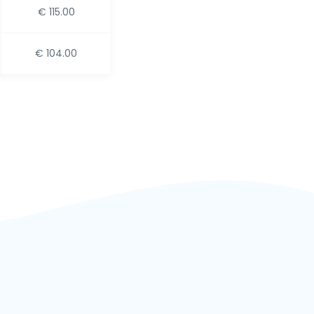
€ 115.00
€ 104.00