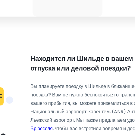
Находится ли Шильде в вашем 
отпуска или деловой поездки?
Вы планируете поездку в Шильде в ближайшее
поездка? Вам не нужно беспокоиться о трансп
Е
вашего прибытия, вы можете приземлиться в
Национальный аэропорт Завентем, (ANR) Ант
Льежский аэропорт. Мы также предлагаем уд
Брюсселя
, чтобы вас встретили вовремя и до