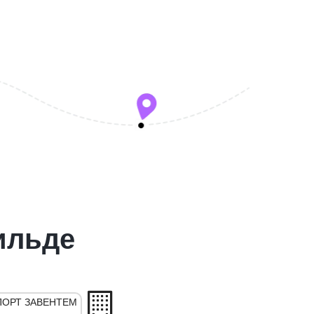
ильде
ОРТ ЗАВЕНТЕМ