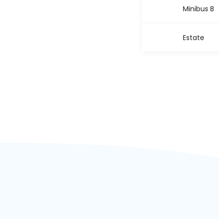
Minibus B
Estate