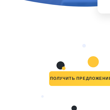
ПОЛУЧИТЬ ПРЕДЛОЖЕНИ