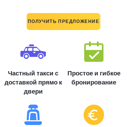
ПОЛУЧИТЬ ПРЕДЛОЖЕНИЕ
Частный такси с
Простое и гибкое
доставкой прямо к
бронирование
двери