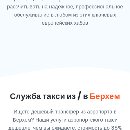
рассчитывать на надежное, профессиональное
обслуживание в любом из этих ключевых
европейских хабов
Служба такси из / в
Берхем
Ищете дешевый трансфер из аэропорта в
Берхем? Наши услуги аэропортского такси
дешевле, чем вы ожидаете, стоимость до 35%