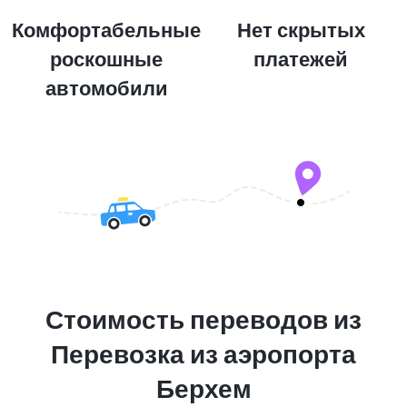
Комфортабельные
Нет скрытых
роскошные
платежей
автомобили
Стоимость переводов из
Перевозка из аэропорта
Берхем