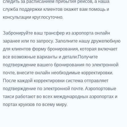
следить за расписанием прибытия рейсов, а наша
служба поддержки клиентов окажет вам помощь и
консультации круглосуточно.
Забронируйте ваш трансфер из аэропорта онлайн
заранее или по запросу. Заполните нашу дружелюбную
для клиентов форму бронирования, которая включает
все возможные варианты и детали.Получите
подтверждение вашего бронирования по электронной
почте, внесите онлайн необходимые корректировки.
После каждой корректировки система отправляет
подтверждение по электронной почте. Аэропортовые
такси работают во всех международных аэропортах и
портах круизов по всему миру.