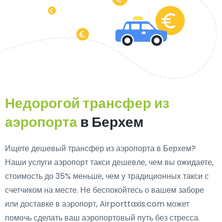
Недорогой трансфер из
аэропорта
в Берхем
Ищете дешевый трансфер из аэропорта в Берхем?
Наши услуги аэропорт такси дешевле, чем вы ожидаете,
стоимость до 35% меньше, чем у традиционных такси с
счетчиком на месте. Не беспокойтесь о вашем заборе
или доставке в аэропорт, Airporttaxis.com может
помочь сделать ваш аэропортовый путь без стресса.