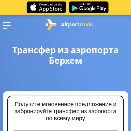
Airport
taxis
Трансфер из аэропорта
Берхем
Получите мгновенное предложение и
забронируйте трансфер из аэропорта
по всему миру