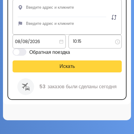
Обратная поездка
Искать
53
заказов были сделаны сегодня