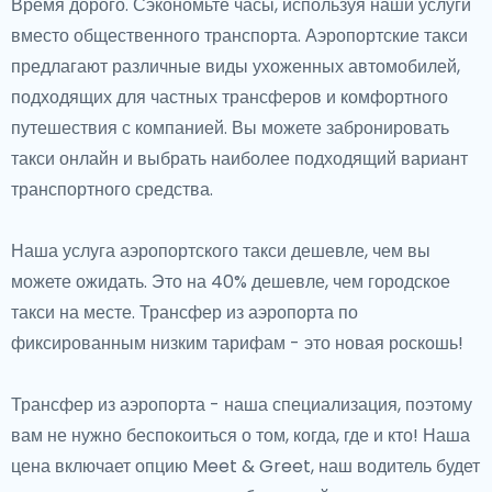
Время дорого. Сэкономьте часы, используя наши услуги
вместо общественного транспорта. Аэропортские такси
предлагают различные виды ухоженных автомобилей,
подходящих для частных трансферов и комфортного
путешествия с компанией. Вы можете забронировать
такси онлайн и выбрать наиболее подходящий вариант
транспортного средства.
Наша услуга аэропортского такси дешевле, чем вы
можете ожидать. Это на 40% дешевле, чем городское
такси на месте. Трансфер из аэропорта по
фиксированным низким тарифам - это новая роскошь!
Трансфер из аэропорта - наша специализация, поэтому
вам не нужно беспокоиться о том, когда, где и кто! Наша
цена включает опцию Meet & Greet, наш водитель будет