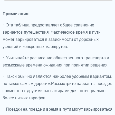
Примечания:
- Эта таблица предоставляет общее сравнение
вариантов путешествия. Фактическое время в пути
может варьироваться в зависимости от дорожных
условий и конкретных маршрутов.
- Учитывайте расписание общественного транспорта и
возможные времена ожидания при принятии решения.
- Такси обычно являются наиболее удобным вариантом,
но также самым дорогим.Рассмотрите варианты поездок
совместно с другими пассажирами для потенциально
более низких тарифов.
- Поездки на поезде и время в пути могут варьироваться