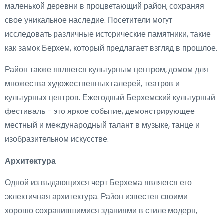
маленькой деревни в процветающий район, сохраняя
свое уникальное наследие. Посетители могут
исследовать различные исторические памятники, такие
как замок Берхем, который предлагает взгляд в прошлое.
Район также является культурным центром, домом для
множества художественных галерей, театров и
культурных центров. Ежегодный Берхемский культурный
фестиваль - это яркое событие, демонстрирующее
местный и международный талант в музыке, танце и
изобразительном искусстве.
Архитектура
Одной из выдающихся черт Берхема является его
эклектичная архитектура. Район известен своими
хорошо сохранившимися зданиями в стиле модерн,