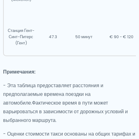
Станция Гент-
Синт-Питерс
47.3
50 минут
€ 90 - € 120
(Гент)
Примечания:
- Эта таблица предоставляет расстояния и
предполагаемые времена поездки на
автомобиле.Фактическое время в пути может
варьироваться в зависимости от дорожных условий и
выбранного маршрута.
- Оценки стоимости такси основаны на общих тарифах и