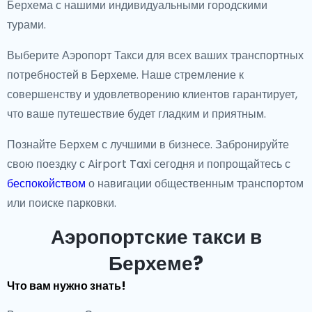
Берхема с нашими индивидуальными городскими
турами.
Выберите Аэропорт Такси для всех ваших транспортных
потребностей в Берхеме. Наше стремление к
совершенству и удовлетворению клиентов гарантирует,
что ваше путешествие будет гладким и приятным.
Познайте Берхем с лучшими в бизнесе. Забронируйте
свою поездку с Airport Taxi сегодня и попрощайтесь с
беспокойством
о навигации общественным транспортом
или поиске парковки.
Аэропортские такси в
Берхеме?
Что вам нужно знать!