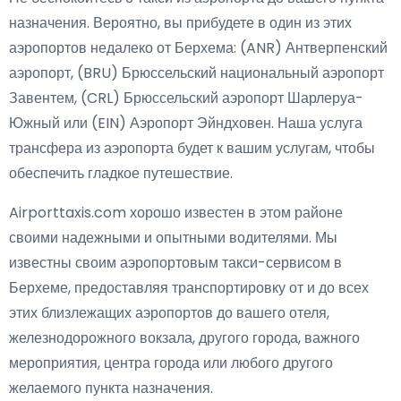
назначения. Вероятно, вы прибудете в один из этих
аэропортов недалеко от Берхема: (ANR) Антверпенский
аэропорт, (BRU) Брюссельский национальный аэропорт
Завентем, (CRL) Брюссельский аэропорт Шарлеруа-
Южный или (EIN) Аэропорт Эйндховен. Наша услуга
трансфера из аэропорта будет к вашим услугам, чтобы
обеспечить гладкое путешествие.
Airporttaxis.com хорошо известен в этом районе
своими надежными и опытными водителями. Мы
известны своим аэропортовым такси-сервисом в
Берхеме, предоставляя транспортировку от и до всех
этих близлежащих аэропортов до вашего отеля,
железнодорожного вокзала, другого города, важного
мероприятия, центра города или любого другого
желаемого пункта назначения.