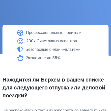
Профессиональные водители
230k Счастливых клиентов
Безопасные онлайн-платежи
Экономьте до 35%
Находится ли Берхем в вашем списке
для следующего отпуска или деловой
поездки?
Не беспокойтесь о такси из аэропорта до вашего пункта