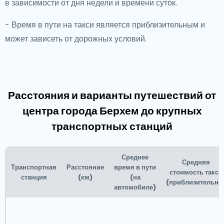
в зависимости от дня недели и времени суток.
- Время в пути на такси является приблизительным и
может зависеть от дорожных условий.
Расстояния и варианты путешествий от
центра города Берхем до крупных
транспортных станций
Среднее
Средняя
Транспортная
Расстояние
время в пути
стоимость такси
станция
(км)
(на
(приблизительно
автомобиле)