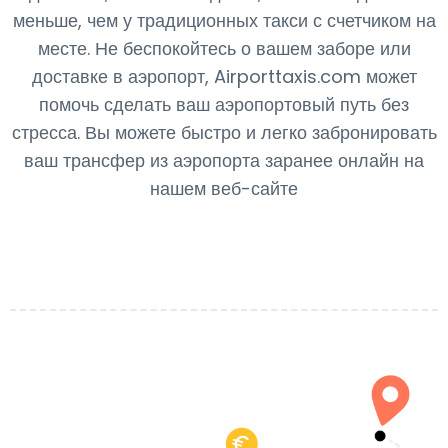
меньше, чем у традиционных такси с счетчиком на
месте. Не беспокойтесь о вашем заборе или
доставке в аэропорт, Airporttaxis.com может
помочь сделать ваш аэропортовый путь без
стресса. Вы можете быстро и легко забронировать
ваш трансфер из аэропорта заранее онлайн на
нашем веб-сайте