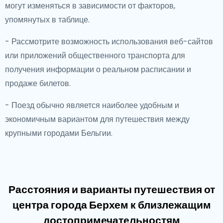
могут изменяться в зависимости от факторов,
упомянутых в таблице.
- Рассмотрите возможность использования веб-сайтов
или приложений общественного транспорта для
получения информации о реальном расписании и
продаже билетов.
- Поезд обычно является наиболее удобным и
экономичным вариантом для путешествия между
крупными городами Бельгии.
Расстояния и варианты путешествия от
центра города Берхем к близлежащим
достопримечательностям