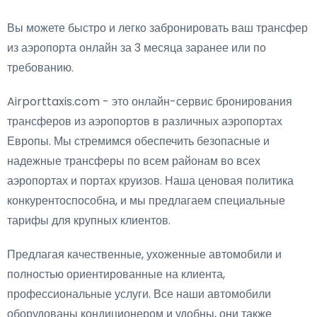
Вы можете быстро и легко забронировать ваш трансфер
из аэропорта онлайн за 3 месяца заранее или по
требованию.
Airporttaxis.com - это онлайн-сервис бронирования
трансферов из аэропортов в различных аэропортах
Европы. Мы стремимся обеспечить безопасные и
надежные трансферы по всем районам во всех
аэропортах и портах круизов. Наша ценовая политика
конкурентоспособна, и мы предлагаем специальные
тарифы для крупных клиентов.
Предлагая качественные, ухоженные автомобили и
полностью ориентированные на клиента,
профессиональные услуги. Все наши автомобили
оборудованы кондиционером и удобны, они также