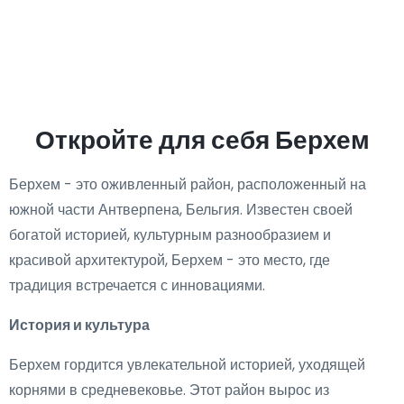
Откройте для себя Берхем
Берхем - это оживленный район, расположенный на
южной части Антверпена, Бельгия. Известен своей
богатой историей, культурным разнообразием и
красивой архитектурой, Берхем - это место, где
традиция встречается с инновациями.
История и культура
Берхем гордится увлекательной историей, уходящей
корнями в средневековье. Этот район вырос из