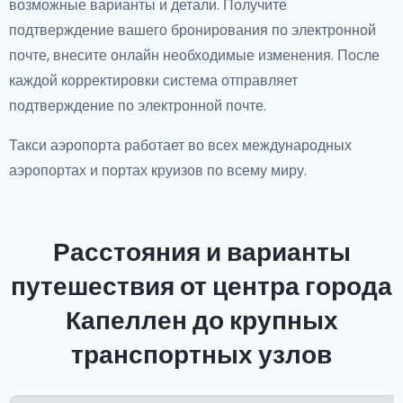
возможные варианты и детали. Получите
подтверждение вашего бронирования по электронной
почте, внесите онлайн необходимые изменения. После
каждой корректировки система отправляет
подтверждение по электронной почте.
Такси аэропорта работает во всех международных
аэропортах и портах круизов по всему миру.
Расстояния и варианты
путешествия от центра города
Капеллен до крупных
транспортных узлов