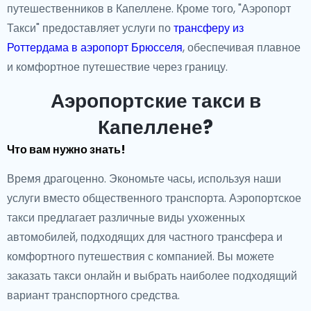
путешественников в Капеллене. Кроме того, "Аэропорт
Такси" предоставляет услуги по
трансферу из
Роттердама в аэропорт Брюсселя
, обеспечивая плавное
и комфортное путешествие через границу.
Аэропортские такси в
Капеллене?
Что вам нужно знать!
Время драгоценно. Экономьте часы, используя наши
услуги вместо общественного транспорта. Аэропортское
такси предлагает различные виды ухоженных
автомобилей, подходящих для частного трансфера и
комфортного путешествия с компанией. Вы можете
заказать такси онлайн и выбрать наиболее подходящий
вариант транспортного средства.