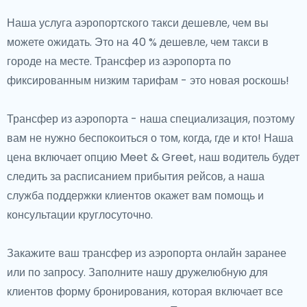
Наша услуга аэропортского такси дешевле, чем вы
можете ожидать. Это на 40 % дешевле, чем такси в
городе на месте. Трансфер из аэропорта по
фиксированным низким тарифам - это новая роскошь!
Трансфер из аэропорта - наша специализация, поэтому
вам не нужно беспокоиться о том, когда, где и кто! Наша
цена включает опцию Meet & Greet, наш водитель будет
следить за расписанием прибытия рейсов, а наша
служба поддержки клиентов окажет вам помощь и
консультации круглосуточно.
Закажите ваш трансфер из аэропорта онлайн заранее
или по запросу. Заполните нашу дружелюбную для
клиентов форму бронирования, которая включает все