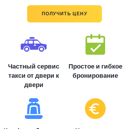
ПОЛУЧИТЬ ЦЕНУ
Частный сервис
Простое и гибкое
такси от двери к
бронирование
двери