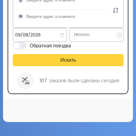
Обратная поездка
Искать
107
заказов были сделаны сегодня