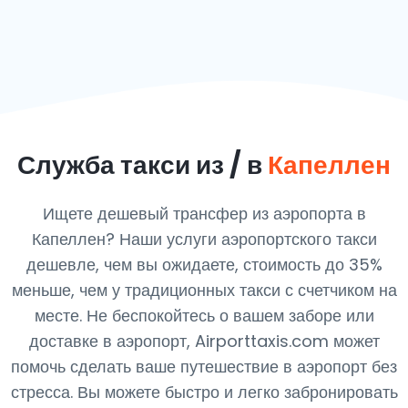
Служба такси из / в
Капеллен
Ищете дешевый трансфер из аэропорта в
Капеллен? Наши услуги аэропортского такси
дешевле, чем вы ожидаете, стоимость до 35%
меньше, чем у традиционных такси с счетчиком на
месте. Не беспокойтесь о вашем заборе или
доставке в аэропорт, Airporttaxis.com может
помочь сделать ваше путешествие в аэропорт без
стресса. Вы можете быстро и легко забронировать