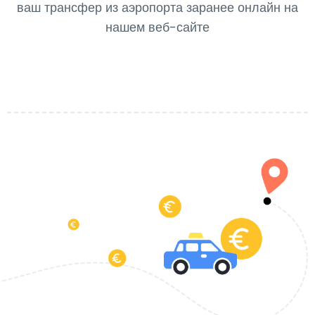
ваш трансфер из аэропорта заранее онлайн на
нашем веб-сайте