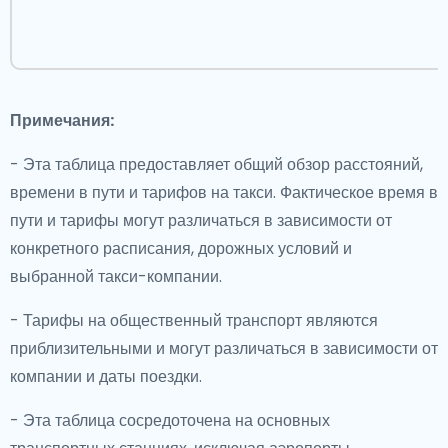
а
Примечания:
- Эта таблица предоставляет общий обзор расстояний,
времени в пути и тарифов на такси. Фактическое время в
пути и тарифы могут различаться в зависимости от
конкретного расписания, дорожных условий и
выбранной такси-компании.
- Тарифы на общественный транспорт являются
приблизительными и могут различаться в зависимости от
компании и даты поездки.
- Эта таблица сосредоточена на основных