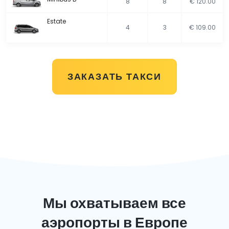
8
8
€ 120.00
Estate
4
3
€ 109.00
ЗАКАЗАТЬ ТАКСИ
Мы охватываем все
аэропорты в Европе