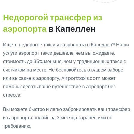
Недорогой трансфер из
аэропорта
в Капеллен
Ищете недорогое такси из аэропорта в Капеллен? Наши
услуги аэропорт такси дешевле, чем вы ожидаете,
стоимость до 35% меньше, чем у традиционных такси с
счетчиком на месте. Не беспокойтесь о вашем заборе
или высадке в аэропорту, Airporttaxis.com может
помочь сделать ваше путешествие в аэропорт без
стресса.
Вы можете быстро и легко забронировать ваш трансфер
из аэропорта онлайн за 3 месяца заранее или по
требованию.