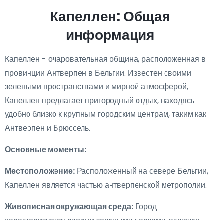
Капеллен: Общая
информация
Капеллен - очаровательная община, расположенная в
провинции Антверпен в Бельгии. Известен своими
зелеными пространствами и мирной атмосферой,
Капеллен предлагает пригородный отдых, находясь
удобно близко к крупным городским центрам, таким как
Антверпен и Брюссель.
Основные моменты:
Местоположение:
Расположенный на севере Бельгии,
Капеллен является частью антверпенской метрополии.
Живописная окружающая среда:
Город