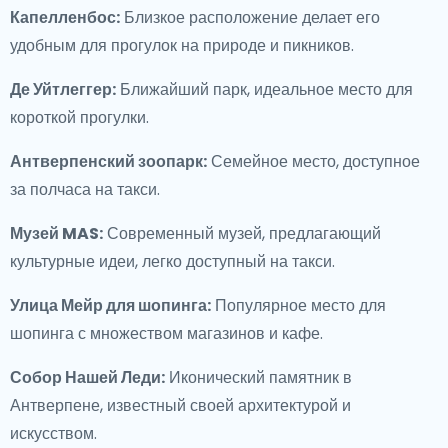
Капелленбос:
Близкое расположение делает его
удобным для прогулок на природе и пикников.
Де Уйтлеггер:
Ближайший парк, идеальное место для
короткой прогулки.
Антверпенский зоопарк:
Семейное место, доступное
за полчаса на такси.
Музей MAS:
Современный музей, предлагающий
культурные идеи, легко доступный на такси.
Улица Мейр для шопинга:
Популярное место для
шопинга с множеством магазинов и кафе.
Собор Нашей Леди:
Иконический памятник в
Антверпене, известный своей архитектурой и
искусством.