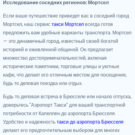
Исследование соседних регионов: Мортсел
Если ваше путешествие приведет вас в соседний город
Мортсел, наш сервис
такси Мортсел
всегда готов
предложить вам удобные варианты транспорта. Мортсел
— это динамичный город, известный своей богатой
историей и оживленной общиной. Он предлагает
множество достопримечательностей, включая
исторические памятники, торговые улицы и уютные
кафе, что делает его отличным местом для посещения,
будь то деловая поездка или отдых.
Будь то деловая встреча в Брюсселе или начало отпуска,
доверьтесь "Аэропорт Такси" для вашей транспортной
потребности от Капеллен до аэропорта Брюсселя.
Удобство и надежность
такси до аэропорта Брюсселя
делают его предпочтительным выбором для многих