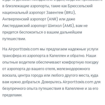
в близлежащие аэропорты, такие как Брюссельский
национальный аэропорт Завентем (BRU),
Антверпенский аэропорт (ANR) или даже
Амстердамский аэропорт Шипхол (AMS), вам не
придется беспокоиться о вашем дальнейшем
путешествии.
На Airporttaxis.com мы предлагаем надежные услуги
трансфера из аэропорта в Капеллен и обратно. Наши
опытные водители обеспечивают комфортную поездку
от аэропорта до вашего отеля, железнодорожного
вокзала, центра города или любого другого места, куда
вам нужно добраться. Доверьтесь Airporttaxis.com для
безупречного опыта путешествия в Капеллене и за его
пределами.