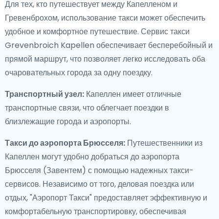
Для тех, кто путешествует между Капелленом и
Гревенброхом, использование такси может обеспечить
удобное и комфортное путешествие. Сервис такси
Grevenbroich Kapellen обеспечивает бесперебойный и
прямой маршрут, что позволяет легко исследовать оба
очаровательных города за одну поездку.
Транспортный узел:
Капеллен имеет отличные
транспортные связи, что облегчает поездки в
близлежащие города и аэропорты.
Такси до аэропорта Брюсселя:
Путешественники из
Капеллен могут удобно добраться до аэропорта
Брюсселя (Завентем) с помощью надежных такси-
сервисов. Независимо от того, деловая поездка или
отдых, "Аэропорт Такси" предоставляет эффективную и
комфортабельную транспортировку, обеспечивая