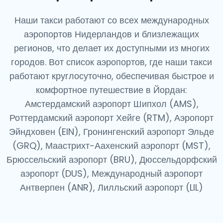
Наши такси работают со всех международных
аэропортов Нидерландов и близлежащих
регионов, что делает их доступными из многих
городов. Вот список аэропортов, где наши такси
работают круглосуточно, обеспечивая быстрое и
комфортное путешествие в Йордан:
Амстердамский аэропорт Шипхол (AMS),
Роттердамский аэропорт Хейге (RTM), Аэропорт
Эйндховен (EIN), Гронингенский аэропорт Эльде
(GRQ), Маастрихт-Аахенский аэропорт (MST),
Брюссельский аэропорт (BRU), Дюссельдорфский
аэропорт (DUS), Международный аэропорт
Антверпен (ANR), Лилльский аэропорт (LIL)