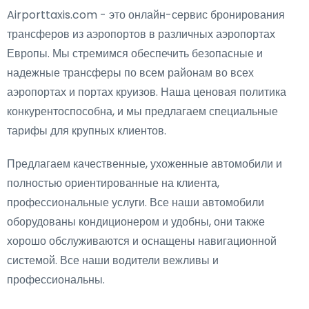
Airporttaxis.com - это онлайн-сервис бронирования
трансферов из аэропортов в различных аэропортах
Европы. Мы стремимся обеспечить безопасные и
надежные трансферы по всем районам во всех
аэропортах и портах круизов. Наша ценовая политика
конкурентоспособна, и мы предлагаем специальные
тарифы для крупных клиентов.
Предлагаем качественные, ухоженные автомобили и
полностью ориентированные на клиента,
профессиональные услуги. Все наши автомобили
оборудованы кондиционером и удобны, они также
хорошо обслуживаются и оснащены навигационной
системой. Все наши водители вежливы и
профессиональны.