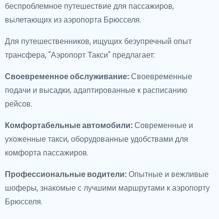
беспроблемное путешествие для пассажиров,
вылетающих из аэропорта Брюсселя.
Для путешественников, ищущих безупречный опыт
трансфера, "Аэропорт Такси" предлагает:
Своевременное обслуживание:
Своевременные
подачи и высадки, адаптированные к расписанию
рейсов.
Комфортабельные автомобили:
Современные и
ухоженные такси, оборудованные удобствами для
комфорта пассажиров.
Профессиональные водители:
Опытные и вежливые
шоферы, знакомые с лучшими маршрутами к аэропорту
Брюсселя.