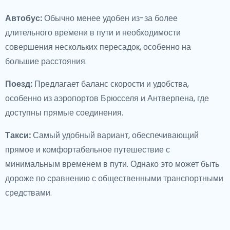
Автобус:
Обычно менее удобен из-за более
длительного времени в пути и необходимости
совершения нескольких пересадок, особенно на
большие расстояния.
Поезд:
Предлагает баланс скорости и удобства,
особенно из аэропортов Брюсселя и Антверпена, где
доступны прямые соединения.
Такси:
Самый удобный вариант, обеспечивающий
прямое и комфортабельное путешествие с
минимальным временем в пути. Однако это может быть
дороже по сравнению с общественными транспортными
средствами.