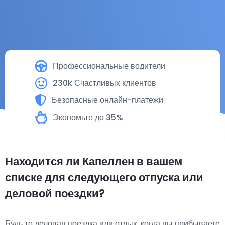
Профессиональные водители
230k Счастливых клиентов
Безопасные онлайн-платежи
Экономьте до 35%
Находится ли Капеллен в вашем
списке для следующего отпуска или
деловой поездки?
Будь то деловая поездка или отдых, когда вы прибываете