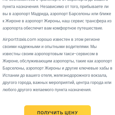
пункта назначения. Независимо от того, прибываете ли
вы в аэропорт Мадрида, аэропорт Барселоны или ближе
к Жироне в аэропорт Жироны, наш сервис трансфера из
аэропорта обеспечит вам комфортное путешествие.
Airporttaxis.com хорошо известен в этом регионе
своими надежными и опытными водителями. Мы
известны своим аэропортовым такси-сервисом в
Жироне, обслуживающим аэропорты, такие как аэропорт
Барселоны, аэропорт Жироны и другие ключевые хабы в
Испании до вашего отеля, железнодорожного вокзала,
другого города, важных мероприятий, центра города или
любого другого желаемого пункта назначения.
ПОЛУЧИТЬ ЦЕНУ