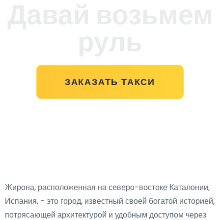
Давай возьмем
руль
ЗАКАЗАТЬ ТАКСИ
Жирона, расположенная на северо-востоке Каталонии,
Испания, - это город, известный своей богатой историей,
потрясающей архитектурой и удобным доступом через