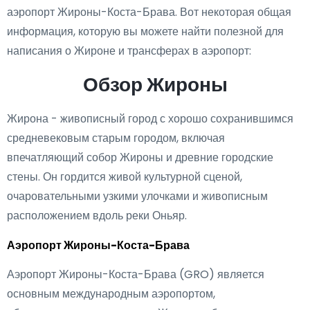
аэропорт Жироны-Коста-Брава. Вот некоторая общая
информация, которую вы можете найти полезной для
написания о Жироне и трансферах в аэропорт:
Обзор Жироны
Жирона - живописный город с хорошо сохранившимся
средневековым старым городом, включая
впечатляющий собор Жироны и древние городские
стены. Он гордится живой культурной сценой,
очаровательными узкими улочками и живописным
расположением вдоль реки Оньяр.
Аэропорт Жироны-Коста-Брава
Аэропорт Жироны-Коста-Брава (GRO) является
основным международным аэропортом,