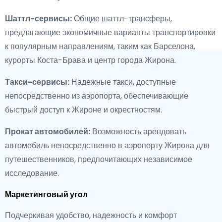
Шаттл-сервисы:
Общие шаттл-трансферы,
предлагающие экономичные варианты транспортировки
к популярным направлениям, таким как Барселона,
курорты Коста-Брава и центр города Жирона.
Такси-сервисы:
Надежные такси, доступные
непосредственно из аэропорта, обеспечивающие
быстрый доступ к Жироне и окрестностям.
Прокат автомобилей:
Возможность арендовать
автомобиль непосредственно в аэропорту Жирона для
путешественников, предпочитающих независимое
исследование.
Маркетинговый угол
Подчеркивая удобство, надежность и комфорт