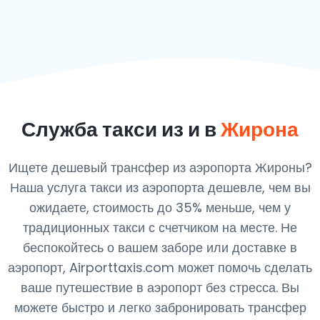
Служба такси из и в
Жирона
Ищете дешевый трансфер из аэропорта Жироны?
Наша услуга такси из аэропорта дешевле, чем вы
ожидаете, стоимость до 35% меньше, чем у
традиционных такси с счетчиком на месте. Не
беспокойтесь о вашем заборе или доставке в
аэропорт, Airporttaxis.com может помочь сделать
ваше путешествие в аэропорт без стресса. Вы
можете быстро и легко забронировать трансфер