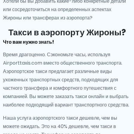
Хотели бы вы добавить какие-либо конкретные детали
или сосредоточиться на определенных аспектах
Жироны или трансферах из аэропорта?
Такси в аэропорту Жироны?
Что вам нужно знать!
Время драгоценно. Сэкономьте часы, используя
Airporttaxis.com вместо общественного транспорта.
Аэропортское такси предлагает различные виды
ухоженных транспортных средств, подходящих для
частного трансфера и комфортного путешествия с
компанией. Вы можете заказать такси онлайн и выбрать
наиболее подходящий вариант транспортного средства.
Наша услуга аэропортского такси дешевле, чем вы
можете ожидать. Это на 40% дешевле, чем такси в