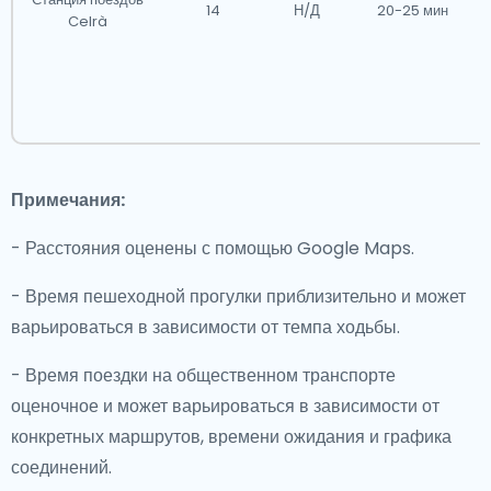
14
Н/Д
20-25 мин
Celrà
Примечания:
- Расстояния оценены с помощью Google Maps.
- Время пешеходной прогулки приблизительно и может
варьироваться в зависимости от темпа ходьбы.
- Время поездки на общественном транспорте
оценочное и может варьироваться в зависимости от
конкретных маршрутов, времени ожидания и графика
соединений.