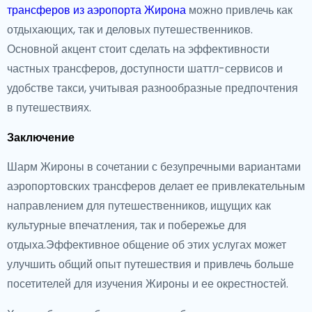
трансферов из аэропорта Жирона
можно привлечь как
отдыхающих, так и деловых путешественников.
Основной акцент стоит сделать на эффективности
частных трансферов, доступности шаттл-сервисов и
удобстве такси, учитывая разнообразные предпочтения
в путешествиях.
Заключение
Шарм Жироны в сочетании с безупречными вариантами
аэропортовских трансферов делает ее привлекательным
направлением для путешественников, ищущих как
культурные впечатления, так и побережье для
отдыха.Эффективное общение об этих услугах может
улучшить общий опыт путешествия и привлечь больше
посетителей для изучения Жироны и ее окрестностей.