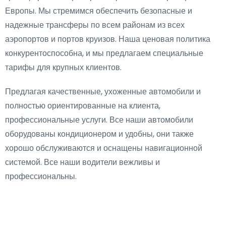
Европы. Мы стремимся обеспечить безопасные и
надежные трансферы по всем районам из всех
аэропортов и портов круизов. Наша ценовая политика
конкурентоспособна, и мы предлагаем специальные
тарифы для крупных клиентов.
Предлагая качественные, ухоженные автомобили и
полностью ориентированные на клиента,
профессиональные услуги. Все наши автомобили
оборудованы кондиционером и удобны, они также
хорошо обслуживаются и оснащены навигационной
системой. Все наши водители вежливы и
профессиональны.