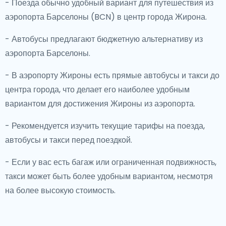
- Поезда обычно удобный вариант для путешествия из
аэропорта Барселоны (BCN) в центр города Жирона.
- Автобусы предлагают бюджетную альтернативу из
аэропорта Барселоны.
- В аэропорту Жироны есть прямые автобусы и такси до
центра города, что делает его наиболее удобным
вариантом для достижения Жироны из аэропорта.
- Рекомендуется изучить текущие тарифы на поезда,
автобусы и такси перед поездкой.
- Если у вас есть багаж или ограниченная подвижность,
такси может быть более удобным вариантом, несмотря
на более высокую стоимость.