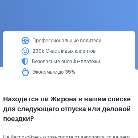
Профессиональные водители
230k Счастливых клиентов
Безопасные онлайн-платежи
Экономьте до 35%
Находится ли Жирона в вашем списке
для следующего отпуска или деловой
поездки?
Не беспокойтесь о транспорте от аэропорта до вашего