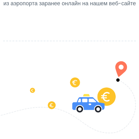
из аэропорта заранее онлайн на нашем веб-сайте