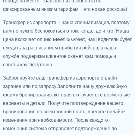
городе на месте. Трансфер из аэропорта по
фиксированным низким тарифам - это новая роскошь!
Трансфер из аэропорта - наша специализация, поэтому
вам не нужно беспокоиться о том, когда, где и кто! Наша
цена включает опцию Meet & Greet, наш водитель будет
следить за расписанием прибытия рейсов, а наша
служба поддержки клиентов окажет вам помощь и
советы круглосуточно.
Забронируйте ваш трансфер из аэропорта онлайн
заранее или по запросу.Заполните нашу дружелюбную
форму бронирования, которая включает все возможные
варианты и детали. Получите подтверждение вашего
бронирования по электронной почте, внесите онлайн-
изменения при необходимости. После каждого
изменения система отправляет подтверждение по