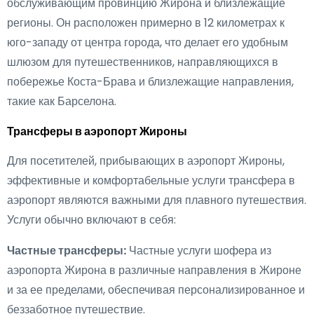
обслуживающим провинцию Жирона и близлежащие
регионы. Он расположен примерно в 12 километрах к
юго-западу от центра города, что делает его удобным
шлюзом для путешественников, направляющихся в
побережье Коста-Брава и близлежащие направления,
такие как Барселона.
Трансферы в аэропорт Жироны
Для посетителей, прибывающих в аэропорт Жироны,
эффективные и комфортабельные услуги трансфера в
аэропорт являются важными для плавного путешествия.
Услуги обычно включают в себя:
Частные трансферы:
Частные услуги шофера из
аэропорта Жирона в различные направления в Жироне
и за ее пределами, обеспечивая персонализированное и
беззаботное путешествие.