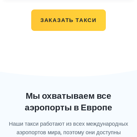
ЗАКАЗАТЬ ТАКСИ
Мы охватываем все
аэропорты в Европе
Наши такси работают из всех международных
аэропортов мира, поэтому они доступны