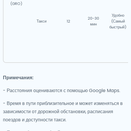
(GRO)
Удобно
20-30
Такси
12
(Самый
мин
быстрый)
Примечания:
- Расстояния оцениваются с помощью Google Maps.
- Время в пути приблизительное и может изменяться в
зависимости от дорожной обстановки, расписания
поездов и доступности такси.