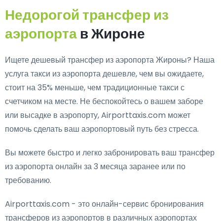
Недорогой трансфер из
аэропорта
в Жироне
Ищете дешевый трансфер из аэропорта Жироны? Наша
услуга такси из аэропорта дешевле, чем вы ожидаете,
стоит на 35% меньше, чем традиционные такси с
счетчиком на месте. Не беспокойтесь о вашем заборе
или высадке в аэропорту, Airporttaxis.com может
помочь сделать ваш аэропортовый путь без стресса.
Вы можете быстро и легко забронировать ваш трансфер
из аэропорта онлайн за 3 месяца заранее или по
требованию.
Airporttaxis.com - это онлайн-сервис бронирования
трансферов из аэропортов в различных аэропортах