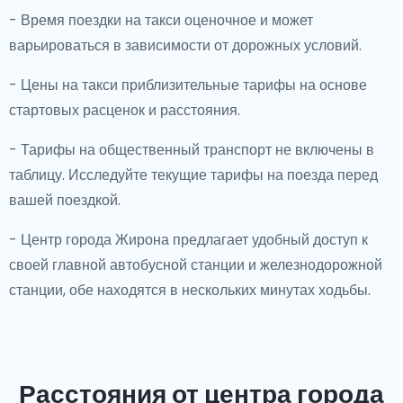
- Время поездки на такси оценочное и может
варьироваться в зависимости от дорожных условий.
- Цены на такси приблизительные тарифы на основе
стартовых расценок и расстояния.
- Тарифы на общественный транспорт не включены в
таблицу. Исследуйте текущие тарифы на поезда перед
вашей поездкой.
- Центр города Жирона предлагает удобный доступ к
своей главной автобусной станции и железнодорожной
станции, обе находятся в нескольких минутах ходьбы.
Расстояния от центра города