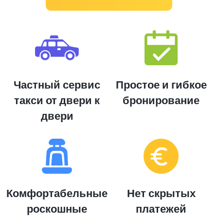
Частный сервис
Простое и гибкое
такси от двери к
бронирование
двери
Комфортабельные
Нет скрытых
роскошные
платежей