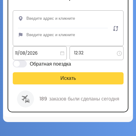
Обратная поездка
Искать
189
заказов были сделаны сегодня