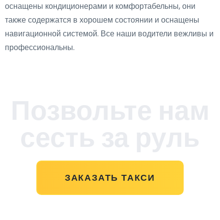
оснащены кондиционерами и комфортабельны, они
также содержатся в хорошем состоянии и оснащены
навигационной системой. Все наши водители вежливы и
профессиональны.
Позвольте нам
сесть за руль
ЗАКАЗАТЬ ТАКСИ