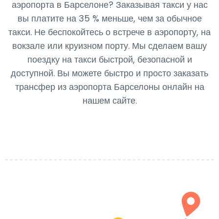
аэропорта в Барселоне? Заказывая такси у нас
вы платите на 35 % меньше, чем за обычное
такси. Не беспокойтесь о встрече в аэропорту, на
вокзале или круизном порту. Мы сделаем вашу
поездку на такси быстрой, безопасной и
доступной. Вы можете быстро и просто заказать
трансфер из аэропорта Барселоны онлайн на
нашем сайте.