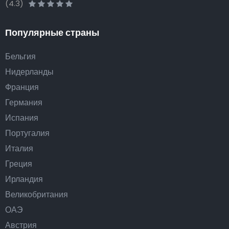
(4.3)
Популярные страны
Бельгия
Нидерланды
Франция
Германия
Испания
Португалия
Италия
Греция
Ирландия
Великобритания
ОАЭ
Австрия