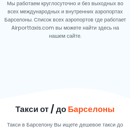
Мы работаем круглосуточно и без выходных во
всех международных и внутренних аэропортах
Барселоны. Список всех аэропортов где работает
Airporttaxis.com вы можете найти здесь на
нашем сайте.
Такси от / до
Барселоны
Такси в Барселону Вы ищете дешевое такси до