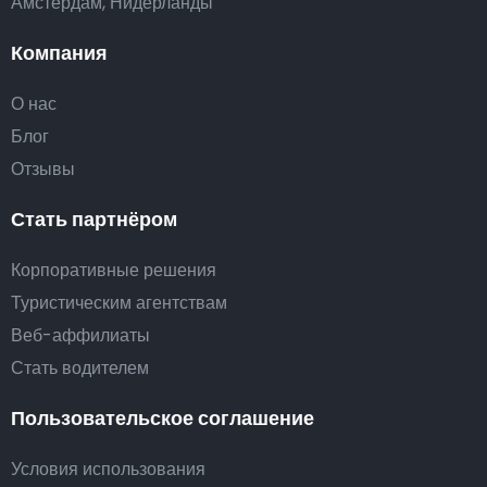
Амстердам, Нидерланды
Компания
О нас
Блог
Отзывы
Стать партнёром
Корпоративные решения
Туристическим агентствам
Веб-аффилиаты
Стать водителем
Пользовательское соглашение
Условия использования