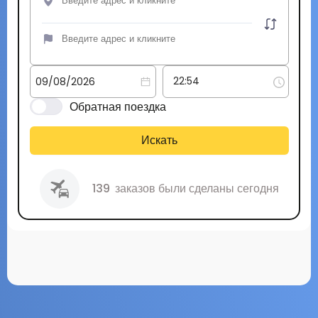
Обратная поездка
Искать
139
заказов были сделаны сегодня