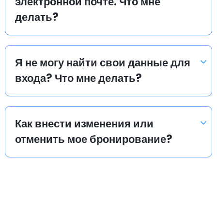
электронной почте. Что мне
делать?
Я не могу найти свои данные для
входа? Что мне делать?
Как внести изменения или
отменить мое бронирование?