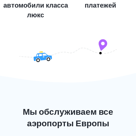
автомобили класса
платежей
люкс
Мы обслуживаем все
аэропорты Европы