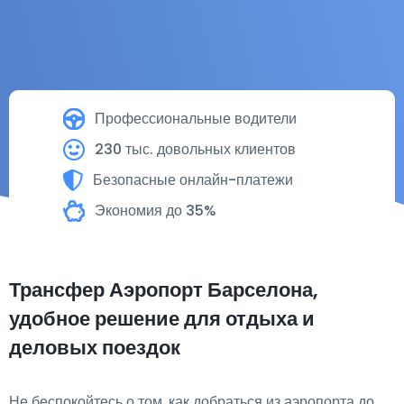
Профессиональные водители
230 тыс. довольных клиентов
Безопасные онлайн-платежи
Экономия до 35%
Трансфер Аэропорт Барселона,
удобное решение для отдыха и
деловых поездок
Не беспокойтесь о том, как добраться из аэропорта до