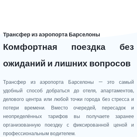
Трансфер из аэропорта Барселоны
Комфортная поездка без
ожиданий и лишних вопросов
Трансфер из аэропорта Барселоны — это самый
удобный способ добраться до отеля, апартаментов,
делового центра или любой точки города без стресса и
потери времени. Вместо очередей, пересадок и
неопределённых тарифов вы получаете заранее
организованную поездку с фиксированной ценой и
профессиональным водителем.