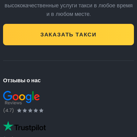
высококачественные услуги такси в любое время
и в любом месте.
ЗАКАЗАТЬ ТАКСИ
Отзывы о нас
(4.7)