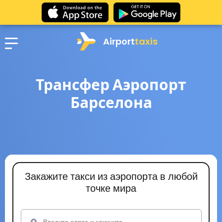
Airport
taxis
Трансфер Аэропорт
Барселона
Закажите такси из аэропорта в любой
точке мира