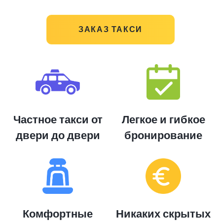
ЗАКАЗ ТАКСИ
Частное такси от
Легкое и гибкое
двери до двери
бронирование
Комфортные
Никаких скрытых