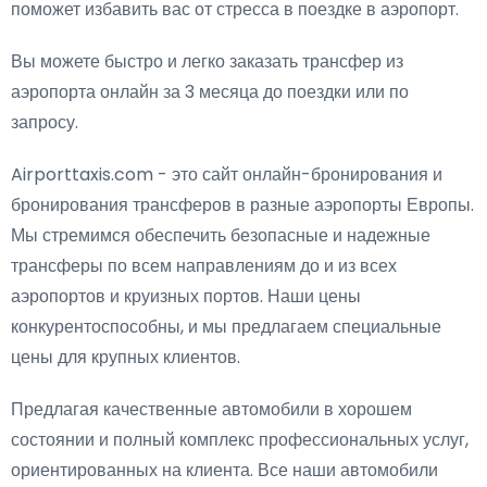
поможет избавить вас от стресса в поездке в аэропорт.
Вы можете быстро и легко заказать трансфер из
аэропорта онлайн за 3 месяца до поездки или по
запросу.
Airporttaxis.com - это сайт онлайн-бронирования и
бронирования трансферов в разные аэропорты Европы.
Мы стремимся обеспечить безопасные и надежные
трансферы по всем направлениям до и из всех
аэропортов и круизных портов. Наши цены
конкурентоспособны, и мы предлагаем специальные
цены для крупных клиентов.
Предлагая качественные автомобили в хорошем
состоянии и полный комплекс профессиональных услуг,
ориентированных на клиента. Все наши автомобили