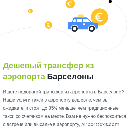
Дешевый трансфер из
аэропорта
Барселоны
Ищете недорогой трансфер из аэропорта в Барселоне?
Наши услуги такси в аэропорту дешевле, чем вы
ожидаете, и стоят до 35% меньше, чем традиционные
такси со счетчиком на месте. Вам не нужно беспокоиться
о встрече или высадке в аэропорту, Airporttaxis.com