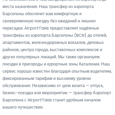
места назначения. Наш трансфер из аэропорта
Барселоны обеспечит вам комфортную и
своевременную поездку без ожиданий и лишних
пересадок. AirportTaxis предоставляет надёжные
трансферы из аэропорта Барселоны (BCN) до отелей,
апартаментов, железнодорожных вокзалов, деловых
районов, центра города, выставочных комплексов и
других популярных локаций. Мы также организуем
поездки в пригороды и курортные зоны Каталонии. Наш
сервис хорошо известен благодаря опытным водителям,
фиксированным тарифам и высокому уровню
обслуживания. Независимо от цели визита — отпуск,
бизнес-поездка или мероприятие — трансфер Аэропорт
Барселона с AirportTaxis станет удобным началом
вашего путешествия.