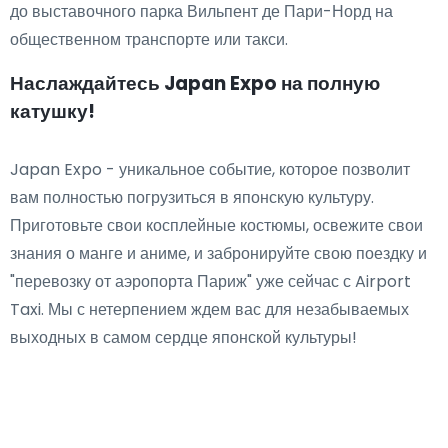
до выставочного парка Вильпент де Пари-Норд на
общественном транспорте или такси.
Наслаждайтесь Japan Expo на полную
катушку!
Japan Expo - уникальное событие, которое позволит
вам полностью погрузиться в японскую культуру.
Приготовьте свои косплейные костюмы, освежите свои
знания о манге и аниме, и забронируйте свою поездку и
"перевозку от аэропорта Париж" уже сейчас с Airport
Taxi. Мы с нетерпением ждем вас для незабываемых
выходных в самом сердце японской культуры!