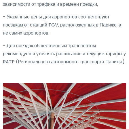
зависимости от трафика и времени поездки.
- Указанные цены для аэропортов соответствуют
поездкам от станций TGV, расположенных в Париже, а
не самих аэропортов.
- Для поездок общественным транспортом
рекомендуется уточнять расписание и текущие тарифы у
RATP (Регионального автономного транспорта Парижа).