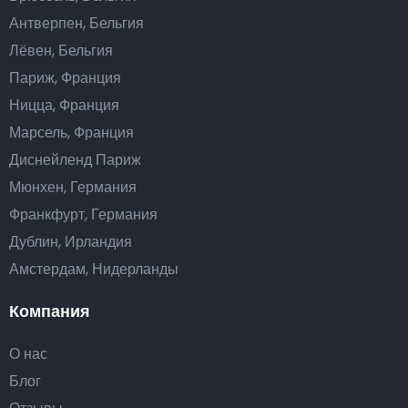
Антверпен, Бельгия
Лёвен, Бельгия
Париж, Франция
Ницца, Франция
Марсель, Франция
Диснейленд Париж
Мюнхен, Германия
Франкфурт, Германия
Дублин, Ирландия
Амстердам, Нидерланды
Компания
О нас
Блог