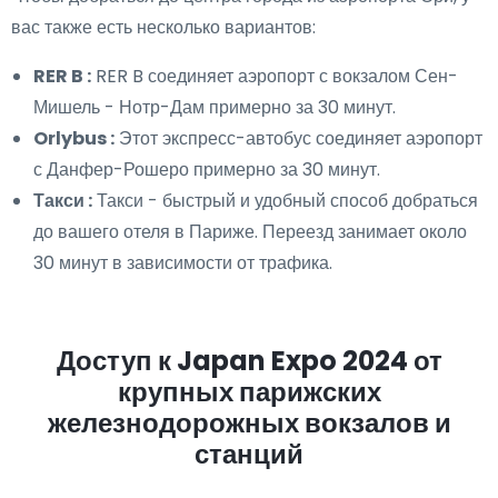
вас также есть несколько вариантов:
RER B :
RER B соединяет аэропорт с вокзалом Сен-
Мишель - Нотр-Дам примерно за 30 минут.
Orlybus :
Этот экспресс-автобус соединяет аэропорт
с Данфер-Рошеро примерно за 30 минут.
Такси :
Такси - быстрый и удобный способ добраться
до вашего отеля в Париже. Переезд занимает около
30 минут в зависимости от трафика.
Доступ к Japan Expo 2024 от
крупных парижских
железнодорожных вокзалов и
станций