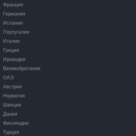
Франция
Германия
Испания
Португалия
Италия
Греция
Ирландия
Великобритания
ОАЭ
Австрия
Норвегия
Швеция
Дания
Финляндия
Турция