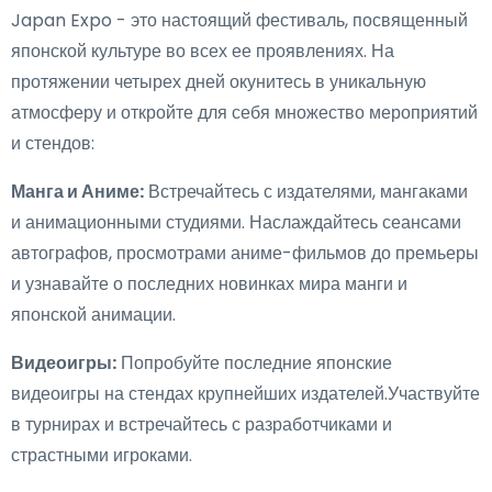
Japan Expo - это настоящий фестиваль, посвященный
японской культуре во всех ее проявлениях. На
протяжении четырех дней окунитесь в уникальную
атмосферу и откройте для себя множество мероприятий
и стендов:
Манга и Аниме:
Встречайтесь с издателями, мангаками
и анимационными студиями. Наслаждайтесь сеансами
автографов, просмотрами аниме-фильмов до премьеры
и узнавайте о последних новинках мира манги и
японской анимации.
Видеоигры:
Попробуйте последние японские
видеоигры на стендах крупнейших издателей.Участвуйте
в турнирах и встречайтесь с разработчиками и
страстными игроками.