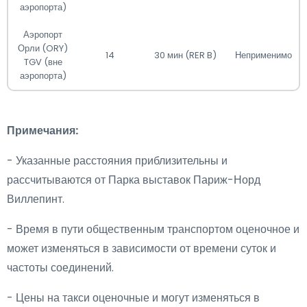
аэропорта)
Аэропорт
Орли (ORY)
14
30 мин (RER B)
Неприменимо
TGV (вне
аэропорта)
Примечания:
- Указанные расстояния приблизительны и
рассчитываются от Парка выставок Париж-Норд
Виллепинт.
- Время в пути общественным транспортом оценочное и
может изменяться в зависимости от времени суток и
частоты соединений.
- Цены на такси оценочные и могут изменяться в