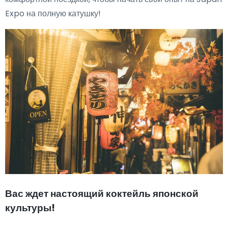
Expo на полную катушку!
Вас ждет настоящий коктейль японской
культуры!