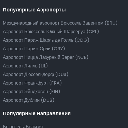
Популярные Аэропорты
Международный аэропорт Брюссель Завентем (BRU)
Аэропорт Брюссель Южный Шарлеруа (CRL)
Аэропорт Париж Шарль де Голль (CDG)
Аэропорт Париж Орли (ORY)
Аэропорт Ницца Лазурный Берег (NCE)
Аэропорт Лилль (LIL)
Аэропорт Дюссельдорф (DUS)
Аэропорт Франкфурт (FRA)
Аэропорт Эйндховен (EIN)
Аэропорт Дублин (DUB)
Популярные Направления
Брюссель, Бельгия