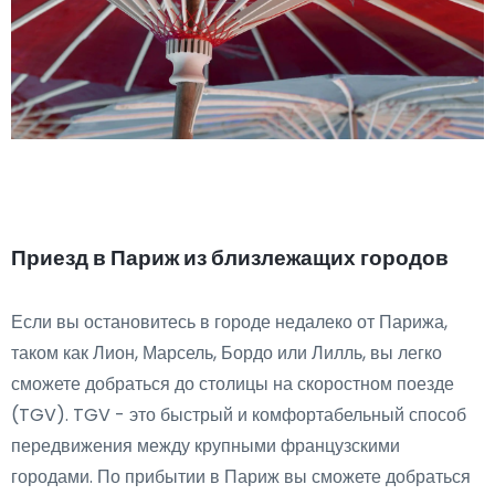
Приезд в Париж из близлежащих городов
Если вы остановитесь в городе недалеко от Парижа,
таком как Лион, Марсель, Бордо или Лилль, вы легко
сможете добраться до столицы на скоростном поезде
(TGV). TGV - это быстрый и комфортабельный способ
передвижения между крупными французскими
городами. По прибытии в Париж вы сможете добраться