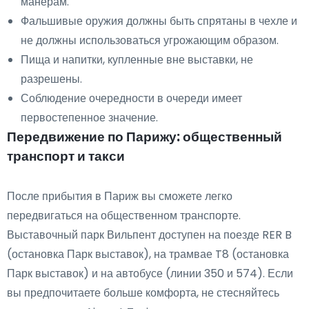
манерам.
Фальшивые оружия должны быть спрятаны в чехле и
не должны использоваться угрожающим образом.
Пища и напитки, купленные вне выставки, не
разрешены.
Соблюдение очередности в очереди имеет
первостепенное значение.
Передвижение по Парижу: общественный
транспорт и такси
После прибытия в Париж вы сможете легко
передвигаться на общественном транспорте.
Выставочный парк Вильпент доступен на поезде RER B
(остановка Парк выставок), на трамвае T8 (остановка
Парк выставок) и на автобусе (линии 350 и 574). Если
вы предпочитаете больше комфорта, не стесняйтесь