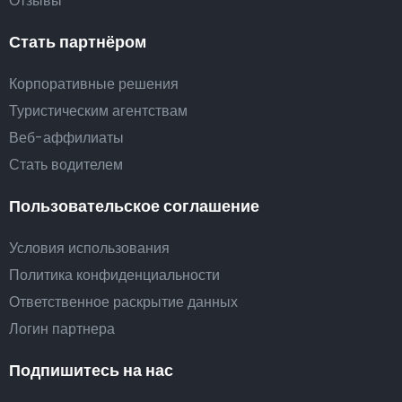
Отзывы
Стать партнёром
Корпоративные решения
Туристическим агентствам
Веб-аффилиаты
Стать водителем
Пользовательское соглашение
Условия использования
Политика конфиденциальности
Ответственное раскрытие данных
Логин партнера
Подпишитесь на нас