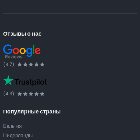
Отзывы о нас
(4.7)
(4.3)
Популярные страны
Бельгия
Нидерланды