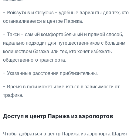
- Roissybus и Orlybus - удобные варианты для тех, кто
останавливается в центре Парижа.
- Такси - самый комфортабельный и прямой способ,
идеально подходит для путешественников с большим
количеством багажа или тех, кто хочет избежать
общественного транспорта.
- Указанные расстояния приблизительны.
- Время в пути может изменяться в зависимости от
трафика.
Доступ в центр Парижа из аэропортов
Чтобы добраться в центр Парижа из аэропорта Шарля