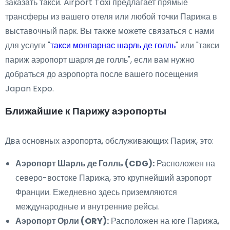
заказать такси. Airport Taxi предлагает прямые
трансферы из вашего отеля или любой точки Парижа в
выставочный парк. Вы также можете связаться с нами
для услуги "
такси монпарнас шарль де голль
" или "такси
париж аэропорт шарля де голль", если вам нужно
добраться до аэропорта после вашего посещения
Japan Expo.
Ближайшие к Парижу аэропорты
Два основных аэропорта, обслуживающих Париж, это:
Аэропорт Шарль де Голль (CDG):
Расположен на
северо-востоке Парижа, это крупнейший аэропорт
Франции. Ежедневно здесь приземляются
международные и внутренние рейсы.
Аэропорт Орли (ORY):
Расположен на юге Парижа,