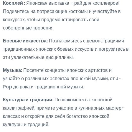
Косплей :
Японская выставка - рай для косплееров!
Подивитесь на потрясающие костюмы и участвуйте в
конкурсах, чтобы продемонстрировать свои
собственные творения.
Боевые искусства:
Познакомьтесь с демонстрациями
традиционных японских боевых искусств и погрузитесь в
эти увлекательные дисциплины.
Музыка:
Посетите концерты японских артистов и
узнайте о различных аспектах японской музыки, от J-
Pop до рока и традиционной музыки.
Культура и традиции:
Познакомьтесь с японской
каллиграфией, примите участие в кулинарных мастер-
классах и откройте для себя богатство японской
культуры и традиций.