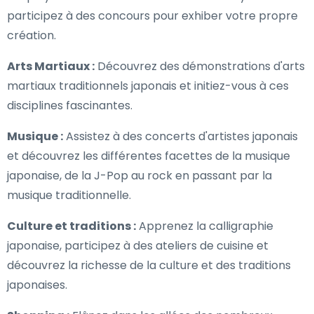
participez à des concours pour exhiber votre propre
création.
Arts Martiaux :
Découvrez des démonstrations d'arts
martiaux traditionnels japonais et initiez-vous à ces
disciplines fascinantes.
Musique :
Assistez à des concerts d'artistes japonais
et découvrez les différentes facettes de la musique
japonaise, de la J-Pop au rock en passant par la
musique traditionnelle.
Culture et traditions :
Apprenez la calligraphie
japonaise, participez à des ateliers de cuisine et
découvrez la richesse de la culture et des traditions
japonaises.