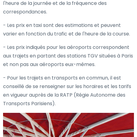
l'heure de la journée et de la fréquence des
correspondances.
- Les prix en taxi sont des estimations et peuvent
varier en fonction du trafic et de l'heure de la course.
- Les prix indiqués pour les aéroports correspondent
aux trajets en partant des stations TGV situées à Paris
et non pas aux aéroports eux-mêmes.
- Pour les trajets en transports en commun, il est
conseillé de se renseigner sur les horaires et les tarifs
en vigueur auprès de la RATP (Régie Autonome des
Transports Parisiens).