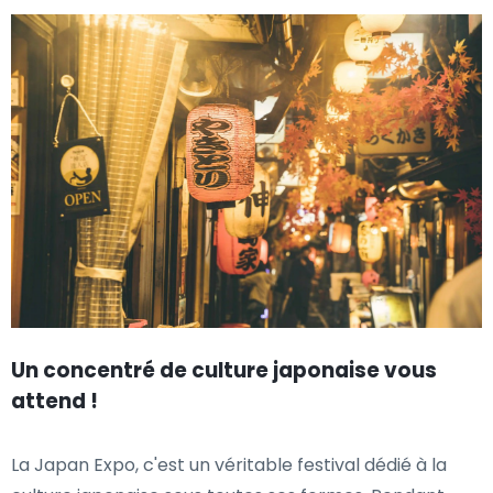
Un concentré de culture japonaise vous
attend !
La Japan Expo, c'est un véritable festival dédié à la