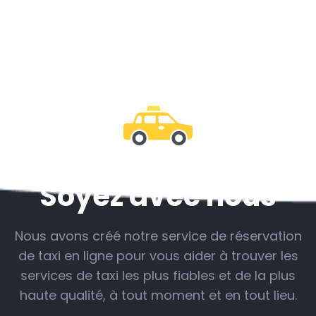
Soyez avec nous
Nous avons créé notre service de réservation
de taxi en ligne pour vous aider à trouver les
services de taxi les plus fiables et de la plus
haute qualité, à tout moment et en tout lieu.