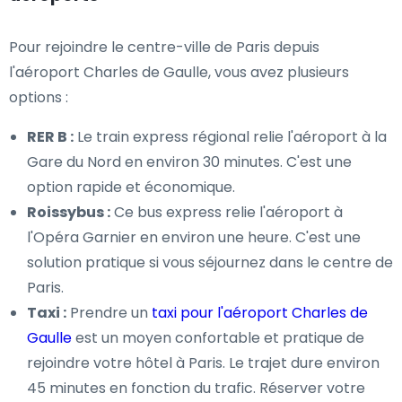
Pour rejoindre le centre-ville de Paris depuis
l'aéroport Charles de Gaulle, vous avez plusieurs
options :
RER B :
Le train express régional relie l'aéroport à la
Gare du Nord en environ 30 minutes. C'est une
option rapide et économique.
Roissybus :
Ce bus express relie l'aéroport à
l'Opéra Garnier en environ une heure. C'est une
solution pratique si vous séjournez dans le centre de
Paris.
Taxi :
Prendre un
taxi pour l'aéroport Charles de
Gaulle
est un moyen confortable et pratique de
rejoindre votre hôtel à Paris. Le trajet dure environ
45 minutes en fonction du trafic. Réserver votre