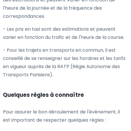
l'heure de la journée et de la fréquence des
correspondances.
- Les prix en taxi sont des estimations et peuvent
varier en fonction du trafic et de l'heure de la course.
- Pour les trajets en transports en commun, il est
conseillé de se renseigner sur les horaires et les tarifs
en vigueur auprès de la RATP (Régie Autonome des
Transports Parisiens).
Quelques règles à connaître
Pour assurer le bon déroulement de l'événement, il
est important de respecter quelques règles :