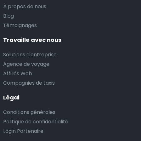
À propos de nous
Blog
Témoignages
Travaille avec nous
Solutions d'entreprise
Agence de voyage
Affiliés Web
Compagnies de taxis
Légal
Conditions générales
Politique de confidentialité
Login Partenaire