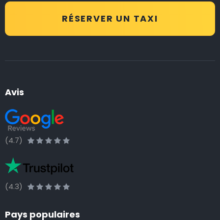
RÉSERVER UN TAXI
Avis
(4.7)
(4.3)
Pays populaires