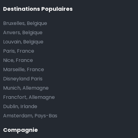
Destinations Populaires
Bruxelles, Belgique
Anvers, Belgique
Louvain, Belgique
Paris, France
Nice, France
Marseille, France
Disneyland Paris
Munich, Allemagne
Francfort, Allemagne
Dublin, Irlande
Amsterdam, Pays-Bas
Compagnie