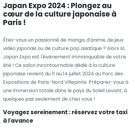
Japan Expo 2024 : Plongez au
cœur de la culture japonaise à
Paris !
Êtes-vous un passionné de manga, d'anime, de jeux
vidéo japonais ou de culture pop asiatique ? Alors la
Japan Expo est l'événement immanquable de votre
été ! Ce salon incontournable dédié à la culture
japonaise revient du 11 au 14 juillet 2024 au Parc des
Expositions de Paris-Nord Villepinte. Préparez-vous à
une immersion totale dans le pays du Soleil Levant, à
quelques pas seulement de chez vous !
Voyagez sereinement : réservez votre taxi
à l'avance