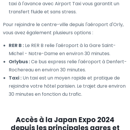
taxi à l'avance avec Airport Taxi vous garantit un
transfert fluide et sans stress.
Pour rejoindre le centre-ville depuis l'aéroport d'Orly,
vous avez également plusieurs options :
RER B :
Le RER B relie l'aéroport à la Gare Saint-
Michel - Notre-Dame en environ 30 minutes.
Orlybus :
Ce bus express relie l'aéroport à Denfert-
Rochereau en environ 30 minutes.
Taxi :
Un taxi est un moyen rapide et pratique de
rejoindre votre hôtel parisien. Le trajet dure environ
30 minutes en fonction du trafic.
Accès à la Japan Expo 2024
depuis les principales gares et