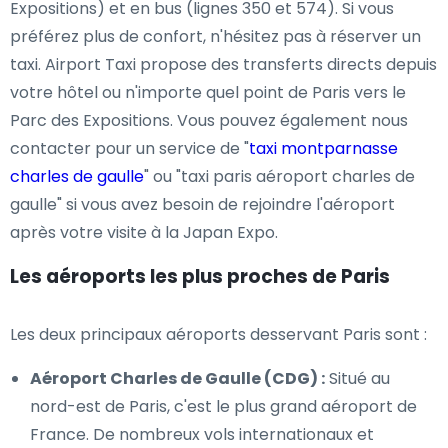
Expositions) et en bus (lignes 350 et 574). Si vous
préférez plus de confort, n'hésitez pas à réserver un
taxi. Airport Taxi propose des transferts directs depuis
votre hôtel ou n'importe quel point de Paris vers le
Parc des Expositions. Vous pouvez également nous
contacter pour un service de "
taxi montparnasse
charles de gaulle
" ou "taxi paris aéroport charles de
gaulle" si vous avez besoin de rejoindre l'aéroport
après votre visite à la Japan Expo.
Les aéroports les plus proches de Paris
Les deux principaux aéroports desservant Paris sont :
Aéroport Charles de Gaulle (CDG) :
Situé au
nord-est de Paris, c'est le plus grand aéroport de
France. De nombreux vols internationaux et