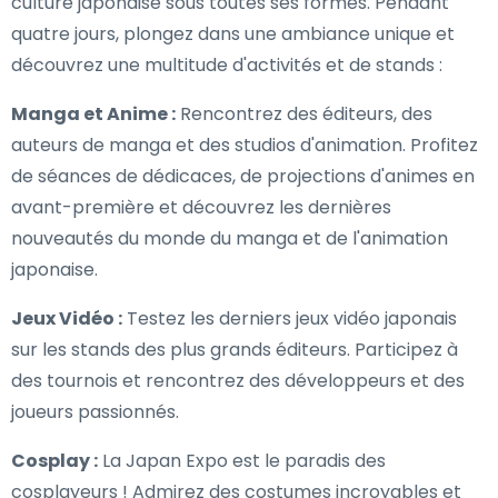
culture japonaise sous toutes ses formes. Pendant
quatre jours, plongez dans une ambiance unique et
découvrez une multitude d'activités et de stands :
Manga et Anime :
Rencontrez des éditeurs, des
auteurs de manga et des studios d'animation. Profitez
de séances de dédicaces, de projections d'animes en
avant-première et découvrez les dernières
nouveautés du monde du manga et de l'animation
japonaise.
Jeux Vidéo :
Testez les derniers jeux vidéo japonais
sur les stands des plus grands éditeurs. Participez à
des tournois et rencontrez des développeurs et des
joueurs passionnés.
Cosplay :
La Japan Expo est le paradis des
cosplayeurs ! Admirez des costumes incroyables et