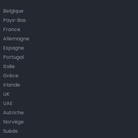
Belgique
Pays-Bas
France
Allemagne
Espagne
Portugal
Italie
Grèce
Irlande
UK
UAE
Autriche
Norvège
Suède