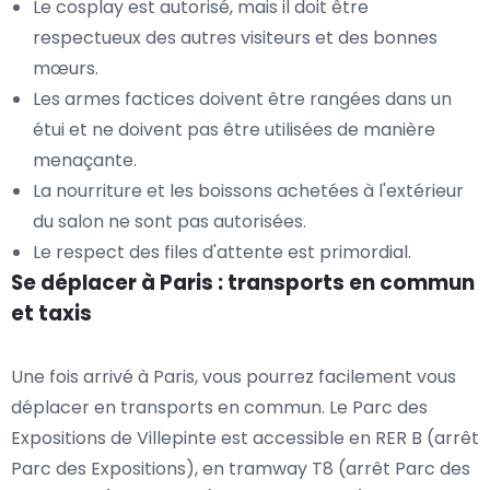
Le cosplay est autorisé, mais il doit être
respectueux des autres visiteurs et des bonnes
mœurs.
Les armes factices doivent être rangées dans un
étui et ne doivent pas être utilisées de manière
menaçante.
La nourriture et les boissons achetées à l'extérieur
du salon ne sont pas autorisées.
Le respect des files d'attente est primordial.
Se déplacer à Paris : transports en commun
et taxis
Une fois arrivé à Paris, vous pourrez facilement vous
déplacer en transports en commun. Le Parc des
Expositions de Villepinte est accessible en RER B (arrêt
Parc des Expositions), en tramway T8 (arrêt Parc des