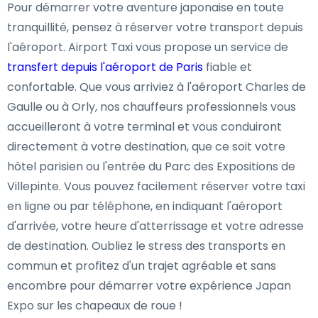
Pour démarrer votre aventure japonaise en toute
tranquillité, pensez à réserver votre transport depuis
l'aéroport. Airport Taxi vous propose un service de
transfert depuis l'aéroport de Paris
fiable et
confortable. Que vous arriviez à l'aéroport Charles de
Gaulle ou à Orly, nos chauffeurs professionnels vous
accueilleront à votre terminal et vous conduiront
directement à votre destination, que ce soit votre
hôtel parisien ou l'entrée du Parc des Expositions de
Villepinte. Vous pouvez facilement réserver votre taxi
en ligne ou par téléphone, en indiquant l'aéroport
d'arrivée, votre heure d'atterrissage et votre adresse
de destination. Oubliez le stress des transports en
commun et profitez d'un trajet agréable et sans
encombre pour démarrer votre expérience Japan
Expo sur les chapeaux de roue !