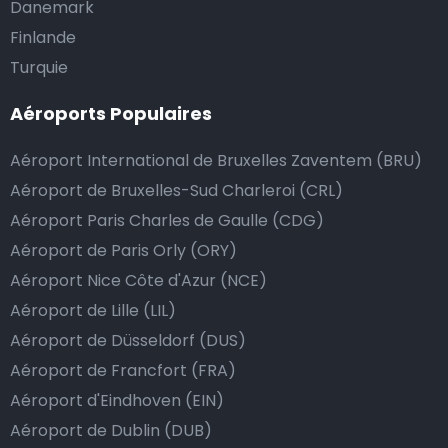
Danemark
Finlande
Turquie
Aéroports Populaires
Aéroport International de Bruxelles Zaventem (BRU)
Aéroport de Bruxelles-Sud Charleroi (CRL)
Aéroport Paris Charles de Gaulle (CDG)
Aéroport de Paris Orly (ORY)
Aéroport Nice Côte d'Azur (NCE)
Aéroport de Lille (LIL)
Aéroport de Düsseldorf (DUS)
Aéroport de Francfort (FRA)
Aéroport d'Eindhoven (EIN)
Aéroport de Dublin (DUB)