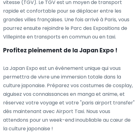
vitesse (TGV). Le TGV est un moyen de transport
rapide et confortable pour se déplacer entre les
grandes villes françaises. Une fois arrivé à Paris, vous
pourrez ensuite rejoindre le Parc des Expositions de
Villepinte en transports en commun ou en taxi.
Profitez pleinement de la Japan Expo !
La Japan Expo est un événement unique qui vous
permettra de vivre une immersion totale dans la
culture japonaise. Préparez vos costumes de cosplay,
aiguisez vos connaissances en manga et anime, et
réservez votre voyage et votre "paris airport transfer"
dès maintenant avec Airport Taxi. Nous vous
attendons pour un week-end inoubliable au cœur de
la culture japonaise !