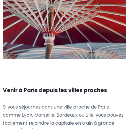
Venir à Paris depuis les villes proches
Si vous séjournez dans une ville proche de Paris,
comme Lyon, Marseille, Bordeaux ou Lille, vous pouvez
facilement rejoindre la capitale en train à grande