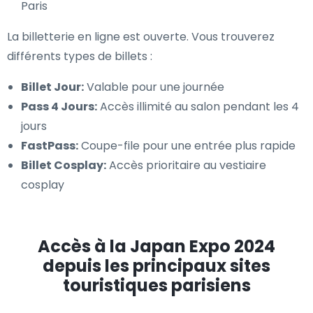
Paris
La billetterie en ligne est ouverte. Vous trouverez
différents types de billets :
Billet Jour:
Valable pour une journée
Pass 4 Jours:
Accès illimité au salon pendant les 4
jours
FastPass:
Coupe-file pour une entrée plus rapide
Billet Cosplay:
Accès prioritaire au vestiaire
cosplay
Accès à la Japan Expo 2024
depuis les principaux sites
touristiques parisiens