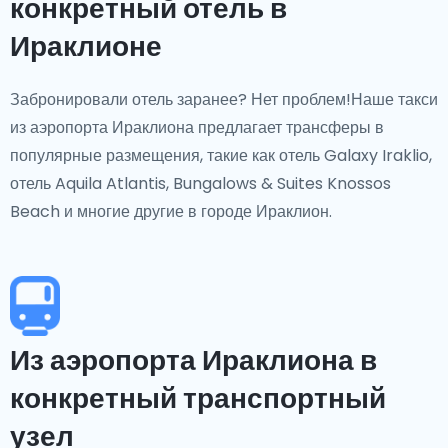
конкретный отель в
Ираклионе
Забронировали отель заранее? Нет проблем!Наше такси
из аэропорта Ираклиона предлагает трансферы в
популярные размещения, такие как отель Galaxy Iraklio,
отель Aquila Atlantis, Bungalows & Suites Knossos
Beach и многие другие в городе Ираклион.
Из аэропорта Ираклиона в
конкретный транспортный
узел