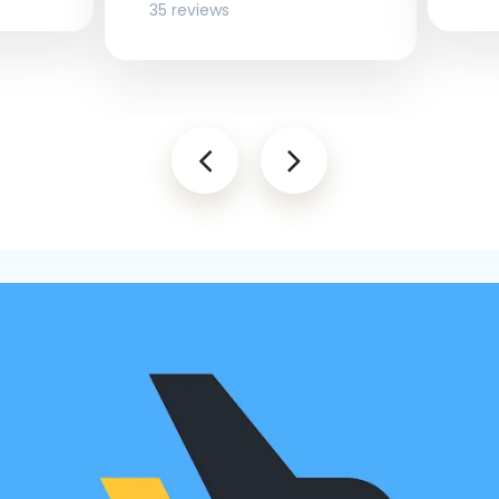
35 reviews