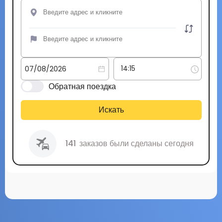
Обратная поездка
Искать
141
заказов были сделаны сегодня