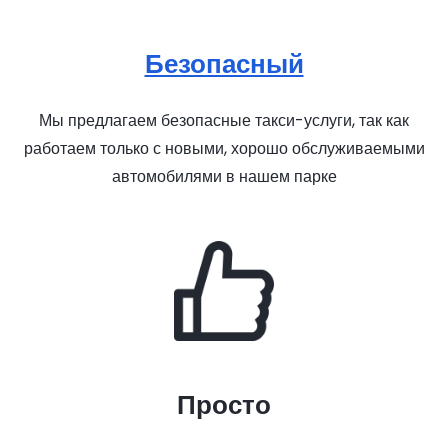
Безопасный
Мы предлагаем безопасные такси-услуги, так как
работаем только с новыми, хорошо обслуживаемыми
автомобилями в нашем парке
Просто