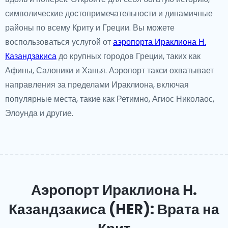
символические достопримечательности и динамичные
районы по всему Криту и Греции. Вы можете
воспользоваться услугой от
аэропорта Ираклиона Н.
Казандзакиса
до крупных городов Греции, таких как
Афины, Салоники и Ханья. Аэропорт такси охватывает
направления за пределами Ираклиона, включая
популярные места, такие как Ретимно, Агиос Николаос,
Элоунда и другие.
Аэропорт Ираклиона Н.
Казандзакиса (HER): Врата на