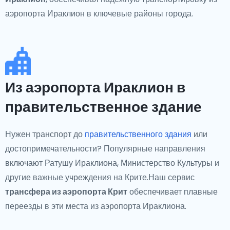
аэропорта Ираклион в ключевые районы города.
Из аэропорта Ираклион в
правительственное здание
Нужен транспорт до
правительственного здания
или
достопримечательности? Популярные направления
включают Ратушу Ираклиона, Министерство Культуры и
другие важные учреждения на Крите.Наш сервис
трансфера из аэропорта Крит
обеспечивает плавные
переезды в эти места из аэропорта Ираклиона.