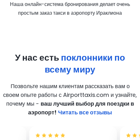
Наша онлайн-система бронирования делает очень
простым заказ такси в аэропорту Ираклиона
У нас есть
поклонники по
всему миру
Позвольте нашим клиентам рассказать вам о
своем опыте работы с Airporttaxis.com
и узнайте,
почему мы -
ваш лучший выбор для поездки в
аэропорт!
Читать все отзывы