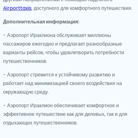
Airporttaxis
, доступного для комфортного путешествия.
Дополнительная информация:
- Аэропорт Ираклиона обслуживает миллионы
пассажиров ежегодно и предлагает разнообразные
варианты рейсов, чтобы удовлетворить потребности
путешественников.
- Аэропорт стремится к устойчивому развитию и
работает над минимизацией своего воздействия на
окружающую среду.
- Аэропорт Ираклион обеспечивает комфортное и
эффективное путешествие как для деловых, так и для
отдыхающих путешественников.