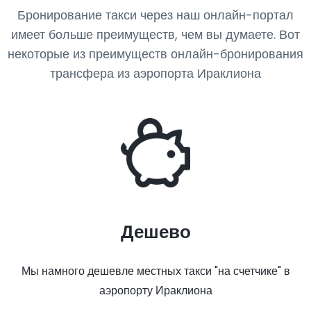
Бронирование такси через наш онлайн-портал
имеет больше преимуществ, чем вы думаете. Вот
некоторые из преимуществ онлайн-бронирования
трансфера из аэропорта Ираклиона
Дешево
Мы намного дешевле местных такси "на счетчике" в
аэропорту Ираклиона