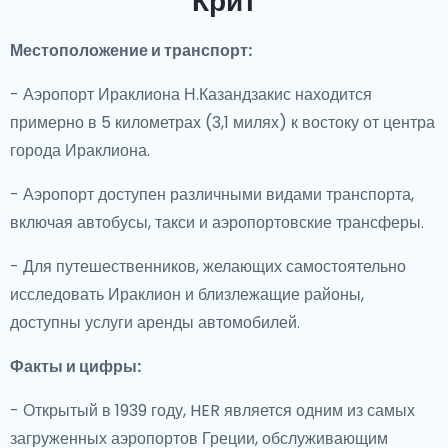
Крит
Местоположение и транспорт:
- Аэропорт Ираклиона Н.Казандзакис находится
примерно в 5 километрах (3,1 милях) к востоку от центра
города Ираклиона.
- Аэропорт доступен различными видами транспорта,
включая автобусы, такси и аэропортовские трансферы.
- Для путешественников, желающих самостоятельно
исследовать Ираклион и близлежащие районы,
доступны услуги аренды автомобилей.
Факты и цифры:
- Открытый в 1939 году, HER является одним из самых
загруженных аэропортов Греции, обслуживающим