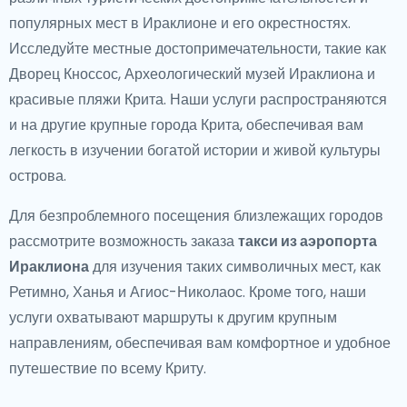
популярных мест в Ираклионе и его окрестностях.
Исследуйте местные достопримечательности, такие как
Дворец Кноссос, Археологический музей Ираклиона и
красивые пляжи Крита. Наши услуги распространяются
и на другие крупные города Крита, обеспечивая вам
легкость в изучении богатой истории и живой культуры
острова.
Для безпроблемного посещения близлежащих городов
рассмотрите возможность заказа
такси из аэропорта
Ираклиона
для изучения таких символичных мест, как
Ретимно, Ханья и Агиос-Николаос. Кроме того, наши
услуги охватывают маршруты к другим крупным
направлениям, обеспечивая вам комфортное и удобное
путешествие по всему Криту.