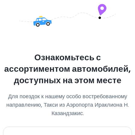
Ознакомьтесь с
ассортиментом автомобилей,
доступных на этом месте
Для поездок к нашему особо востребованному
направлению, Такси из Аэропорта Ираклиона Н.
Казандзакис.