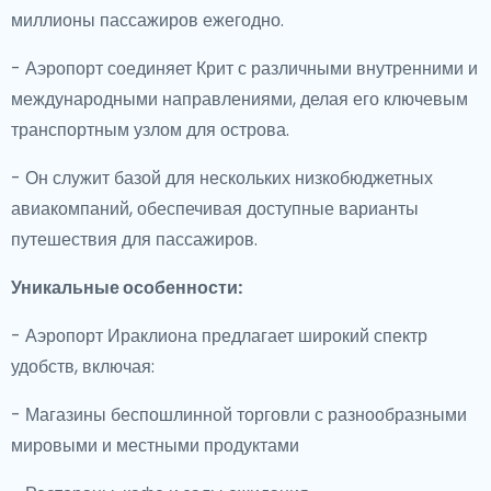
миллионы пассажиров ежегодно.
- Аэропорт соединяет Крит с различными внутренними и
международными направлениями, делая его ключевым
транспортным узлом для острова.
- Он служит базой для нескольких низкобюджетных
авиакомпаний, обеспечивая доступные варианты
путешествия для пассажиров.
Уникальные особенности:
- Аэропорт Ираклиона предлагает широкий спектр
удобств, включая:
- Магазины беспошлинной торговли с разнообразными
мировыми и местными продуктами