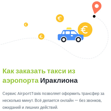
Как заказать такси из
аэропорта
Ираклиона
Сервис AirportTaxis позволяет оформить трансфер за
несколько минут. Всё делается онлайн — без звонков,
ожиданий и лишних действий.