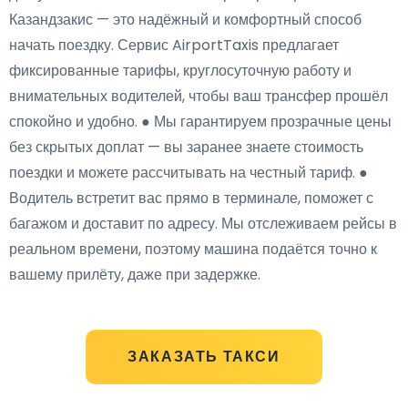
Казандзакис — это надёжный и комфортный способ
начать поездку. Сервис AirportTaxis предлагает
фиксированные тарифы, круглосуточную работу и
внимательных водителей, чтобы ваш трансфер прошёл
спокойно и удобно. ● Мы гарантируем прозрачные цены
без скрытых доплат — вы заранее знаете стоимость
поездки и можете рассчитывать на честный тариф. ●
Водитель встретит вас прямо в терминале, поможет с
багажом и доставит по адресу. Мы отслеживаем рейсы в
реальном времени, поэтому машина подаётся точно к
вашему прилёту, даже при задержке.
ЗАКАЗАТЬ ТАКСИ