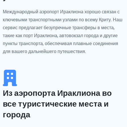
Международный аэропорт Ираклиона хорошо связан с
ключевыми транспортными узлами по всему Криту. Наш
сервис предлагает безупречные трансферы в места,
такие как порт Ираклиона, автовокзал города и другие
пункты транспорта, обеспечивая плавные соединения
для вашего дальнейшего путешествия.
Из аэропорта Ираклиона во
все туристические места и
города