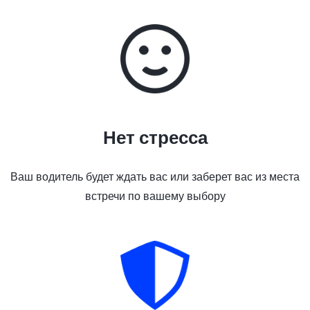
Нет стресса
Ваш водитель будет ждать вас или заберет вас из места
встречи по вашему выбору