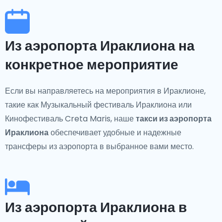
Из аэропорта Ираклиона на
конкретное мероприятие
Если вы направляетесь на мероприятия в Ираклионе,
такие как Музыкальный фестиваль Ираклиона или
Кинофестиваль Creta Maris, наше
такси из аэропорта
Ираклиона
обеспечивает удобные и надежные
трансферы из аэропорта в выбранное вами место.
Из аэропорта Ираклиона в