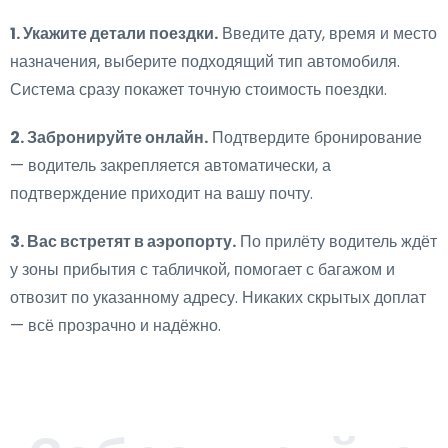
1. Укажите детали поездки.
Введите дату, время и место
назначения, выберите подходящий тип автомобиля.
Система сразу покажет точную стоимость поездки.
2. Забронируйте онлайн.
Подтвердите бронирование
— водитель закрепляется автоматически, а
подтверждение приходит на вашу почту.
3. Вас встретят в аэропорту.
По прилёту водитель ждёт
у зоны прибытия с табличкой, помогает с багажом и
отвозит по указанному адресу. Никаких скрытых доплат
— всё прозрачно и надёжно.