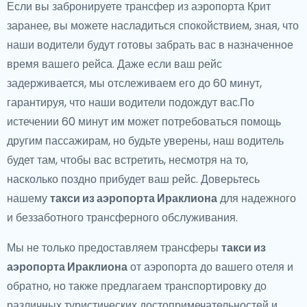
Если вы забронируете трансфер из аэропорта Крит
заранее, вы можете насладиться спокойствием, зная, что
наши водители будут готовы забрать вас в назначенное
время вашего рейса. Даже если ваш рейс
задерживается, мы отслеживаем его до 60 минут,
гарантируя, что наши водители подождут вас.По
истечении 60 минут им может потребоваться помощь
другим пассажирам, но будьте уверены, наш водитель
будет там, чтобы вас встретить, несмотря на то,
насколько поздно прибудет ваш рейс. Доверьтесь
нашему
такси из аэропорта Ираклиона
для надежного
и беззаботного трансферного обслуживания.
Мы не только предоставляем трансферы
такси из
аэропорта Ираклиона
от аэропорта до вашего отеля и
обратно, но также предлагаем транспортировку до
различных туристических достопримечательностей и