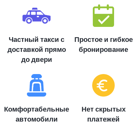
Частный такси с
Простое и гибкое
доставкой прямо
бронирование
до двери
Комфортабельные
Нет скрытых
автомобили
платежей