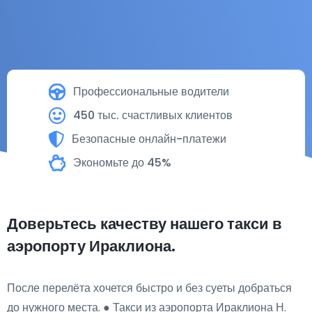
Профессиональные водители
450 тыс. счастливых клиентов
Безопасные онлайн-платежи
Экономьте до 45%
Доверьтесь качеству нашего такси в
аэропорту Ираклиона.
После перелёта хочется быстро и без суеты добраться
до нужного места. ● Такси из аэропорта Ираклиона Н.