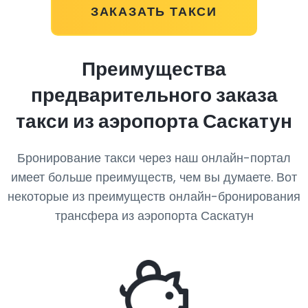
ЗАКАЗАТЬ ТАКСИ
Преимущества
предварительного заказа
такси из аэропорта Саскатун
Бронирование такси через наш онлайн-портал
имеет больше преимуществ, чем вы думаете. Вот
некоторые из преимуществ онлайн-бронирования
трансфера из аэропорта Саскатун