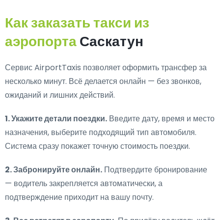
Как заказать такси из
аэропорта
Саскатун
Сервис AirportTaxis позволяет оформить трансфер за
несколько минут. Всё делается онлайн — без звонков,
ожиданий и лишних действий.
1. Укажите детали поездки.
Введите дату, время и место
назначения, выберите подходящий тип автомобиля.
Система сразу покажет точную стоимость поездки.
2. Забронируйте онлайн.
Подтвердите бронирование
— водитель закрепляется автоматически, а
подтверждение приходит на вашу почту.