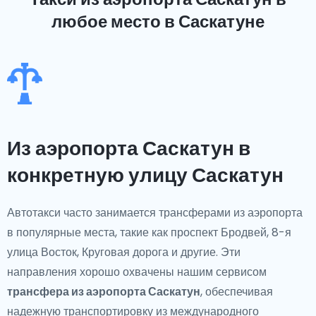
любое место в Саскатуне
Из аэропорта Саскатун в
конкретную улицу Саскатун
Автотакси часто занимается трансферами из аэропорта
в популярные места, такие как проспект Бродвей, 8-я
улица Восток, Круговая дорога и другие. Эти
направления хорошо охвачены нашим сервисом
трансфера из аэропорта Саскатун
, обеспечивая
надежную транспортировку из международного