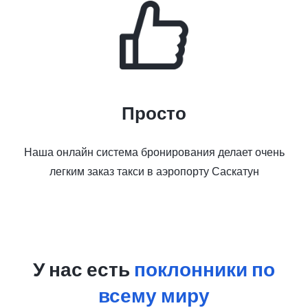
Просто
Наша онлайн система бронирования делает очень
легким заказ такси в аэропорту Саскатун
У нас есть
поклонники по
всему миру