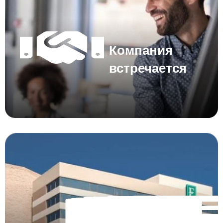
Компания
встречается