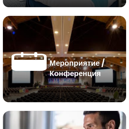
Мероприятие /
Конференция