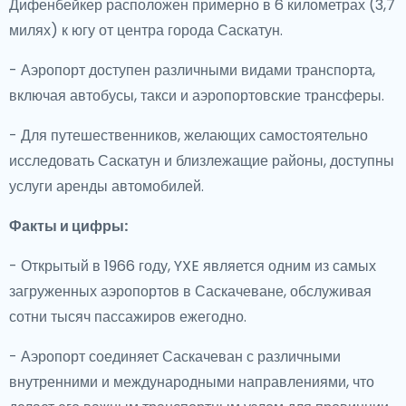
Дифенбейкер расположен примерно в 6 километрах (3,7
милях) к югу от центра города Саскатун.
- Аэропорт доступен различными видами транспорта,
включая автобусы, такси и аэропортовские трансферы.
- Для путешественников, желающих самостоятельно
исследовать Саскатун и близлежащие районы, доступны
услуги аренды автомобилей.
Факты и цифры:
- Открытый в 1966 году, YXE является одним из самых
загруженных аэропортов в Саскачеване, обслуживая
сотни тысяч пассажиров ежегодно.
- Аэропорт соединяет Саскачеван с различными
внутренними и международными направлениями, что