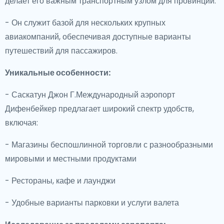
делает его важным транспортным узлом для провинции.
- Он служит базой для нескольких крупных
авиакомпаний, обеспечивая доступные варианты
путешествий для пассажиров.
Уникальные особенности:
- Саскатун Джон Г.Международный аэропорт
Дифенбейкер предлагает широкий спектр удобств,
включая:
- Магазины беспошлинной торговли с разнообразными
мировыми и местными продуктами
- Рестораны, кафе и лаунджи
- Удобные варианты парковки и услуги валета