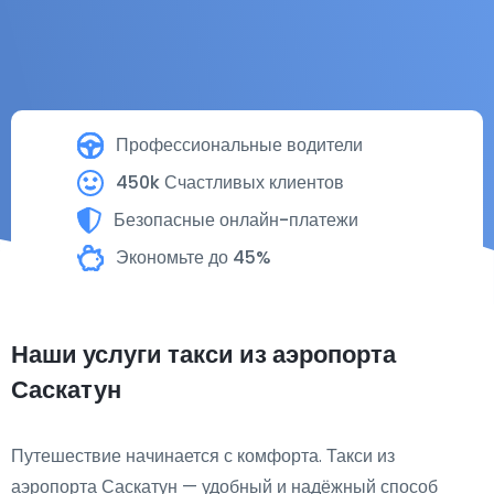
Профессиональные водители
450k Счастливых клиентов
Безопасные онлайн-платежи
Экономьте до 45%
Наши услуги такси из аэропорта
Саскатун
Путешествие начинается с комфорта. Такси из
аэропорта Саскатун — удобный и надёжный способ