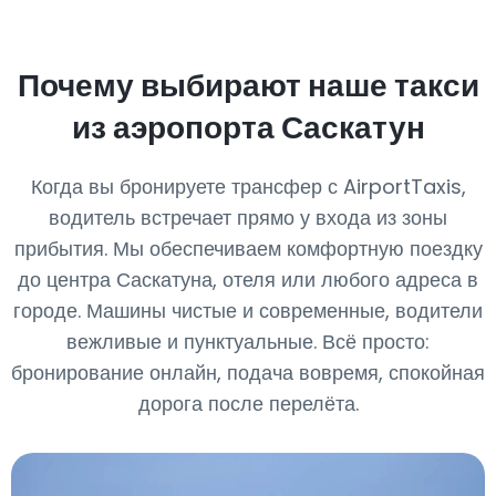
Почему выбирают наше такси
из аэропорта Саскатун
Когда вы бронируете трансфер с AirportTaxis,
водитель встречает прямо у входа из зоны
прибытия. Мы обеспечиваем комфортную поездку
до центра Саскатуна, отеля или любого адреса в
городе. Машины чистые и современные, водители
вежливые и пунктуальные. Всё просто:
бронирование онлайн, подача вовремя, спокойная
дорога после перелёта.