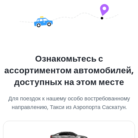
Ознакомьтесь с
ассортиментом автомобилей,
доступных на этом месте
Для поездок к нашему особо востребованному
направлению, Такси из Аэропорта Саскатун.