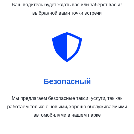
Ваш водитель будет ждать вас или заберет вас из
выбранной вами точки встречи
Безопасный
Мы предлагаем безопасные такси-услуги, так как
работаем только с новыми, хорошо обслуживаемыми
автомобилями в нашем парке