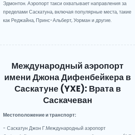
Эдмонтон. Аэропорт такси охватывает направления за
пределами Саскатуна, включая популярные места, такие
как Реджайна, Принс-Альберт, Уорман и другие.
Международный аэропорт
имени Джона Дифенбейкера в
Саскатуне (YXE): Врата в
Саскачеван
Местоположение и транспорт:
- Саскатун Джон Г.Международный аэропорт