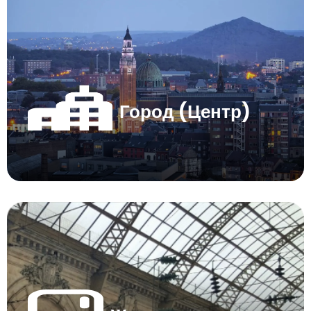
Город (Центр)