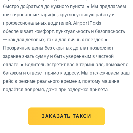
быстро добраться до нужного пункта. ● Мы предлагаем
фиксированные тарифы, круглосуточную работу и
профессиональных водителей. AirportTaxis
обеспечивает комфорт, пунктуальность и безопасность
— как для деловых, так и для личных поездок. ●
Прозрачные цены без скрытых доплат позволяют
заранее знать сумму и быть уверенным в честной
оплате. ● Водитель встретит вас в терминале, поможет с
багажом и отвезёт прямо к адресу. Мы отслеживаем ваш
рейс в режиме реального времени, поэтому машина
подаётся вовремя, даже при задержке прилёта.
ЗАКАЗАТЬ ТАКСИ