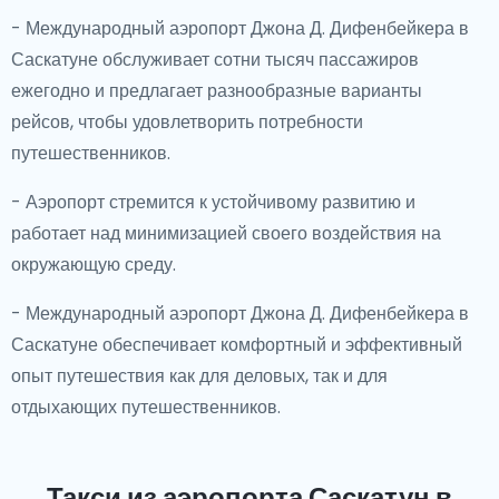
- Международный аэропорт Джона Д. Дифенбейкера в
Саскатуне обслуживает сотни тысяч пассажиров
ежегодно и предлагает разнообразные варианты
рейсов, чтобы удовлетворить потребности
путешественников.
- Аэропорт стремится к устойчивому развитию и
работает над минимизацией своего воздействия на
окружающую среду.
- Международный аэропорт Джона Д. Дифенбейкера в
Саскатуне обеспечивает комфортный и эффективный
опыт путешествия как для деловых, так и для
отдыхающих путешественников.
Такси из аэропорта Саскатун
в