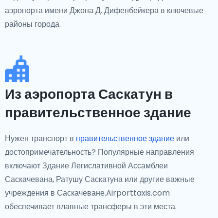
аэропорта имени Джона Д. Дифенбейкера в ключевые
районы города.
Из аэропорта Саскатун в
правительственное здание
Нужен транспорт в
правительственное здание
или
достопримечательность? Популярные направления
включают Здание Легислативной Ассамблеи
Саскачевана, Ратушу Саскатуна или другие важные
учреждения в Саскачеване.Airporttaxis.com
обеспечивает плавные трансферы в эти места.