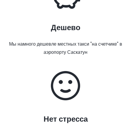
Дешево
Мы намного дешевле местных такси "на счетчике" в
аэропорту Саскатун
Нет стресса