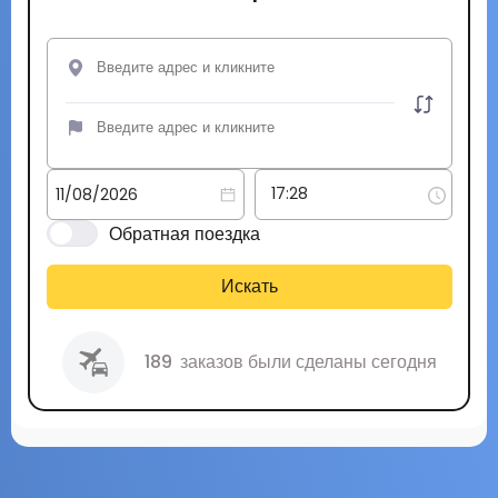
Обратная поездка
Искать
189
заказов были сделаны сегодня