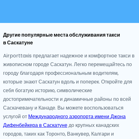
Другие популярные места обслуживания такси
в Саскатуне
Airporttaxis предлагает надежное и комфортное такси в
живописном городе Саскатун. Легко перемещайтесь по
городу благодаря профессиональным водителям,
которые знают Саскатун вдоль и поперек. Откройте для
себя богатую историю, символические
достопримечательности и динамичные районы по всей
Саскачевану и Канаде. Вы можете воспользоваться
услугой от
Международного аэропорта имени Джона
Дифенбейкера в Саскатуне
до крупных канадских
городов, таких как Торонто, Ванкувер, Калгари и