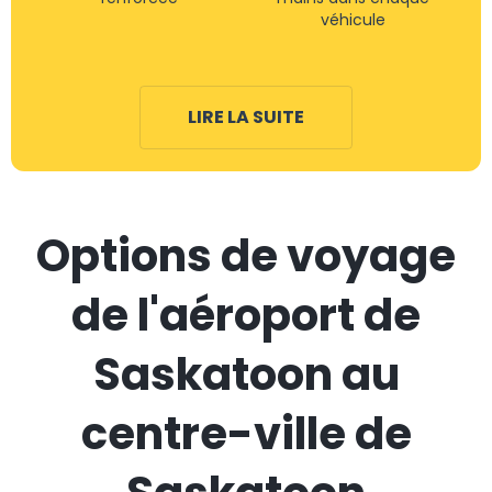
véhicule
LIRE LA SUITE
Options de voyage
de l'aéroport de
Saskatoon au
centre-ville de