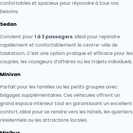
confortables et spacieux pour répondre à tous vos
besoins.
Sedan
Convient pour
1 à 3 passagers
. Idéal pour rejoindre
rapidement et confortablement le centre-ville de
Saskatoon. C’est une option pratique et efficace pour les
couples, les voyageurs d’affaires ou les trajets individuels.
Minivan
Parfait pour les familles ou les petits groupes avec
bagages supplémentaires. Ces véhicules offrent un
grand espace intérieur tout en garantissant un excellent
confort, idéal pour se rendre vers les hôtels, les quartiers
résidentiels ou les attractions locales.
Minibus