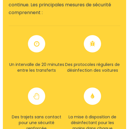
continue. Les principales mesures de sécurité
comprennent :
Un intervalle de 20 minutes
Des protocoles réguliers de
entre les transferts
désinfection des voitures
Des trajets sans contact
La mise à disposition de
pour une sécurité
désinfectant pour les
renforcée
mains dans chaque