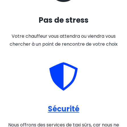
Pas de stress
Votre chauffeur vous attendra ou viendra vous
chercher à un point de rencontre de votre choix
Sécurité
Nous offrons des services de taxi sûrs, car nous ne