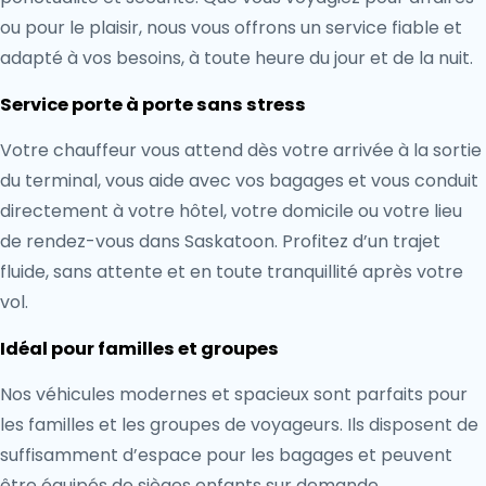
ou pour le plaisir, nous vous offrons un service fiable et
adapté à vos besoins, à toute heure du jour et de la nuit.
Service porte à porte sans stress
Votre chauffeur vous attend dès votre arrivée à la sortie
du terminal, vous aide avec vos bagages et vous conduit
directement à votre hôtel, votre domicile ou votre lieu
de rendez-vous dans Saskatoon. Profitez d’un trajet
fluide, sans attente et en toute tranquillité après votre
vol.
Idéal pour familles et groupes
Nos véhicules modernes et spacieux sont parfaits pour
les familles et les groupes de voyageurs. Ils disposent de
suffisamment d’espace pour les bagages et peuvent
être équipés de sièges enfants sur demande,