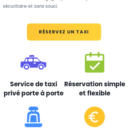
sécuritaire et sans souci.
RÉSERVEZ UN TAXI
Service de taxi
Réservation simple
privé porte à porte
et flexible