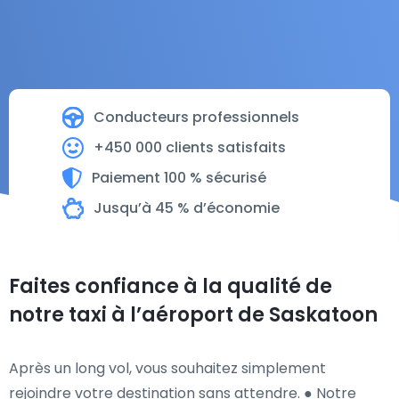
Conducteurs professionnels
+450 000 clients satisfaits
Paiement 100 % sécurisé
Jusqu’à 45 % d’économie
Faites confiance à la qualité de
notre taxi à l’aéroport de Saskatoon
Après un long vol, vous souhaitez simplement
rejoindre votre destination sans attendre. ● Notre