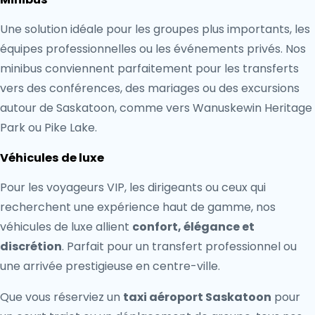
Une solution idéale pour les groupes plus importants, les
équipes professionnelles ou les événements privés. Nos
minibus conviennent parfaitement pour les transferts
vers des conférences, des mariages ou des excursions
autour de Saskatoon, comme vers Wanuskewin Heritage
Park ou Pike Lake.
Véhicules de luxe
Pour les voyageurs VIP, les dirigeants ou ceux qui
recherchent une expérience haut de gamme, nos
véhicules de luxe allient
confort, élégance et
discrétion
. Parfait pour un transfert professionnel ou
une arrivée prestigieuse en centre-ville.
Que vous réserviez un
taxi aéroport Saskatoon
pour