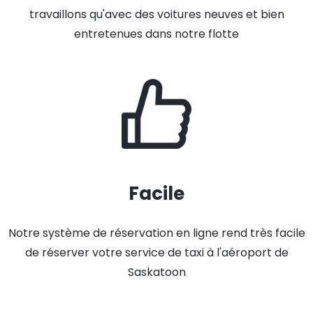
travaillons qu'avec des voitures neuves et bien
entretenues dans notre flotte
Facile
Notre système de réservation en ligne rend très facile
de réserver votre service de taxi à l'aéroport de
Saskatoon