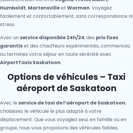
Humboldt
,
Martensville
et
Warman
. Voyagez
facilement et confortablement, sans correspondance ni
stress.
Avec un
service disponible 24h/24
, des
prix fixes
garantis
et des chauffeurs expérimentés, commencez
ou terminez votre séjour en toute sérénité avec
AirportTaxis Saskatoon
.
Options de véhicules – Taxi
aéroport de Saskatoon
Avec le
service de taxi de l’aéroport de Saskatoon
,
choisissez le véhicule le plus adapté à votre
déplacement. Que vous voyagiez seul, en famille ou en
groupe, nous vous proposons des véhicules fiables,