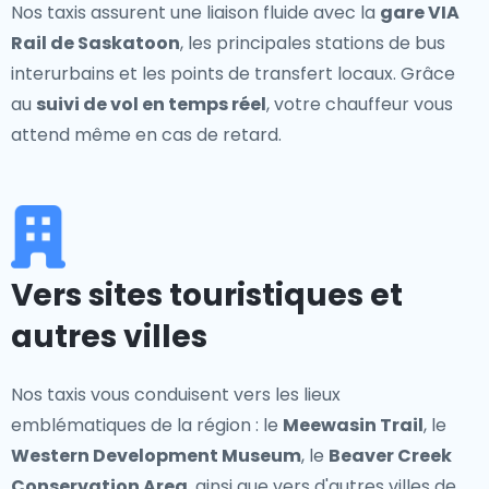
Nos taxis assurent une liaison fluide avec la
gare VIA
Rail de Saskatoon
, les principales stations de bus
interurbains et les points de transfert locaux. Grâce
au
suivi de vol en temps réel
, votre chauffeur vous
attend même en cas de retard.
Vers sites touristiques et
autres villes
Nos taxis vous conduisent vers les lieux
emblématiques de la région : le
Meewasin Trail
, le
Western Development Museum
, le
Beaver Creek
Conservation Area
, ainsi que vers d'autres villes de