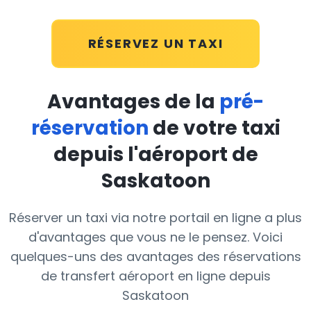
RÉSERVEZ UN TAXI
Avantages de la
pré-
réservation
de votre taxi
depuis l'aéroport de
Saskatoon
Réserver un taxi via notre portail en ligne a plus
d'avantages que vous ne le pensez. Voici
quelques-uns des avantages des réservations
de transfert aéroport en ligne depuis
Saskatoon