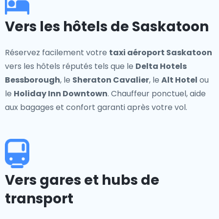
Vers les hôtels de Saskatoon
Réservez facilement votre
taxi aéroport Saskatoon
vers les hôtels réputés tels que le
Delta Hotels
Bessborough
, le
Sheraton Cavalier
, le
Alt Hotel
ou
le
Holiday Inn Downtown
. Chauffeur ponctuel, aide
aux bagages et confort garanti après votre vol.
Vers gares et hubs de
transport