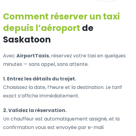
Comment réserver un taxi
depuis l’aéroport
de
Saskatoon
Avec
AirportTaxis
, réservez votre taxi en quelques
minutes — sans appel, sans attente.
1. Entrez les détails du trajet.
Choisissez la date, l’heure et la destination. Le tarif
exact s’affiche immédiatement.
2. Validez la réservation.
Un chauffeur est automatiquement assigné, et la
confirmation vous est envoyée par e-mail.