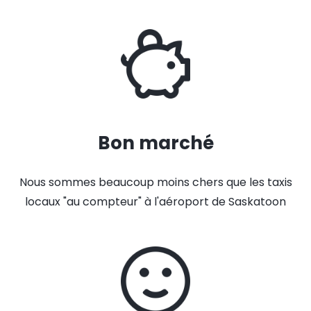
Bon marché
Nous sommes beaucoup moins chers que les taxis
locaux "au compteur" à l'aéroport de Saskatoon