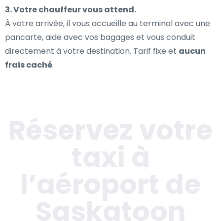
3. Votre chauffeur vous attend.
À votre arrivée, il vous accueille au terminal avec une
pancarte, aide avec vos bagages et vous conduit
directement à votre destination. Tarif fixe et
aucun
frais caché
.
Réservez votre
taxi à
l’aéroport de
Saskatoon