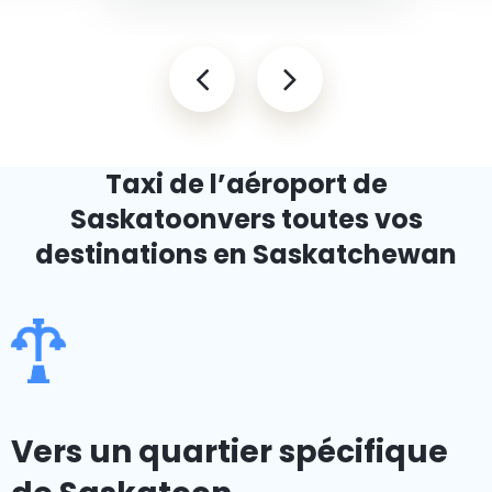
Taxi de l’aéroport de
Saskatoon
vers toutes vos
destinations en Saskatchewan
Vers un quartier spécifique