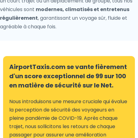
un court trajet ou un déplacement de groupe, tous nos
véhicules sont
modernes, climatisés et entretenus
régulièrement
, garantissant un voyage sûr, fluide et
agréable à chaque fois.
AirportTaxis.com se vante fièrement
d'un score exceptionnel de 99 sur 100
en matière de sécurité sur le Net.
Nous introduisons une mesure cruciale qui évalue
la perception de sécurité des voyageurs en
pleine pandémie de COVID-19. Après chaque
trajet, nous sollicitons les retours de chaque
passager pour assurer une amélioration