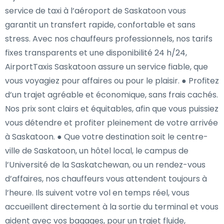
service de taxi à l’aéroport de Saskatoon vous
garantit un transfert rapide, confortable et sans
stress. Avec nos chauffeurs professionnels, nos tarifs
fixes transparents et une disponibilité 24 h/24,
AirportTaxis Saskatoon assure un service fiable, que
vous voyagiez pour affaires ou pour le plaisir. ● Profitez
d’un trajet agréable et économique, sans frais cachés.
Nos prix sont clairs et équitables, afin que vous puissiez
vous détendre et profiter pleinement de votre arrivée
à Saskatoon. ● Que votre destination soit le centre-
ville de Saskatoon, un hôtel local, le campus de
l’Université de la Saskatchewan, ou un rendez-vous
d’affaires, nos chauffeurs vous attendent toujours à
l’heure. Ils suivent votre vol en temps réel, vous
accueillent directement à la sortie du terminal et vous
aident avec vos bagages, pour un trajet fluide,