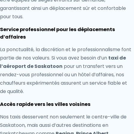
garantissant ainsi un déplacement sûr et confortable
pour tous.
Service professionnel pour les déplacements
d’affaires
La ponctualité, la discrétion et le professionnalisme font
partie de nos valeurs. Si vous avez besoin d’un
taxi de
l’aéroport de Saskatoon
pour un transfert vers un
rendez-vous professionnel ou un hôtel d’affaires, nos
chauffeurs expérimentés assurent un service fiable et
de qualité.
Accès rapide vers les villes voisines
Nos taxis desservent non seulement le centre-ville de
Saskatoon, mais aussi d’autres destinations en
Saskatchewan comme
Regina
,
Prince Albert
,