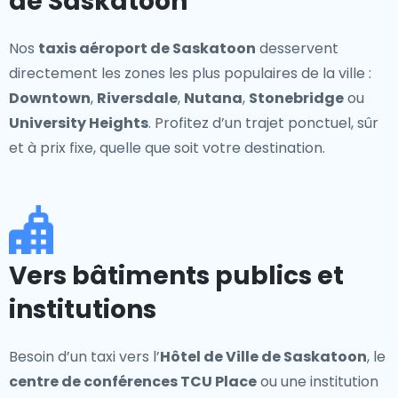
de Saskatoon
Nos
taxis aéroport de Saskatoon
desservent
directement les zones les plus populaires de la ville :
Downtown
,
Riversdale
,
Nutana
,
Stonebridge
ou
University Heights
. Profitez d’un trajet ponctuel, sûr
et à prix fixe, quelle que soit votre destination.
Vers bâtiments publics et
institutions
Besoin d’un taxi vers l’
Hôtel de Ville de Saskatoon
, le
centre de conférences TCU Place
ou une institution