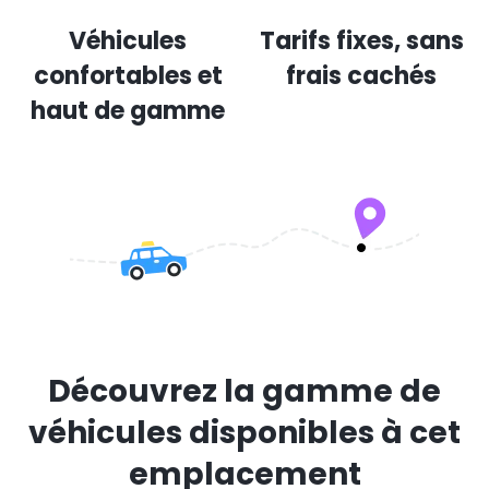
Véhicules
Tarifs fixes, sans
confortables et
frais cachés
haut de gamme
Découvrez la gamme de
véhicules disponibles à cet
emplacement