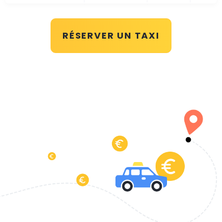
RÉSERVER UN TAXI