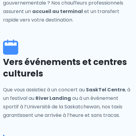
gouvernementale ? Nos chauffeurs professionnels
assurent un
accueil au terminal
et un transfert
rapide vers votre destination.
Vers événements et centres
culturels
Que vous assistiez à un concert au
SaskTel Centre
, à
un festival au
River Landing
ou à un événement
sportif à l’Université de la Saskatchewan, nos taxis
garantissent une arrivée à l’heure et sans tracas.