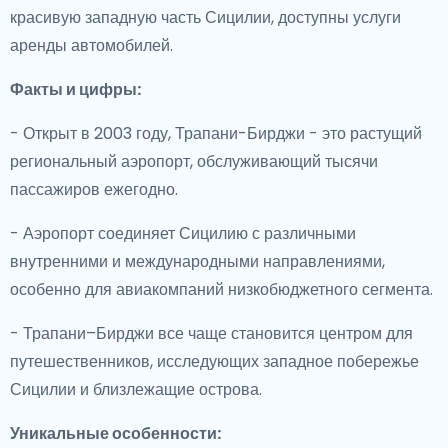
красивую западную часть Сицилии, доступны услуги
аренды автомобилей.
Факты и цифры:
- Открыт в 2003 году, Трапани-Бирджи - это растущий
региональный аэропорт, обслуживающий тысячи
пассажиров ежегодно.
- Аэропорт соединяет Сицилию с различными
внутренними и международными направлениями,
особенно для авиакомпаний низкобюджетного сегмента.
- Трапани–Бирджи все чаще становится центром для
путешественников, исследующих западное побережье
Сицилии и близлежащие острова.
Уникальные особенности: