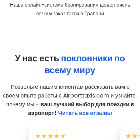
Наша онлайн-система бронирования делает очень
легким заказ такси в Трапани
У нас есть
поклонники по
всему миру
Позвольте нашим клиентам рассказать вам о
своем опыте работы с Airporttaxis.com
и узнайте,
почему мы -
ваш лучший выбор для поездки в
аэропорт!
Читать все отзывы