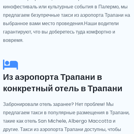
кинофестиваль или культурные события в Палермо, мы
предлагаем безупречные такси из аэропорта Трапани на
выбранное вами место проведения.Наши водители
гарантируют, что вы доберетесь туда комфортно и
вовремя.
Из аэропорта Трапани в
конкретный отель в Трапани
Забронировали отель заранее? Нет проблем! Мы
предлагаем такси в популярные размещения в Трапани,
такие как отель San Michele, Albergo Maccotta и
другие. Такси из аэропорта Трапани доступны, чтобы