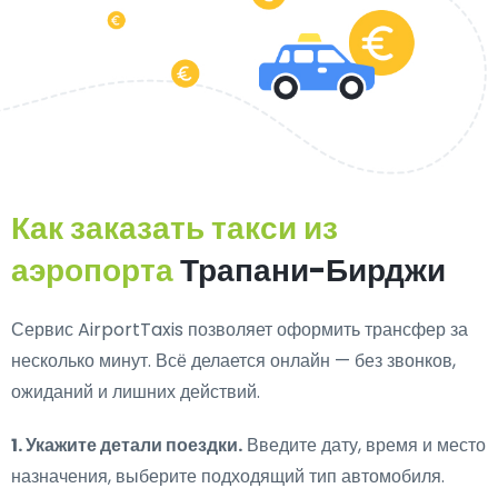
Как заказать такси из
аэропорта
Трапани-Бирджи
Сервис AirportTaxis позволяет оформить трансфер за
несколько минут. Всё делается онлайн — без звонков,
ожиданий и лишних действий.
1. Укажите детали поездки.
Введите дату, время и место
назначения, выберите подходящий тип автомобиля.