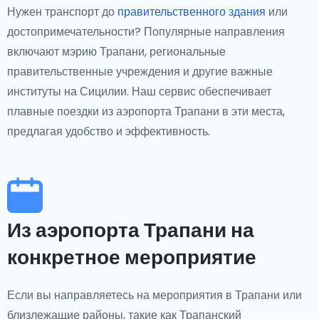
Нужен транспорт до
правительственного здания
или
достопримечательности? Популярные направления
включают мэрию Трапани, региональные
правительственные учреждения и другие важные
институты на Сицилии. Наш сервис обеспечивает
плавные поездки из аэропорта Трапани в эти места,
предлагая удобство и эффективность.
Из аэропорта Трапани на
конкретное мероприятие
Если вы направляетесь на мероприятия в Трапани или
близлежащие районы, такие как Трапанский