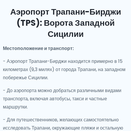
Аэропорт Трапани-Бирджи
(TPS): Ворота Западной
Сицилии
Местоположение и транспорт:
- Аэропорт Трапани-Бирджи находится примерно в 15
километрах (9,3 милях) от города Трапани, на западном
побережье Сицилии.
- До аэропорта можно добраться различными видами
транспорта, включая автобусы, такси и частные
маршрутки.
- Для путешественников, желающих самостоятельно
исследовать Трапани, окружающие пляжи и остальную