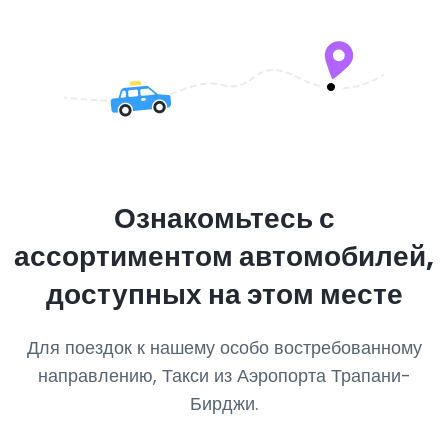
Ознакомьтесь с
ассортиментом автомобилей,
доступных на этом месте
Для поездок к нашему особо востребованному
направлению, Такси из Аэропорта Трапани-
Бирджи.