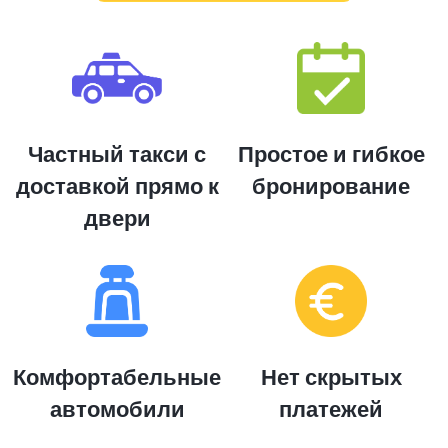
Частный такси с
Простое и гибкое
доставкой прямо к
бронирование
двери
Комфортабельные
Нет скрытых
автомобили
платежей