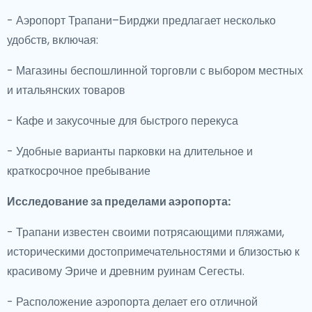
- Аэропорт Трапани–Бирджи предлагает несколько
удобств, включая:
- Магазины беспошлинной торговли с выбором местных
и итальянских товаров
- Кафе и закусочные для быстрого перекуса
- Удобные варианты парковки на длительное и
краткосрочное пребывание
Исследование за пределами аэропорта:
- Трапани известен своими потрясающими пляжами,
историческими достопримечательностями и близостью к
красивому Эриче и древним руинам Сегесты.
- Расположение аэропорта делает его отличной