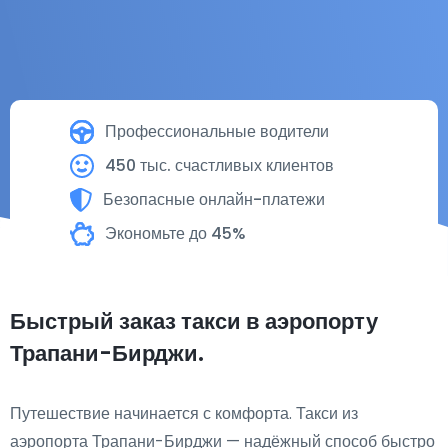
Профессиональные водители
450 тыс. счастливых клиентов
Безопасные онлайн-платежи
Экономьте до 45%
Быстрый заказ такси в аэропорту
Трапани-Бирджи.
Путешествие начинается с комфорта. Такси из
аэропорта Трапани-Бирджи — надёжный способ быстро