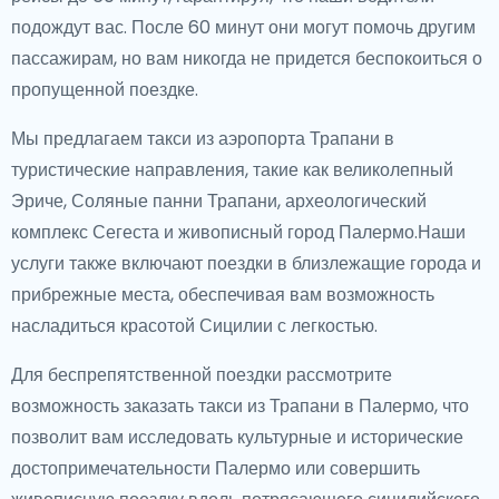
подождут вас. После 60 минут они могут помочь другим
пассажирам, но вам никогда не придется беспокоиться о
пропущенной поездке.
Мы предлагаем такси из аэропорта Трапани в
туристические направления, такие как великолепный
Эриче, Соляные панни Трапани, археологический
комплекс Сегеста и живописный город Палермо.Наши
услуги также включают поездки в близлежащие города и
прибрежные места, обеспечивая вам возможность
насладиться красотой Сицилии с легкостью.
Для беспрепятственной поездки рассмотрите
возможность заказать такси из Трапани в Палермо, что
позволит вам исследовать культурные и исторические
достопримечательности Палермо или совершить