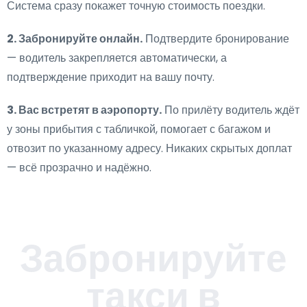
Система сразу покажет точную стоимость поездки.
2. Забронируйте онлайн.
Подтвердите бронирование
— водитель закрепляется автоматически, а
подтверждение приходит на вашу почту.
3. Вас встретят в аэропорту.
По прилёту водитель ждёт
у зоны прибытия с табличкой, помогает с багажом и
отвозит по указанному адресу. Никаких скрытых доплат
— всё прозрачно и надёжно.
Забронируйте
такси в