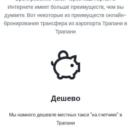
Интернете имеет больше преимуществ, чем вы
думаете. Вот некоторые из преимуществ онлайн-
бронирования трансфера из аэропорта Трапани в
Трапани
Дешево
Мы намного дешевле местных такси "на счетчике" в
Трапани