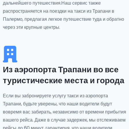
дальнейшего путешествия.Наш сервис также
распространяется на поездки на такси из Трапани в
Палермо, предлагая легкое путешествие туда и обратно
через эти крупные центры.
Из аэропорта Трапани во все
туристические места и города
Если вы забронируете услугу такси из аэропорта
Трапани, будьте уверены, что наши водители будут
вовремя вас забирать, независимо от времени прибытия
вашего рейса. Даже в случае задержек, мы отслеживаем
рейсы до 60 минут, гарантируя, что наши водители