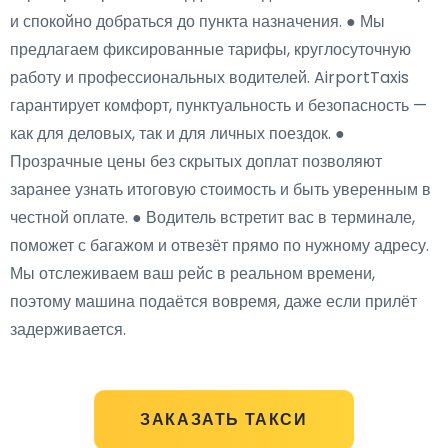
и спокойно добраться до пункта назначения. ● Мы
предлагаем фиксированные тарифы, круглосуточную
работу и профессиональных водителей. AirportTaxis
гарантирует комфорт, пунктуальность и безопасность —
как для деловых, так и для личных поездок. ●
Прозрачные цены без скрытых доплат позволяют
заранее узнать итоговую стоимость и быть уверенным в
честной оплате. ● Водитель встретит вас в терминале,
поможет с багажом и отвезёт прямо по нужному адресу.
Мы отслеживаем ваш рейс в реальном времени,
поэтому машина подаётся вовремя, даже если прилёт
задерживается.
ЗАКАЗАТЬ ТАКСИ