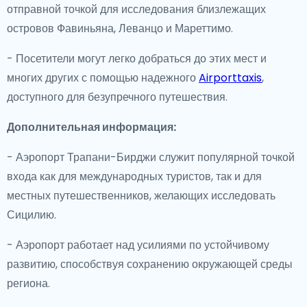
отправной точкой для исследования близлежащих
островов Фавиньяна, Леванцо и Мареттимо.
- Посетители могут легко добраться до этих мест и
многих других с помощью надежного
Airporttaxis
,
доступного для безупречного путешествия.
Дополнительная информация:
- Аэропорт Трапани-Бирджи служит популярной точкой
входа как для международных туристов, так и для
местных путешественников, желающих исследовать
Сицилию.
- Аэропорт работает над усилиями по устойчивому
развитию, способствуя сохранению окружающей среды
региона.