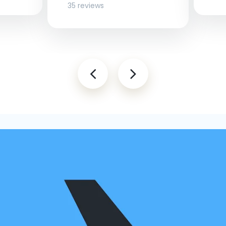
35 reviews