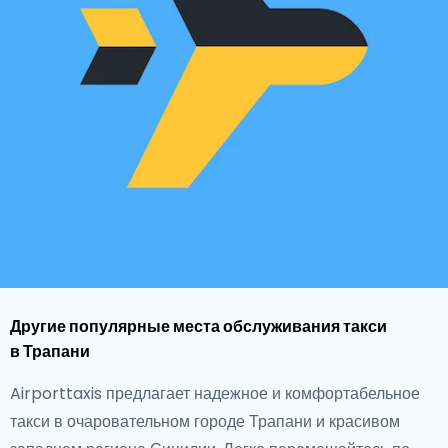
Другие популярные места обслуживания такси
в Трапани
Airporttaxis предлагает надежное и комфортабельное
такси в очаровательном городе Трапани и красивом