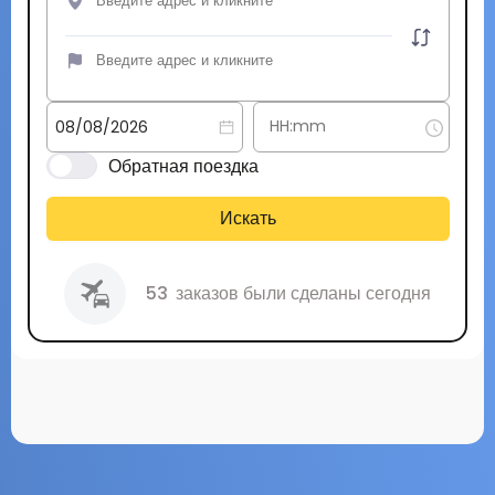
Обратная поездка
Искать
53
заказов были сделаны сегодня