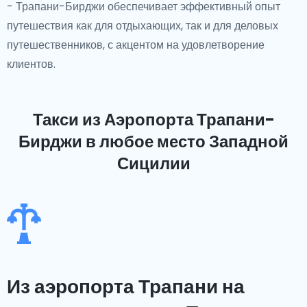
- Трапани-Бирджи обеспечивает эффективный опыт
путешествия как для отдыхающих, так и для деловых
путешественников, с акцентом на удовлетворение
клиентов.
Такси из Аэропорта Трапани-
Бирджи
в любое место Западной
Сицилии
Из аэропорта Трапани на