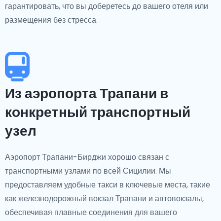
гарантировать, что вы доберетесь до вашего отеля или
размещения без стресса.
Из аэропорта Трапани в
конкретный транспортный
узел
Аэропорт Трапани-Бирджи хорошо связан с
транспортными узлами по всей Сицилии. Мы
предоставляем удобные такси в ключевые места, такие
как железнодорожный вокзал Трапани и автовокзалы,
обеспечивая плавные соединения для вашего