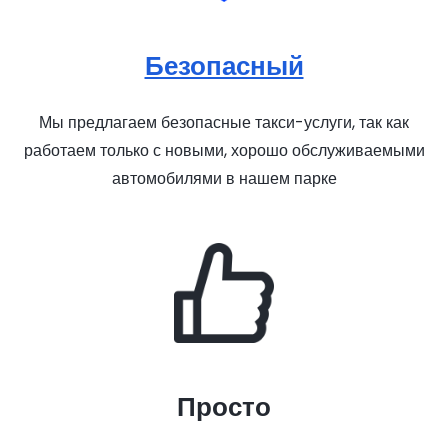
Безопасный
Мы предлагаем безопасные такси-услуги, так как
работаем только с новыми, хорошо обслуживаемыми
автомобилями в нашем парке
Просто