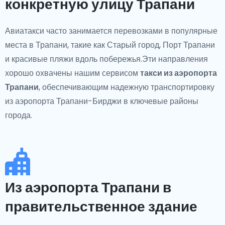
конкретную улицу Трапани
Авиатакси часто занимается перевозками в популярные
места в Трапани, такие как Старый город, Порт Трапани
и красивые пляжи вдоль побережья.Эти направления
хорошо охвачены нашим сервисом
такси из аэропорта
Трапани
, обеспечивающим надежную транспортировку
из аэропорта Трапани-Бирджи в ключевые районы
города.
Из аэропорта Трапани в
правительственное здание