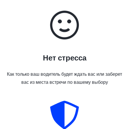
Нет стресса
Как только ваш водитель будет ждать вас или заберет
вас из места встречи по вашему выбору