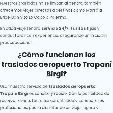
Nuestros traslados no se limitan al centro; también
ofrecemos viajes directos a destinos como Marsala,
Erice, San Vito Lo Capo o Palermo.
En cada viaje tendrá
servicio 24/7, tarifas fijas
y
conductores con experiencia, asegurando un inicio sin
preocupaciones.
¿Cómo funcionan los
traslados aeropuerto Trapani
Birgi?
Usar nuestro servicio de
traslados aeropuerto
Trapani Birgi
es sencillo y rápido. Con la posibilidad de
reservar online, tarifa fija garantizada y conductores
profesionales, podrá disfrutar de un viaje seguro y