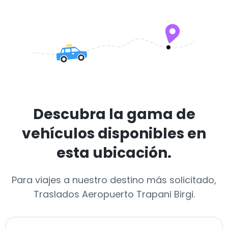
Descubra la gama de
vehículos disponibles en
esta ubicación.
Para viajes a nuestro destino más solicitado,
Traslados Aeropuerto Trapani Birgi.