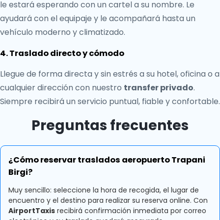
le estará esperando con un cartel a su nombre. Le
ayudará con el equipaje y le acompañará hasta un
vehículo moderno y climatizado.
4. Traslado directo y cómodo
Llegue de forma directa y sin estrés a su hotel, oficina o a
cualquier dirección con nuestro
transfer privado
.
Siempre recibirá un servicio puntual, fiable y confortable.
Preguntas frecuentes
¿Cómo reservar traslados aeropuerto Trapani
Birgi?
Muy sencillo: seleccione la hora de recogida, el lugar de
encuentro y el destino para realizar su reserva online. Con
AirportTaxis
recibirá confirmación inmediata por correo