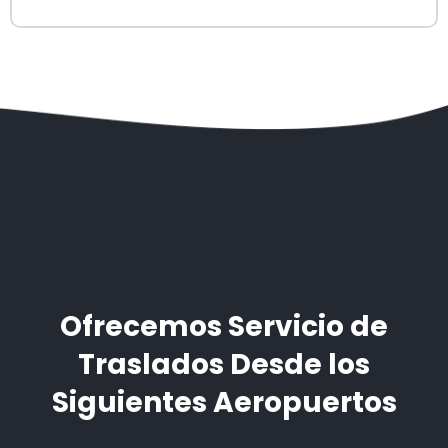
Ofrecemos Servicio de
Traslados Desde los
Siguientes Aeropuertos