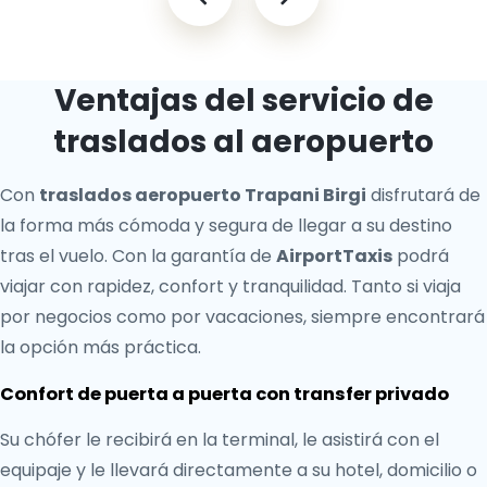
Ventajas del servicio de
traslados al aeropuerto
Con
traslados aeropuerto Trapani Birgi
disfrutará de
la forma más cómoda y segura de llegar a su destino
tras el vuelo. Con la garantía de
AirportTaxis
podrá
viajar con rapidez, confort y tranquilidad. Tanto si viaja
por negocios como por vacaciones, siempre encontrará
la opción más práctica.
Confort de puerta a puerta con transfer privado
Su chófer le recibirá en la terminal, le asistirá con el
equipaje y le llevará directamente a su hotel, domicilio o