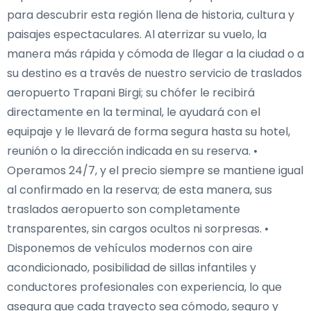
para descubrir esta región llena de historia, cultura y
paisajes espectaculares. Al aterrizar su vuelo, la
manera más rápida y cómoda de llegar a la ciudad o a
su destino es a través de nuestro servicio de traslados
aeropuerto Trapani Birgi; su chófer le recibirá
directamente en la terminal, le ayudará con el
equipaje y le llevará de forma segura hasta su hotel,
reunión o la dirección indicada en su reserva. •
Operamos 24/7, y el precio siempre se mantiene igual
al confirmado en la reserva; de esta manera, sus
traslados aeropuerto son completamente
transparentes, sin cargos ocultos ni sorpresas. •
Disponemos de vehículos modernos con aire
acondicionado, posibilidad de sillas infantiles y
conductores profesionales con experiencia, lo que
asegura que cada trayecto sea cómodo, seguro y