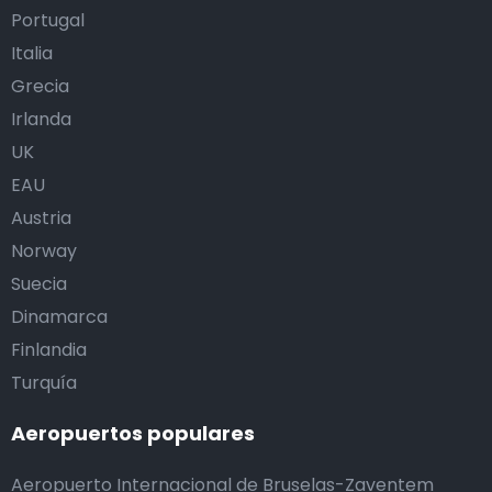
Portugal
Italia
Grecia
Irlanda
UK
EAU
Austria
Norway
Suecia
Dinamarca
Finlandia
Turquía
Aeropuertos populares
Aeropuerto Internacional de Bruselas-Zaventem