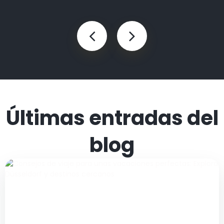
Últimas entradas del
blog