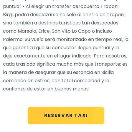
puntual. • Al elegir un transfer aeropuerto Trapani
Birgi, podrá desplazarse no solo al centro de Trapani,
sino también a destinos turísticos tan destacados
como Marsala, Erice, San Vito Lo Capo o incluso
Palermo. Su vuelo será monitorizado en tiempo real, lo
que garantiza que su conductor llegue puntual y le
deje exactamente en el lugar indicado. Para nosotros,
cada traslado significa mucho más que transporte; es
la manera de asegurar que su estancia en Sicilia
comience sin estrés, con total comodidad y la
confianza de estar en buenas manos.
RESERVAR TAXI