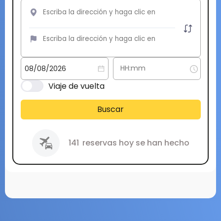
Viaje de vuelta
Buscar
141
reservas hoy se han hecho