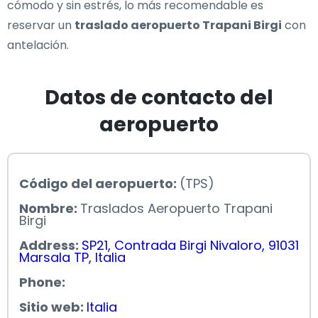
cómodo y sin estrés, lo más recomendable es
reservar un
traslado aeropuerto Trapani Birgi
con
antelación.
Datos de contacto del
aeropuerto
Código del aeropuerto:
(TPS)
Nombre:
Traslados Aeropuerto Trapani
Birgi
Address:
SP21, Contrada Birgi Nivaloro, 91031
Marsala TP, Italia
Phone:
Sitio web:
Italia