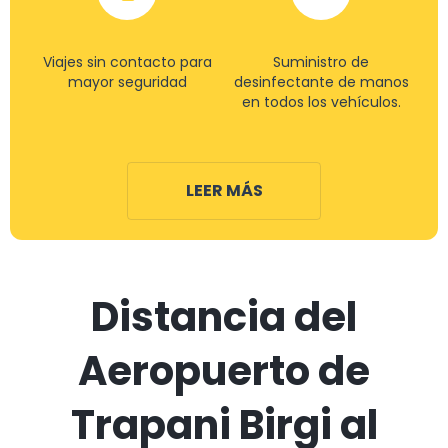
Viajes sin contacto para
Suministro de
mayor seguridad
desinfectante de manos
en todos los vehículos.
LEER MÁS
Distancia del
Aeropuerto de
Trapani Birgi al