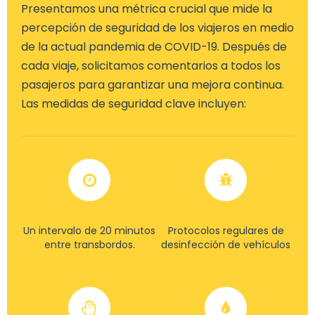
Presentamos una métrica crucial que mide la
percepción de seguridad de los viajeros en medio
de la actual pandemia de COVID-19. Después de
cada viaje, solicitamos comentarios a todos los
pasajeros para garantizar una mejora continua.
Las medidas de seguridad clave incluyen:
Un intervalo de 20 minutos
Protocolos regulares de
entre transbordos.
desinfección de vehículos