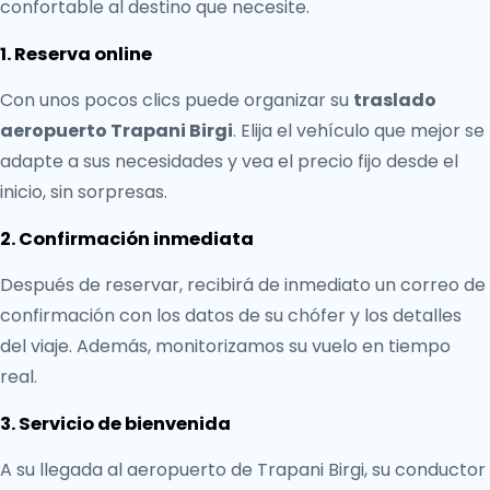
confortable al destino que necesite.
1. Reserva online
Con unos pocos clics puede organizar su
traslado
aeropuerto Trapani Birgi
. Elija el vehículo que mejor se
adapte a sus necesidades y vea el precio fijo desde el
inicio, sin sorpresas.
2. Confirmación inmediata
Después de reservar, recibirá de inmediato un correo de
confirmación con los datos de su chófer y los detalles
del viaje. Además, monitorizamos su vuelo en tiempo
real.
3. Servicio de bienvenida
A su llegada al aeropuerto de Trapani Birgi, su conductor