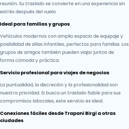
reunión. Su traslado se convierte en una experiencia sin
estrés después del vuelo.
Ideal para familias y grupos
Vehículos modernos con amplio espacio de equipaje y
posibilidad de sillas infantiles, perfectos para familias. Los
grupos de amigos también pueden viajar juntos de
forma cómoda y práctica.
Servicio profesional para viajes de negocios
La puntualidad, la discreción y la profesionalidad son
nuestra prioridad. Si busca un traslado fiable para sus
compromisos laborales, este servicio es ideal.
Conexiones fáciles desde Trapani Birgi a otras
ciudades