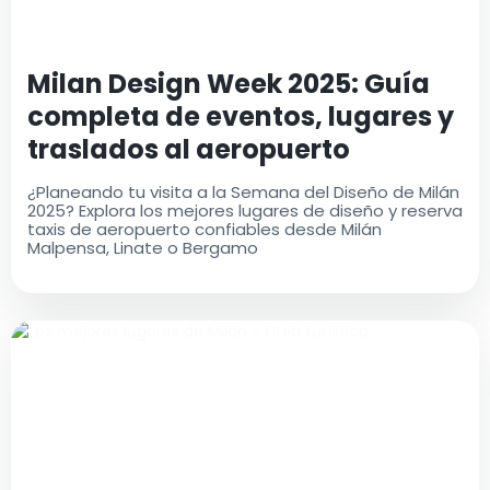
Milan Design Week 2025: Guía
completa de eventos, lugares y
traslados al aeropuerto
¿Planeando tu visita a la Semana del Diseño de Milán
2025? Explora los mejores lugares de diseño y reserva
taxis de aeropuerto confiables desde Milán
Malpensa, Linate o Bergamo