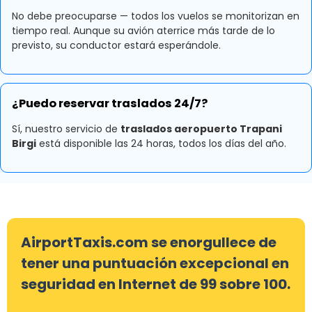
No debe preocuparse — todos los vuelos se monitorizan en
tiempo real. Aunque su avión aterrice más tarde de lo
previsto, su conductor estará esperándole.
¿Puedo reservar traslados 24/7?
Sí, nuestro servicio de
traslados aeropuerto Trapani
Birgi
está disponible las 24 horas, todos los días del año.
AirportTaxis.com se enorgullece de
tener una puntuación excepcional en
seguridad en Internet de 99 sobre 100.