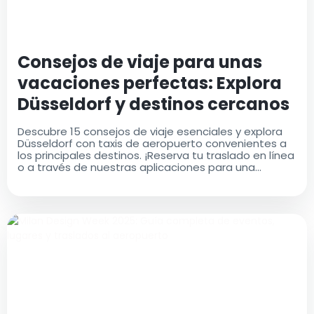
Consejos de viaje para unas
vacaciones perfectas: Explora
Düsseldorf y destinos cercanos
Descubre 15 consejos de viaje esenciales y explora
Düsseldorf con taxis de aeropuerto convenientes a
los principales destinos. ¡Reserva tu traslado en línea
o a través de nuestras aplicaciones para una
comodidad máxima!