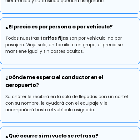
electrónico y su traslado quedará asegurado.
¿El precio es por persona o por vehículo?
Todas nuestras
tarifas fijas
son por vehículo, no por
pasajero. Viaje solo, en familia o en grupo, el precio se
mantiene igual y sin costes ocultos.
¿Dónde me espera el conductor en el
aeropuerto?
Su chófer le recibirá en la sala de llegadas con un cartel
con su nombre, le ayudará con el equipaje y le
acompañará hasta el vehículo asignado.
¿Qué ocurre si mi vuelo se retrasa?