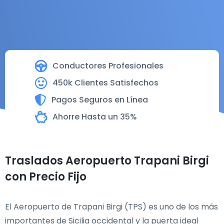
Conductores Profesionales
450k Clientes Satisfechos
Pagos Seguros en Línea
Ahorre Hasta un 35%
Traslados Aeropuerto Trapani Birgi
con Precio Fijo
El Aeropuerto de Trapani Birgi (TPS) es uno de los más
importantes de Sicilia occidental y la puerta ideal