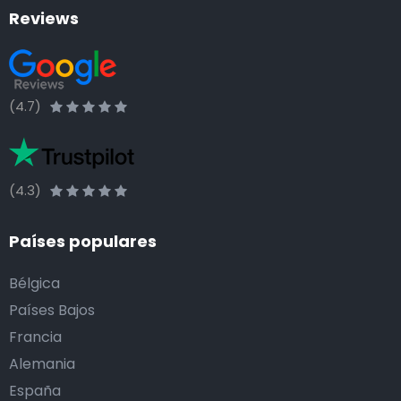
Reviews
(4.7)
(4.3)
Países populares
Bélgica
Países Bajos
Francia
Alemania
España