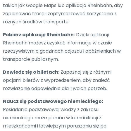
takich jak Google Maps lub aplikacja Rheinbahn, aby
zaplanować trasę i zoptymalizować korzystanie z
różnych środków transportu.
Pobierz aplikację Rheinbahn:
Dzięki aplikacji
Rheinbahn możesz uzyskać informacje w czasie
rzeczywistym o godzinach odjazdu i opóźnieniach w
transporcie publicznym.
Dowiedz się o biletach:
Zapoznaj się z różnymi
opcjami biletów z wyprzedzeniem, aby znaleźć
rozwiązanie odpowiednie dla Twoich potrzeb.
Naucz się podstawowego niemieckiego:
Posiadanie podstawowej wiedzy z zakresu
niemieckiego może pomóc w komunikacji z
mieszkańcami i łatwiejszym poruszaniu się po