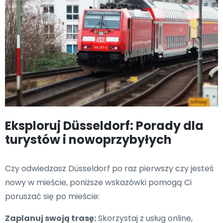
Eksploruj Düsseldorf: Porady dla
turystów i nowoprzybyłych
Czy odwiedzasz Düsseldorf po raz pierwszy czy jesteś
nowy w mieście, poniższe wskazówki pomogą Ci
poruszać się po mieście:
Zaplanuj swoją trasę:
Skorzystaj z usług online,