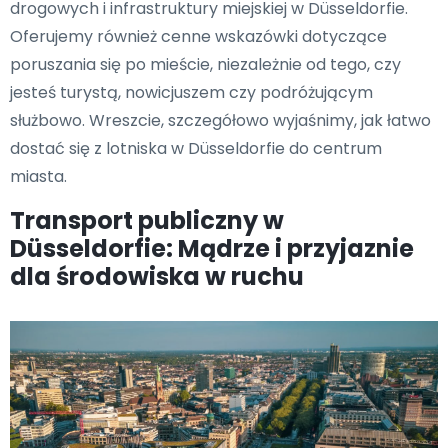
drogowych i infrastruktury miejskiej w Düsseldorfie.
Oferujemy również cenne wskazówki dotyczące
poruszania się po mieście, niezależnie od tego, czy
jesteś turystą, nowicjuszem czy podróżującym
służbowo. Wreszcie, szczegółowo wyjaśnimy, jak łatwo
dostać się z lotniska w Düsseldorfie do centrum
miasta.
Transport publiczny w
Düsseldorfie: Mądrze i przyjaznie
dla środowiska w ruchu