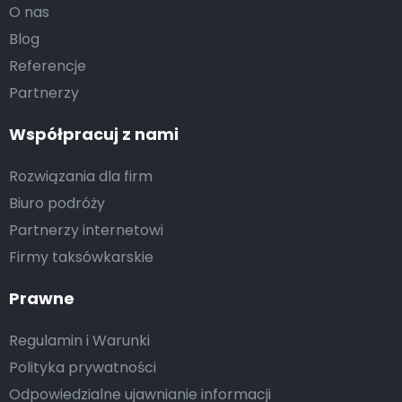
O nas
Blog
Referencje
Partnerzy
Współpracuj z nami
Rozwiązania dla firm
Biuro podróży
Partnerzy internetowi
Firmy taksówkarskie
Prawne
Regulamin i Warunki
Polityka prywatności
Odpowiedzialne ujawnianie informacji