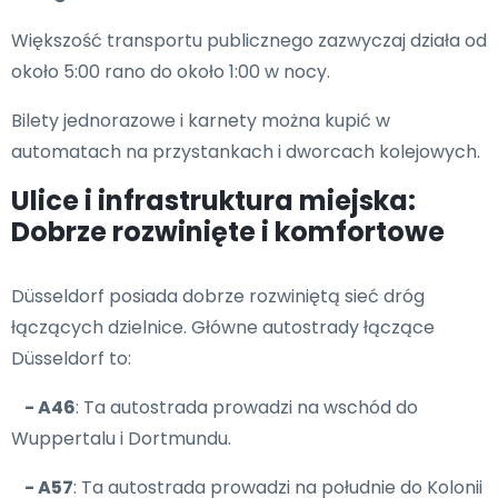
Większość transportu publicznego zazwyczaj działa od
około 5:00 rano do około 1:00 w nocy.
Bilety jednorazowe i karnety można kupić w
automatach na przystankach i dworcach kolejowych.
Ulice i infrastruktura miejska:
Dobrze rozwinięte i komfortowe
Düsseldorf posiada dobrze rozwiniętą sieć dróg
łączących dzielnice. Główne autostrady łączące
Düsseldorf to:
- A46
: Ta autostrada prowadzi na wschód do
Wuppertalu i Dortmundu.
- A57
: Ta autostrada prowadzi na południe do Kolonii