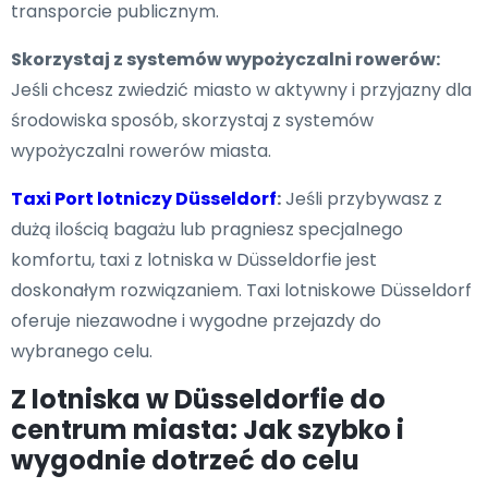
transporcie publicznym.
Skorzystaj z systemów wypożyczalni rowerów:
Jeśli chcesz zwiedzić miasto w aktywny i przyjazny dla
środowiska sposób, skorzystaj z systemów
wypożyczalni rowerów miasta.
Taxi Port lotniczy Düsseldorf
:
Jeśli przybywasz z
dużą ilością bagażu lub pragniesz specjalnego
komfortu, taxi z lotniska w Düsseldorfie jest
doskonałym rozwiązaniem. Taxi lotniskowe Düsseldorf
oferuje niezawodne i wygodne przejazdy do
wybranego celu.
Z lotniska w Düsseldorfie do
centrum miasta: Jak szybko i
wygodnie dotrzeć do celu