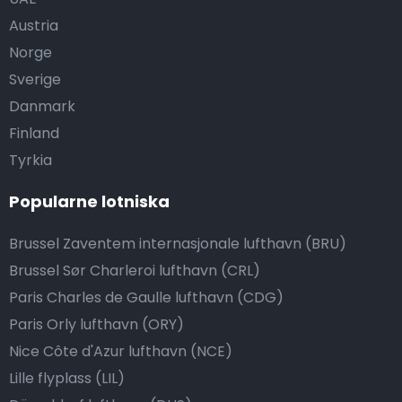
Austria
Norge
Sverige
Danmark
Finland
Tyrkia
Popularne lotniska
Brussel Zaventem internasjonale lufthavn (BRU)
Brussel Sør Charleroi lufthavn (CRL)
Paris Charles de Gaulle lufthavn (CDG)
Paris Orly lufthavn (ORY)
Nice Côte d'Azur lufthavn (NCE)
Lille flyplass (LIL)