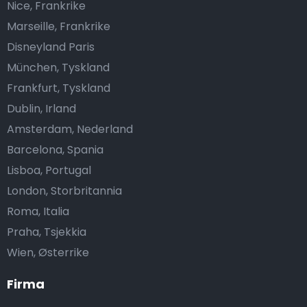
Nice, Frankrike
Marseille, Frankrike
Disneyland Paris
München, Tyskland
Frankfurt, Tyskland
Dublin, Irland
Amsterdam, Nederland
Barcelona, Spania
Lisboa, Portugal
London, Storbritannia
Roma, Italia
Praha, Tsjekkia
Wien, Østerrike
Firma