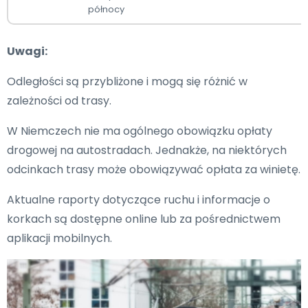
północy
Uwagi:
Odległości są przybliżone i mogą się różnić w
zależności od trasy.
W Niemczech nie ma ogólnego obowiązku opłaty
drogowej na autostradach. Jednakże, na niektórych
odcinkach trasy może obowiązywać opłata za winietę.
Aktualne raporty dotyczące ruchu i informacje o
korkach są dostępne online lub za pośrednictwem
aplikacji mobilnych.