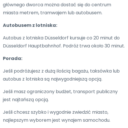
głównego dworca można dostać się do centrum
miasta metrem, tramwajem lub autobusem.
Autobusem z lotniska:
Autobus z lotniska Düsseldorf kursuje co 20 minut do
Düsseldorf Hauptbahnhof. Podróż trwa około 30 minut.
Porada:
Jeśli podróżujesz z dużą ilością bagażu, taksówka lub
autobus z lotniska są najwygodniejszą opcją.
Jeśli masz ograniczony budżet, transport publiczny
jest najtańszą opcją.
Jeśli chcesz szybko i wygodnie zwiedzić miasto,
najlepszym wyborem jest wynajem samochodu.