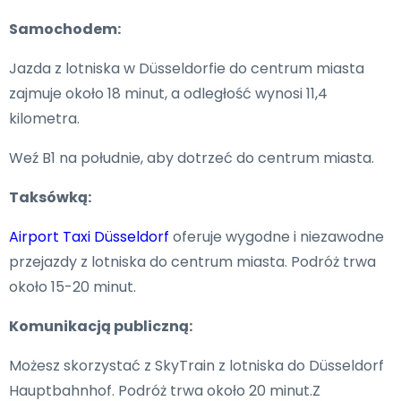
Samochodem:
Jazda z lotniska w Düsseldorfie do centrum miasta
zajmuje około 18 minut, a odległość wynosi 11,4
kilometra.
Weź B1 na południe, aby dotrzeć do centrum miasta.
Taksówką:
Airport Taxi Düsseldorf
oferuje wygodne i niezawodne
przejazdy z lotniska do centrum miasta. Podróż trwa
około 15-20 minut.
Komunikacją publiczną:
Możesz skorzystać z SkyTrain z lotniska do Düsseldorf
Hauptbahnhof. Podróż trwa około 20 minut.Z