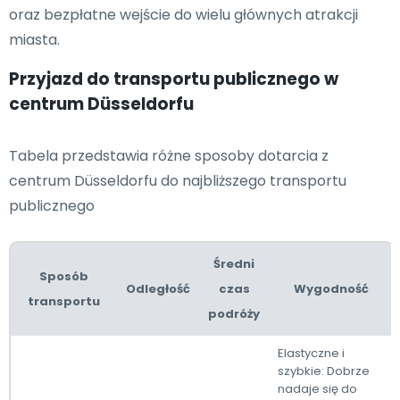
oraz bezpłatne wejście do wielu głównych atrakcji
miasta.
Przyjazd do transportu publicznego w
centrum Düsseldorfu
Tabela przedstawia różne sposoby dotarcia z
centrum Düsseldorfu do najbliższego transportu
publicznego
Średni
Sposób
Odległość
czas
Wygodność
transportu
podróży
Elastyczne i
szybkie: Dobrze
nadaje się do