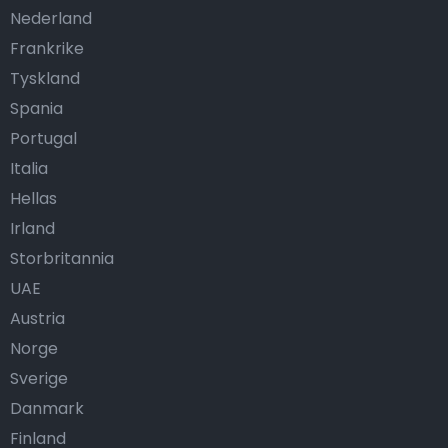
Nederland
Frankrike
Tyskland
Spania
Portugal
Italia
Hellas
Irland
Storbritannia
UAE
Austria
Norge
Sverige
Danmark
Finland