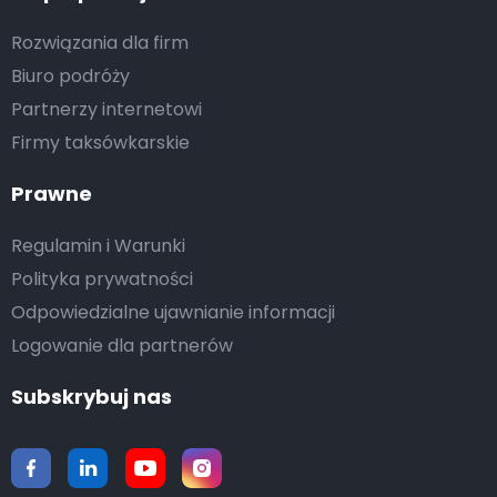
Rozwiązania dla firm
Biuro podróży
Partnerzy internetowi
Firmy taksówkarskie
Prawne
Regulamin i Warunki
Polityka prywatności
Odpowiedzialne ujawnianie informacji
Logowanie dla partnerów
Subskrybuj nas