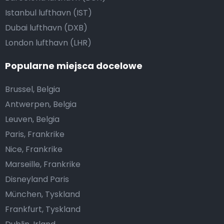
Istanbul lufthavn (IST)
Dubai lufthavn (DXB)
London lufthavn (LHR)
Popularne miejsca docelowe
Brussel, Belgia
Antwerpen, Belgia
Leuven, Belgia
Paris, Frankrike
Nice, Frankrike
Marseille, Frankrike
Disneyland Paris
München, Tyskland
Frankfurt, Tyskland