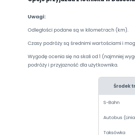
Uwagi:
Odległości podane są w kilometrach (km).
Czasy podróży są średnimi wartościami i mog
Wygodę ocenia się na skali od 1 (najmniej wyg
podróży i przyjazność dla użytkownika.
Środek t
S-Bahn
Autobus (Linia
Taksówka