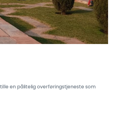
tille en pålitelig overføringstjeneste som