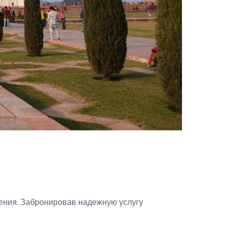
ачения. Забронировав надежную услугу