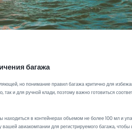
ничения багажа
ляющей, но понимание правил багажа критично для избежа
, так и для ручной клади, поэтому важно готовиться соотве
ы находиться в контейнерах объемом не более 100 мл и упа
у вашей авиакомпании для регистрируемого багажа, чтобы 