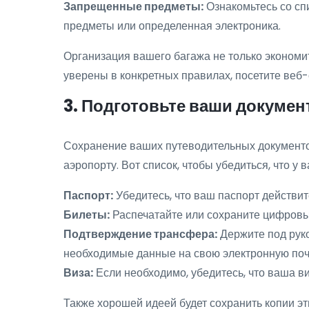
Запрещенные предметы:
Ознакомьтесь со спи
предметы или определенная электроника.
Организация вашего багажа не только экономит
уверены в конкретных правилах, посетите веб
3. Подготовьте ваши докуме
Сохранение ваших путеводительных документо
аэропорту. Вот список, чтобы убедиться, что у в
Паспорт:
Убедитесь, что ваш паспорт действит
Билеты:
Распечатайте или сохраните цифровы
Подтверждение трансфера:
Держите под руко
необходимые данные на свою электронную почт
Виза:
Если необходимо, убедитесь, что ваша ви
Также хорошей идеей будет сохранить копии эт