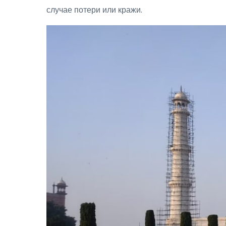
случае потери или кражи.