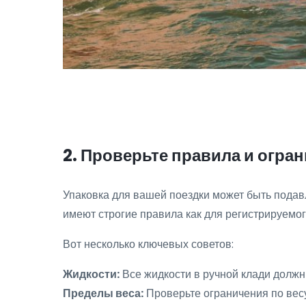
2. Проверьте правила и огра
Упаковка для вашей поездки может быть подав
имеют строгие правила как для регистрируемого
Вот несколько ключевых советов:
Жидкости:
Все жидкости в ручной клади должн
Пределы веса:
Проверьте ограничения по вес