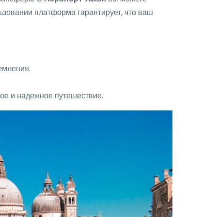
льзовании платформа гарантирует, что ваш
емления.
ое и надежное путешествие.