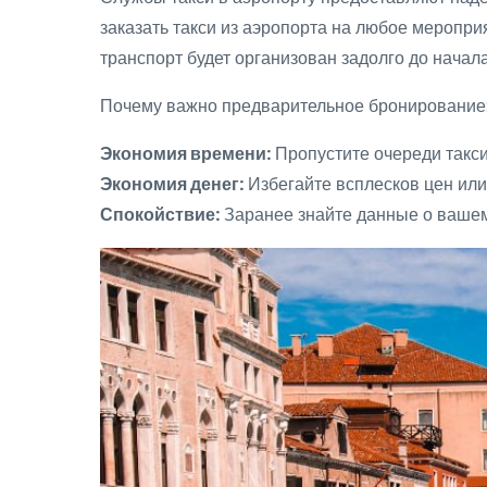
заказать такси из аэропорта на любое меропри
транспорт будет организован задолго до начал
Почему важно предварительное бронирование
Экономия времени:
Пропустите очереди такси
Экономия денег:
Избегайте всплесков цен ил
Спокойствие:
Заранее знайте данные о вашем