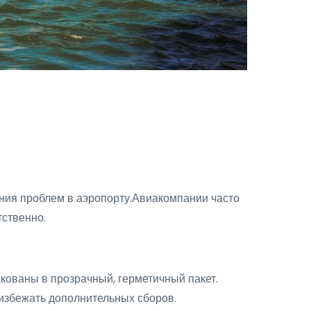
ния проблем в аэропорту.Авиакомпании часто
тственно.
кованы в прозрачный, герметичный пакет.
избежать дополнительных сборов.