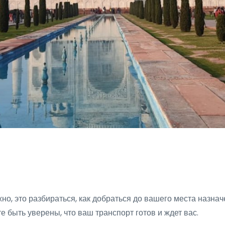
жно, это разбираться, как добраться до вашего места назн
те быть уверены, что ваш транспорт готов и ждет вас.