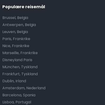
Populære reisemål
Brussel, Belgia
Antwerpen, Belgia
Leuven, Belgia
Paris, Frankrike
Nice, Frankrike
Marseille, Frankrike
Disneyland Paris
München, Tyskland
Frankfurt, Tyskland
Dublin, Irland
Amsterdam, Nederland
Barcelona, Spania
Lisboa, Portugal