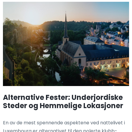
Alternative Fester: Underjordiske
Steder og Hemmelige Lokasjoner
En av de mest spennende aspektene ved nattelivet i
Luxembourg er alternativet til den polerte klubb-