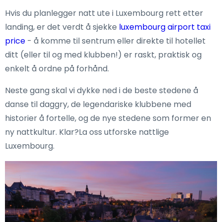
Hvis du planlegger natt ute i Luxembourg rett etter
landing, er det verdt å sjekke
luxembourg airport taxi
price
- å komme til sentrum eller direkte til hotellet
ditt (eller til og med klubben!) er raskt, praktisk og
enkelt å ordne på forhånd.
Neste gang skal vi dykke ned i de beste stedene å
danse til daggry, de legendariske klubbene med
historier å fortelle, og de nye stedene som former en
ny nattkultur. Klar?La oss utforske nattlige
Luxembourg.