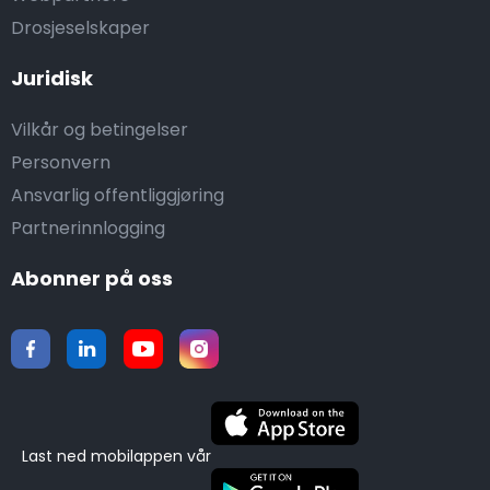
Drosjeselskaper
Juridisk
Vilkår og betingelser
Personvern
Ansvarlig offentliggjøring
Partnerinnlogging
Abonner på oss
Last ned mobilappen vår