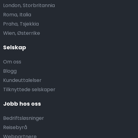
London, Storbritannia
Roma, Italia
Praha, Tsjekkia
Wien, Østerrike
Selskap
Om oss
Blogg
Kundeuttalelser
Tilknyttede selskaper
Jobb hos oss
Bedriftsløsninger
Reisebyrå
Webpartnere