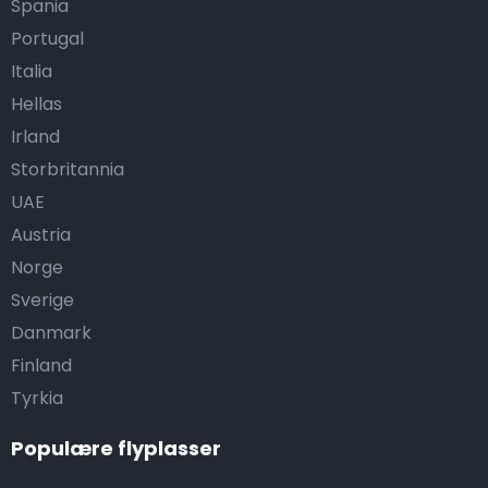
Spania
Portugal
Italia
Hellas
Irland
Storbritannia
UAE
Austria
Norge
Sverige
Danmark
Finland
Tyrkia
Populære flyplasser