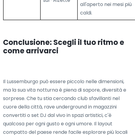
sur-Alzette
all'aperto nei mesi più
caldi.
Conclusione: Scegli il tuo ritmo e
come arrivarci
Il Lussemburgo può essere piccolo nelle dimensioni,
ma la sua vita notturna è piena di sapore, diversità e
sorprese. Che tu stia cercando club sfavillanti nel
cuore della città, rave underground in magazzini
convertiti o set DJ dal vivo in spazi artistici, c'è
qualcosa per ogni gusto e ogni umore. Il layout
compatto del paese rende facile esplorare più locali