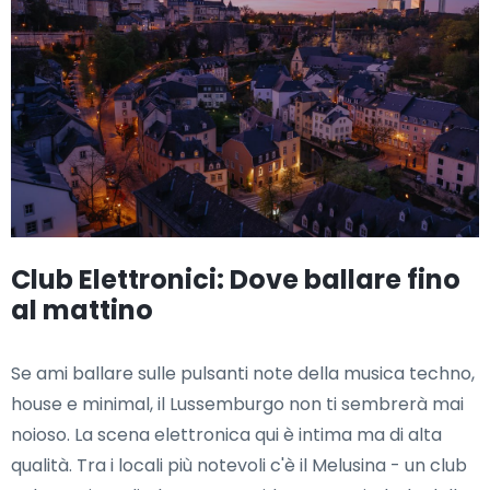
Club Elettronici: Dove ballare fino
al mattino
Se ami ballare sulle pulsanti note della musica techno,
house e minimal, il Lussemburgo non ti sembrerà mai
noioso. La scena elettronica qui è intima ma di alta
qualità. Tra i locali più notevoli c'è il Melusina - un club