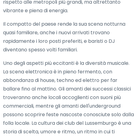
rispetto alle metropoli più grandi, ma altrettanto
vibrante e piena di energia.
Il compatto del paese rende la sua scena notturna
quasi familiare, anche i nuovi arrivati trovano
rapidamente i loro posti preferiti, e baristi o DJ
diventano spesso volti familiari.
Uno degli aspetti più eccitanti è la diversità musicale.
La scena elettronica è in pieno fermento, con
abbondanza di house, techno ed elettro per far
ballare fino al mattino. Gli amanti dei successi classici
troveranno anche locali accoglienti con suoni più
commerciali, mentre gli amanti dell'underground
possono scoprire feste nascoste conosciute solo dalla
folla locale. La cultura dei club del Lussemburgo è una
storia di scelta, umore e ritmo, un ritmo in cui ti