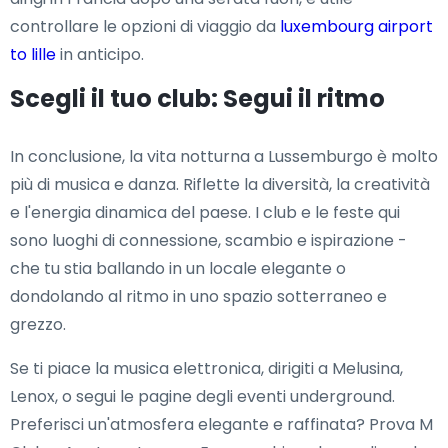
controllare le opzioni di viaggio da
luxembourg airport
to lille
in anticipo.
Scegli il tuo club: Segui il ritmo
In conclusione, la vita notturna a Lussemburgo è molto
più di musica e danza. Riflette la diversità, la creatività
e l'energia dinamica del paese. I club e le feste qui
sono luoghi di connessione, scambio e ispirazione -
che tu stia ballando in un locale elegante o
dondolando al ritmo in uno spazio sotterraneo e
grezzo.
Se ti piace la musica elettronica, dirigiti a Melusina,
Lenox, o segui le pagine degli eventi underground.
Preferisci un'atmosfera elegante e raffinata? Prova M