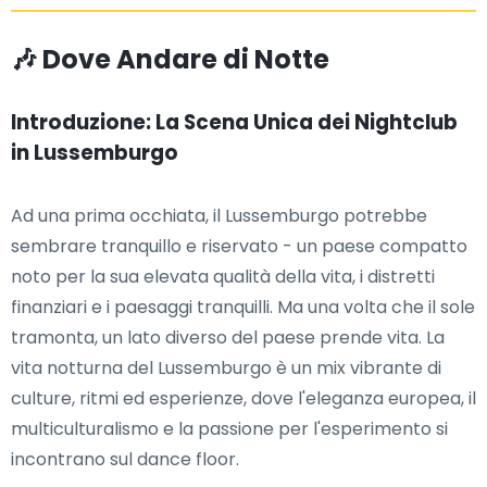
🎶 Dove Andare di Notte
Introduzione: La Scena Unica dei Nightclub
in Lussemburgo
Ad una prima occhiata, il Lussemburgo potrebbe
sembrare tranquillo e riservato - un paese compatto
noto per la sua elevata qualità della vita, i distretti
finanziari e i paesaggi tranquilli. Ma una volta che il sole
tramonta, un lato diverso del paese prende vita. La
vita notturna del Lussemburgo è un mix vibrante di
culture, ritmi ed esperienze, dove l'eleganza europea, il
multiculturalismo e la passione per l'esperimento si
incontrano sul dance floor.