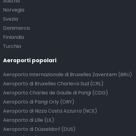
Austria
Norvegia
Svezia
Danimarca
Finlandia
Turchia
Aeroporti popolari
Aeroporto internazionale di Bruxelles Zaventem (BRU)
Aeroporto di Bruxelles Charleroi Sud (CRL)
Aeroporto Charles de Gaulle di Parigi (CDG)
Aeroporto di Parigi Orly (ORY)
Aeroporto di Nizza Costa Azzurra (NCE)
Aeroporto di Lille (LIL)
Aeroporto di Düsseldorf (DUS)