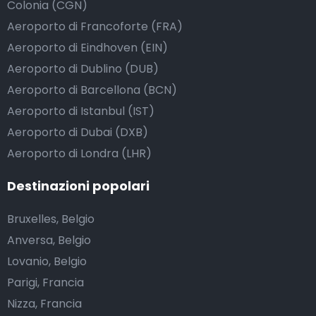
Colonia (CGN)
Aeroporto di Francoforte (FRA)
Aeroporto di Eindhoven (EIN)
Aeroporto di Dublino (DUB)
Aeroporto di Barcellona (BCN)
Aeroporto di Istanbul (IST)
Aeroporto di Dubai (DXB)
Aeroporto di Londra (LHR)
Destinazioni popolari
Bruxelles, Belgio
Anversa, Belgio
Lovanio, Belgio
Parigi, Francia
Nizza, Francia