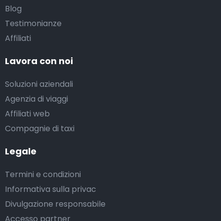
Blog
Testimonianze
Affiliati
Lavora con noi
Soluzioni aziendali
Agenzia di viaggi
Affiliati web
Compagnie di taxi
Legale
Termini e condizioni
Informativa sulla privac
Divulgazione responsabile
Accesso partner