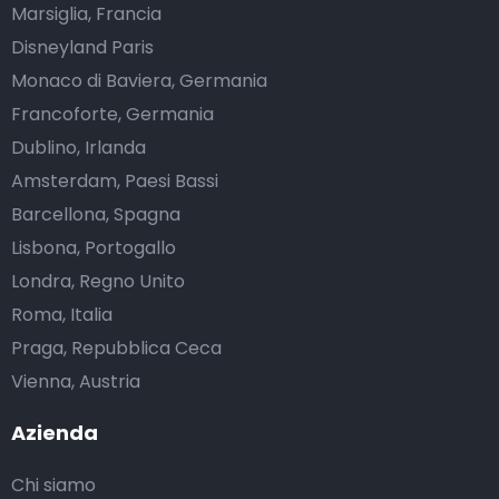
Marsiglia, Francia
Disneyland Paris
Monaco di Baviera, Germania
Francoforte, Germania
Dublino, Irlanda
Amsterdam, Paesi Bassi
Barcellona, Spagna
Lisbona, Portogallo
Londra, Regno Unito
Roma, Italia
Praga, Repubblica Ceca
Vienna, Austria
Azienda
Chi siamo