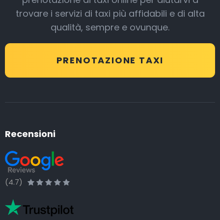
trovare i servizi di taxi più affidabili e di alta
qualità, sempre e ovunque.
PRENOTAZIONE TAXI
Recensioni
(4.7)