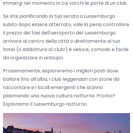
immergi nel momento in cui varchi le porte di un club.
Se stai pianificando la tua serata a Lussemburgo
subito dopo essere atterrato, vale la pena controllare
il prezzo del taxi dell'aeroporto del Lussemburgo:
arrivare al centro della città o direttamente al tuo
hotel (o addirittura al club!) è veloce, comodo e facile
da organizzare in anticipo.
Prossimamente, esploreremo i migliori posti dove
ballare fino all'alba, i club leggendari con storie da
raccontare e i locali emergenti che stanno
plasmando una nuova cultura notturna. Pronto?
Esploriamo il Lussemburgo notturno.