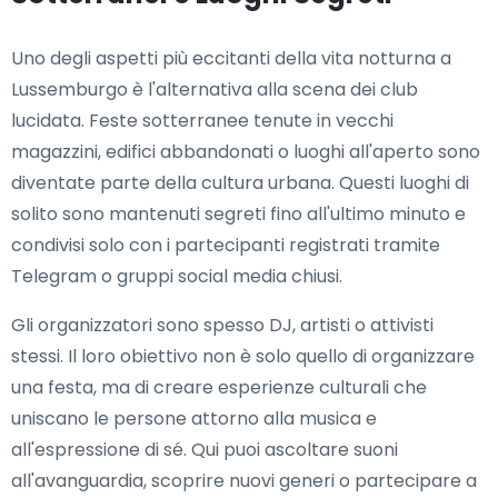
Uno degli aspetti più eccitanti della vita notturna a
Lussemburgo è l'alternativa alla scena dei club
lucidata. Feste sotterranee tenute in vecchi
magazzini, edifici abbandonati o luoghi all'aperto sono
diventate parte della cultura urbana. Questi luoghi di
solito sono mantenuti segreti fino all'ultimo minuto e
condivisi solo con i partecipanti registrati tramite
Telegram o gruppi social media chiusi.
Gli organizzatori sono spesso DJ, artisti o attivisti
stessi. Il loro obiettivo non è solo quello di organizzare
una festa, ma di creare esperienze culturali che
uniscano le persone attorno alla musica e
all'espressione di sé. Qui puoi ascoltare suoni
all'avanguardia, scoprire nuovi generi o partecipare a