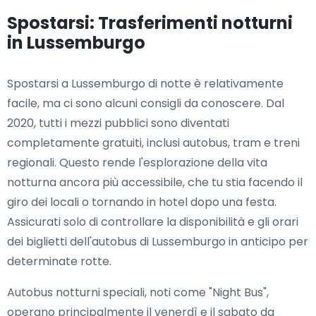
Spostarsi: Trasferimenti notturni
in Lussemburgo
Spostarsi a Lussemburgo di notte è relativamente
facile, ma ci sono alcuni consigli da conoscere. Dal
2020, tutti i mezzi pubblici sono diventati
completamente gratuiti, inclusi autobus, tram e treni
regionali. Questo rende l'esplorazione della vita
notturna ancora più accessibile, che tu stia facendo il
giro dei locali o tornando in hotel dopo una festa.
Assicurati solo di controllare la disponibilità e gli orari
dei biglietti dell'autobus di Lussemburgo in anticipo per
determinate rotte.
Autobus notturni speciali, noti come "Night Bus",
operano principalmente il venerdì e il sabato da