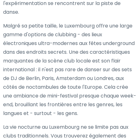
l'expérimentation se rencontrent sur la piste de
danse.
Malgré sa petite taille, le Luxembourg offre une large
gamme d'options de clubbing - des lieux
électroniques ultra-modernes aux fêtes underground
dans des endroits secrets. Une des caractéristiques
marquantes de la scène club locale est son flair
international : il n'est pas rare de danser sur des sets
de DJ de Berlin, Paris, Amsterdam ou Londres, aux
côtés de noctambules de toute l'Europe. Cela crée
une ambiance de mini-festival presque chaque week-
end, brouillant les frontières entre les genres, les
langues et - surtout - les gens.
La vie nocturne au Luxembourg ne se limite pas aux
clubs traditionnels. Vous trouverez également des