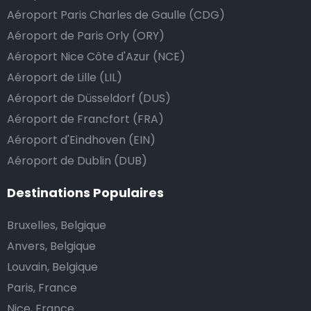
Aéroport Paris Charles de Gaulle (CDG)
Aéroport de Paris Orly (ORY)
Aéroport Nice Côte d'Azur (NCE)
Aéroport de Lille (LIL)
Aéroport de Düsseldorf (DUS)
Aéroport de Francfort (FRA)
Aéroport d'Eindhoven (EIN)
Aéroport de Dublin (DUB)
Destinations Populaires
Bruxelles, Belgique
Anvers, Belgique
Louvain, Belgique
Paris, France
Nice, France