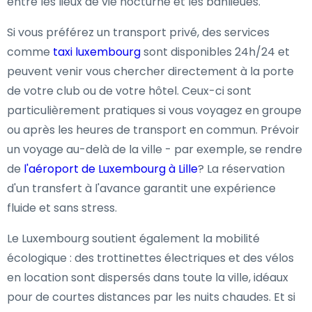
entre les lieux de vie nocturne et les banlieues.
Si vous préférez un transport privé, des services
comme
taxi luxembourg
sont disponibles 24h/24 et
peuvent venir vous chercher directement à la porte
de votre club ou de votre hôtel. Ceux-ci sont
particulièrement pratiques si vous voyagez en groupe
ou après les heures de transport en commun. Prévoir
un voyage au-delà de la ville - par exemple, se rendre
de
l'aéroport de Luxembourg à Lille
? La réservation
d'un transfert à l'avance garantit une expérience
fluide et sans stress.
Le Luxembourg soutient également la mobilité
écologique : des trottinettes électriques et des vélos
en location sont dispersés dans toute la ville, idéaux
pour de courtes distances par les nuits chaudes. Et si