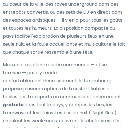
au cœur de la ville, des raves underground dans des
entrepôts convertis, ou des sets de DJ en direct dans
des espaces artistiques — il y en a pour tous les goûts
et toutes les humeurs. La disposition compacte du
pays facilite l'exploration de plusieurs lieux en une
seule nuit, et la foule accueillante et multiculturelle fait
que chaque sortie ressemble à une fête.
Mais une excellente soirée commence — et se
termine — par s'y rendre
confortablement.Heureusement, le Luxembourg
propose plusieurs options de transfert fiables et
faciles. Les transports en commun sont entièrement
gratuits
dans tout le pays, y compris les bus, les
tramways et les trains. Les bus de nuit ("Night Bus")
circulent les week-ends, couvrant les itinéraires clés