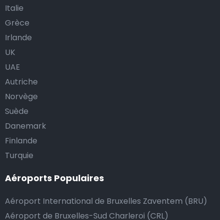
Italie
Grèce
Irlande
UK
UAE
Autriche
Norvège
Suède
Danemark
Finlande
Turquie
Aéroports Populaires
Aéroport International de Bruxelles Zaventem (BRU)
Aéroport de Bruxelles-Sud Charleroi (CRL)