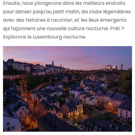
Ensuite, nous plongerons dans les meilleurs endroits
pour danser jusqu'au petit matin, les clubs légendaires
avec des histoires à raconter, et les lieux émergents
qui façonnent une nouvelle culture nocturne. Prêt ?
Explorons le Luxembourg nocturne.