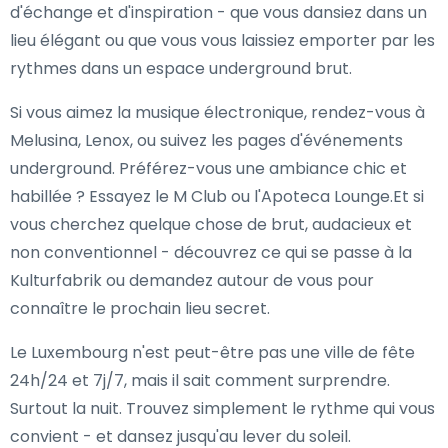
d'échange et d'inspiration - que vous dansiez dans un
lieu élégant ou que vous vous laissiez emporter par les
rythmes dans un espace underground brut.
Si vous aimez la musique électronique, rendez-vous à
Melusina, Lenox, ou suivez les pages d'événements
underground. Préférez-vous une ambiance chic et
habillée ? Essayez le M Club ou l'Apoteca Lounge.Et si
vous cherchez quelque chose de brut, audacieux et
non conventionnel - découvrez ce qui se passe à la
Kulturfabrik ou demandez autour de vous pour
connaître le prochain lieu secret.
Le Luxembourg n'est peut-être pas une ville de fête
24h/24 et 7j/7, mais il sait comment surprendre.
Surtout la nuit. Trouvez simplement le rythme qui vous
convient - et dansez jusqu'au lever du soleil.