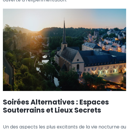
Soirées Alternatives : Espaces
Souterrains et Lieux Secrets
Un des aspects les plus excitants de la vie nocturne au