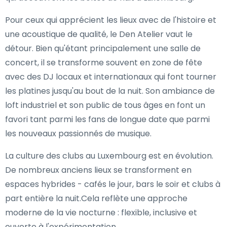
Pour ceux qui apprécient les lieux avec de l'histoire et
une acoustique de qualité, le Den Atelier vaut le
détour. Bien qu'étant principalement une salle de
concert, il se transforme souvent en zone de fête
avec des DJ locaux et internationaux qui font tourner
les platines jusqu'au bout de la nuit. Son ambiance de
loft industriel et son public de tous âges en font un
favori tant parmi les fans de longue date que parmi
les nouveaux passionnés de musique.
La culture des clubs au Luxembourg est en évolution.
De nombreux anciens lieux se transforment en
espaces hybrides - cafés le jour, bars le soir et clubs à
part entière la nuit.Cela reflète une approche
moderne de la vie nocturne : flexible, inclusive et
ouverte à l'expérimentation.