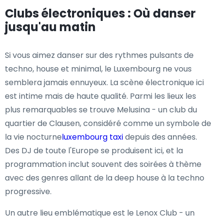
Clubs électroniques : Où danser
jusqu'au matin
Si vous aimez danser sur des rythmes pulsants de
techno, house et minimal, le Luxembourg ne vous
semblera jamais ennuyeux. La scène électronique ici
est intime mais de haute qualité. Parmi les lieux les
plus remarquables se trouve Melusina - un club du
quartier de Clausen, considéré comme un symbole de
la vie nocturne
luxembourg taxi
depuis des années.
Des DJ de toute l'Europe se produisent ici, et la
programmation inclut souvent des soirées à thème
avec des genres allant de la deep house à la techno
progressive.
Un autre lieu emblématique est le Lenox Club - un