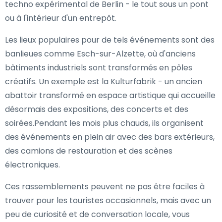
techno expérimental de Berlin - le tout sous un pont
ou à l'intérieur d'un entrepôt.
Les lieux populaires pour de tels événements sont des
banlieues comme Esch-sur-Alzette, où d'anciens
bâtiments industriels sont transformés en pôles
créatifs. Un exemple est la Kulturfabrik - un ancien
abattoir transformé en espace artistique qui accueille
désormais des expositions, des concerts et des
soirées.Pendant les mois plus chauds, ils organisent
des événements en plein air avec des bars extérieurs,
des camions de restauration et des scènes
électroniques.
Ces rassemblements peuvent ne pas être faciles à
trouver pour les touristes occasionnels, mais avec un
peu de curiosité et de conversation locale, vous