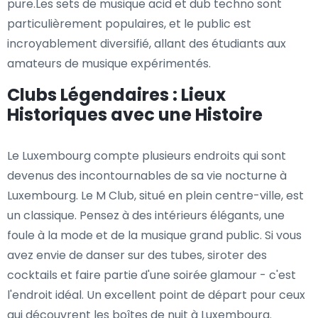
pure.Les sets de musique acid et dub techno sont
particulièrement populaires, et le public est
incroyablement diversifié, allant des étudiants aux
amateurs de musique expérimentés.
Clubs Légendaires : Lieux
Historiques avec une Histoire
Le Luxembourg compte plusieurs endroits qui sont
devenus des incontournables de sa vie nocturne à
Luxembourg. Le M Club, situé en plein centre-ville, est
un classique. Pensez à des intérieurs élégants, une
foule à la mode et de la musique grand public. Si vous
avez envie de danser sur des tubes, siroter des
cocktails et faire partie d'une soirée glamour - c'est
l'endroit idéal. Un excellent point de départ pour ceux
qui découvrent les boîtes de nuit à Luxembourg.