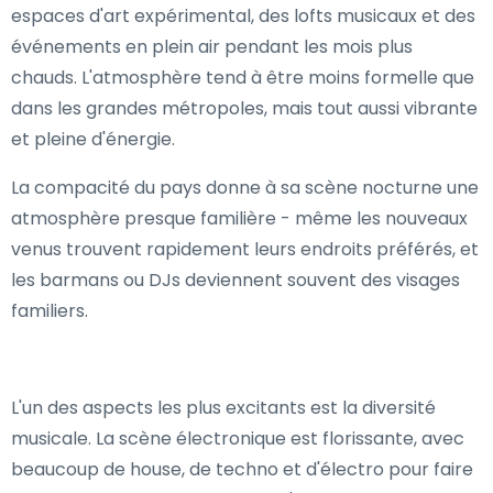
espaces d'art expérimental, des lofts musicaux et des
événements en plein air pendant les mois plus
chauds. L'atmosphère tend à être moins formelle que
dans les grandes métropoles, mais tout aussi vibrante
et pleine d'énergie.
La compacité du pays donne à sa scène nocturne une
atmosphère presque familière - même les nouveaux
venus trouvent rapidement leurs endroits préférés, et
les barmans ou DJs deviennent souvent des visages
familiers.
L'un des aspects les plus excitants est la diversité
musicale. La scène électronique est florissante, avec
beaucoup de house, de techno et d'électro pour faire