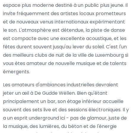
espace plus moderne destiné à un public plus jeune. Il
invite fréquemment des artistes locaux prometteurs
et de nouveaux venus internationaux expérimentant
le son. L'atmosphère est détendue, la piste de danse
est compacte avec une excellente acoustique, et les
fêtes durent souvent jusqu'au lever du soleil. C'est l'un
des meilleurs clubs de nuit de la ville de Luxembourg si
vous êtes amateur de nouvelle musique et de talents
émergents.
Les amateurs d'ambiances industrielles devraient
jeter un œil à De Gudde Wëllen. Bien qu'étant
principalement un bar, son étage inférieur accueille
souvent des sets live et des sessions électroniques. Il y
a un esprit underground ici - pas de glamour, juste de
la musique, des lumières, du béton et de l'énergie