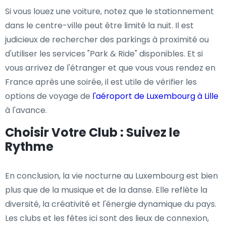
Si vous louez une voiture, notez que le stationnement
dans le centre-ville peut être limité la nuit. Il est
judicieux de rechercher des parkings à proximité ou
d'utiliser les services "Park & Ride" disponibles. Et si
vous arrivez de l'étranger et que vous vous rendez en
France après une soirée, il est utile de vérifier les
options de voyage de
l'aéroport de Luxembourg à Lille
à l'avance.
Choisir Votre Club : Suivez le
Rythme
En conclusion, la vie nocturne au Luxembourg est bien
plus que de la musique et de la danse. Elle reflète la
diversité, la créativité et l'énergie dynamique du pays.
Les clubs et les fêtes ici sont des lieux de connexion,