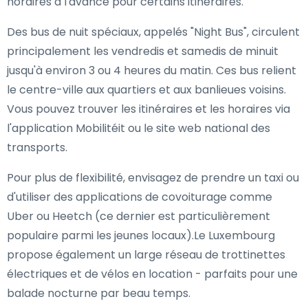
horaires à l'avance pour certains itinéraires.
Des bus de nuit spéciaux, appelés "Night Bus", circulent
principalement les vendredis et samedis de minuit
jusqu'à environ 3 ou 4 heures du matin. Ces bus relient
le centre-ville aux quartiers et aux banlieues voisins.
Vous pouvez trouver les itinéraires et les horaires via
l'application Mobilitéit ou le site web national des
transports.
Pour plus de flexibilité, envisagez de prendre un taxi ou
d'utiliser des applications de covoiturage comme
Uber ou Heetch (ce dernier est particulièrement
populaire parmi les jeunes locaux).Le Luxembourg
propose également un large réseau de trottinettes
électriques et de vélos en location - parfaits pour une
balade nocturne par beau temps.