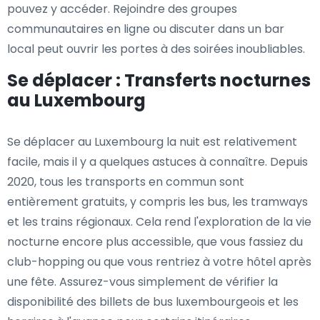
pouvez y accéder. Rejoindre des groupes
communautaires en ligne ou discuter dans un bar
local peut ouvrir les portes à des soirées inoubliables.
Se déplacer : Transferts nocturnes
au Luxembourg
Se déplacer au Luxembourg la nuit est relativement
facile, mais il y a quelques astuces à connaître. Depuis
2020, tous les transports en commun sont
entièrement gratuits, y compris les bus, les tramways
et les trains régionaux. Cela rend l'exploration de la vie
nocturne encore plus accessible, que vous fassiez du
club-hopping ou que vous rentriez à votre hôtel après
une fête. Assurez-vous simplement de vérifier la
disponibilité des billets de bus luxembourgeois et les