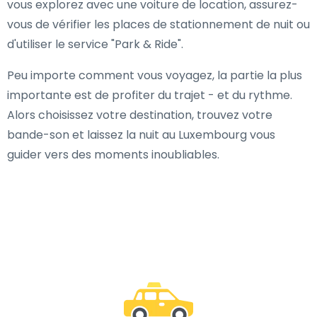
vous explorez avec une voiture de location, assurez-
vous de vérifier les places de stationnement de nuit ou
d'utiliser le service "Park & Ride".
Peu importe comment vous voyagez, la partie la plus
importante est de profiter du trajet - et du rythme.
Alors choisissez votre destination, trouvez votre
bande-son et laissez la nuit au Luxembourg vous
guider vers des moments inoubliables.