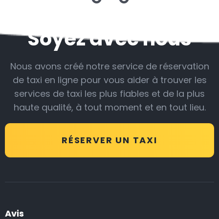
Soyez avec nous
Nous avons créé notre service de réservation
de taxi en ligne pour vous aider à trouver les
services de taxi les plus fiables et de la plus
haute qualité, à tout moment et en tout lieu.
RÉSERVER UN TAXI
Avis