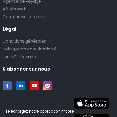
Agence de voyage
Affiliés Web
Compagnies de taxis
Légal
Conditions générales
Politique de confidentialité
Login Partenaire
S'abonner sur nous
Téléchargez notre application mobile