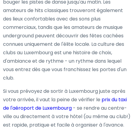
bouger les pistes de danse jusqu'au matin. Les
amateurs de hits classiques trouveront également
des lieux confortables avec des sons plus
commerciaux, tandis que les amateurs de musique
underground peuvent découvrir des fêtes cachées
connues uniquement de l'élite locale. La culture des
clubs au Luxembourg est une histoire de choix,
d'ambiance et de rythme - un rythme dans lequel
vous entrez dès que vous franchissez les portes d'un
club.
Si vous prévoyez de sortir à Luxembourg juste après
votre arrivée, il vaut la peine de vérifier le
prix du taxi
de l'aéroport de Luxembourg
- se rendre au centre-
ville ou directement à votre hôtel (ou même au club!)
est rapide, pratique et facile à organiser à l'avance.