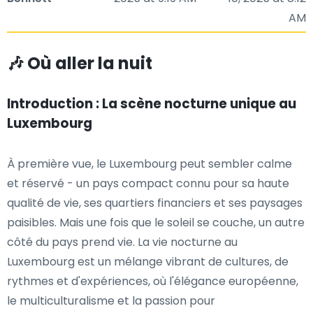
AM
🎶 Où aller la nuit
Introduction : La scène nocturne unique au
Luxembourg
À première vue, le Luxembourg peut sembler calme
et réservé - un pays compact connu pour sa haute
qualité de vie, ses quartiers financiers et ses paysages
paisibles. Mais une fois que le soleil se couche, un autre
côté du pays prend vie. La vie nocturne au
Luxembourg est un mélange vibrant de cultures, de
rythmes et d'expériences, où l'élégance européenne,
le multiculturalisme et la passion pour