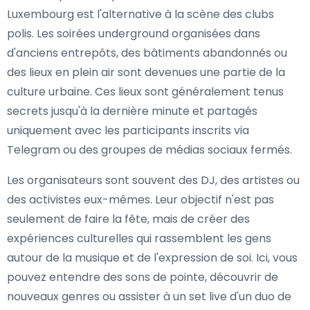
Luxembourg est l'alternative à la scène des clubs
polis. Les soirées underground organisées dans
d'anciens entrepôts, des bâtiments abandonnés ou
des lieux en plein air sont devenues une partie de la
culture urbaine. Ces lieux sont généralement tenus
secrets jusqu'à la dernière minute et partagés
uniquement avec les participants inscrits via
Telegram ou des groupes de médias sociaux fermés.
Les organisateurs sont souvent des DJ, des artistes ou
des activistes eux-mêmes. Leur objectif n'est pas
seulement de faire la fête, mais de créer des
expériences culturelles qui rassemblent les gens
autour de la musique et de l'expression de soi. Ici, vous
pouvez entendre des sons de pointe, découvrir de
nouveaux genres ou assister à un set live d'un duo de