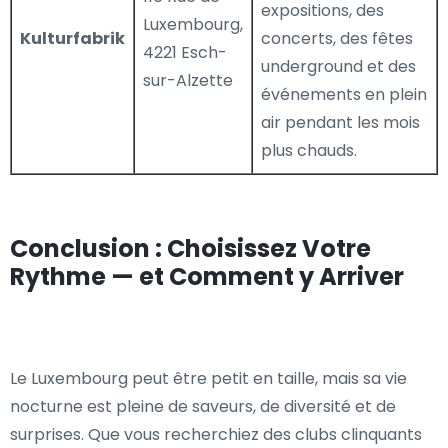
expositions, des
Luxembourg,
Kulturfabrik
concerts, des fêtes
4221 Esch-
underground et des
sur-Alzette
événements en plein
air pendant les mois
plus chauds.
Conclusion : Choisissez Votre
Rythme — et Comment y Arriver
Le Luxembourg peut être petit en taille, mais sa vie
nocturne est pleine de saveurs, de diversité et de
surprises. Que vous recherchiez des clubs clinquants