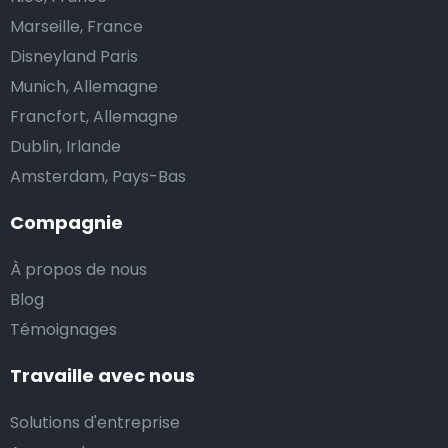
Marseille, France
Disneyland Paris
Munich, Allemagne
Francfort, Allemagne
Dublin, Irlande
Amsterdam, Pays-Bas
Compagnie
À propos de nous
Blog
Témoignages
Travaille avec nous
Solutions d'entreprise