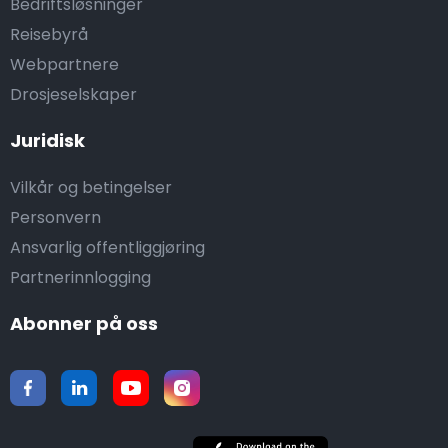
Bedriftsløsninger
Reisebyrå
Webpartnere
Drosjeselskaper
Juridisk
Vilkår og betingelser
Personvern
Ansvarlig offentliggjøring
Partnerinnlogging
Abonner på oss