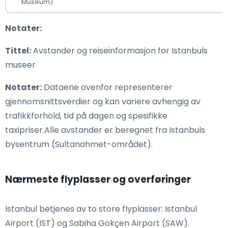
Museum)
Notater:
Tittel:
Avstander og reiseinformasjon for Istanbuls
museer
Notater:
Dataene ovenfor representerer
gjennomsnittsverdier og kan variere avhengig av
trafikkforhold, tid på dagen og spesifikke
taxipriser.Alle avstander er beregnet fra Istanbuls
bysentrum (Sultanahmet-området).
Nærmeste flyplasser og overføringer
Istanbul betjenes av to store flyplasser: Istanbul
Airport (IST) og Sabiha Gökçen Airport (SAW).