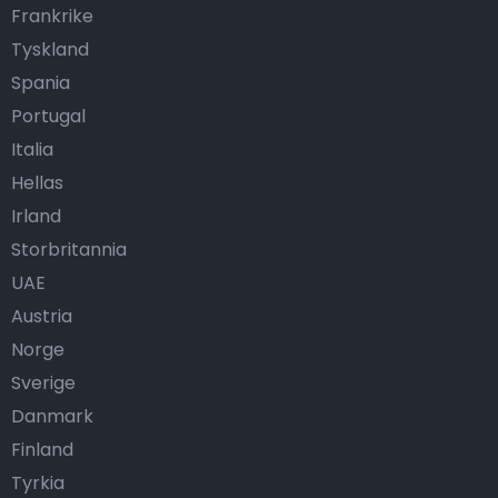
Frankrike
Tyskland
Spania
Portugal
Italia
Hellas
Irland
Storbritannia
UAE
Austria
Norge
Sverige
Danmark
Finland
Tyrkia