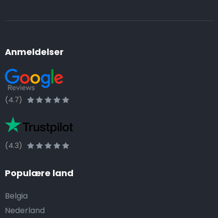
Anmeldelser
(4.7)
(4.3)
Populære land
Belgia
Nederland