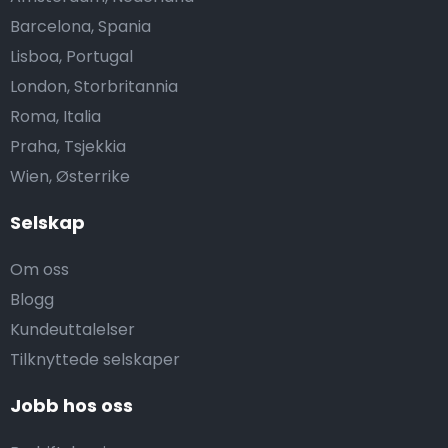
Barcelona, Spania
Lisboa, Portugal
London, Storbritannia
Roma, Italia
Praha, Tsjekkia
Wien, Østerrike
Selskap
Om oss
Blogg
Kundeuttalelser
Tilknyttede selskaper
Jobb hos oss