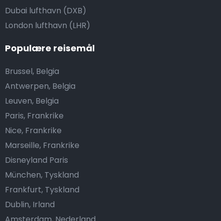
Dubai lufthavn (DXB)
London lufthavn (LHR)
Populære reisemål
Brussel, Belgia
Antwerpen, Belgia
Leuven, Belgia
Paris, Frankrike
Nice, Frankrike
Marseille, Frankrike
Disneyland Paris
München, Tyskland
Frankfurt, Tyskland
Dublin, Irland
Amsterdam, Nederland