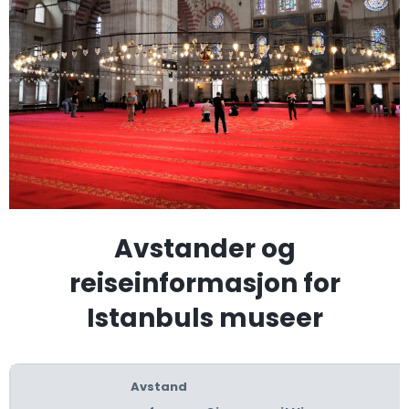
Avstander og
reiseinformasjon for
Istanbuls museer
Avstand