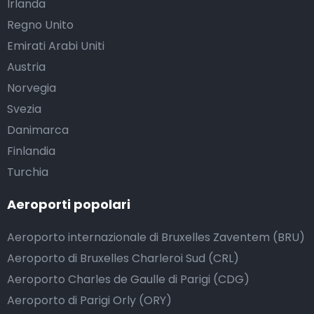
Irlanda
Regno Unito
Emirati Arabi Uniti
Austria
Norvegia
Svezia
Danimarca
Finlandia
Turchia
Aeroporti popolari
Aeroporto internazionale di Bruxelles Zaventem (BRU)
Aeroporto di Bruxelles Charleroi Sud (CRL)
Aeroporto Charles de Gaulle di Parigi (CDG)
Aeroporto di Parigi Orly (ORY)