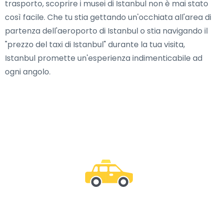
trasporto, scoprire i musei di Istanbul non è mai stato
così facile. Che tu stia gettando un'occhiata all'area di
partenza dell'aeroporto di Istanbul o stia navigando il
"prezzo del taxi di Istanbul" durante la tua visita,
Istanbul promette un'esperienza indimenticabile ad
ogni angolo.