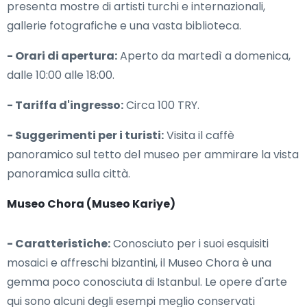
presenta mostre di artisti turchi e internazionali,
gallerie fotografiche e una vasta biblioteca.
- Orari di apertura:
Aperto da martedì a domenica,
dalle 10:00 alle 18:00.
- Tariffa d'ingresso:
Circa 100 TRY.
- Suggerimenti per i turisti:
Visita il caffè
panoramico sul tetto del museo per ammirare la vista
panoramica sulla città.
Museo Chora (Museo Kariye)
- Caratteristiche:
Conosciuto per i suoi esquisiti
mosaici e affreschi bizantini, il Museo Chora è una
gemma poco conosciuta di Istanbul. Le opere d'arte
qui sono alcuni degli esempi meglio conservati