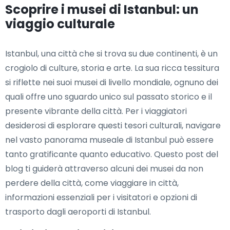
Scoprire i musei di Istanbul: un
viaggio culturale
Istanbul, una città che si trova su due continenti, è un
crogiolo di culture, storia e arte. La sua ricca tessitura
si riflette nei suoi musei di livello mondiale, ognuno dei
quali offre uno sguardo unico sul passato storico e il
presente vibrante della città. Per i viaggiatori
desiderosi di esplorare questi tesori culturali, navigare
nel vasto panorama museale di Istanbul può essere
tanto gratificante quanto educativo. Questo post del
blog ti guiderà attraverso alcuni dei musei da non
perdere della città, come viaggiare in città,
informazioni essenziali per i visitatori e opzioni di
trasporto dagli aeroporti di Istanbul.