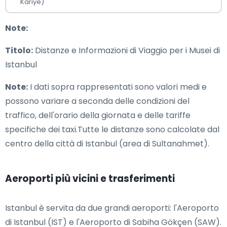
Kariye)
Note:
Titolo:
Distanze e Informazioni di Viaggio per i Musei di
Istanbul
Note:
I dati sopra rappresentati sono valori medi e
possono variare a seconda delle condizioni del
traffico, dell'orario della giornata e delle tariffe
specifiche dei taxi.Tutte le distanze sono calcolate dal
centro della città di Istanbul (area di Sultanahmet).
Aeroporti più vicini e trasferimenti
Istanbul è servita da due grandi aeroporti: l'Aeroporto
di Istanbul (IST) e l'Aeroporto di Sabiha Gökçen (SAW).