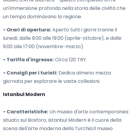
un'immersione profonda nella storia delle civiltà che
un tempo dominavano la regione.
- Orari di apertura:
Aperto tutti i giorni tranne il
lunedì, dalle 9:00 alle 19:00 (aprile-ottobre), e dalle
9:00 alle 17:00 (novembre-marzo).
- Tariffa d'ingresso:
Circa 120 TRY.
- Consigli per i turisti:
Dedica almeno mezza
giornata per esplorare le vaste collezioni.
Istanbul Modern
- Caratteristiche:
Un museo d'arte contemporanea
situato sul Bosforo, Istanbul Modern è il cuore della
scena dell'arte moderna della Turchia.Il museo