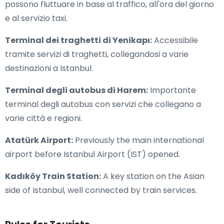
possono fluttuare in base al traffico, all'ora del giorno
e al servizio taxi.
Terminal dei traghetti di Yenikapı:
Accessibile
tramite servizi di traghetti, collegandosi a varie
destinazioni a Istanbul.
Terminal degli autobus di Harem:
Importante
terminal degli autobus con servizi che collegano a
varie città e regioni.
Atatürk Airport:
Previously the main international
airport before Istanbul Airport (IST) opened.
Kadıköy Train Station:
A key station on the Asian
side of Istanbul, well connected by train services.