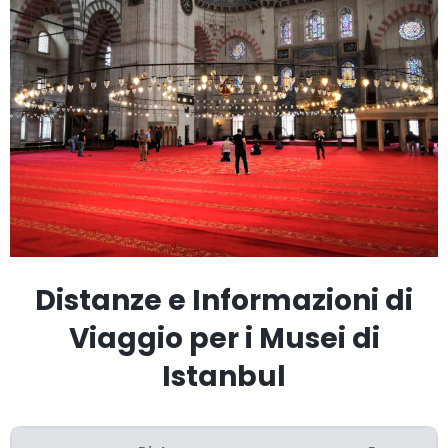
Distanze e Informazioni di
Viaggio per i Musei di
Istanbul