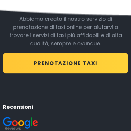
Essere con noi
Abbiamo creato il nostro servizio di
prenotazione di taxi online per aiutarvi a
trovare i servizi di taxi più affidabili e di alta
qualità, sempre e ovunque.
PRENOTAZIONE TAXI
Recensioni