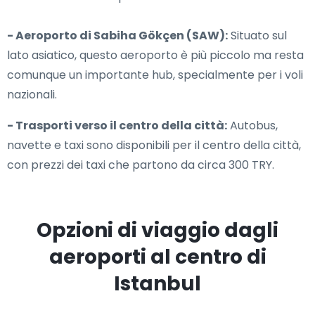
- Aeroporto di Sabiha Gökçen (SAW):
Situato sul
lato asiatico, questo aeroporto è più piccolo ma resta
comunque un importante hub, specialmente per i voli
nazionali.
- Trasporti verso il centro della città:
Autobus,
navette e taxi sono disponibili per il centro della città,
con prezzi dei taxi che partono da circa 300 TRY.
Opzioni di viaggio dagli
aeroporti al centro di
Istanbul