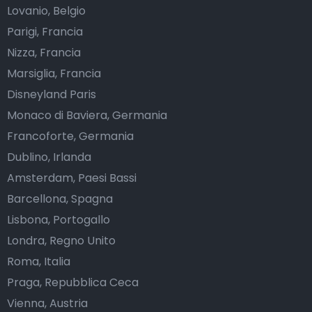
Lovanio, Belgio
Parigi, Francia
Nizza, Francia
Marsiglia, Francia
Disneyland Paris
Monaco di Baviera, Germania
Francoforte, Germania
Dublino, Irlanda
Amsterdam, Paesi Bassi
Barcellona, Spagna
Lisbona, Portogallo
Londra, Regno Unito
Roma, Italia
Praga, Repubblica Ceca
Vienna, Austria