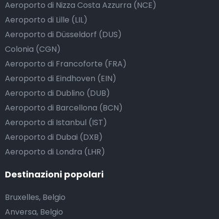
Aeroporto di Nizza Costa Azzurra (NCE)
Aeroporto di Lille (LIL)
Aeroporto di Düsseldorf (DUS)
Colonia (CGN)
Aeroporto di Francoforte (FRA)
Aeroporto di Eindhoven (EIN)
Aeroporto di Dublino (DUB)
Aeroporto di Barcellona (BCN)
Aeroporto di Istanbul (IST)
Aeroporto di Dubai (DXB)
Aeroporto di Londra (LHR)
Destinazioni popolari
Bruxelles, Belgio
Anversa, Belgio