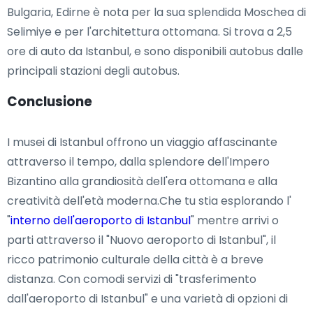
Bulgaria, Edirne è nota per la sua splendida Moschea di
Selimiye e per l'architettura ottomana. Si trova a 2,5
ore di auto da Istanbul, e sono disponibili autobus dalle
principali stazioni degli autobus.
Conclusione
I musei di Istanbul offrono un viaggio affascinante
attraverso il tempo, dalla splendore dell'Impero
Bizantino alla grandiosità dell'era ottomana e alla
creatività dell'età moderna.Che tu stia esplorando l'
"
interno dell'aeroporto di Istanbul
" mentre arrivi o
parti attraverso il "Nuovo aeroporto di Istanbul", il
ricco patrimonio culturale della città è a breve
distanza. Con comodi servizi di "trasferimento
dall'aeroporto di Istanbul" e una varietà di opzioni di