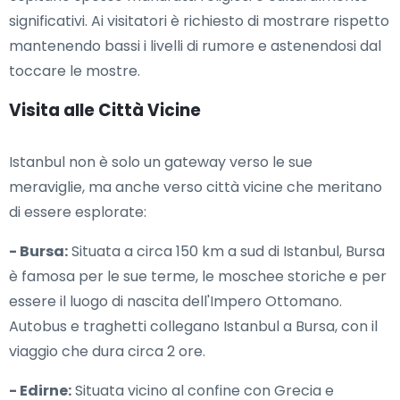
significativi. Ai visitatori è richiesto di mostrare rispetto
mantenendo bassi i livelli di rumore e astenendosi dal
toccare le mostre.
Visita alle Città Vicine
Istanbul non è solo un gateway verso le sue
meraviglie, ma anche verso città vicine che meritano
di essere esplorate:
- Bursa:
Situata a circa 150 km a sud di Istanbul, Bursa
è famosa per le sue terme, le moschee storiche e per
essere il luogo di nascita dell'Impero Ottomano.
Autobus e traghetti collegano Istanbul a Bursa, con il
viaggio che dura circa 2 ore.
- Edirne:
Situata vicino al confine con Grecia e