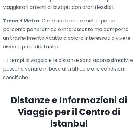
viaggiatori attenti al budget con orari flessibili.
Treno + Metro:
Combina treno e metro per un
percorso panoramico e interessante ma comporta
un trasferimento.Adatto a coloro interessati a vivere
diverse parti di Istanbul.
- I tempi di viaggio e le distanze sono approssimativi e
possono variare in base al traffico e alle condizioni
specifiche.
Distanze e Informazioni di
Viaggio per il Centro di
Istanbul