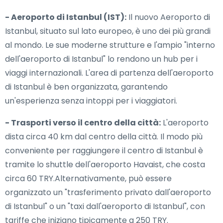
- Aeroporto di Istanbul (IST):
Il nuovo Aeroporto di
Istanbul, situato sul lato europeo, è uno dei più grandi
al mondo. Le sue moderne strutture e l'ampio "interno
dell'aeroporto di Istanbul" lo rendono un hub per i
viaggi internazionali. L'area di partenza dell'aeroporto
di Istanbul è ben organizzata, garantendo
un'esperienza senza intoppi per i viaggiatori.
- Trasporti verso il centro della città:
L'aeroporto
dista circa 40 km dal centro della città. Il modo più
conveniente per raggiungere il centro di Istanbul è
tramite lo shuttle dell'aeroporto Havaist, che costa
circa 60 TRY.Alternativamente, può essere
organizzato un "trasferimento privato dall'aeroporto
di Istanbul" o un "taxi dall'aeroporto di Istanbul", con
tariffe che iniziano tipicamente a 250 TRY.