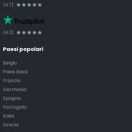
(4.7)
(4.3)
Paesi popolari
Belgio
Paesi Bassi
Francia
Germania
Spagna
Portogallo
Italia
Grecia