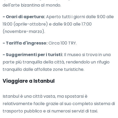
dell'arte bizantina al mondo.
- Orari di apertura:
Aperto tutti i giorni dalle 9:00 alle
19:00 (aprile-ottobre) e dalle 9:00 alle 17:00
(novembre-marzo).
- Tariffa d'ingresso:
Circa 100 TRY.
- Suggerimenti per i turisti:
Il museo si trova in una
parte più tranquilla della città, rendendolo un rifugio
tranquillo dalle affollate zone turistiche.
Viaggiare a Istanbul
Istanbul è una città vasta, ma spostarsi è
relativamente facile grazie al suo completo sistema di
trasporto pubblico e ai numerosi servizi di taxi.