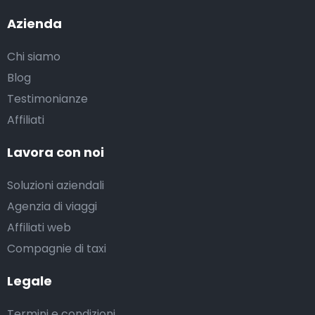
Azienda
Chi siamo
Blog
Testimonianze
Affiliati
Lavora con noi
Soluzioni aziendali
Agenzia di viaggi
Affiliati web
Compagnie di taxi
Legale
Termini e condizioni