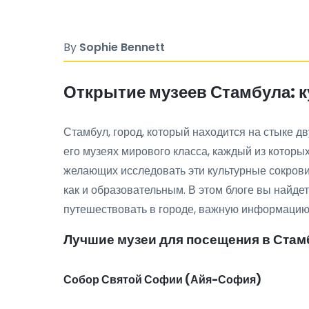
By
Sophie Bennett
Открытие музеев Стамбула: 
Стамбул, город, который находится на стыке дв
его музеях мирового класса, каждый из которы
желающих исследовать эти культурные сокров
как и образовательным. В этом блоге вы найде
путешествовать в городе, важную информацию 
Лучшие музеи для посещения в Стам
Собор Святой Софии (Айя-София)