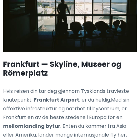
Frankfurt — Skyline, Museer og
Römerplatz
Hvis reisen din tar deg gjennom Tysklands travleste
knutepunkt,
Frankfurt Airport
, er du heldig.Med sin
effektive infrastruktur og nærhet til bysentrum, er
Frankfurt en av de beste stedene i Europa for en
mellomlanding bytur
. Enten du kommer fra Asia
eller Amerika, lander mange internasjonale fly her,