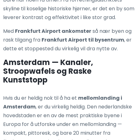
skyline til koselige historiske hjørner, er det en by som
leverer kontrast og effektivitet i like stor grad.
Med
Frankfurt Airport ankomster
så nær byen og
rask tilgang fra
Frankfurt Airport til bysentrum
, er
dette et stoppested du virkelig vil dra nytte av.
Amsterdam — Kanaler,
Stroopwafels og Raske
Kunststopp
Hvis du er heldig nok til å ha et
mellomlanding i
Amsterdam
, er du virkelig heldig. Den nederlandske
hovedstaden er en av de mest praktiske byene i
Europa for å utforske under en mellomlanding —
kompakt, pittoresk, og bare 20 minutter fra