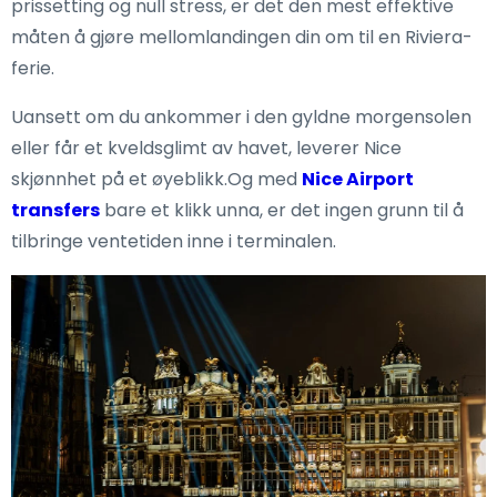
prissetting og null stress, er det den mest effektive
måten å gjøre mellomlandingen din om til en Riviera-
ferie.
Uansett om du ankommer i den gyldne morgensolen
eller får et kveldsglimt av havet, leverer Nice
skjønnhet på et øyeblikk.Og med
Nice Airport
transfers
bare et klikk unna, er det ingen grunn til å
tilbringe ventetiden inne i terminalen.