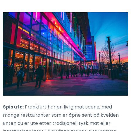
Spis ute:
Frankfurt har en livlig mat scene, med
mange restauranter som er åpne sent på kvelden.
Enten du er ute etter tradisjonell tysk mat eller