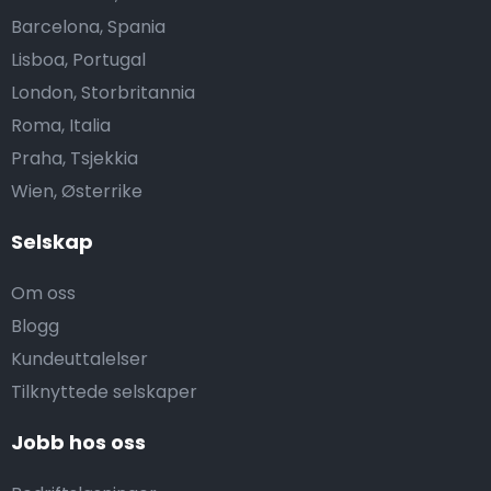
Barcelona, Spania
Lisboa, Portugal
London, Storbritannia
Roma, Italia
Praha, Tsjekkia
Wien, Østerrike
Selskap
Om oss
Blogg
Kundeuttalelser
Tilknyttede selskaper
Jobb hos oss