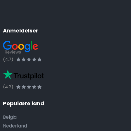
Anmeldelser
(4.7)
(4.3)
Populære land
Belgia
Nederland