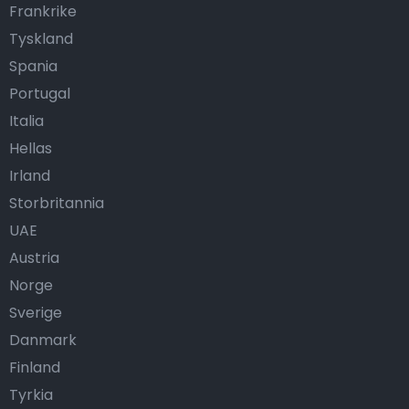
Frankrike
Tyskland
Spania
Portugal
Italia
Hellas
Irland
Storbritannia
UAE
Austria
Norge
Sverige
Danmark
Finland
Tyrkia