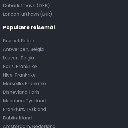
Dubai lufthavn (DXB)
London lufthavn (LHR)
Populære reisemål
Brussel, Belgia
Antwerpen, Belgia
Leuven, Belgia
Paris, Frankrike
Nice, Frankrike
Marseille, Frankrike
Disneyland Paris
München, Tyskland
Frankfurt, Tyskland
Dublin, Irland
Amsterdam, Nederland