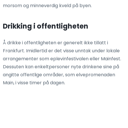
morsom og minneverdig kveld på byen.
Drikking i offentligheten
Å drikke i offentligheten er generelt ikke tillatt i
Frankfurt. Imidlertid er det visse unntak under lokale
arrangementer som eplevinfestivalen eller Mainfest.
Dessuten kan enkeltpersoner nyte drinkene sine på
angitte offentlige områder, som elvepromenaden
Main, i visse timer på dagen.