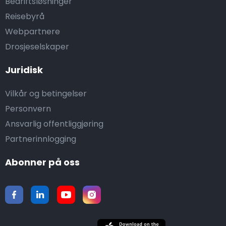
Bedriftsløsninger
Reisebyrå
Webpartnere
Drosjeselskaper
Juridisk
Vilkår og betingelser
Personvern
Ansvarlig offentliggjøring
Partnerinnlogging
Abonner på oss