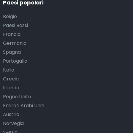
Paesi popolari
Belgio
Paesi Bassi
Francia
Germania
Spagna
Portogallo
Italia
Grecia
Irlanda
Regno Unito
Emirati Arabi Uniti
Austria
Norvegia
Svezia