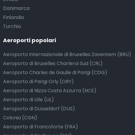
Danimarca
Finlandia
Turchia
Aeroporti popolari
Aeroporto internazionale di Bruxelles Zaventem (BRU)
Aeroporto di Bruxelles Charleroi Sud (CRL)
Aeroporto Charles de Gaulle di Parigi (CDG)
Aeroporto di Parigi Orly (ORY)
Aeroporto di Nizza Costa Azzurra (NCE)
Aeroporto di Lille (LIL)
Aeroporto di Düsseldorf (DUS)
Colonia (CGN)
Aeroporto di Francoforte (FRA)