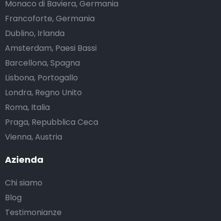
Monaco di Baviera, Germania
Francoforte, Germania
Dublino, Irlanda
Amsterdam, Paesi Bassi
Barcellona, Spagna
Lisbona, Portogallo
Londra, Regno Unito
Roma, Italia
Praga, Repubblica Ceca
Vienna, Austria
Azienda
Chi siamo
Blog
Testimonianze