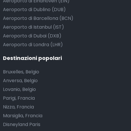
Aeroporto di Eindhoven (EIN)
Aeroporto di Dublino (DUB)
Aeroporto di Barcellona (BCN)
Aeroporto di Istanbul (IST)
Aeroporto di Dubai (DXB)
Aeroporto di Londra (LHR)
Destinazioni popolari
Bruxelles, Belgio
Anversa, Belgio
Lovanio, Belgio
Parigi, Francia
Nizza, Francia
Marsiglia, Francia
Disneyland Paris