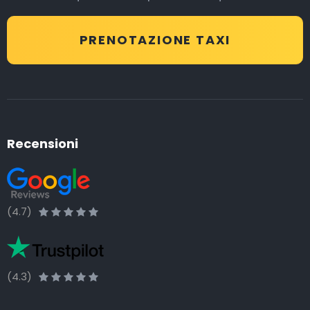
PRENOTAZIONE TAXI
Recensioni
(4.7)
(4.3)