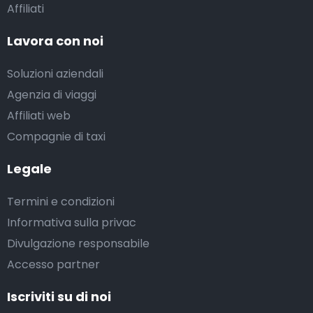
Affiliati
Lavora con noi
Soluzioni aziendali
Agenzia di viaggi
Affiliati web
Compagnie di taxi
Legale
Termini e condizioni
Informativa sulla privac
Divulgazione responsabile
Accesso partner
Iscriviti su di noi