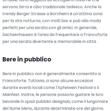
servono birra e cibo tradizionale tedesco. Anche la
trendy Berger Strasse a Bornheim è un'ottima zona
per la vita notturna, con molti bar e pub alla moda
perfetti per una serata con gli amici. In generale,
Sachsenhausen è l'area da frequentare a Francoforte
per una serata divertente e memorabile in città.
Bere in pubblico
Bere in pubblico non è generalmente consentito a
Francoforte. Tuttavia, ci sono alcune eccezioni
durante eventi locali come l'Apfelwein Festival o il
Mainfest. Inoltre, le persone possono gustare le loro
bevande in spazi pubblici designati, come il lungomare
del fiume Meno, durante determinate ore del giorno.