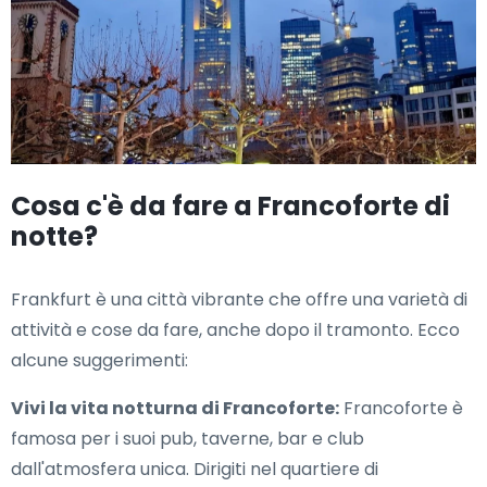
Cosa c'è da fare a Francoforte di
notte?
Frankfurt è una città vibrante che offre una varietà di
attività e cose da fare, anche dopo il tramonto. Ecco
alcune suggerimenti:
Vivi la vita notturna di Francoforte:
Francoforte è
famosa per i suoi pub, taverne, bar e club
dall'atmosfera unica. Dirigiti nel quartiere di