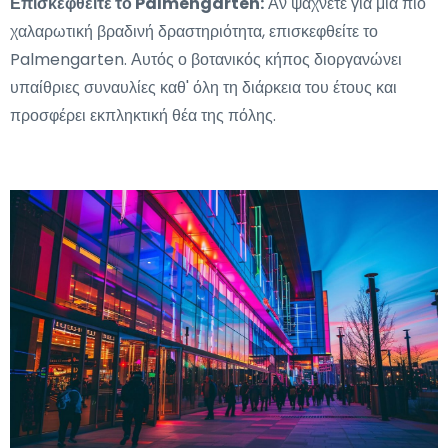
Επισκεφθείτε το Palmengarten:
Αν ψάχνετε για μια πιο
χαλαρωτική βραδινή δραστηριότητα, επισκεφθείτε το
Palmengarten. Αυτός ο βοτανικός κήπος διοργανώνει
υπαίθριες συναυλίες καθ' όλη τη διάρκεια του έτους και
προσφέρει εκπληκτική θέα της πόλης.