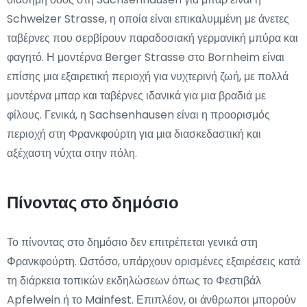
Schweizer Strasse, η οποία είναι επικαλυμμένη με άνετες
ταβέρνες που σερβίρουν παραδοσιακή γερμανική μπύρα και
φαγητό. Η μοντέρνα Berger Strasse στο Bornheim είναι
επίσης μια εξαιρετική περιοχή για νυχτερινή ζωή, με πολλά
μοντέρνα μπαρ και ταβέρνες ιδανικά για μια βραδιά με
φίλους. Γενικά, η Sachsenhausen είναι η προορισμός
περιοχή στη Φρανκφούρτη για μια διασκεδαστική και
αξέχαστη νύχτα στην πόλη.
Πίνοντας στο δημόσιο
Το πίνοντας στο δημόσιο δεν επιτρέπεται γενικά στη
Φρανκφούρτη. Ωστόσο, υπάρχουν ορισμένες εξαιρέσεις κατά
τη διάρκεια τοπικών εκδηλώσεων όπως το Φεστιβάλ
Apfelwein ή το Mainfest. Επιπλέον, οι άνθρωποι μπορούν