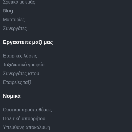
Σχετικά με εμάς
Blog
Μαρτυρίες
Συνεργάτες
Εργαστείτε μαζί μας
Εταιρικές λύσεις
Ταξιδιωτικό γραφείο
Συνεργάτες ιστού
Εταιρείες ταξί
Νομικά
Όροι και προϋποθέσεις
Πολιτική απορρήτου
Υπεύθυνη αποκάλυψη