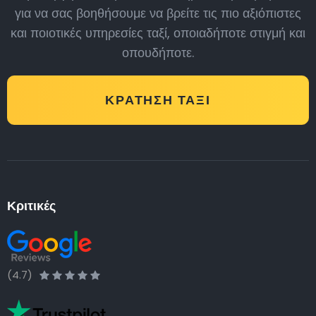
για να σας βοηθήσουμε να βρείτε τις πιο αξιόπιστες
και ποιοτικές υπηρεσίες ταξί, οποιαδήποτε στιγμή και
οπουδήποτε.
ΚΡΆΤΗΣΗ ΤΑΞΊ
Κριτικές
(4.7)