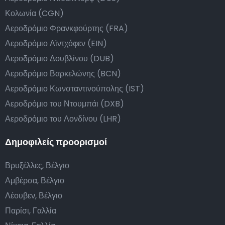
Κολωνία (CGN)
Αεροδρόμιο Φρανκφούρτης (FRA)
Αεροδρόμιο Αϊντχόφεν (EIN)
Αεροδρόμιο Δουβλίνου (DUB)
Αεροδρόμιο Βαρκελώνης (BCN)
Αεροδρόμιο Κωνσταντινούπολης (IST)
Αεροδρόμιο του Ντουμπάι (DXB)
Αεροδρόμιο του Λονδίνου (LHR)
Δημοφιλείς προορισμοί
Βρυξέλλες, Βέλγιο
Αμβέρσα, Βέλγιο
Λέουβεν, Βέλγιο
Παρίσι, Γαλλία