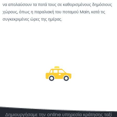
να απολαύσουν τα ποτά τους σε καθορισμένους δημόσιους
χώρους, όπως η παραλιακή του ποταμού Main, κατά τις
συγκεκριμένες ώρες της ημέρας.
Μείνε μαζί μας
Δημιουργήσαμε την online υπηρεσία κράτησης ταξί