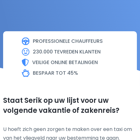
PROFESSIONELE CHAUFFEURS
230.000 TEVREDEN KLANTEN
VEILIGE ONLINE BETALINGEN
BESPAAR TOT 45%
Staat Serik op uw lijst voor uw
volgende vakantie of zakenreis?
U hoeft zich geen zorgen te maken over een taxi om
van het vliegveld naar uw bestemming te gaan.