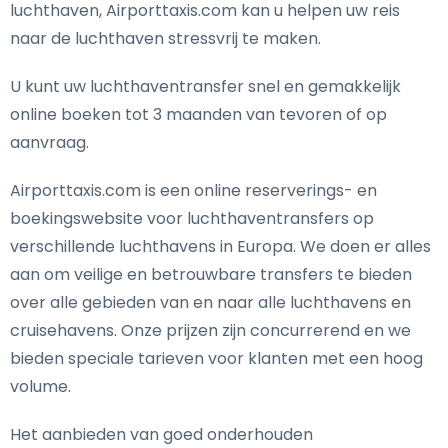
luchthaven, Airporttaxis.com kan u helpen uw reis
naar de luchthaven stressvrij te maken.
U kunt uw luchthaventransfer snel en gemakkelijk
online boeken tot 3 maanden van tevoren of op
aanvraag.
Airporttaxis.com is een online reserverings- en
boekingswebsite voor luchthaventransfers op
verschillende luchthavens in Europa. We doen er alles
aan om veilige en betrouwbare transfers te bieden
over alle gebieden van en naar alle luchthavens en
cruisehavens. Onze prijzen zijn concurrerend en we
bieden speciale tarieven voor klanten met een hoog
volume.
Het aanbieden van goed onderhouden