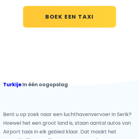
BOEK EEN TAXI
Turkije
In één oogopslag
Bent u op zoek naar een luchthavenvervoer in Serik?
Hoewel het een groot land is, staan aantal autos van
Airport taxis in elk gebied klaar. Dat maakt het