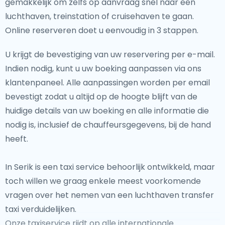
gemakkelijk om zelfs op aanvraag snel naar een
luchthaven, treinstation of cruisehaven te gaan.
Online reserveren doet u eenvoudig in 3 stappen.
U krijgt de bevestiging van uw reservering per e-mail.
Indien nodig, kunt u uw boeking aanpassen via ons
klantenpaneel. Alle aanpassingen worden per email
bevestigt zodat u altijd op de hoogte blijft van de
huidige details van uw boeking en alle informatie die
nodig is, inclusief de chauffeursgegevens, bij de hand
heeft.
In Serik is een taxi service behoorlijk ontwikkeld, maar
toch willen we graag enkele meest voorkomende
vragen over het nemen van een luchthaven transfer
taxi verduidelijken.
Onze taxiservice rijdt op alle internationale