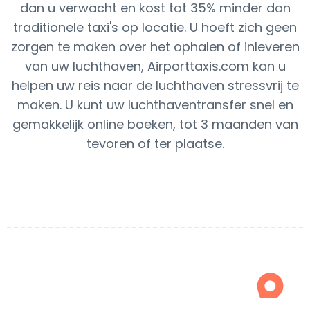
dan u verwacht en kost tot 35% minder dan
traditionele taxi's op locatie. U hoeft zich geen
zorgen te maken over het ophalen of inleveren
van uw luchthaven, Airporttaxis.com kan u
helpen uw reis naar de luchthaven stressvrij te
maken. U kunt uw luchthaventransfer snel en
gemakkelijk online boeken, tot 3 maanden van
tevoren of ter plaatse.