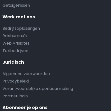
Getuigenissen
Werk met ons
Bedrijfsoplossingen
Reisbureau's
Web Affiliates
Taxibedrijven
Juridisch
Algemene voorwaarden
Privacybeleid
Verantwoordelijke openbaarmaking
Partner login
Abonneer je op ons