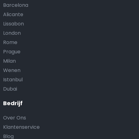
Barcelona
Alicante
Lissabon
London
Rome
Prague
Milan
Wenen
Istanbul
Dubai
Bedrijf
Over Ons
Klantenservice
Blog