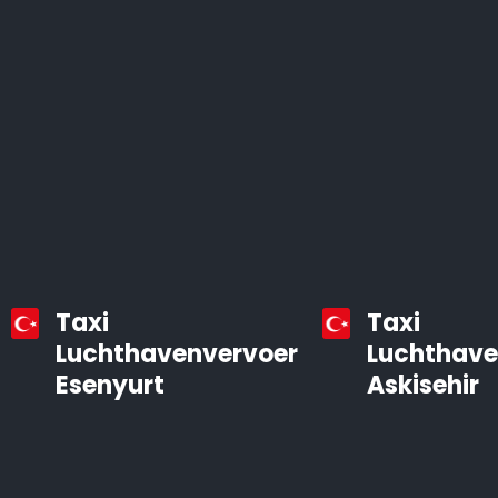
Taxi
Taxi
Luchthavenvervoer
Luchthave
Esenyurt
Askisehir