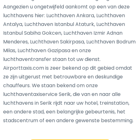
Aangezien u ongetwijfeld aankomt op een van deze
luchthavens hier: Luchthaven Ankara, Luchthaven
Antalya, Luchthaven Istanbul Ataturk, Luchthaven
Istanbul Sabiha Gokcen, Luchthaven Izmir Adnan
Menderes, Luchthaven Sakirpasa, Luchthaven Bodrum
Milas, Luchthaven Gazipasa en onze
luchthaventransfer staan tot uw dienst.
Airporttaxis.com is zeer bekend op dit gebied omdat
ze zijn uitgerust met betrouwbare en deskundige
chauffeurs. We staan bekend om onze
luchthaventaxiservice Serik, die van en naar alle
luchthavens in Serik rijdt naar uw hotel, treinstation,
een andere stad, een belangrijke gebeurtenis, het
stadscentrum of een andere gewenste bestemming.