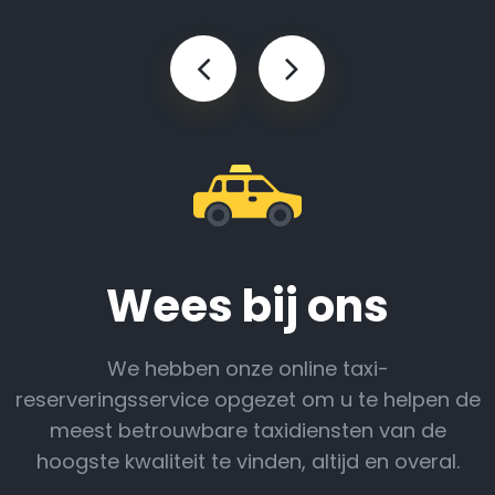
Wees bij ons
We hebben onze online taxi-
reserveringsservice opgezet om u te helpen de
meest betrouwbare taxidiensten van de
hoogste kwaliteit te vinden, altijd en overal.