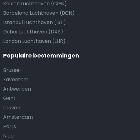
Keulen Luchthaven (CGN)
Barcelona Luchthaven (BCN)
Istanbul Luchthaven (IST)
Dubai Luchthaven (DXB)
London Luchthaven (LHR)
Populaire bestemmingen
Brussel
Zaventem
Antwerpen
Gent
Leuven
Amsterdam
Parijs
Nice