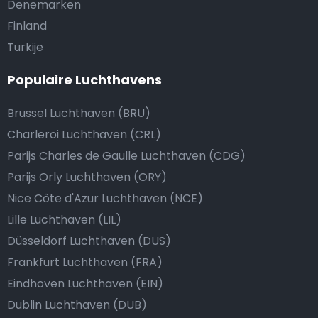
Denemarken
Finland
Turkije
Populaire Luchthavens
Brussel Luchthaven (BRU)
Charleroi Luchthaven (CRL)
Parijs Charles de Gaulle Luchthaven (CDG)
Parijs Orly Luchthaven (ORY)
Nice Côte d'Azur Luchthaven (NCE)
Lille Luchthaven (LIL)
Düsseldorf Luchthaven (DUS)
Frankfurt Luchthaven (FRA)
Eindhoven Luchthaven (EIN)
Dublin Luchthaven (DUB)