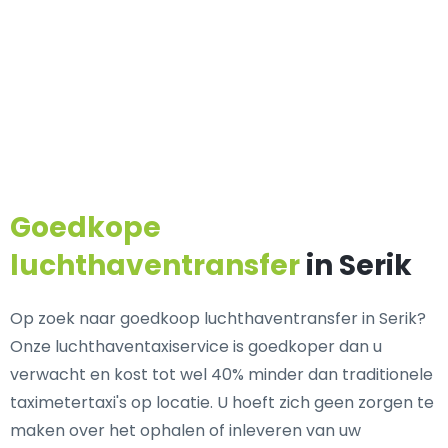
Goedkope
luchthaventransfer
in Serik
Op zoek naar goedkoop luchthaventransfer in Serik?
Onze luchthaventaxiservice is goedkoper dan u
verwacht en kost tot wel 40% minder dan traditionele
taximetertaxi's op locatie. U hoeft zich geen zorgen te
maken over het ophalen of inleveren van uw