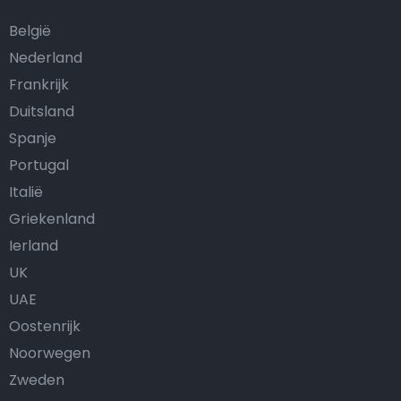
België
Nederland
Frankrijk
Duitsland
Spanje
Portugal
Italië
Griekenland
Ierland
UK
UAE
Oostenrijk
Noorwegen
Zweden