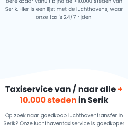
bereikbaar vanuit bijna de +10.000 steden van
Serik. Hier is een lijst met de luchthavens,
waar
onze taxi's 24/7 rijden.
Taxiservice van / naar alle
+
10.000 steden
in Serik
Op zoek naar goedkoop luchthaventransfer in
Serik? Onze luchthaventaxiservice is goedkoper