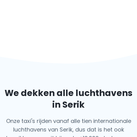
We dekken alle luchthavens
in Serik
Onze taxi's rijden vanaf alle tien internationale
luchthavens van Serik, dus dat is het ook