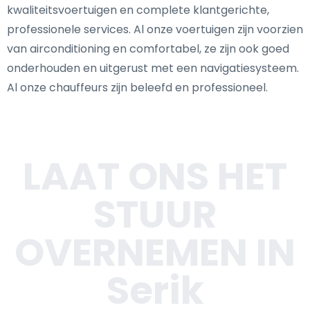
kwaliteitsvoertuigen en complete klantgerichte,
professionele services. Al onze voertuigen zijn voorzien
van airconditioning en comfortabel, ze zijn ook goed
onderhouden en uitgerust met een navigatiesysteem.
Al onze chauffeurs zijn beleefd en professioneel.
LAAT ONS HET
STUUR
OVERNEMEN IN
Serik