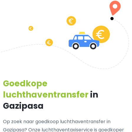
Goedkope
luchthaventransfer
in
Gazipasa
Op zoek naar goedkoop luchthaventransfer in
Gazipasa? Onze luchthaventaxiservice is goedkoper