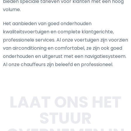
bieden speciale tarieven voor klanten met een hoog
volume.
Het aanbieden van goed onderhouden
kwaliteitsvoertuigen en complete klantgerichte,
professionele services. Al onze voertuigen zijn voorzien
van airconditioning en comfortabel, ze zijn ook goed
onderhouden en uitgerust met een navigatiesysteem.
Al onze chauffeurs zijn beleefd en professioneel.
LAAT ONS HET
STUUR