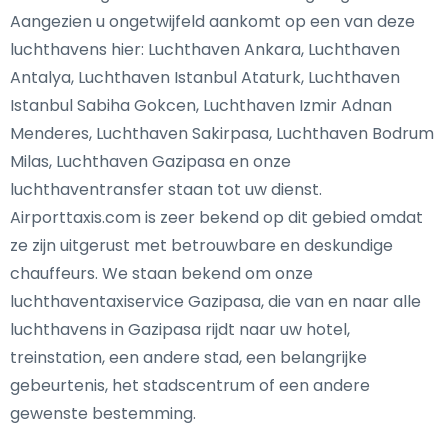
Aangezien u ongetwijfeld aankomt op een van deze
luchthavens hier: Luchthaven Ankara, Luchthaven
Antalya, Luchthaven Istanbul Ataturk, Luchthaven
Istanbul Sabiha Gokcen, Luchthaven Izmir Adnan
Menderes, Luchthaven Sakirpasa, Luchthaven Bodrum
Milas, Luchthaven Gazipasa en onze
luchthaventransfer staan tot uw dienst.
Airporttaxis.com is zeer bekend op dit gebied omdat
ze zijn uitgerust met betrouwbare en deskundige
chauffeurs. We staan bekend om onze
luchthaventaxiservice Gazipasa, die van en naar alle
luchthavens in Gazipasa rijdt naar uw hotel,
treinstation, een andere stad, een belangrijke
gebeurtenis, het stadscentrum of een andere
gewenste bestemming.