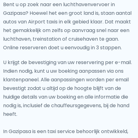
Bent u op zoek naar een luchthavenvervoer in
Gazipasa? Hoewel het een groot land is, staan aantal
autos van Airport taxis in elk gebied klaar. Dat maakt
het gemakkelijk om zelfs op aanvraag snel naar een
luchthaven, treinstation of cruisehaven te gaan.
Online reserveren doet u eenvoudig in 3 stappen.
U krijgt de bevestiging van uw reservering per e-mail.
Indien nodig, kunt u uw boeking aanpassen via ons
klantenpaneel. Alle aanpassingen worden per email
bevestigt zodat u altijd op de hoogte blijft van de
huidige details van uw boeking en alle informatie die
nodig is, inclusief de chauffeursgegevens, bij de hand
heeft.
In Gazipasa is een taxi service behoorlijk ontwikkeld,