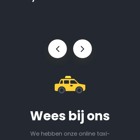
Wees bij ons
We hebben onze online taxi-