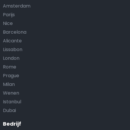
Amsterdam
Parijs
Nice
Barcelona
Alicante
Lissabon
London
Rome
Prague
Milan
Wenen
Istanbul
Dubai
Bedrijf