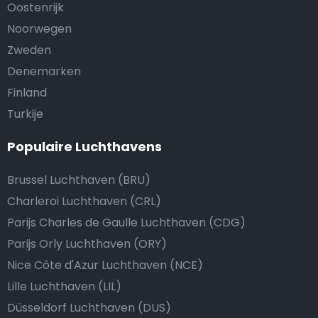
Oostenrijk
Noorwegen
Zweden
Denemarken
Finland
Turkije
Populaire Luchthavens
Brussel Luchthaven (BRU)
Charleroi Luchthaven (CRL)
Parijs Charles de Gaulle Luchthaven (CDG)
Parijs Orly Luchthaven (ORY)
Nice Côte d'Azur Luchthaven (NCE)
Lille Luchthaven (LIL)
Düsseldorf Luchthaven (DUS)