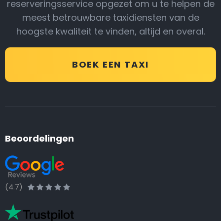
reserveringsservice opgezet om u te helpen de
meest betrouwbare taxidiensten van de
hoogste kwaliteit te vinden, altijd en overal.
BOEK EEN TAXI
Beoordelingen
(4.7)