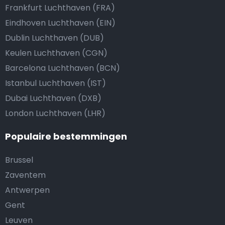
Frankfurt Luchthaven (FRA)
Eindhoven Luchthaven (EIN)
Dublin Luchthaven (DUB)
Keulen Luchthaven (CGN)
Barcelona Luchthaven (BCN)
Istanbul Luchthaven (IST)
Dubai Luchthaven (DXB)
London Luchthaven (LHR)
Populaire bestemmingen
Brussel
Zaventem
Antwerpen
Gent
Leuven