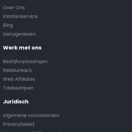
Over Ons
Klantenservice
Blog
Getuigenissen
Werk met ons
Bedrijfsoplossingen
Reisbureau's
Web Affiliates
Taxibedrijven
Juridisch
Algemene voorwaarden
Privacybeleid