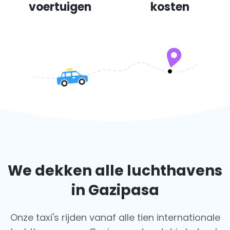
voertuigen
kosten
We dekken alle luchthavens
in Gazipasa
Onze taxi's rijden vanaf alle tien internationale