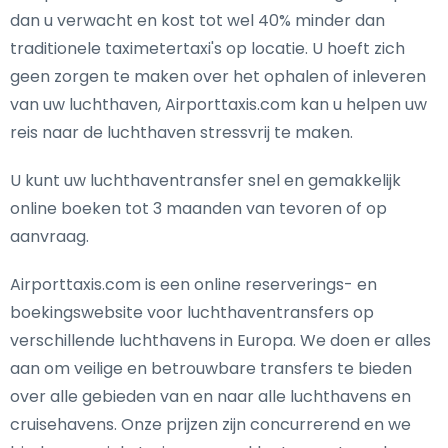
dan u verwacht en kost tot wel 40% minder dan
traditionele taximetertaxi's op locatie. U hoeft zich
geen zorgen te maken over het ophalen of inleveren
van uw luchthaven, Airporttaxis.com kan u helpen uw
reis naar de luchthaven stressvrij te maken.
U kunt uw luchthaventransfer snel en gemakkelijk
online boeken tot 3 maanden van tevoren of op
aanvraag.
Airporttaxis.com is een online reserverings- en
boekingswebsite voor luchthaventransfers op
verschillende luchthavens in Europa. We doen er alles
aan om veilige en betrouwbare transfers te bieden
over alle gebieden van en naar alle luchthavens en
cruisehavens. Onze prijzen zijn concurrerend en we