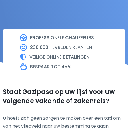
PROFESSIONELE CHAUFFEURS
230.000 TEVREDEN KLANTEN
VEILIGE ONLINE BETALINGEN
BESPAAR TOT 45%
Staat Gazipasa op uw lijst voor uw
volgende vakantie of zakenreis?
U hoeft zich geen zorgen te maken over een taxi om
van het vliegveld naar uw bestemming te gaan.