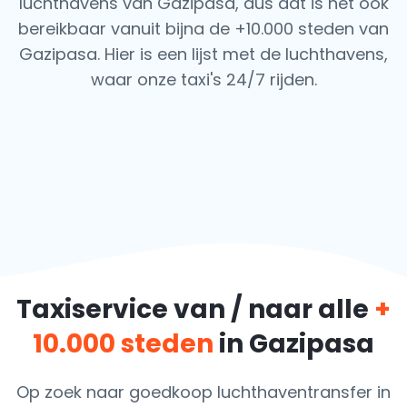
luchthavens van Gazipasa, dus dat is het ook
bereikbaar vanuit bijna de +10.000 steden van
Gazipasa. Hier is een lijst met de luchthavens,
waar onze taxi's 24/7 rijden.
Taxiservice van / naar alle
+
10.000 steden
in Gazipasa
Op zoek naar goedkoop luchthaventransfer in