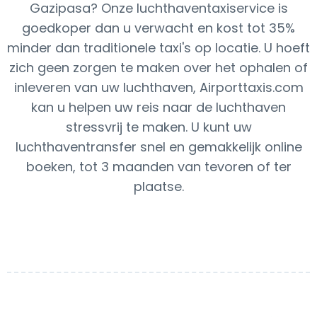
Gazipasa? Onze luchthaventaxiservice is
goedkoper dan u verwacht en kost tot 35%
minder dan traditionele taxi's op locatie. U hoeft
zich geen zorgen te maken over het ophalen of
inleveren van uw luchthaven, Airporttaxis.com
kan u helpen uw reis naar de luchthaven
stressvrij te maken. U kunt uw
luchthaventransfer snel en gemakkelijk online
boeken, tot 3 maanden van tevoren of ter
plaatse.