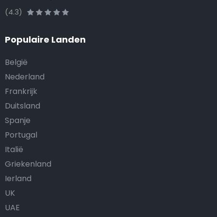
(4.3)
Populaire Landen
België
Nederland
Frankrijk
Duitsland
Spanje
Portugal
Italië
Griekenland
Ierland
UK
UAE