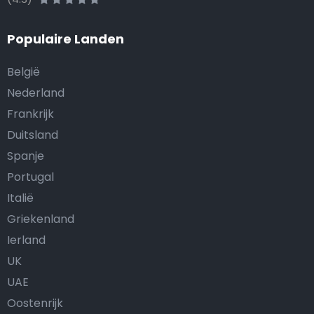
Populaire Landen
België
Nederland
Frankrijk
Duitsland
Spanje
Portugal
Italië
Griekenland
Ierland
UK
UAE
Oostenrijk