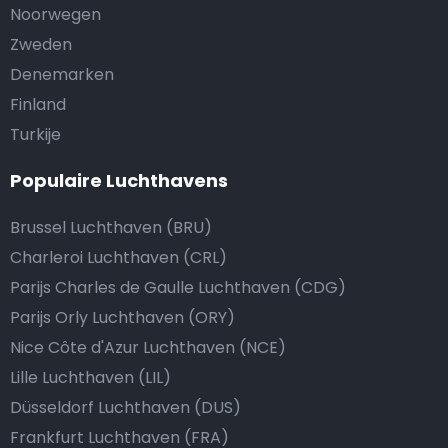
Noorwegen
Zweden
Denemarken
Finland
Turkije
Populaire Luchthavens
Brussel Luchthaven (BRU)
Charleroi Luchthaven (CRL)
Parijs Charles de Gaulle Luchthaven (CDG)
Parijs Orly Luchthaven (ORY)
Nice Côte d'Azur Luchthaven (NCE)
Lille Luchthaven (LIL)
Düsseldorf Luchthaven (DUS)
Frankfurt Luchthaven (FRA)