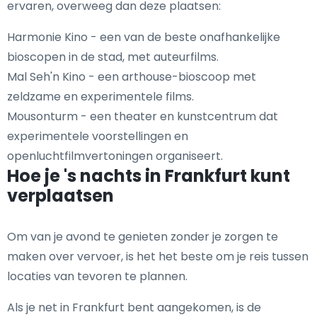
ervaren, overweeg dan deze plaatsen:
Harmonie Kino - een van de beste onafhankelijke
bioscopen in de stad, met auteurfilms.
Mal Seh'n Kino - een arthouse-bioscoop met
zeldzame en experimentele films.
Mousonturm - een theater en kunstcentrum dat
experimentele voorstellingen en
openluchtfilmvertoningen organiseert.
Hoe je 's nachts in Frankfurt kunt
verplaatsen
Om van je avond te genieten zonder je zorgen te
maken over vervoer, is het het beste om je reis tussen
locaties van tevoren te plannen.
Als je net in Frankfurt bent aangekomen, is de