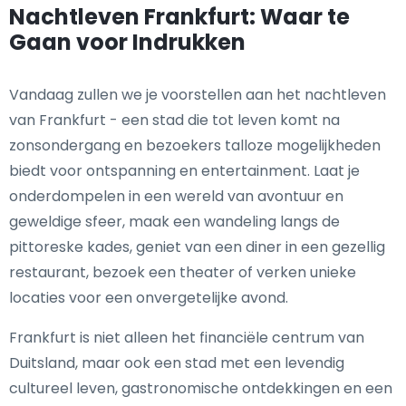
Nachtleven Frankfurt: Waar te
Gaan voor Indrukken
Vandaag zullen we je voorstellen aan het nachtleven
van Frankfurt - een stad die tot leven komt na
zonsondergang en bezoekers talloze mogelijkheden
biedt voor ontspanning en entertainment. Laat je
onderdompelen in een wereld van avontuur en
geweldige sfeer, maak een wandeling langs de
pittoreske kades, geniet van een diner in een gezellig
restaurant, bezoek een theater of verken unieke
locaties voor een onvergetelijke avond.
Frankfurt is niet alleen het financiële centrum van
Duitsland, maar ook een stad met een levendig
cultureel leven, gastronomische ontdekkingen en een