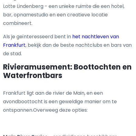
Lotte Lindenberg - een unieke ruimte die een hotel,
bar, opnamestudio en een creatieve locatie
combineert.
Als je geïnteresseerd bent in
het nachtleven van
Frankfurt
, bekijk dan de beste nachtclubs en bars van
de stad.
Rivieramusement: Boottochten en
Waterfrontbars
Frankfurt ligt aan de rivier de Main, en een
avondboottocht is een geweldige manier om te
ontspannen.Overweeg deze opties: