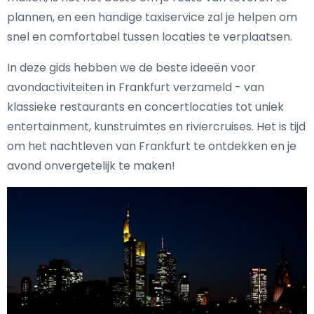
plannen, en een handige taxiservice zal je helpen om
snel en comfortabel tussen locaties te verplaatsen.
In deze gids hebben we de beste ideeën voor
avondactiviteiten in Frankfurt verzameld - van
klassieke restaurants en concertlocaties tot uniek
entertainment, kunstruimtes en riviercruises. Het is tijd
om het nachtleven van Frankfurt te ontdekken en je
avond onvergetelijk te maken!