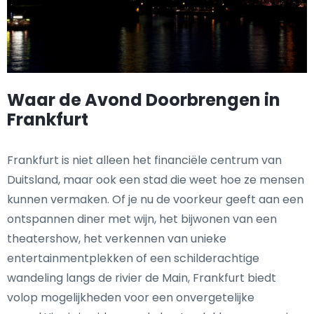
Waar de Avond Doorbrengen in
Frankfurt
Frankfurt is niet alleen het financiële centrum van
Duitsland, maar ook een stad die weet hoe ze mensen
kunnen vermaken. Of je nu de voorkeur geeft aan een
ontspannen diner met wijn, het bijwonen van een
theatershow, het verkennen van unieke
entertainmentplekken of een schilderachtige
wandeling langs de rivier de Main, Frankfurt biedt
volop mogelijkheden voor een onvergetelijke