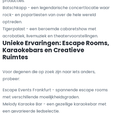
producties.
Batschkapp - een legendarische concertlocatie waar
rock- en popartiesten van over de hele wereld
optreden.
Tigerpalast - een beroemde cabaretshow met
acrobatiek, livemuziek en theatervoorstellingen.
Unieke Ervaringen: Escape Rooms,
Karaokebars en Creatieve
Ruimtes
Voor degenen die op zoek zijn naar iets anders,
probeer:
Escape Events Frankfurt - spannende escape rooms
met verschillende moeilijkheidsgraden.
Melody Karaoke Bar - een gezellige karaokebar met
een gevarieerde liedselectie.