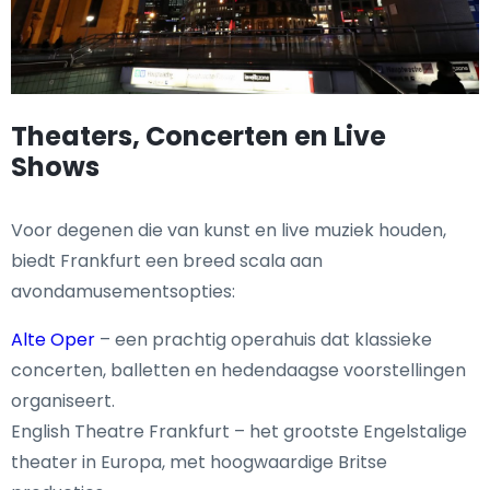
Theaters, Concerten en Live
Shows
Voor degenen die van kunst en live muziek houden,
biedt Frankfurt een breed scala aan
avondamusementsopties:
Alte Oper
– een prachtig operahuis dat klassieke
concerten, balletten en hedendaagse voorstellingen
organiseert.
English Theatre Frankfurt – het grootste Engelstalige
theater in Europa, met hoogwaardige Britse