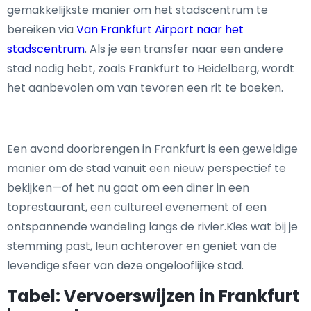
gemakkelijkste manier om het stadscentrum te
bereiken via
Van Frankfurt Airport naar het
stadscentrum
. Als je een transfer naar een andere
stad nodig hebt, zoals Frankfurt to Heidelberg, wordt
het aanbevolen om van tevoren een rit te boeken.
Een avond doorbrengen in Frankfurt is een geweldige
manier om de stad vanuit een nieuw perspectief te
bekijken—of het nu gaat om een diner in een
toprestaurant, een cultureel evenement of een
ontspannende wandeling langs de rivier.Kies wat bij je
stemming past, leun achterover en geniet van de
levendige sfeer van deze ongelooflijke stad.
Tabel: Vervoerswijzen in Frankfurt