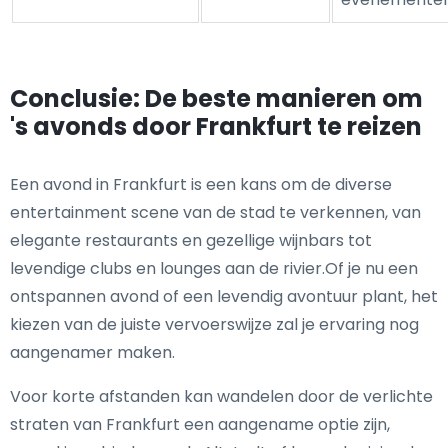
Conclusie: De beste manieren om
's avonds door Frankfurt te reizen
Een avond in Frankfurt is een kans om de diverse
entertainment scene van de stad te verkennen, van
elegante restaurants en gezellige wijnbars tot
levendige clubs en lounges aan de rivier.Of je nu een
ontspannen avond of een levendig avontuur plant, het
kiezen van de juiste vervoerswijze zal je ervaring nog
aangenamer maken.
Voor korte afstanden kan wandelen door de verlichte
straten van Frankfurt een aangename optie zijn,