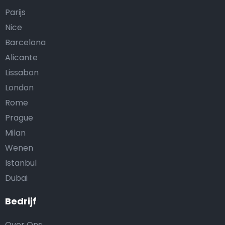
Parijs
Nice
Barcelona
Alicante
Lissabon
London
Rome
Prague
Milan
Wenen
Istanbul
Dubai
Bedrijf
Over Ons