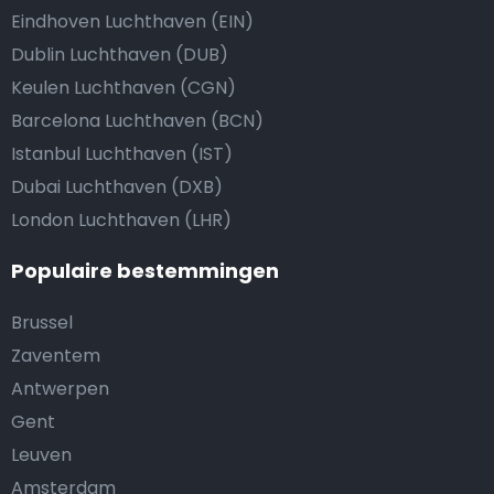
Eindhoven Luchthaven (EIN)
Dublin Luchthaven (DUB)
Keulen Luchthaven (CGN)
Barcelona Luchthaven (BCN)
Istanbul Luchthaven (IST)
Dubai Luchthaven (DXB)
London Luchthaven (LHR)
Populaire bestemmingen
Brussel
Zaventem
Antwerpen
Gent
Leuven
Amsterdam