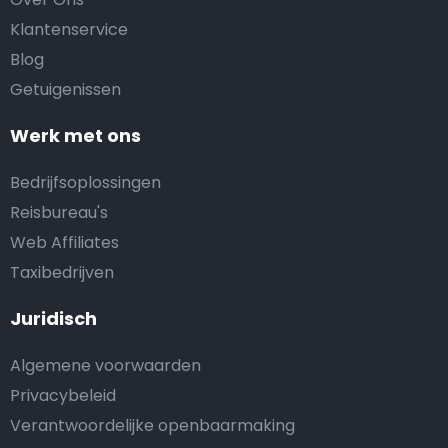
Klantenservice
Blog
Getuigenissen
Werk met ons
Bedrijfsoplossingen
Reisbureau's
Web Affiliates
Taxibedrijven
Juridisch
Algemene voorwaarden
Privacybeleid
Verantwoordelijke openbaarmaking