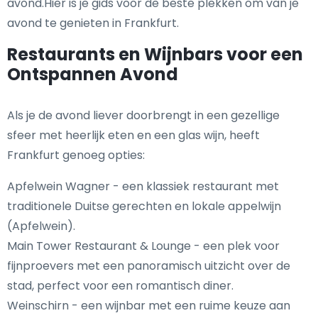
avond.Hier is je gids voor de beste plekken om van je
avond te genieten in Frankfurt.
Restaurants en Wijnbars voor een
Ontspannen Avond
Als je de avond liever doorbrengt in een gezellige
sfeer met heerlijk eten en een glas wijn, heeft
Frankfurt genoeg opties:
Apfelwein Wagner - een klassiek restaurant met
traditionele Duitse gerechten en lokale appelwijn
(Apfelwein).
Main Tower Restaurant & Lounge - een plek voor
fijnproevers met een panoramisch uitzicht over de
stad, perfect voor een romantisch diner.
Weinschirn - een wijnbar met een ruime keuze aan