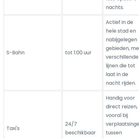
nachts.
Actief in de
hele stad en
nabijgelegen
gebieden, me
S-Bahn
tot 1:00 uur
verschillende
lijnen die tot
laat in de
nacht rijden.
Handig voor
direct reizen,
vooral bij
24/7
verplaatsing
Taxi's
beschikbaar
tussen