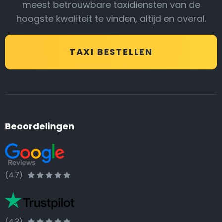
meest betrouwbare taxidiensten van de
hoogste kwaliteit te vinden, altijd en overal.
TAXI BESTELLEN
Beoordelingen
(4.7)
(4.3)