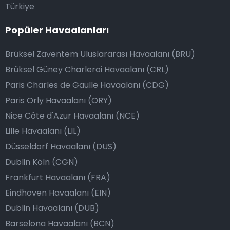
Türkiye
Popüler Havaalanları
Brüksel Zaventem Uluslararası Havaalanı (BRU)
Brüksel Güney Charleroi Havaalanı (CRL)
Paris Charles de Gaulle Havaalanı (CDG)
Paris Orly Havaalanı (ORY)
Nice Côte d'Azur Havaalanı (NCE)
Lille Havaalanı (LIL)
Düsseldorf Havaalanı (DUS)
Dublin Köln (CGN)
Frankfurt Havaalanı (FRA)
Eindhoven Havaalanı (EIN)
Dublin Havaalanı (DUB)
Barselona Havaalanı (BCN)