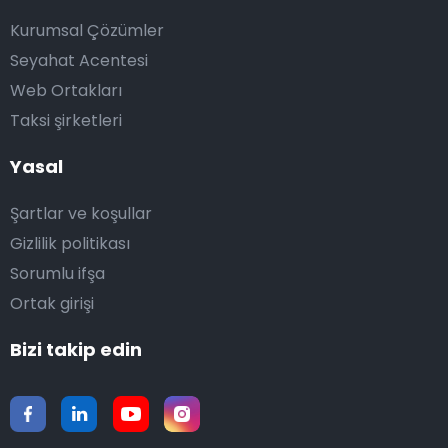
Kurumsal Çözümler
Seyahat Acentesi
Web Ortakları
Taksi şirketleri
Yasal
Şartlar ve koşullar
Gizlilik politikası
Sorumlu ifşa
Ortak girişi
Bizi takip edin