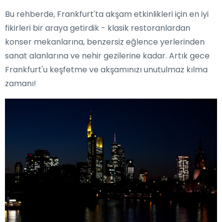
Bu rehberde, Frankfurt'ta akşam etkinlikleri için en iyi
fikirleri bir araya getirdik - klasik restoranlardan
konser mekanlarına, benzersiz eğlence yerlerinden
sanat alanlarına ve nehir gezilerine kadar. Artık gece
Frankfurt'u keşfetme ve akşamınızı unutulmaz kılma
zamanı!