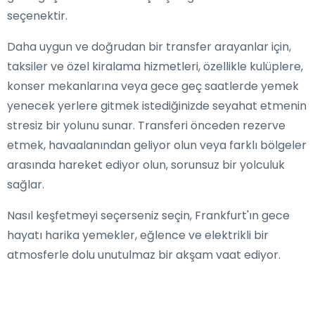
seçenektir.
Daha uygun ve doğrudan bir transfer arayanlar için,
taksiler ve özel kiralama hizmetleri, özellikle kulüplere,
konser mekanlarına veya gece geç saatlerde yemek
yenecek yerlere gitmek istediğinizde seyahat etmenin
stresiz bir yolunu sunar. Transferi önceden rezerve
etmek, havaalanından geliyor olun veya farklı bölgeler
arasında hareket ediyor olun, sorunsuz bir yolculuk
sağlar.
Nasıl keşfetmeyi seçerseniz seçin, Frankfurt'ın gece
hayatı harika yemekler, eğlence ve elektrikli bir
atmosferle dolu unutulmaz bir akşam vaat ediyor.