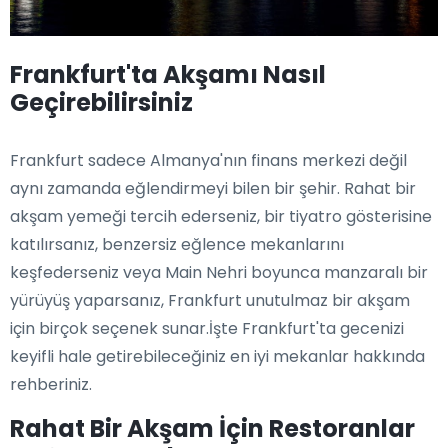
Frankfurt'ta Akşamı Nasıl
Geçirebilirsiniz
Frankfurt sadece Almanya'nın finans merkezi değil
aynı zamanda eğlendirmeyi bilen bir şehir. Rahat bir
akşam yemeği tercih ederseniz, bir tiyatro gösterisine
katılırsanız, benzersiz eğlence mekanlarını
keşfederseniz veya Main Nehri boyunca manzaralı bir
yürüyüş yaparsanız, Frankfurt unutulmaz bir akşam
için birçok seçenek sunar.İşte Frankfurt'ta gecenizi
keyifli hale getirebileceğiniz en iyi mekanlar hakkında
rehberiniz.
Rahat Bir Akşam İçin Restoranlar