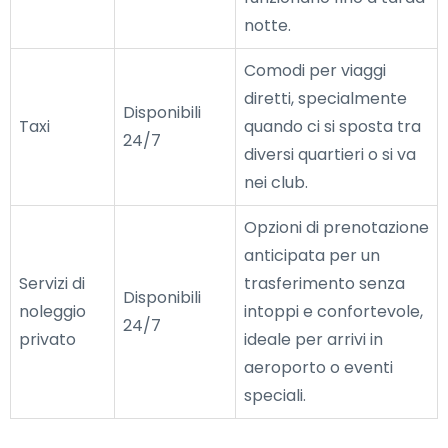
notte.
Comodi per viaggi
diretti, specialmente
Disponibili
Taxi
quando ci si sposta tra
24/7
diversi quartieri o si va
nei club.
Opzioni di prenotazione
anticipata per un
Servizi di
trasferimento senza
Disponibili
noleggio
intoppi e confortevole,
24/7
privato
ideale per arrivi in
aeroporto o eventi
speciali.