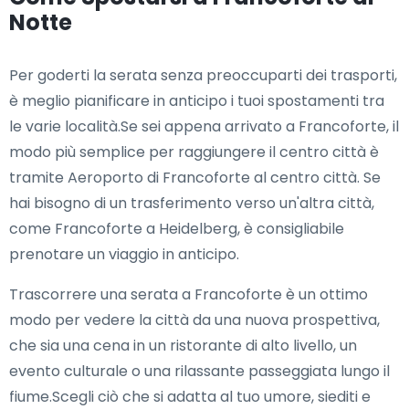
Notte
Per goderti la serata senza preoccuparti dei trasporti,
è meglio pianificare in anticipo i tuoi spostamenti tra
le varie località.Se sei appena arrivato a Francoforte, il
modo più semplice per raggiungere il centro città è
tramite Aeroporto di Francoforte al centro città. Se
hai bisogno di un trasferimento verso un'altra città,
come Francoforte a Heidelberg, è consigliabile
prenotare un viaggio in anticipo.
Trascorrere una serata a Francoforte è un ottimo
modo per vedere la città da una nuova prospettiva,
che sia una cena in un ristorante di alto livello, un
evento culturale o una rilassante passeggiata lungo il
fiume.Scegli ciò che si adatta al tuo umore, siediti e