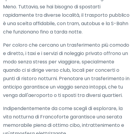
Meno. Tuttavia, se hai bisogno di spostarti
rapidamente tra diverse località, il trasporto pubblico
è una scelta affidabile, con tram, autobus e la S-Bahn
che funzionano fino a tarda notte.
Per coloro che cercano un trasferimento più comodo
e diretto, i taxi e i servizi di noleggio privato offrono un
modo senza stress per viaggiare, specialmente
quando ci si dirige verso club, locali per concerti o
punti di ristoro notturni. Prenotare un trasferimento in
anticipo garantisce un viaggio senza intoppi, che tu
venga dall'aeroporto o ti sposti tra diversi quartieri.
Indipendentemente da come scegli di esplorare, la
vita notturna di Francoforte garantisce una serata
memorabile piena di ottimo cibo, intrattenimento e
un'atmosfera elettrizzante.