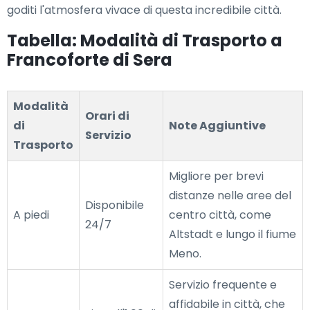
goditi l'atmosfera vivace di questa incredibile città.
Tabella: Modalità di Trasporto a
Francoforte di Sera
Modalità
Orari di
di
Note Aggiuntive
Servizio
Trasporto
Migliore per brevi
distanze nelle aree del
Disponibile
A piedi
centro città, come
24/7
Altstadt e lungo il fiume
Meno.
Servizio frequente e
affidabile in città, che