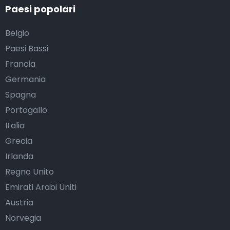
Paesi popolari
Belgio
Paesi Bassi
Francia
Germania
Spagna
Portogallo
Italia
Grecia
Irlanda
Regno Unito
Emirati Arabi Uniti
Austria
Norvegia