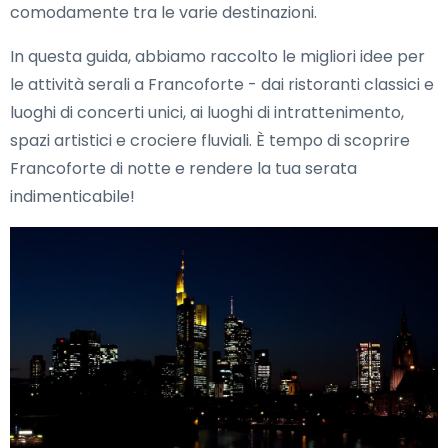
comodamente tra le varie destinazioni.
In questa guida, abbiamo raccolto le migliori idee per
le attività serali a Francoforte - dai ristoranti classici e
luoghi di concerti unici, ai luoghi di intrattenimento,
spazi artistici e crociere fluviali. È tempo di scoprire
Francoforte di notte e rendere la tua serata
indimenticabile!