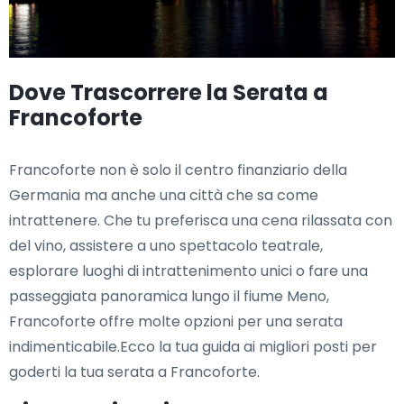
Dove Trascorrere la Serata a
Francoforte
Francoforte non è solo il centro finanziario della
Germania ma anche una città che sa come
intrattenere. Che tu preferisca una cena rilassata con
del vino, assistere a uno spettacolo teatrale,
esplorare luoghi di intrattenimento unici o fare una
passeggiata panoramica lungo il fiume Meno,
Francoforte offre molte opzioni per una serata
indimenticabile.Ecco la tua guida ai migliori posti per
goderti la tua serata a Francoforte.