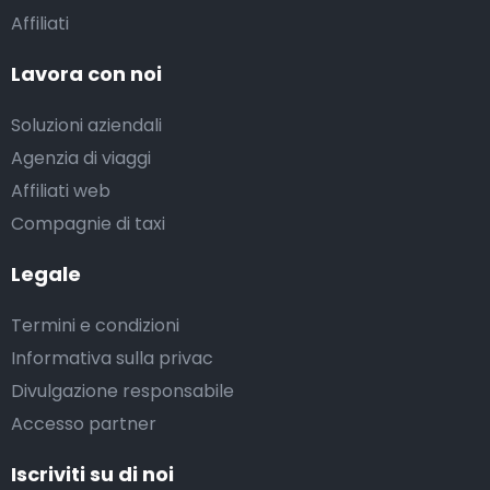
Affiliati
Lavora con noi
Soluzioni aziendali
Agenzia di viaggi
Affiliati web
Compagnie di taxi
Legale
Termini e condizioni
Informativa sulla privac
Divulgazione responsabile
Accesso partner
Iscriviti su di noi