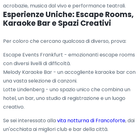
acrobazie, musica dal vivo e performance teatrali.
Esperienze Uniche: Escape Rooms,
Karaoke Bar e Spazi Creativi
Per coloro che cercano qualcosa di diverso, prova:
Escape Events Frankfurt - emozionanti escape rooms
con diversi livelli di difficoltà.
Melody Karaoke Bar - un accogliente karaoke bar con
una vasta selezione di canzoni.
Lotte Lindenberg - uno spazio unico che combina un
hotel, un bar, uno studio di registrazione e un luogo
creativo.
Se sei interessato alla
vita notturna di Francoforte
, dai
un'occhiata ai migliori club e bar della città.