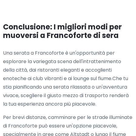
Conclusione: I migliori modi per
muoversi a Francoforte di sera
Una serata a Francoforte è un'opportunità per
esplorare la variegata scena dell'intrattenimento
della città, dai ristoranti eleganti e accoglienti
enoteche ai club vibranti e ai lounge sul fiume.Che tu
stia pianificando una serata rilassata o un'avventura
vivace, scegliere il giusto mezzo di trasporto renderà
la tua esperienza ancora più piacevole.
Per brevi distanze, camminare per le strade illuminate
di Francoforte può essere un'opzione piacevole,
specialmente in aree come Altstadt o lungo il fiume