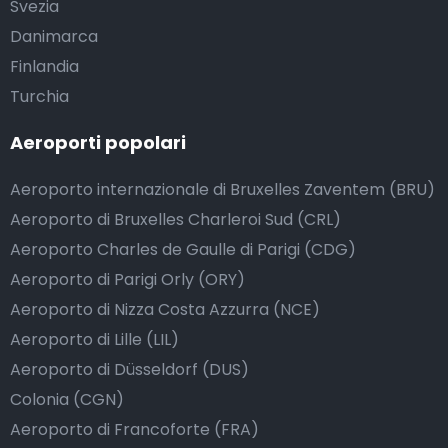
Svezia
Danimarca
Finlandia
Turchia
Aeroporti popolari
Aeroporto internazionale di Bruxelles Zaventem (BRU)
Aeroporto di Bruxelles Charleroi Sud (CRL)
Aeroporto Charles de Gaulle di Parigi (CDG)
Aeroporto di Parigi Orly (ORY)
Aeroporto di Nizza Costa Azzurra (NCE)
Aeroporto di Lille (LIL)
Aeroporto di Düsseldorf (DUS)
Colonia (CGN)
Aeroporto di Francoforte (FRA)