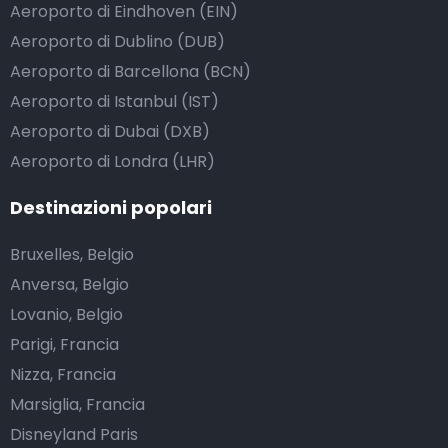
Aeroporto di Eindhoven (EIN)
Aeroporto di Dublino (DUB)
Aeroporto di Barcellona (BCN)
Aeroporto di Istanbul (IST)
Aeroporto di Dubai (DXB)
Aeroporto di Londra (LHR)
Destinazioni popolari
Bruxelles, Belgio
Anversa, Belgio
Lovanio, Belgio
Parigi, Francia
Nizza, Francia
Marsiglia, Francia
Disneyland Paris