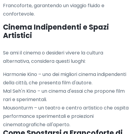
Francoforte, garantendo un viaggio fluido e
confortevole.
Cinema Indipendenti e Spazi
Artistici
Se ami il cinema o desideri vivere la cultura
alternativa, considera questi luoghi:
Harmonie Kino – uno dei migliori cinema indipendenti
della città, che presenta film d'autore.
Mal Seh'n Kino – un cinema d'essai che propone film
rari e sperimentali.
Mousonturm – un teatro e centro artistico che ospita
performance sperimentali e proiezioni
cinematografiche all'aperto.
Come Spostarsi a Francoforte di