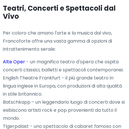
Teatri, Concerti e Spettacoli dal
Vivo
Per coloro che amano l'arte e la musica dal vivo,
Francoforte offre una vasta gamma di opzioni di
intrattenimento serale:
Alte Oper
- un magnifico teatro d'opera che ospita
concerti classici, balletti e spettacoli contemporanei.
English Theatre Frankfurt - il più grande teatro in
lingua inglese in Europa, con produzioni di alta qualità
in stile britannico.
Batschkapp - un leggendario luogo di concerti dove si
esibiscono artisti rock e pop provenienti da tutto il
mondo.
Tigerpalast - uno spettacolo di cabaret famoso con