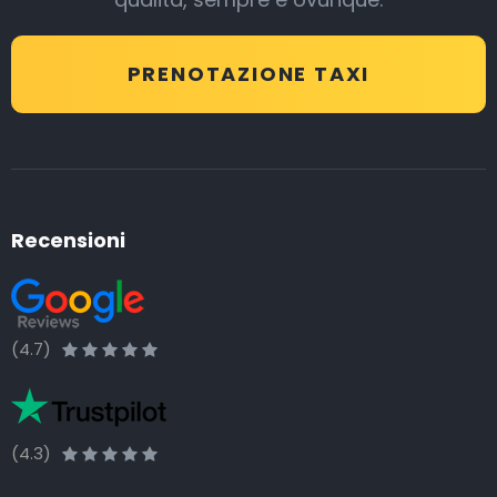
PRENOTAZIONE TAXI
Recensioni
(4.7)
(4.3)