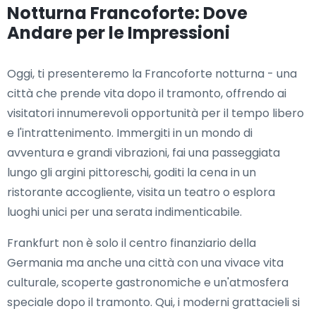
Notturna Francoforte: Dove
Andare per le Impressioni
Oggi, ti presenteremo la Francoforte notturna - una
città che prende vita dopo il tramonto, offrendo ai
visitatori innumerevoli opportunità per il tempo libero
e l'intrattenimento. Immergiti in un mondo di
avventura e grandi vibrazioni, fai una passeggiata
lungo gli argini pittoreschi, goditi la cena in un
ristorante accogliente, visita un teatro o esplora
luoghi unici per una serata indimenticabile.
Frankfurt non è solo il centro finanziario della
Germania ma anche una città con una vivace vita
culturale, scoperte gastronomiche e un'atmosfera
speciale dopo il tramonto. Qui, i moderni grattacieli si