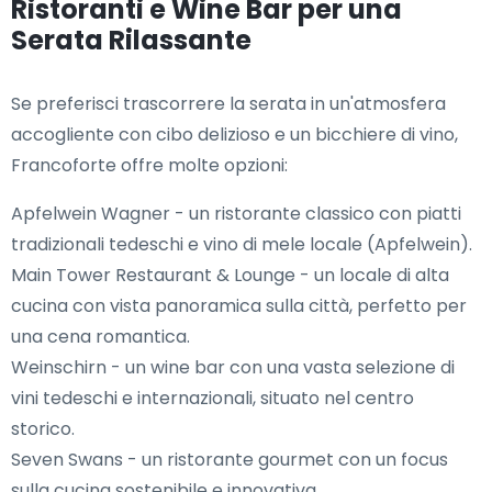
Ristoranti e Wine Bar per una
Serata Rilassante
Se preferisci trascorrere la serata in un'atmosfera
accogliente con cibo delizioso e un bicchiere di vino,
Francoforte offre molte opzioni:
Apfelwein Wagner - un ristorante classico con piatti
tradizionali tedeschi e vino di mele locale (Apfelwein).
Main Tower Restaurant & Lounge - un locale di alta
cucina con vista panoramica sulla città, perfetto per
una cena romantica.
Weinschirn - un wine bar con una vasta selezione di
vini tedeschi e internazionali, situato nel centro
storico.
Seven Swans - un ristorante gourmet con un focus
sulla cucina sostenibile e innovativa.