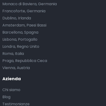
Monaco di Baviera, Germania
Francoforte, Germania
Dublino, Irlanda
Amsterdam, Paesi Bassi
Barcellona, Spagna
Lisbona, Portogallo
Londra, Regno Unito
Roma, Italia
Praga, Repubblica Ceca
Vienna, Austria
Azienda
Chi siamo
Blog
Testimonianze