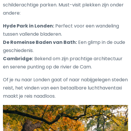
schilderachtige parken. Must-visit plekken zijn onder
andere:
Hyde Park in Londen:
Perfect voor een wandeling
tussen vallende bladeren.
De Romeinse Baden van Bath:
Een glimp in de oude
geschiedenis.
Cambridge:
Bekend om zijn prachtige architectuur
en serene punting op de rivier de Cam.
Of je nu naar Londen gaat of naar nabijgelegen steden
reist, het vinden van een betaalbare luchthaventaxi
maakt je reis naadloos.