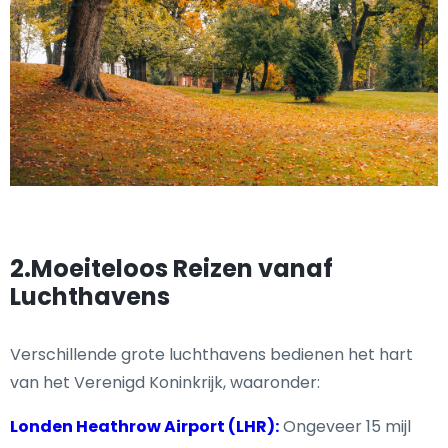
2.Moeiteloos Reizen vanaf
Luchthavens
Verschillende grote luchthavens bedienen het hart
van het Verenigd Koninkrijk, waaronder:
Londen Heathrow Airport (LHR):
Ongeveer 15 mijl