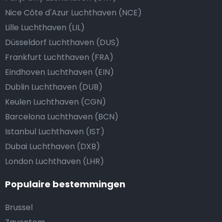
Nice Côte d'Azur Luchthaven (NCE)
Lille Luchthaven (LIL)
Düsseldorf Luchthaven (DUS)
Frankfurt Luchthaven (FRA)
Eindhoven Luchthaven (EIN)
Dublin Luchthaven (DUB)
Keulen Luchthaven (CGN)
Barcelona Luchthaven (BCN)
Istanbul Luchthaven (IST)
Dubai Luchthaven (DXB)
London Luchthaven (LHR)
Populaire bestemmingen
Brussel