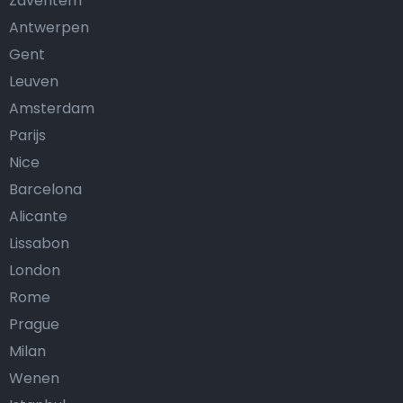
Zaventem
Antwerpen
Gent
Leuven
Amsterdam
Parijs
Nice
Barcelona
Alicante
Lissabon
London
Rome
Prague
Milan
Wenen