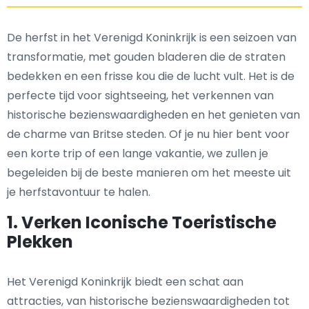
De herfst in het Verenigd Koninkrijk is een seizoen van
transformatie, met gouden bladeren die de straten
bedekken en een frisse kou die de lucht vult. Het is de
perfecte tijd voor sightseeing, het verkennen van
historische bezienswaardigheden en het genieten van
de charme van Britse steden. Of je nu hier bent voor
een korte trip of een lange vakantie, we zullen je
begeleiden bij de beste manieren om het meeste uit
je herfstavontuur te halen.
1. Verken Iconische Toeristische
Plekken
Het Verenigd Koninkrijk biedt een schat aan
attracties, van historische bezienswaardigheden tot