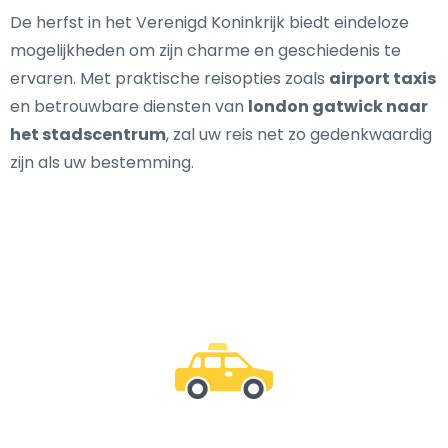
De herfst in het Verenigd Koninkrijk biedt eindeloze
mogelijkheden om zijn charme en geschiedenis te
ervaren. Met praktische reisopties zoals
airport taxis
en betrouwbare diensten van
london gatwick naar
het stadscentrum
, zal uw reis net zo gedenkwaardig
zijn als uw bestemming.