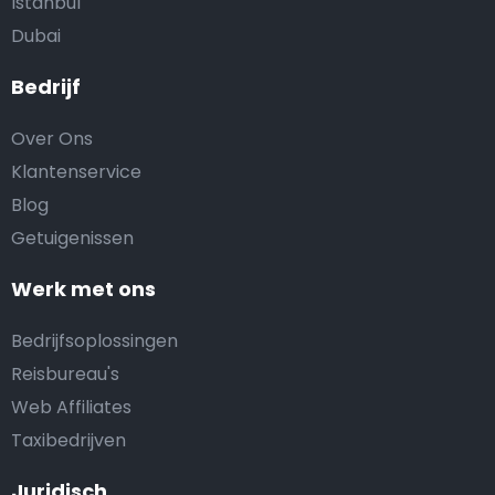
Istanbul
Dubai
Bedrijf
Over Ons
Klantenservice
Blog
Getuigenissen
Werk met ons
Bedrijfsoplossingen
Reisbureau's
Web Affiliates
Taxibedrijven
Juridisch