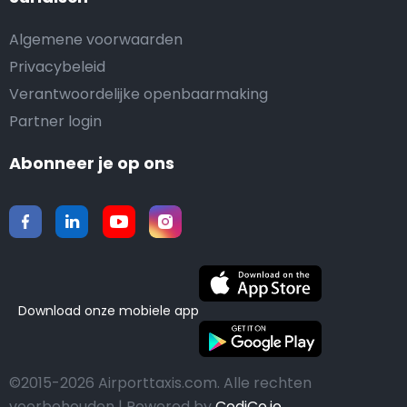
Algemene voorwaarden
Privacybeleid
Verantwoordelijke openbaarmaking
Partner login
Abonneer je op ons
Download onze mobiele app
©2015-2026 Airporttaxis.com.
Alle rechten
voorbehouden | Powered by
CodiCo.io