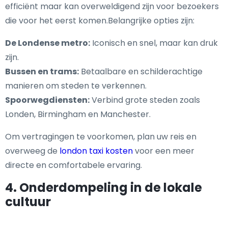
efficiënt maar kan overweldigend zijn voor bezoekers
die voor het eerst komen.Belangrijke opties zijn:
De Londense metro:
Iconisch en snel, maar kan druk
zijn.
Bussen en trams:
Betaalbare en schilderachtige
manieren om steden te verkennen.
Spoorwegdiensten:
Verbind grote steden zoals
Londen, Birmingham en Manchester.
Om vertragingen te voorkomen, plan uw reis en
overweeg de
london taxi kosten
voor een meer
directe en comfortabele ervaring.
4. Onderdompeling in de lokale
cultuur