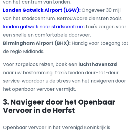
van het centrum van Londen.
Londen Gatwick Airport (LGW):
Ongeveer 30 mijl
van het stadscentrum. Betrouwbare diensten zoals
london gatwick naar stadscentrum
taxi's zorgen voor
een snelle en comfortabele doorvoer.
Birmingham Airport (BHX):
Handig voor toegang tot
de regio Midlands.
Voor zorgeloos reizen, boek een
luchthaventaxi
naar uw bestemming. Taxi's bieden deur-tot-deur
service, waardoor u de stress van het navigeren door
het openbaar vervoer vermijdt.
3. Navigeer door het Openbaar
Vervoer in de Herfst
Openbaar vervoer in het Verenigd Koninkrijk is