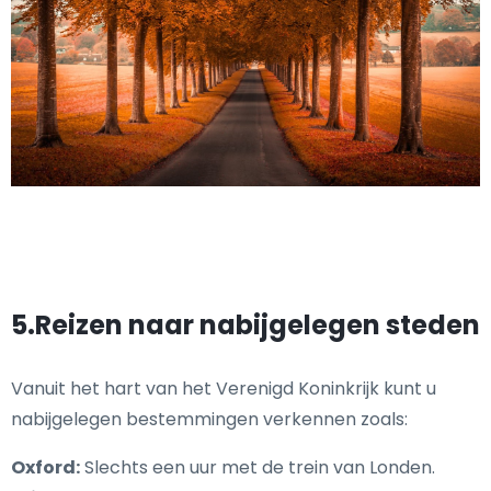
5.Reizen naar nabijgelegen steden
Vanuit het hart van het Verenigd Koninkrijk kunt u
nabijgelegen bestemmingen verkennen zoals:
Oxford:
Slechts een uur met de trein van Londen.