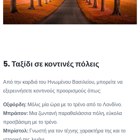
5. Ταξίδι σε κοντινές πόλεις
Από την καρδιά του Ηνωμένου Βασιλείου, μπορείτε να
εξερευνήσετε κοντινούς προορισμούς όπως:
Οξφόρδη:
Μόλις μία ώρα με το τρένο από το Λονδίνο.
Μπράιτον:
Μια ζωντανή παραθαλάσσια πόλη, εύκολα
προσβάσιμη με το τρένο.
Μπρίστολ:
Γνωστή για τον τέχνης χαρακτήρα της και το
ιστορικό της λιμάνι.