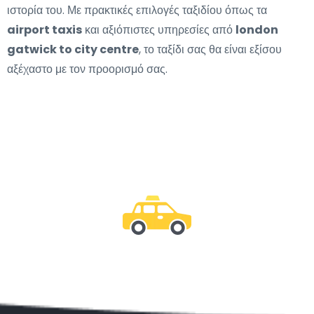
ιστορία του. Με πρακτικές επιλογές ταξιδίου όπως τα
airport taxis
και αξιόπιστες υπηρεσίες από
london
gatwick to city centre
, το ταξίδι σας θα είναι εξίσου
αξέχαστο με τον προορισμό σας.
Μείνε μαζί μας