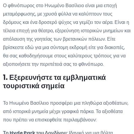
Ο φθινόπωρος στο Ηνωμένο Βασίλειο είναι μια εποχή
μεταμόρφωσης, με χρυσά φύλλα να καλύπτουν τους
δρόμους και ένα δροσερό ψύχος να γεμίζει τον αέρα. Είναι η
τέλεια εποχή για θέατρο, εξερεύνηση ιστορικών μνημείων και
απόλαυση της γοητείας των βρετανικών πόλεων. Είτε
βρίσκεστε εδώ για μια σύντομη εκδρομή είτε για διακοπές,
θα σας καθοδηγήσουμε στους καλύτερους τρόπους για να
αξιοποιήσετε την περιπέτειά σας το φθινόπωρο.
1. Εξερευνήστε τα εμβληματικά
τουριστικά σημεία
Το Ηνωμένο Βασίλειο προσφέρει μια πληθώρα αξιοθέατων,
από ιστορικά μνημεία μέχρι γραφικά πάρκα. Τα αξιοθέατα
που πρέπει να επισκεφθείτε περιλαμβάνουν:
Το Hyde Park του Λονδίνου:
Ιδανικό για μια βόλτα