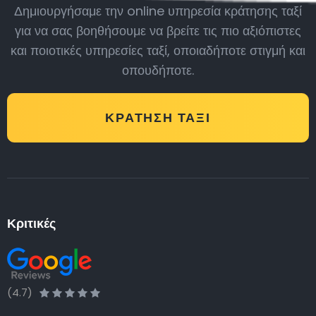
Δημιουργήσαμε την online υπηρεσία κράτησης ταξί
για να σας βοηθήσουμε να βρείτε τις πιο αξιόπιστες
και ποιοτικές υπηρεσίες ταξί, οποιαδήποτε στιγμή και
οπουδήποτε.
ΚΡΆΤΗΣΗ ΤΑΞΊ
Κριτικές
(4.7)