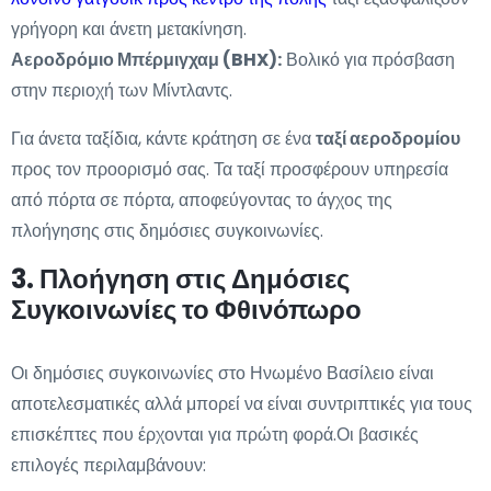
γρήγορη και άνετη μετακίνηση.
Αεροδρόμιο Μπέρμιγχαμ (BHX):
Βολικό για πρόσβαση
στην περιοχή των Μίντλαντς.
Για άνετα ταξίδια, κάντε κράτηση σε ένα
ταξί αεροδρομίου
προς τον προορισμό σας. Τα ταξί προσφέρουν υπηρεσία
από πόρτα σε πόρτα, αποφεύγοντας το άγχος της
πλοήγησης στις δημόσιες συγκοινωνίες.
3. Πλοήγηση στις Δημόσιες
Συγκοινωνίες το Φθινόπωρο
Οι δημόσιες συγκοινωνίες στο Ηνωμένο Βασίλειο είναι
αποτελεσματικές αλλά μπορεί να είναι συντριπτικές για τους
επισκέπτες που έρχονται για πρώτη φορά.Οι βασικές
επιλογές περιλαμβάνουν: