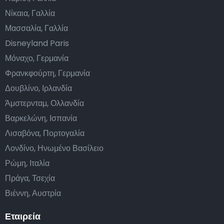
Νίκαια, Γαλλία
Μασσαλία, Γαλλία
Disneyland Paris
Μόναχο, Γερμανία
Φρανκφούρτη, Γερμανία
Δουβλίνο, Ιρλανδία
Άμστερνταμ, Ολλανδία
Βαρκελώνη, Ισπανία
Λισαβόνα, Πορτογαλία
Λονδίνο, Ηνωμένο Βασίλειο
Ρώμη, Ιταλία
Πράγα, Τσεχία
Βιέννη, Αυστρία
Εταιρεία