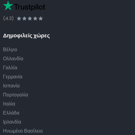
(4.3)
Δημοφιλείς χώρες
Βέλγιο
Ολλανδία
Γαλλία
Γερμανία
Ισπανία
Πορτογαλία
Ιταλία
Ελλάδα
Ιρλανδία
Ηνωμένο Βασίλειο