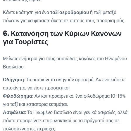
Κάντε κράτηση για ένα
ταξί αεροδρομίου
ή ταξί μεταξύ
πόλεων για να φτάσετε άνετα σε αυτούς τους προορισμούς.
6. Κατανόηση των Κύριων Κανόνων
για Τουρίστες
Μείνετε ενήμεροι για τους ουσιώδεις κανόνες του Ηνωμένου
Βασιλείου:
Οδήγηση:
Τα αυτοκίνητα οδηγούν αριστερά. Αν ενοικιάσετε
αυτοκίνητο, να είστε προσεκτικοί.
Φιλοδώρημα:
Αν και προαιρετικό, ένα φιλοδώρημα 10-15%
για ταξί και εστιατόρια εκτιμάται.
Ασφάλεια:
Το Ηνωμένο Βασίλειο είναι γενικά ασφαλές, αλλά
πάντα παραμείνετε επιφυλακτικοί με τα πράγματά σας σε
πολυσύχναστες περιοχές.