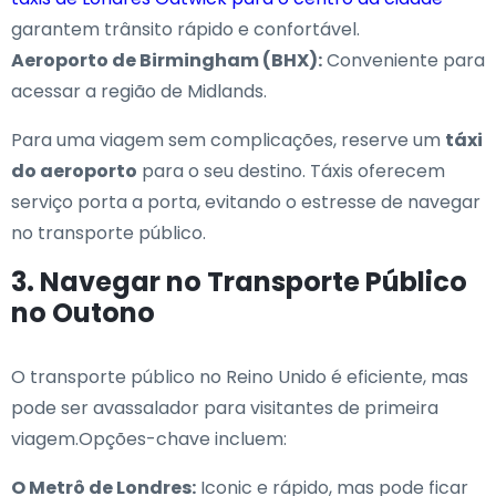
garantem trânsito rápido e confortável.
Aeroporto de Birmingham (BHX):
Conveniente para
acessar a região de Midlands.
Para uma viagem sem complicações, reserve um
táxi
do aeroporto
para o seu destino. Táxis oferecem
serviço porta a porta, evitando o estresse de navegar
no transporte público.
3. Navegar no Transporte Público
no Outono
O transporte público no Reino Unido é eficiente, mas
pode ser avassalador para visitantes de primeira
viagem.Opções-chave incluem:
O Metrô de Londres:
Iconic e rápido, mas pode ficar