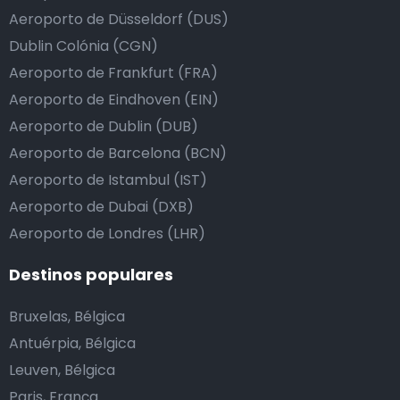
Aeroporto de Düsseldorf (DUS)
Dublin Colónia (CGN)
Aeroporto de Frankfurt (FRA)
Aeroporto de Eindhoven (EIN)
Aeroporto de Dublin (DUB)
Aeroporto de Barcelona (BCN)
Aeroporto de Istambul (IST)
Aeroporto de Dubai (DXB)
Aeroporto de Londres (LHR)
Destinos populares
Bruxelas, Bélgica
Antuérpia, Bélgica
Leuven, Bélgica
Paris, França