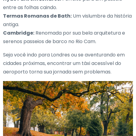
entre as folhas caindo.
Termas Romanas de Bath:
Um vislumbre da história
antiga.
Cambridge:
Renomada por sua bela arquitetura e
serenos passeios de barco no Rio Cam.
Seja você indo para Londres ou se aventurando em
cidades próximas, encontrar um táxi acessível do
aeroporto torna sua jornada sem problemas.