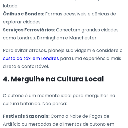
lotado.
Ônibus e Bondes:
Formas acessíveis e cênicas de
explorar cidades.
Serviços Ferroviários:
Conectam grandes cidades
como Londres, Birmingham e Manchester.
Para evitar atrasos, planeje sua viagem e considere o
custo do táxi em Londres
para uma experiência mais
direta e confortável.
4. Mergulhe na Cultura Local
O outono é um momento ideal para mergulhar na
cultura britânica. Não perca:
Festivais Sazonais:
Como a Noite de Fogos de
Artifício ou mercados de alimentos de outono em