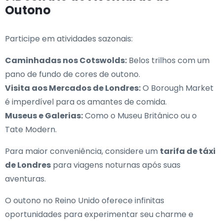
Outono
Participe em atividades sazonais:
Caminhadas nos Cotswolds:
Belos trilhos com um
pano de fundo de cores de outono.
Visita aos Mercados de Londres:
O Borough Market
é imperdível para os amantes de comida.
Museus e Galerias:
Como o Museu Britânico ou o
Tate Modern.
Para maior conveniência, considere um
tarifa de táxi
de Londres
para viagens noturnas após suas
aventuras.
O outono no Reino Unido oferece infinitas
oportunidades para experimentar seu charme e