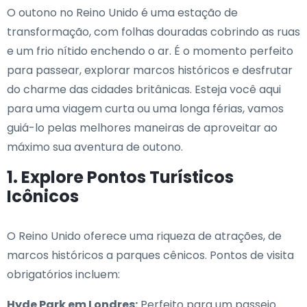
O outono no Reino Unido é uma estação de
transformação, com folhas douradas cobrindo as ruas
e um frio nítido enchendo o ar. É o momento perfeito
para passear, explorar marcos históricos e desfrutar
do charme das cidades britânicas. Esteja você aqui
para uma viagem curta ou uma longa férias, vamos
guiá-lo pelas melhores maneiras de aproveitar ao
máximo sua aventura de outono.
1. Explore Pontos Turísticos
Icônicos
O Reino Unido oferece uma riqueza de atrações, de
marcos históricos a parques cênicos. Pontos de visita
obrigatórios incluem:
Hyde Park em Londres:
Perfeito para um passeio