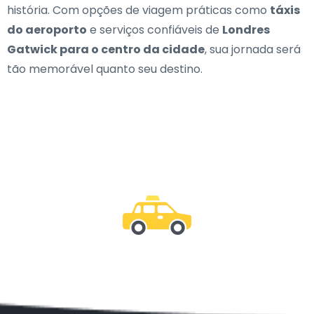
história. Com opções de viagem práticas como
táxis
do aeroporto
e serviços confiáveis de
Londres
Gatwick para o centro da cidade
, sua jornada será
tão memorável quanto seu destino.
Junte-se a nós