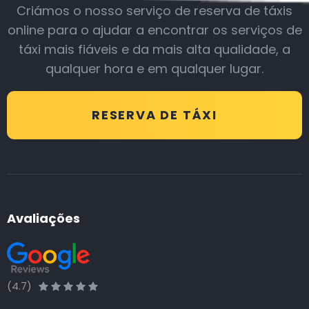
Criámos o nosso serviço de reserva de táxis
online para o ajudar a encontrar os serviços de
táxi mais fiáveis e da mais alta qualidade, a
qualquer hora e em qualquer lugar.
RESERVA DE TÁXI
Avaliações
(4.7)