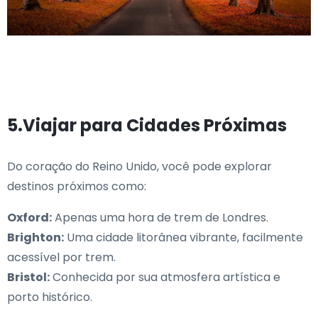
5.Viajar para Cidades Próximas
Do coração do Reino Unido, você pode explorar
destinos próximos como:
Oxford:
Apenas uma hora de trem de Londres.
Brighton:
Uma cidade litorânea vibrante, facilmente
acessível por trem.
Bristol:
Conhecida por sua atmosfera artística e
porto histórico.