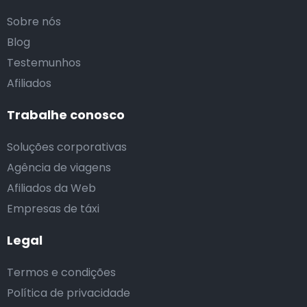
Sobre nós
Blog
Testemunhos
Afiliados
Trabalhe conosco
Soluções corporativas
Agência de viagens
Afiliados da Web
Empresas de táxi
Legal
Termos e condições
Política de privacidade