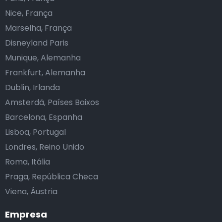
Nice, França
Marselha, França
Disneyland Paris
Munique, Alemanha
Frankfurt, Alemanha
Dublin, Irlanda
Amsterdã, Países Baixos
Barcelona, Espanha
Lisboa, Portugal
Londres, Reino Unido
Roma, Itália
Praga, República Checa
Viena, Áustria
Empresa