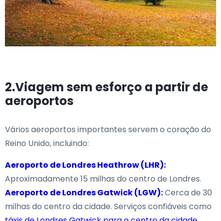
2.Viagem sem esforço a partir de
aeroportos
Vários aeroportos importantes servem o coração do
Reino Unido, incluindo:
Aeroporto de Londres Heathrow (LHR):
Aproximadamente 15 milhas do centro de Londres.
Aeroporto de Londres Gatwick (LGW):
Cerca de 30
milhas do centro da cidade. Serviços confiáveis como
táxis de Londres Gatwick para o centro da cidade