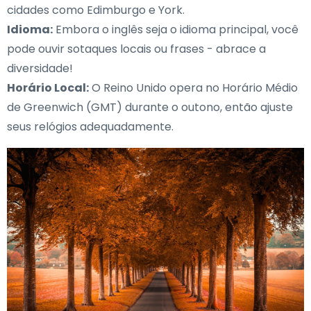
cidades como Edimburgo e York.
Idioma:
Embora o inglês seja o idioma principal, você
pode ouvir sotaques locais ou frases - abrace a
diversidade!
Horário Local:
O Reino Unido opera no Horário Médio
de Greenwich (GMT) durante o outono, então ajuste
seus relógios adequadamente.