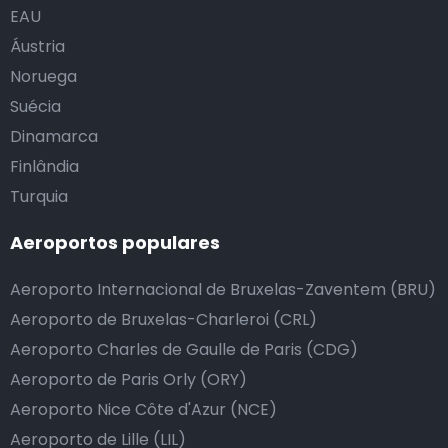
EAU
Áustria
Noruega
Suécia
Dinamarca
Finlândia
Turquia
Aeroportos populares
Aeroporto Internacional de Bruxelas-Zaventem (BRU)
Aeroporto de Bruxelas-Charleroi (CRL)
Aeroporto Charles de Gaulle de Paris (CDG)
Aeroporto de Paris Orly (ORY)
Aeroporto Nice Côte d'Azur (NCE)
Aeroporto de Lille (LIL)