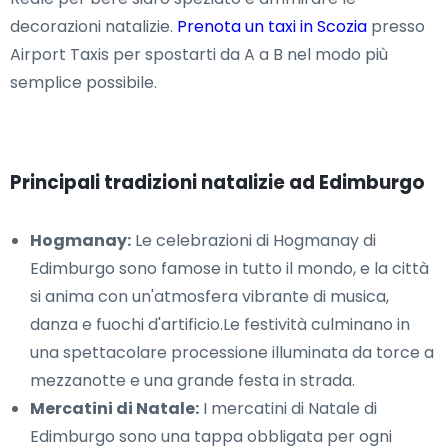
decorazioni natalizie.
Prenota un taxi in Scozia
presso
Airport Taxis per spostarti da A a B nel modo più
semplice possibile.
Principali tradizioni natalizie ad Edimburgo
Hogmanay:
Le celebrazioni di Hogmanay di
Edimburgo sono famose in tutto il mondo, e la città
si anima con un'atmosfera vibrante di musica,
danza e fuochi d'artificio.Le festività culminano in
una spettacolare processione illuminata da torce a
mezzanotte e una grande festa in strada.
Mercatini di Natale:
I mercatini di Natale di
Edimburgo sono una tappa obbligata per ogni