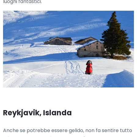
luoghi fantastici.
Reykjavik, Islanda
Anche se potrebbe essere gelido, non fa sentire tutto