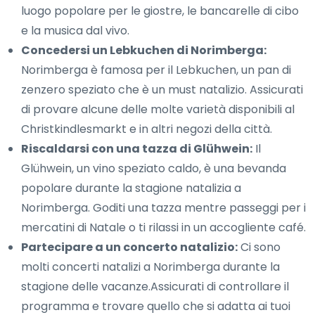
luogo popolare per le giostre, le bancarelle di cibo
e la musica dal vivo.
Concedersi un Lebkuchen di Norimberga:
Norimberga è famosa per il Lebkuchen, un pan di
zenzero speziato che è un must natalizio. Assicurati
di provare alcune delle molte varietà disponibili al
Christkindlesmarkt e in altri negozi della città.
Riscaldarsi con una tazza di Glühwein:
Il
Glühwein, un vino speziato caldo, è una bevanda
popolare durante la stagione natalizia a
Norimberga. Goditi una tazza mentre passeggi per i
mercatini di Natale o ti rilassi in un accogliente café.
Partecipare a un concerto natalizio:
Ci sono
molti concerti natalizi a Norimberga durante la
stagione delle vacanze.Assicurati di controllare il
programma e trovare quello che si adatta ai tuoi