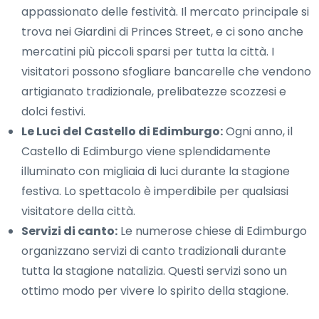
appassionato delle festività. Il mercato principale si
trova nei Giardini di Princes Street, e ci sono anche
mercatini più piccoli sparsi per tutta la città. I
visitatori possono sfogliare bancarelle che vendono
artigianato tradizionale, prelibatezze scozzesi e
dolci festivi.
Le Luci del Castello di Edimburgo:
Ogni anno, il
Castello di Edimburgo viene splendidamente
illuminato con migliaia di luci durante la stagione
festiva. Lo spettacolo è imperdibile per qualsiasi
visitatore della città.
Servizi di canto:
Le numerose chiese di Edimburgo
organizzano servizi di canto tradizionali durante
tutta la stagione natalizia. Questi servizi sono un
ottimo modo per vivere lo spirito della stagione.