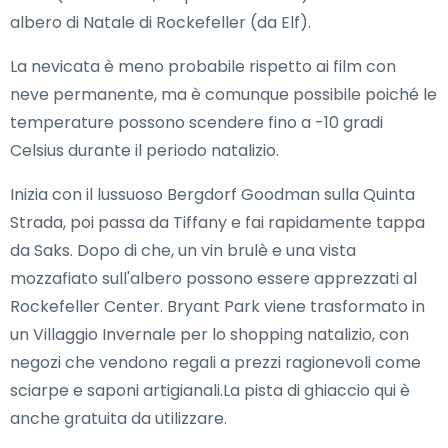
albero di Natale di Rockefeller (da Elf).
La nevicata è meno probabile rispetto ai film con
neve permanente, ma è comunque possibile poiché le
temperature possono scendere fino a -10 gradi
Celsius durante il periodo natalizio.
Inizia con il lussuoso Bergdorf Goodman sulla Quinta
Strada, poi passa da Tiffany e fai rapidamente tappa
da Saks. Dopo di che, un vin brulè e una vista
mozzafiato sull'albero possono essere apprezzati al
Rockefeller Center. Bryant Park viene trasformato in
un Villaggio Invernale per lo shopping natalizio, con
negozi che vendono regali a prezzi ragionevoli come
sciarpe e saponi artigianali.La pista di ghiaccio qui è
anche gratuita da utilizzare.