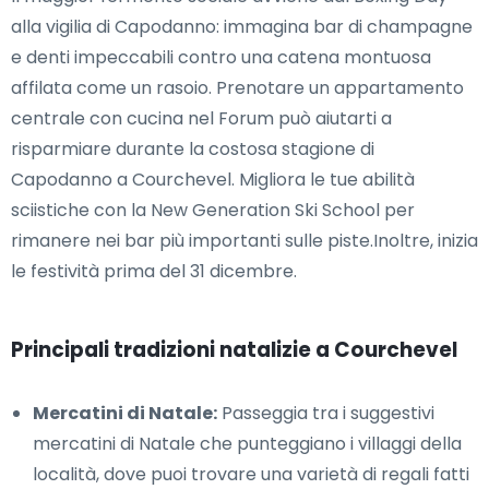
alla vigilia di Capodanno: immagina bar di champagne
e denti impeccabili contro una catena montuosa
affilata come un rasoio. Prenotare un appartamento
centrale con cucina nel Forum può aiutarti a
risparmiare durante la costosa stagione di
Capodanno a Courchevel. Migliora le tue abilità
sciistiche con la New Generation Ski School per
rimanere nei bar più importanti sulle piste.Inoltre, inizia
le festività prima del 31 dicembre.
Principali tradizioni natalizie a Courchevel
Mercatini di Natale:
Passeggia tra i suggestivi
mercatini di Natale che punteggiano i villaggi della
località, dove puoi trovare una varietà di regali fatti