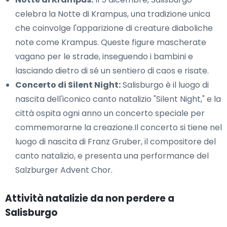
celebra la Notte di Krampus, una tradizione unica
che coinvolge l'apparizione di creature diaboliche
note come Krampus. Queste figure mascherate
vagano per le strade, inseguendo i bambini e
lasciando dietro di sé un sentiero di caos e risate.
Concerto di Silent Night:
Salisburgo è il luogo di
nascita dell'iconico canto natalizio "Silent Night," e la
città ospita ogni anno un concerto speciale per
commemorarne la creazione.Il concerto si tiene nel
luogo di nascita di Franz Gruber, il compositore del
canto natalizio, e presenta una performance del
Salzburger Advent Chor.
Attività natalizie da non perdere a
Salisburgo