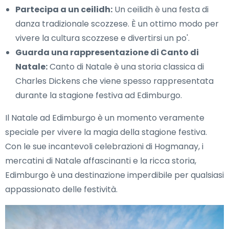
Partecipa a un ceilidh:
Un ceilidh è una festa di
danza tradizionale scozzese. È un ottimo modo per
vivere la cultura scozzese e divertirsi un po'.
Guarda una rappresentazione di Canto di
Natale:
Canto di Natale è una storia classica di
Charles Dickens che viene spesso rappresentata
durante la stagione festiva ad Edimburgo.
Il Natale ad Edimburgo è un momento veramente
speciale per vivere la magia della stagione festiva.
Con le sue incantevoli celebrazioni di Hogmanay, i
mercatini di Natale affascinanti e la ricca storia,
Edimburgo è una destinazione imperdibile per qualsiasi
appassionato delle festività.