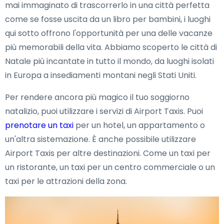
mai immaginato di trascorrerlo in una città perfetta
come se fosse uscita da un libro per bambini, i luoghi
qui sotto offrono l'opportunità per una delle vacanze
più memorabili della vita. Abbiamo scoperto le città di
Natale più incantate in tutto il mondo, da luoghi isolati
in Europa a insediamenti montani negli Stati Uniti.
Per rendere ancora più magico il tuo soggiorno
natalizio, puoi utilizzare i servizi di Airport Taxis. Puoi
prenotare un taxi
per un hotel, un appartamento o
un'altra sistemazione. È anche possibile utilizzare
Airport Taxis per altre destinazioni. Come un taxi per
un ristorante, un taxi per un centro commerciale o un
taxi per le attrazioni della zona.