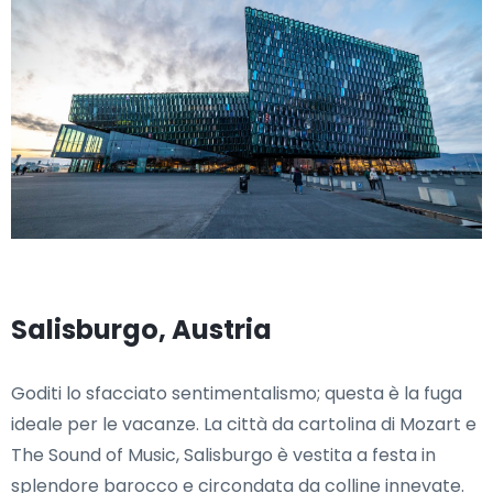
Salisburgo, Austria
Goditi lo sfacciato sentimentalismo; questa è la fuga
ideale per le vacanze. La città da cartolina di Mozart e
The Sound of Music, Salisburgo è vestita a festa in
splendore barocco e circondata da colline innevate.