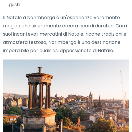
gusti.
Il Natale a Norimberga è un'esperienza veramente
magica che sicuramente creerà ricordi duraturi. Con i
suoi incantevoli mercatini di Natale, ricche tradizioni e
atmosfera festosa, Norimberga è una destinazione
imperdibile per qualsiasi appassionato di Natale.