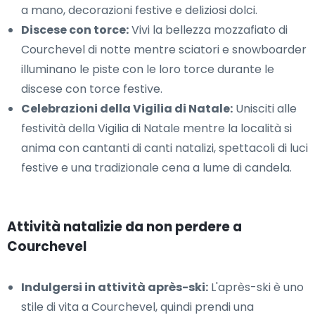
a mano, decorazioni festive e deliziosi dolci.
Discese con torce:
Vivi la bellezza mozzafiato di
Courchevel di notte mentre sciatori e snowboarder
illuminano le piste con le loro torce durante le
discese con torce festive.
Celebrazioni della Vigilia di Natale:
Unisciti alle
festività della Vigilia di Natale mentre la località si
anima con cantanti di canti natalizi, spettacoli di luci
festive e una tradizionale cena a lume di candela.
Attività natalizie da non perdere a
Courchevel
Indulgersi in attività après-ski:
L'après-ski è uno
stile di vita a Courchevel, quindi prendi una