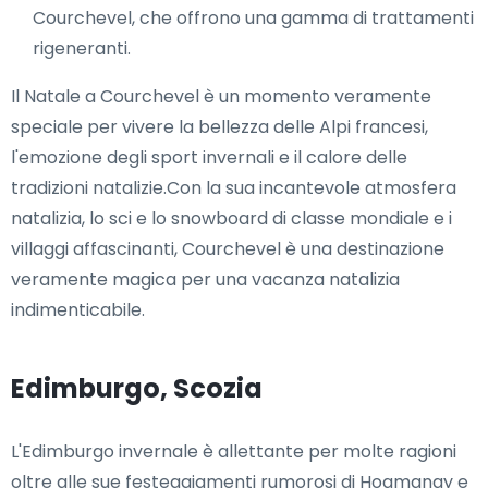
Courchevel, che offrono una gamma di trattamenti
rigeneranti.
Il Natale a Courchevel è un momento veramente
speciale per vivere la bellezza delle Alpi francesi,
l'emozione degli sport invernali e il calore delle
tradizioni natalizie.Con la sua incantevole atmosfera
natalizia, lo sci e lo snowboard di classe mondiale e i
villaggi affascinanti, Courchevel è una destinazione
veramente magica per una vacanza natalizia
indimenticabile.
Edimburgo, Scozia
L'Edimburgo invernale è allettante per molte ragioni
oltre alle sue festeggiamenti rumorosi di Hogmanay e