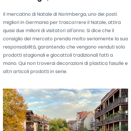
Il mercatino di Natale di Norimberga, uno dei posti
migliori in Germania per trascorrere il Natale, attira
quasi due milioni di visitatori all'anno. Si dice che il
consiglio del mercato prenda molto seriamente la sua
responsabilità, garantendo che vengano venduti solo
prodotti stagionali e giocattoli tradizionali fatti a
mano. Qui non troverai decorazioni di plastica fasulle e
altri articoli prodotti in serie.