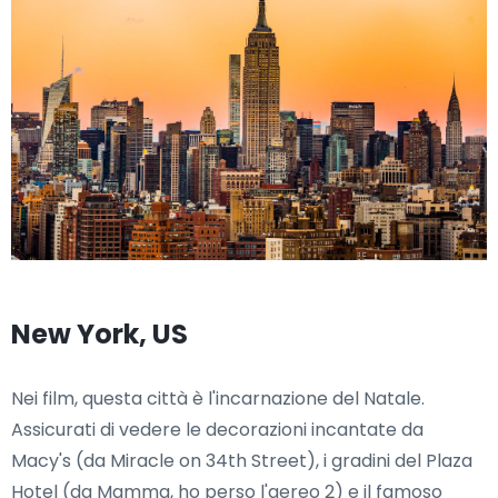
New York, US
Nei film, questa città è l'incarnazione del Natale.
Assicurati di vedere le decorazioni incantate da
Macy's (da Miracle on 34th Street), i gradini del Plaza
Hotel (da Mamma, ho perso l'aereo 2) e il famoso