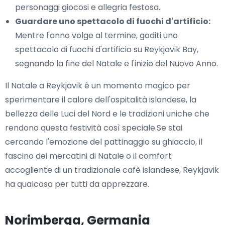
personaggi giocosi e allegria festosa.
Guardare uno spettacolo di fuochi d'artificio:
Mentre l'anno volge al termine, goditi uno
spettacolo di fuochi d'artificio su Reykjavik Bay,
segnando la fine del Natale e l'inizio del Nuovo Anno.
Il Natale a Reykjavik è un momento magico per
sperimentare il calore dell'ospitalità islandese, la
bellezza delle Luci del Nord e le tradizioni uniche che
rendono questa festività così speciale.Se stai
cercando l'emozione del pattinaggio su ghiaccio, il
fascino dei mercatini di Natale o il comfort
accogliente di un tradizionale cafè islandese, Reykjavik
ha qualcosa per tutti da apprezzare.
Norimberga, Germania