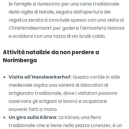
le famiglie si riuniscono per una cena tradizionale
della vigilia di Natale, seguita dall'apertura dei
regali.La serata si conclude spesso con una visita al
Christkindlesmarkt per godersi l'atmosfera festosa
e scaldarsi con una tazza di vin brulé caldo.
Attività natalizie da non perdere a
Norimberga
Visita all'Handwerkerhof:
Questo cortile in stile
medievale ospita una varietà di laboratori di
artigianato tradizionale, dove i visitatori possono
osservare gli artigiani al lavoro e acquistare
souvenir fatti a mano.
Un giro sulla Kärwa:
La Kärwa, una fiera
tradizionale che si tiene nella piazza Lorenzer, è un