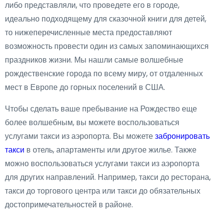
либо представляли, что проведете его в городе,
идеально подходящему для сказочной книги для детей,
то нижеперечисленные места предоставляют
возможность провести один из самых запоминающихся
праздников жизни. Мы нашли самые волшебные
рождественские города по всему миру, от отдаленных
мест в Европе до горных поселений в США.
Чтобы сделать ваше пребывание на Рождество еще
более волшебным, вы можете воспользоваться
услугами такси из аэропорта. Вы можете
забронировать
такси
в отель, апартаменты или другое жилье. Также
можно воспользоваться услугами такси из аэропорта
для других направлений. Например, такси до ресторана,
такси до торгового центра или такси до обязательных
достопримечательностей в районе.