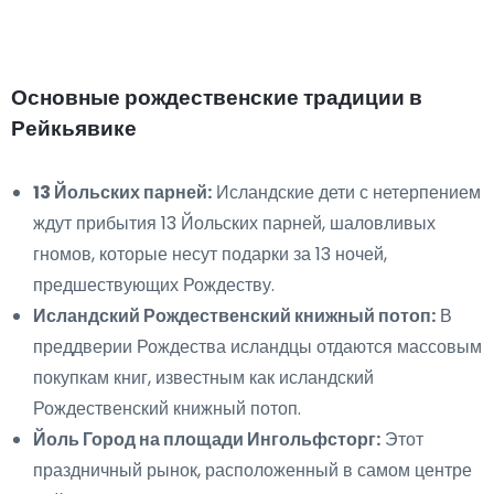
Основные рождественские традиции в
Рейкьявике
13 Йольских парней:
Исландские дети с нетерпением
ждут прибытия 13 Йольских парней, шаловливых
гномов, которые несут подарки за 13 ночей,
предшествующих Рождеству.
Исландский Рождественский книжный потоп:
В
преддверии Рождества исландцы отдаются массовым
покупкам книг, известным как исландский
Рождественский книжный потоп.
Йоль Город на площади Ингольфсторг:
Этот
праздничный рынок, расположенный в самом центре