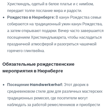
Христкиндль, одетый в белое платье и с нимбом,
передает толпе послание мира и радости.
Рождество в Нюрнберге:
В канун Рождества семьи
собираются на традиционный ужин канун Рождества,
а затем открывают подарки. Вечер часто завершается
посещением Христкиндльмаркта, чтобы насладиться
праздничной атмосферой и разогреться чашечкой
горячего глинтвейна.
Обязательные рождественские
мероприятия в Нюрнберге
Посещение Handwerkerhof:
Этот дворик в
средневековом стиле дом для различных мастерских
традиционных ремесел, где посетители могут
наблюдать за работой ремесленников и приобрести