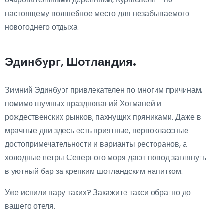
настоящему волшебное место для незабываемого
новогоднего отдыха.
Эдинбург, Шотландия.
Зимний Эдинбург привлекателен по многим причинам,
помимо шумных празднований Хогманей и
рождественских рынков, пахнущих пряниками. Даже в
мрачные дни здесь есть приятные, первоклассные
достопримечательности и варианты ресторанов, а
холодные ветры Северного моря дают повод заглянуть
в уютный бар за крепким шотландским напитком.
Уже испили пару таких? Закажите такси обратно до
вашего отеля.