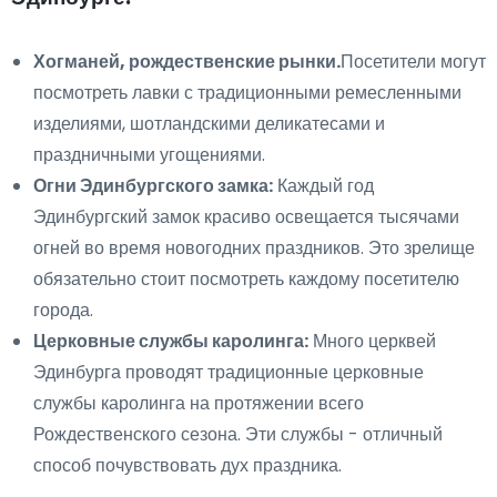
Хогманей, рождественские рынки.
Посетители могут
посмотреть лавки с традиционными ремесленными
изделиями, шотландскими деликатесами и
праздничными угощениями.
Огни Эдинбургского замка:
Каждый год
Эдинбургский замок красиво освещается тысячами
огней во время новогодних праздников. Это зрелище
обязательно стоит посмотреть каждому посетителю
города.
Церковные службы каролинга:
Много церквей
Эдинбурга проводят традиционные церковные
службы каролинга на протяжении всего
Рождественского сезона. Эти службы - отличный
способ почувствовать дух праздника.