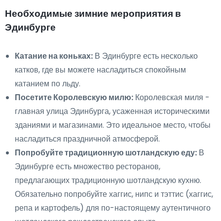
Необходимые зимние мероприятия в
Эдинбурге
Катание на коньках:
В Эдинбурге есть несколько
катков, где вы можете насладиться спокойным
катанием по льду.
Посетите Королевскую милю:
Королевская миля -
главная улица Эдинбурга, усаженная историческими
зданиями и магазинами. Это идеальное место, чтобы
насладиться праздничной атмосферой.
Попробуйте традиционную шотландскую еду:
В
Эдинбурге есть множество ресторанов,
предлагающих традиционную шотландскую кухню.
Обязательно попробуйте хаггис, нипс и тэттис (хаггис,
репа и картофель) для по-настоящему аутентичного