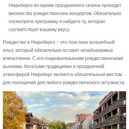
Нюрнберге во время праздничного сезона проходит
множество рождественских концертов. Обязательно
посмотрите программу и найдите ту, которая
соответствует вашему вкусу.
Рождество в Нюрнберге - это поистине волшебный
опыт, который обязательно оставит незабываемые
впечатления. С его очаровательными рождественскими
рынками, богатыми традициями и праздничной
атмосферой Нюрнберг является обязательным местом
для посещения для любого рождественского энтузиаста.