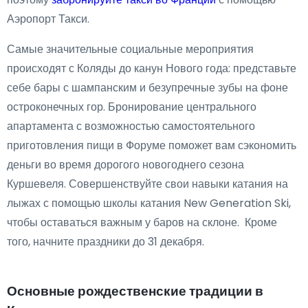
Аэропорт Такси.
Самые значительные социальные мероприятия
происходят с Коляды до канун Нового года: представьте
себе бары с шампанским и безупречные зубы на фоне
остроконечных гор. Бронирование центрального
апартамента с возможностью самостоятельного
приготовления пищи в Форуме поможет вам сэкономить
деньги во время дорогого новогоднего сезона
Куршевеля. Совершенствуйте свои навыки катания на
лыжах с помощью школы катания New Generation Ski,
чтобы оставаться важным у баров на склоне. Кроме
того, начните праздники до 31 декабря.
Основные рождественские традиции в