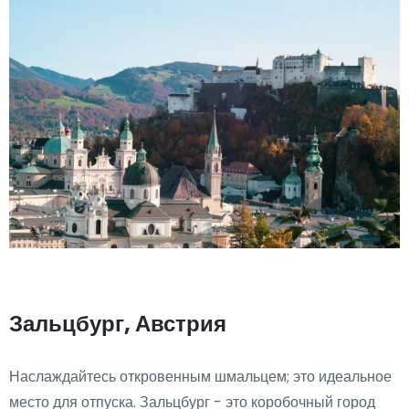
Зальцбург, Австрия
Наслаждайтесь откровенным шмальцем; это идеальное
место для отпуска. Зальцбург - это коробочный город