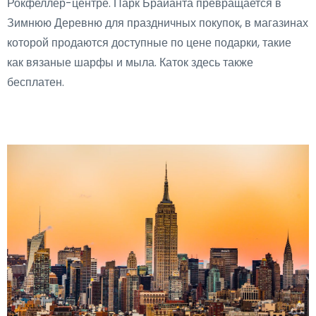
Рокфеллер-центре. Парк Брайанта превращается в
Зимнюю Деревню для праздничных покупок, в магазинах
которой продаются доступные по цене подарки, такие
как вязаные шарфы и мыла. Каток здесь также
бесплатен.