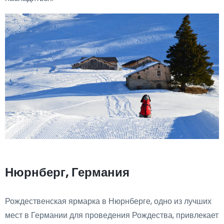
Нюрнберг, Германия
Рождественская ярмарка в Нюрнберге, одно из лучших
мест в Германии для проведения Рождества, привлекает