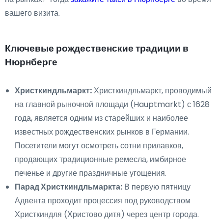
вашего визита.
Ключевые рождественские традиции в
Нюрнберге
Христкиндльмаркт:
Христкиндльмаркт, проводимый
на главной рыночной площади (Hauptmarkt) с 1628
года, является одним из старейших и наиболее
известных рождественских рынков в Германии.
Посетители могут осмотреть сотни прилавков,
продающих традиционные ремесла, имбирное
печенье и другие праздничные угощения.
Парад Христкиндльмаркта:
В первую пятницу
Адвента проходит процессия под руководством
Христкиндля (Христово дитя) через центр города.