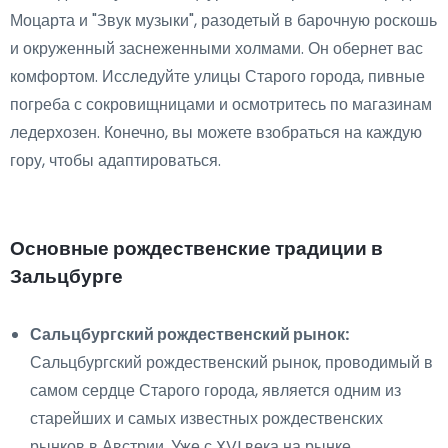
Моцарта и "Звук музыки", разодетый в барочную роскошь
и окруженный заснеженными холмами. Он обернет вас
комфортом. Исследуйте улицы Старого города, пивные
погреба с сокровищницами и осмотритесь по магазинам
ледерхозен. Конечно, вы можете взобраться на каждую
гору, чтобы адаптироваться.
Основные рождественские традиции в
Зальцбурге
Сальцбургский рождественский рынок:
Сальцбургский рождественский рынок, проводимый в
самом сердце Старого города, является одним из
старейших и самых известных рождественских
рынков в Австрии. Уже с XVI века на рынке