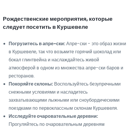
Рождественские мероприятия, которые
следует посетить в Куршевеле
Погрузитесь в апре-ски:
Апре-ски - это образ жизни
в Куршевеле, так что возьмите горячий шоколад или
бокал глинтвейна и наслаждайтесь живой
атмосферой в одном из множества апре-ски баров и
ресторанов.
Покоряйте склоны:
Воспользуйтесь безупречными
снежными условиями и насладитесь
захватывающими лыжными или сноубордическими
поездками по первоклассным склонам Куршевеля.
Исследуйте очаровательные деревни:
Прогуляйтесь по очаровательным деревням