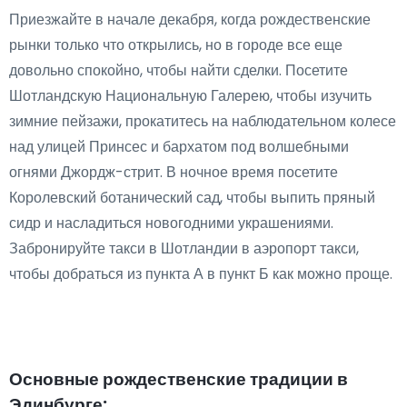
Приезжайте в начале декабря, когда рождественские
рынки только что открылись, но в городе все еще
довольно спокойно, чтобы найти сделки. Посетите
Шотландскую Национальную Галерею, чтобы изучить
зимние пейзажи, прокатитесь на наблюдательном колесе
над улицей Принсес и бархатом под волшебными
огнями Джордж-стрит. В ночное время посетите
Королевский ботанический сад, чтобы выпить пряный
сидр и насладиться новогодними украшениями.
Забронируйте такси в Шотландии в аэропорт такси,
чтобы добраться из пункта А в пункт Б как можно проще.
Основные рождественские традиции в
Эдинбурге: