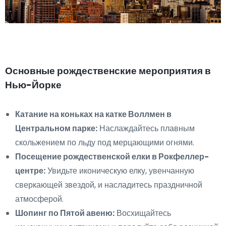
Основные рождественские мероприятия в
Нью-Йорке
Катание на коньках на катке Воллмен в
Центральном парке:
Наслаждайтесь плавным
скольжением по льду под мерцающими огнями.
Посещение рождественской елки в Рокфеллер-
центре:
Увидьте иконическую елку, увенчанную
сверкающей звездой, и насладитесь праздничной
атмосферой.
Шопинг по Пятой авеню:
Восхищайтесь