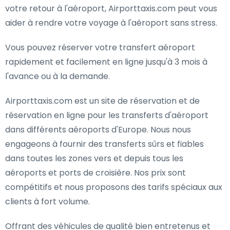
votre retour à l'aéroport, Airporttaxis.com peut vous
aider à rendre votre voyage à l'aéroport sans stress.
Vous pouvez réserver votre transfert aéroport
rapidement et facilement en ligne jusqu'à 3 mois à
l'avance ou à la demande.
Airporttaxis.com est un site de réservation et de
réservation en ligne pour les transferts d'aéroport
dans différents aéroports d'Europe. Nous nous
engageons à fournir des transferts sûrs et fiables
dans toutes les zones vers et depuis tous les
aéroports et ports de croisière. Nos prix sont
compétitifs et nous proposons des tarifs spéciaux aux
clients à fort volume.
Offrant des véhicules de qualité bien entretenus et