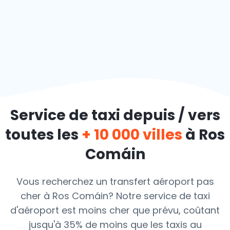
Service de taxi depuis / vers
toutes les
+ 10 000 villes
à Ros
Comáin
Vous recherchez un transfert aéroport pas
cher à Ros Comáin? Notre service de taxi
d'aéroport est moins cher que prévu, coûtant
jusqu'à 35% de moins que les taxis au