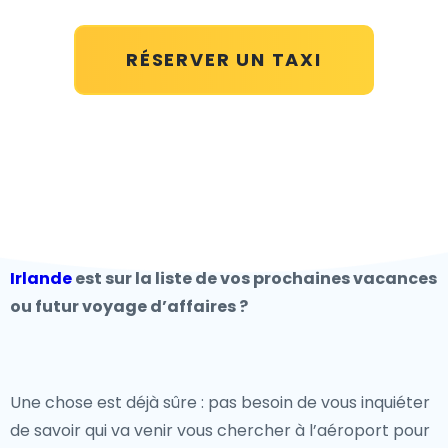
RÉSERVER UN TAXI
Irlande
est sur la liste de vos prochaines vacances
ou futur voyage d’affaires ?
Une chose est déjà sûre : pas besoin de vous inquiéter
de savoir qui va venir vous chercher à l’aéroport pour