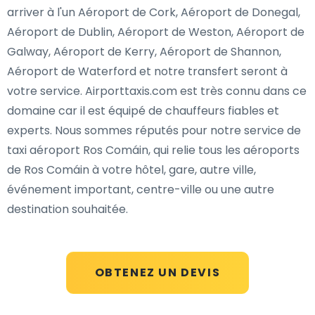
arriver à l'un Aéroport de Cork, Aéroport de Donegal,
Aéroport de Dublin, Aéroport de Weston, Aéroport de
Galway, Aéroport de Kerry, Aéroport de Shannon,
Aéroport de Waterford et notre transfert seront à
votre service. Airporttaxis.com est très connu dans ce
domaine car il est équipé de chauffeurs fiables et
experts. Nous sommes réputés pour notre service de
taxi aéroport Ros Comáin, qui relie tous les aéroports
de Ros Comáin à votre hôtel, gare, autre ville,
événement important, centre-ville ou une autre
destination souhaitée.
OBTENEZ UN DEVIS