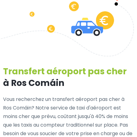
Transfert aéroport pas cher
à Ros Comáin
Vous recherchez un transfert aéroport pas cher à
Ros Comáin? Notre service de taxi d'aéroport est
moins cher que prévu, coûtant jusqu'à 40% de moins
que les taxis au compteur traditionnel sur place. Pas
besoin de vous soucier de votre prise en charge ou de