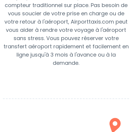
compteur traditionnel sur place. Pas besoin de
vous soucier de votre prise en charge ou de
votre retour à l'aéroport, Airporttaxis.com peut
vous aider à rendre votre voyage à l'aéroport
sans stress. Vous pouvez réserver votre
transfert aéroport rapidement et facilement en
ligne jusqu'à 3 mois à l'avance ou à la
demande.