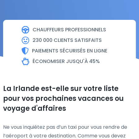
CHAUFFEURS PROFESSIONNELS
230 000 CLIENTS SATISFAITS
PAIEMENTS SÉCURISÉS EN LIGNE
ÉCONOMISER JUSQU'À 45%
La Irlande est-elle sur votre liste
pour vos prochaines vacances ou
voyage d'affaires
Ne vous inquiétez pas d’un taxi pour vous rendre de
l’aéroport à votre destination. Comme vous devez