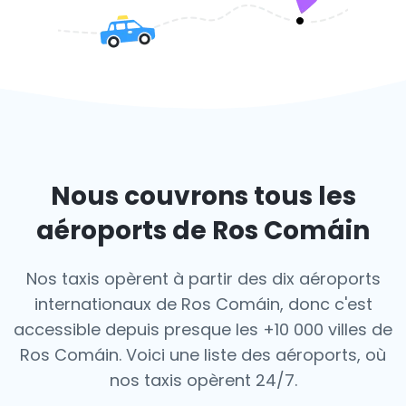
Nous couvrons tous les
aéroports de Ros Comáin
Nos taxis opèrent à partir des dix aéroports
internationaux de Ros Comáin, donc c'est
accessible depuis presque les +10 000 villes de
Ros Comáin. Voici une liste des aéroports,
où
nos taxis opèrent 24/7.