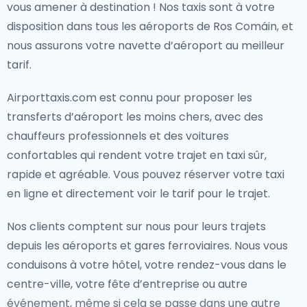
vous amener à destination ! Nos taxis sont à votre
disposition dans tous les aéroports de Ros Comáin, et
nous assurons votre navette d’aéroport au meilleur
tarif.
Airporttaxis.com est connu pour proposer les
transferts d’aéroport les moins chers, avec des
chauffeurs professionnels et des voitures
confortables qui rendent votre trajet en taxi sûr,
rapide et agréable. Vous pouvez réserver votre taxi
en ligne et directement voir le tarif pour le trajet.
Nos clients comptent sur nous pour leurs trajets
depuis les aéroports et gares ferroviaires. Nous vous
conduisons à votre hôtel, votre rendez-vous dans le
centre-ville, votre fête d’entreprise ou autre
événement, même si cela se passe dans une autre