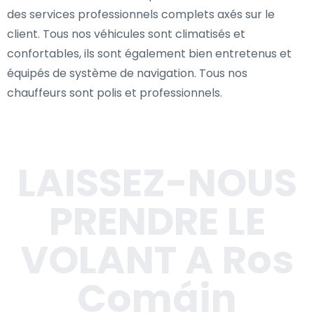
des services professionnels complets axés sur le
client. Tous nos véhicules sont climatisés et
confortables, ils sont également bien entretenus et
équipés de système de navigation. Tous nos
chauffeurs sont polis et professionnels.
LAISSEZ-NOUS
PRENDRE LE
VOLANT A Ros
Comáin