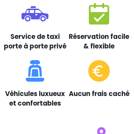
Service de taxi
Réservation facile
porte à porte privé
& flexible
Véhicules luxueux
Aucun frais caché
et confortables