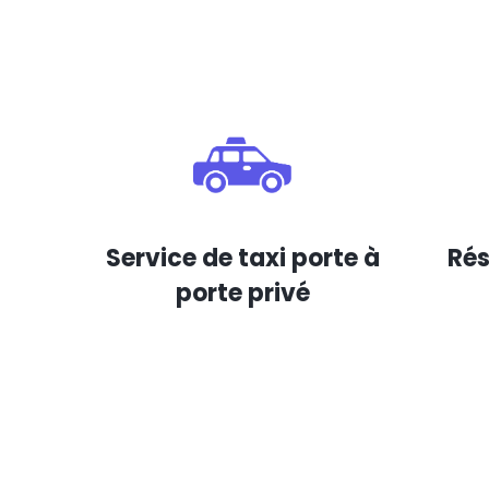
Service de taxi porte à
Rés
porte privé