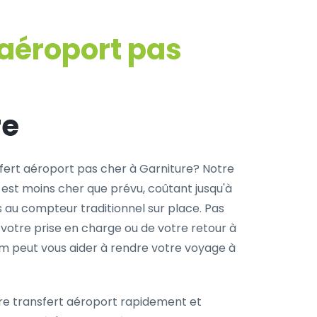
 aéroport pas
re
fert aéroport pas cher à Garniture? Notre
 est moins cher que prévu, coûtant jusqu'à
s au compteur traditionnel sur place. Pas
 votre prise en charge ou de votre retour à
com peut vous aider à rendre votre voyage à
re transfert aéroport rapidement et