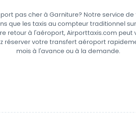
port pas cher à Garniture? Notre service de 
ns que les taxis au compteur traditionnel sur
re retour à l'aéroport, Airporttaxis.com peut
z réserver votre transfert aéroport rapideme
mois à l'avance ou à la demande.