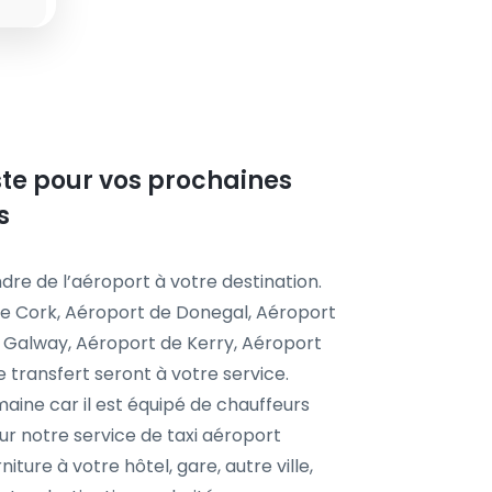
iste pour vos prochaines
s
dre de l’aéroport à votre destination.
de Cork, Aéroport de Donegal, Aéroport
 Galway, Aéroport de Kerry, Aéroport
transfert seront à votre service.
aine car il est équipé de chauffeurs
r notre service de taxi aéroport
iture à votre hôtel, gare, autre ville,