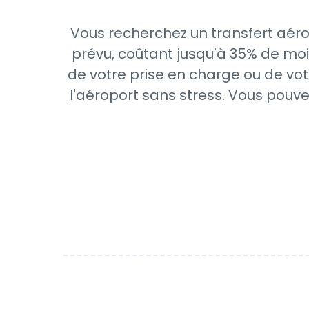
Vous recherchez un transfert aéro
prévu, coûtant jusqu'à 35% de moi
de votre prise en charge ou de vot
l'aéroport sans stress. Vous pouve