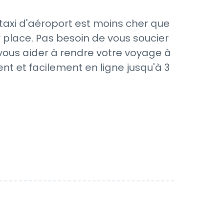
taxi d'aéroport est moins cher que
 place. Pas besoin de vous soucier
 vous aider à rendre votre voyage à
nt et facilement en ligne jusqu'à 3