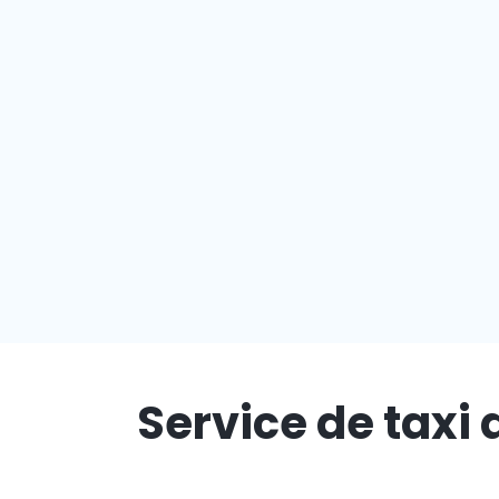
Service de taxi 