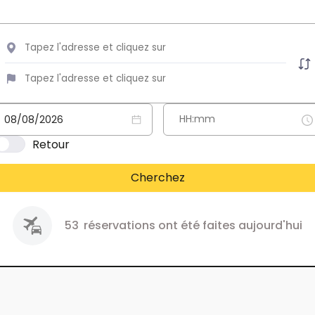
Retour
Cherchez
53
réservations ont été faites aujourd'hui