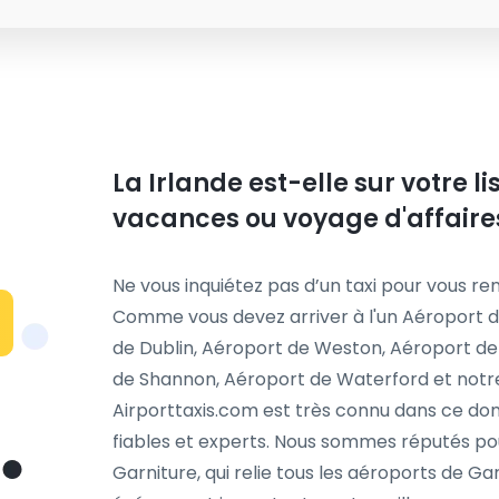
La Irlande est-elle sur votre l
vacances ou voyage d'affaire
Ne vous inquiétez pas d’un taxi pour vous ren
Comme vous devez arriver à l'un Aéroport 
de Dublin, Aéroport de Weston, Aéroport de
de Shannon, Aéroport de Waterford et notre 
Airporttaxis.com est très connu dans ce dom
fiables et experts. Nous sommes réputés pou
Garniture, qui relie tous les aéroports de Garn