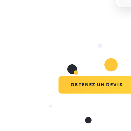
OBTENEZ UN DEVIS