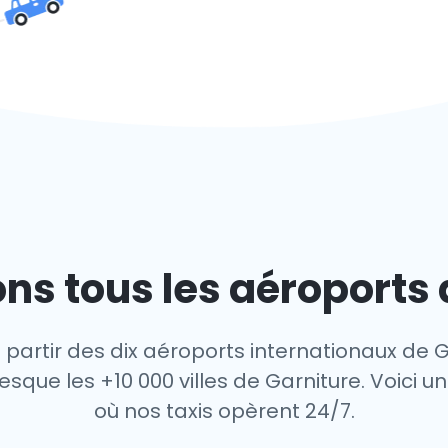
ns tous les aéroports 
 partir des dix aéroports internationaux de G
sque les +10 000 villes de Garniture. Voici un
où nos taxis opèrent 24/7.