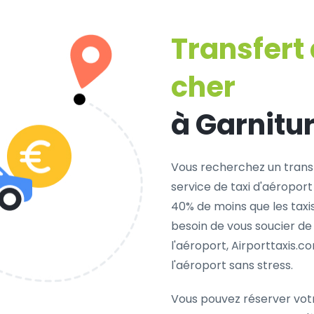
Transfert
cher
à Garnitu
Vous recherchez un trans
service de taxi d'aéroport
40% de moins que les taxi
besoin de vous soucier de
l'aéroport, Airporttaxis.
l'aéroport sans stress.
Vous pouvez réserver vot