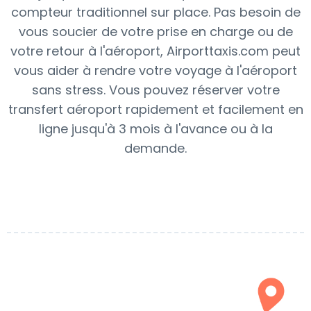
compteur traditionnel sur place. Pas besoin de
vous soucier de votre prise en charge ou de
votre retour à l'aéroport, Airporttaxis.com peut
vous aider à rendre votre voyage à l'aéroport
sans stress. Vous pouvez réserver votre
transfert aéroport rapidement et facilement en
ligne jusqu'à 3 mois à l'avance ou à la
demande.