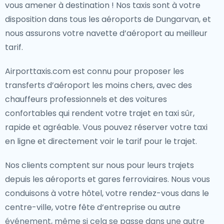
vous amener à destination ! Nos taxis sont à votre
disposition dans tous les aéroports de Dungarvan, et
nous assurons votre navette d’aéroport au meilleur
tarif.
Airporttaxis.com est connu pour proposer les
transferts d’aéroport les moins chers, avec des
chauffeurs professionnels et des voitures
confortables qui rendent votre trajet en taxi sûr,
rapide et agréable. Vous pouvez réserver votre taxi
en ligne et directement voir le tarif pour le trajet.
Nos clients comptent sur nous pour leurs trajets
depuis les aéroports et gares ferroviaires. Nous vous
conduisons à votre hôtel, votre rendez-vous dans le
centre-ville, votre fête d’entreprise ou autre
événement, même si cela se passe dans une autre