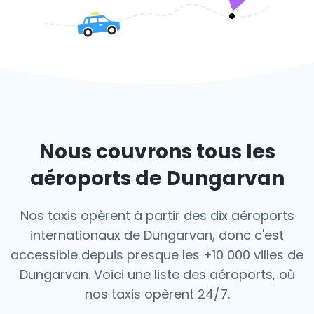
Nous couvrons tous les
aéroports de Dungarvan
Nos taxis opèrent à partir des dix aéroports
internationaux de Dungarvan, donc c'est
accessible depuis presque les +10 000 villes de
Dungarvan. Voici une liste des aéroports,
où
nos taxis opèrent 24/7.