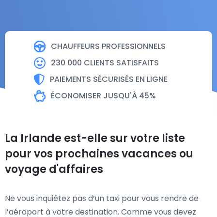
CHAUFFEURS PROFESSIONNELS
230 000 CLIENTS SATISFAITS
PAIEMENTS SÉCURISÉS EN LIGNE
ÉCONOMISER JUSQU'À 45%
La Irlande est-elle sur votre liste
pour vos prochaines vacances ou
voyage d'affaires
Ne vous inquiétez pas d’un taxi pour vous rendre de
l’aéroport à votre destination. Comme vous devez