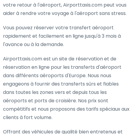
votre retour à l'aéroport, Airporttaxis.com peut vous
aider à rendre votre voyage à l'aéroport sans stress.
Vous pouvez réserver votre transfert aéroport
rapidement et facilement en ligne jusqu'à 3 mois à
l'avance ou à la demande.
Airporttaxis.com est un site de réservation et de
réservation en ligne pour les transferts d'aéroport
dans différents aéroports d'Europe. Nous nous
engageons à fournir des transferts sûrs et fiables
dans toutes les zones vers et depuis tous les
aéroports et ports de croisière. Nos prix sont
compétitifs et nous proposons des tarifs spéciaux aux
clients à fort volume.
Offrant des véhicules de qualité bien entretenus et