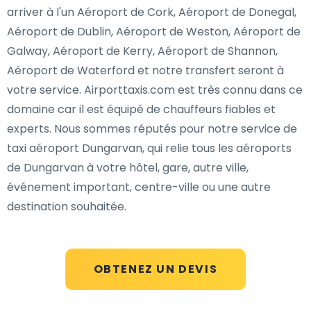
arriver à l'un Aéroport de Cork, Aéroport de Donegal,
Aéroport de Dublin, Aéroport de Weston, Aéroport de
Galway, Aéroport de Kerry, Aéroport de Shannon,
Aéroport de Waterford et notre transfert seront à
votre service. Airporttaxis.com est très connu dans ce
domaine car il est équipé de chauffeurs fiables et
experts. Nous sommes réputés pour notre service de
taxi aéroport Dungarvan, qui relie tous les aéroports
de Dungarvan à votre hôtel, gare, autre ville,
événement important, centre-ville ou une autre
destination souhaitée.
OBTENEZ UN DEVIS