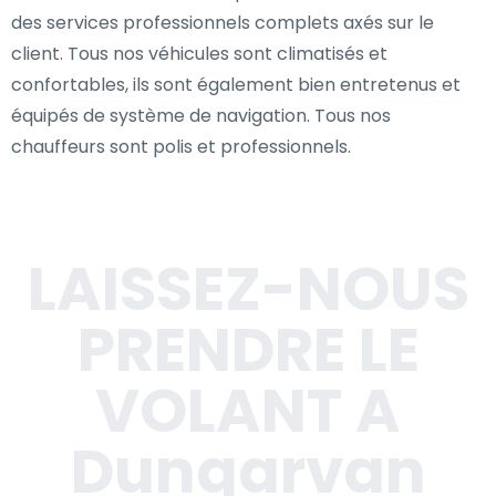
des services professionnels complets axés sur le
client. Tous nos véhicules sont climatisés et
confortables, ils sont également bien entretenus et
équipés de système de navigation. Tous nos
chauffeurs sont polis et professionnels.
LAISSEZ-NOUS
PRENDRE LE
VOLANT A
Dungarvan