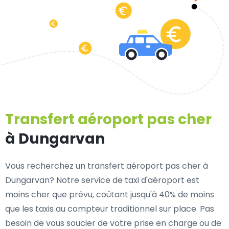
Transfert aéroport pas cher
à Dungarvan
Vous recherchez un transfert aéroport pas cher à
Dungarvan? Notre service de taxi d'aéroport est
moins cher que prévu, coûtant jusqu'à 40% de moins
que les taxis au compteur traditionnel sur place. Pas
besoin de vous soucier de votre prise en charge ou de