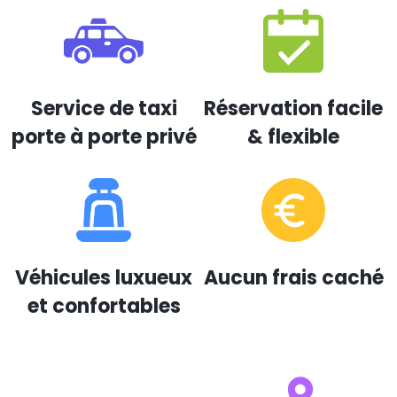
Service de taxi
Réservation facile
porte à porte privé
& flexible
Véhicules luxueux
Aucun frais caché
et confortables