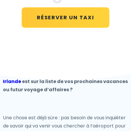
RÉSERVER UN TAXI
Irlande
est sur la liste de vos prochaines vacances
ou futur voyage d’affaires ?
Une chose est déjà sûre : pas besoin de vous inquiéter
de savoir qui va venir vous chercher à l’aéroport pour