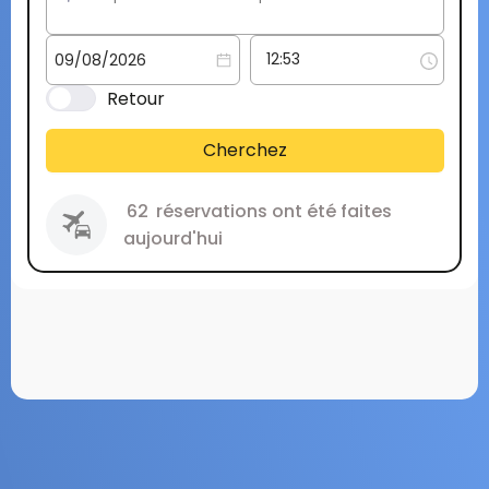
Retour
Cherchez
62
réservations ont été faites
aujourd'hui