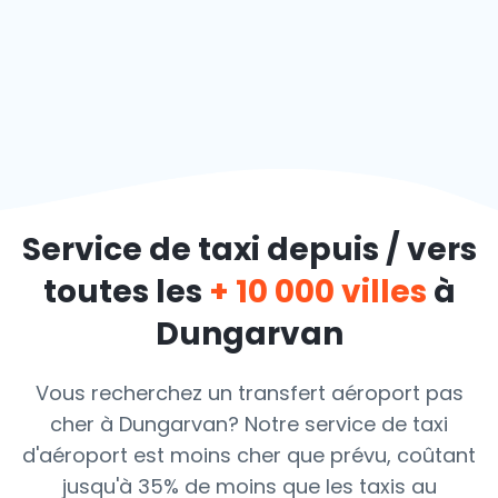
Service de taxi depuis / vers
toutes les
+ 10 000 villes
à
Dungarvan
Vous recherchez un transfert aéroport pas
cher à Dungarvan? Notre service de taxi
d'aéroport est moins cher que prévu, coûtant
jusqu'à 35% de moins que les taxis au