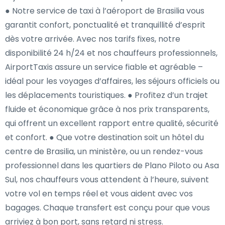
● Notre service de taxi à l’aéroport de Brasilia vous
garantit confort, ponctualité et tranquillité d’esprit
dès votre arrivée. Avec nos tarifs fixes, notre
disponibilité 24 h/24 et nos chauffeurs professionnels,
AirportTaxis assure un service fiable et agréable –
idéal pour les voyages d’affaires, les séjours officiels ou
les déplacements touristiques. ● Profitez d’un trajet
fluide et économique grâce à nos prix transparents,
qui offrent un excellent rapport entre qualité, sécurité
et confort. ● Que votre destination soit un hôtel du
centre de Brasilia, un ministère, ou un rendez-vous
professionnel dans les quartiers de Plano Piloto ou Asa
Sul, nos chauffeurs vous attendent à l’heure, suivent
votre vol en temps réel et vous aident avec vos
bagages. Chaque transfert est conçu pour que vous
arriviez à bon port, sans retard ni stress.