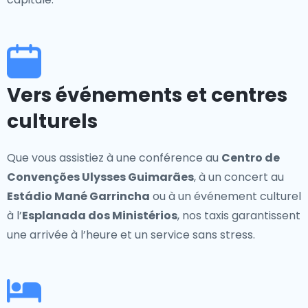
Vers événements et centres
culturels
Que vous assistiez à une conférence au
Centro de
Convenções Ulysses Guimarães
, à un concert au
Estádio Mané Garrincha
ou à un événement culturel
à l’
Esplanada dos Ministérios
, nos taxis garantissent
une arrivée à l’heure et un service sans stress.