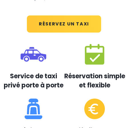
RÉSERVEZ UN TAXI
Service de taxi
Réservation simple
privé porte à porte
et flexible