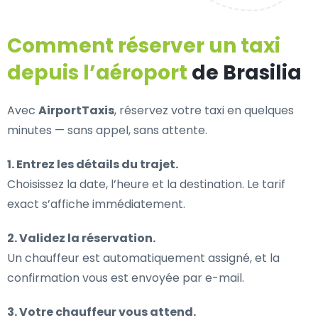
Comment réserver un taxi
depuis l’aéroport
de Brasilia
Avec
AirportTaxis
, réservez votre taxi en quelques
minutes — sans appel, sans attente.
1. Entrez les détails du trajet.
Choisissez la date, l’heure et la destination. Le tarif
exact s’affiche immédiatement.
2. Validez la réservation.
Un chauffeur est automatiquement assigné, et la
confirmation vous est envoyée par e-mail.
3. Votre chauffeur vous attend.