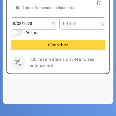
Retour
Cherchez
120
réservations ont été faites
aujourd'hui