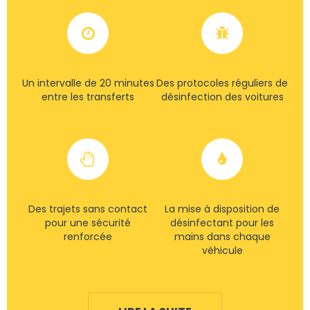
Un intervalle de 20 minutes
Des protocoles réguliers de
entre les transferts
désinfection des voitures
Des trajets sans contact
La mise à disposition de
pour une sécurité
désinfectant pour les
renforcée
mains dans chaque
véhicule