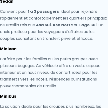
Sedan
Convient pour
1 à 3 passagers
. Idéal pour rejoindre
rapidement et confortablement les quartiers principaux
de Brasilia tels que
Asa Sul
,
Asa Norte
ou
Lago Sul
. Un
choix pratique pour les voyageurs d’affaires ou les
couples souhaitant un transfert privé et efficace.
Minivan
Parfaite pour les familles ou les petits groupes avec
plusieurs bagages. Ce véhicule offre un vaste espace
intérieur et un haut niveau de confort, idéal pour les
transferts vers les hôtels, résidences ou institutions
gouvernementales de Brasilia.
Minibus
La solution idéale pour les groupes plus nombreux, les