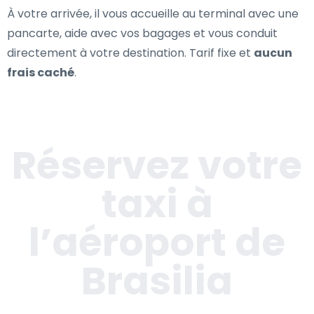
À votre arrivée, il vous accueille au terminal avec une
pancarte, aide avec vos bagages et vous conduit
directement à votre destination. Tarif fixe et
aucun
frais caché
.
Réservez votre
taxi à
l’aéroport de
Brasilia