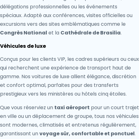
délégations professionnelles ou les événements
spéciaux. Adapté aux conférences, visites officielles ou
excursions vers des sites emblématiques comme le
Congrès National
et la
Cathédrale de Brasilia
.
Véhicules de luxe
Conçus pour les clients VIP, les cadres supérieurs ou ceux
qui recherchent une expérience de transport haut de
gamme. Nos voitures de luxe allient élégance, discrétion
et confort optimal, parfaites pour des transferts
prestigieux vers les ministères ou hôtels cinq étoiles.
Que vous réserviez un
taxi aéroport
pour un court trajet
en ville ou un déplacement de groupe, tous nos véhicules
sont modernes, climatisés et entretenus régulièrement,
garantissant un
voyage sûr, confortable et ponctuel
.