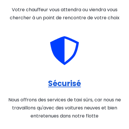
Votre chauffeur vous attendra ou viendra vous
chercher à un point de rencontre de votre choix
Sécurisé
Nous offrons des services de taxi sûrs, car nous ne
travaillons qu'avec des voitures neuves et bien
entretenues dans notre flotte