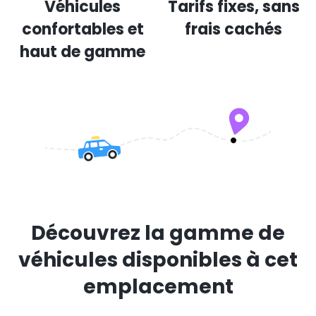
Véhicules
Tarifs fixes, sans
confortables et
frais cachés
haut de gamme
Découvrez la gamme de
véhicules disponibles à cet
emplacement