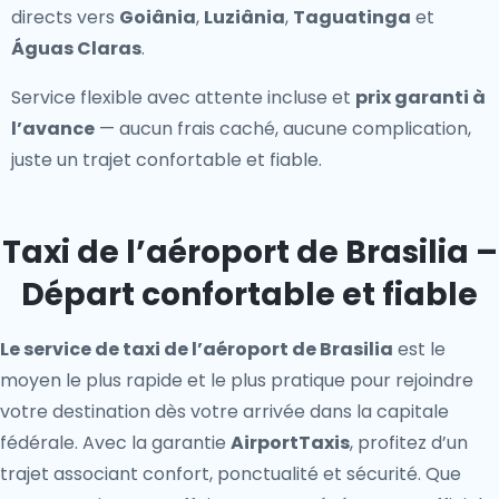
directs vers
Goiânia
,
Luziânia
,
Taguatinga
et
Águas Claras
.
Service flexible avec attente incluse et
prix garanti à
l’avance
— aucun frais caché, aucune complication,
juste un trajet confortable et fiable.
Taxi de l’aéroport de Brasilia –
Départ confortable et fiable
Le service de taxi de l’aéroport de Brasilia
est le
moyen le plus rapide et le plus pratique pour rejoindre
votre destination dès votre arrivée dans la capitale
fédérale. Avec la garantie
AirportTaxis
, profitez d’un
trajet associant confort, ponctualité et sécurité. Que