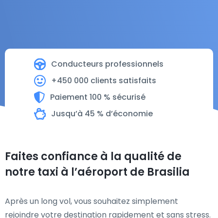
Conducteurs professionnels
+450 000 clients satisfaits
Paiement 100 % sécurisé
Jusqu’à 45 % d’économie
Faites confiance à la qualité de
notre taxi à l’aéroport de Brasilia
Après un long vol, vous souhaitez simplement
rejoindre votre destination rapidement et sans stress.