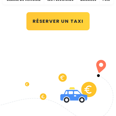
RÉSERVER UN TAXI