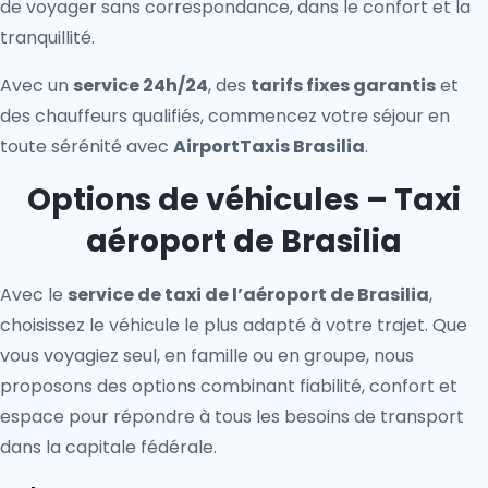
de voyager sans correspondance, dans le confort et la
tranquillité.
Avec un
service 24h/24
, des
tarifs fixes garantis
et
des chauffeurs qualifiés, commencez votre séjour en
toute sérénité avec
AirportTaxis Brasilia
.
Options de véhicules – Taxi
aéroport de Brasilia
Avec le
service de taxi de l’aéroport de Brasilia
,
choisissez le véhicule le plus adapté à votre trajet. Que
vous voyagiez seul, en famille ou en groupe, nous
proposons des options combinant fiabilité, confort et
espace pour répondre à tous les besoins de transport
dans la capitale fédérale.