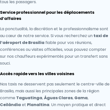
tous les passagers.
Service professionnel pour les déplacements
d’affaires
La ponctualité, la discrétion et le professionnalisme sont
au cœur de notre service. Si vous recherchez un
taxi de
l’aéroport de Brasilia
fiable pour vos réunions,
conférences ou visites officielles, vous pouvez compter
sur nos chauffeurs expérimentés pour un transfert sans
souci.
Accès rapide vers les villes voisines
Nos taxis ne desservent pas seulement le centre-ville de
Brasilia, mais aussi les principales zones de la région
comme
Taguatinga
,
Águas Claras
,
Gama
,
Ceilândia
et
Planaltina
. Un moyen pratique et direct