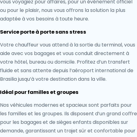
vous voyagiez pour affaires, pour un événement officiel
ou pour le plaisir, nous vous offrons la solution la plus
adaptée à vos besoins à toute heure.
Service porte à porte sans stress
Votre chauffeur vous attend à la sortie du terminal, vous
aide avec vos bagages et vous conduit directement à
votre hôtel, bureau ou domicile. Profitez d’un transfert
fluide et sans attente depuis l’aéroport international de
Brasilia jusqu’à votre destination dans la ville.
Idéal pour familles et groupes
Nos véhicules modernes et spacieux sont parfaits pour
les familles et les groupes. Ils disposent d’un grand coffre
pour les bagages et de sièges enfants disponibles sur
demande, garantissant un trajet sûr et confortable pour