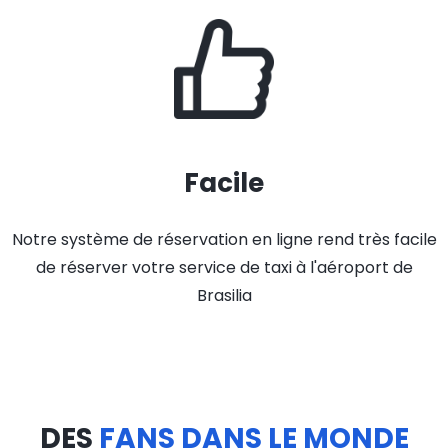
Facile
Notre système de réservation en ligne rend très facile
de réserver votre service de taxi à l'aéroport de
Brasilia
DES
FANS DANS LE MONDE