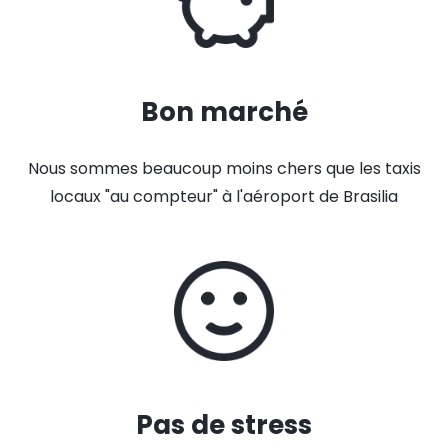
Bon marché
Nous sommes beaucoup moins chers que les taxis
locaux "au compteur" à l'aéroport de Brasilia
Pas de stress