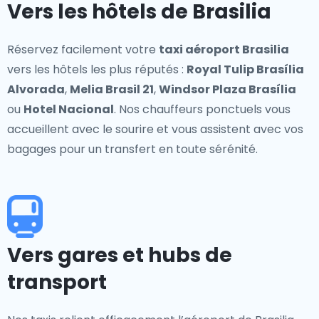
Vers les hôtels de Brasilia
Réservez facilement votre
taxi aéroport Brasilia
vers les hôtels les plus réputés :
Royal Tulip Brasília
Alvorada
,
Melia Brasil 21
,
Windsor Plaza Brasília
ou
Hotel Nacional
. Nos chauffeurs ponctuels vous
accueillent avec le sourire et vous assistent avec vos
bagages pour un transfert en toute sérénité.
Vers gares et hubs de
transport