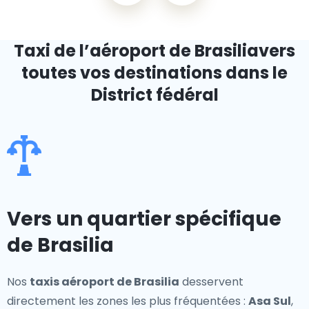
Taxi de l’aéroport de Brasilia
vers
toutes vos destinations dans le
District fédéral
Vers un quartier spécifique
de Brasilia
Nos
taxis aéroport de Brasilia
desservent
directement les zones les plus fréquentées :
Asa Sul
,