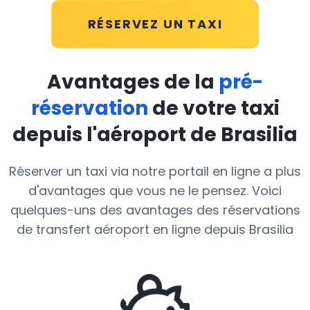
RÉSERVEZ UN TAXI
Avantages de la
pré-
réservation
de votre taxi
depuis l'aéroport de Brasilia
Réserver un taxi via notre portail en ligne a plus
d'avantages que vous ne le pensez. Voici
quelques-uns des avantages des réservations
de transfert aéroport en ligne depuis Brasilia