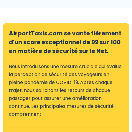
AirportTaxis.com se vante fièrement
d'un score exceptionnel de 99 sur 100
en matière de sécurité sur le Net.
Nous introduisons une mesure cruciale qui évalue
la perception de sécurité des voyageurs en
pleine pandémie de COVID-19. Après chaque
trajet, nous sollicitons les retours de chaque
passager pour assurer une amélioration
continue. Les principales mesures de sécurité
comprennent :