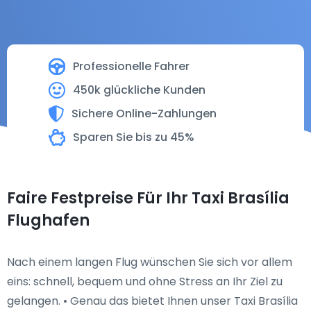
Professionelle Fahrer
450k glückliche Kunden
Sichere Online-Zahlungen
Sparen Sie bis zu 45%
Faire Festpreise Für Ihr Taxi Brasília
Flughafen
Nach einem langen Flug wünschen Sie sich vor allem
eins: schnell, bequem und ohne Stress an Ihr Ziel zu
gelangen. • Genau das bietet Ihnen unser Taxi Brasília