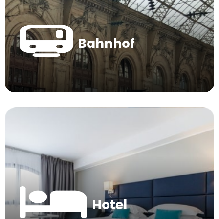
Bahnhof
Hotel