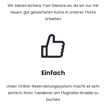
Wir bieten sichere Taxi-Dienste an, da wir nur mit
neuen, gut gewarteten Autos in unserer Flotte
arbeiten
Einfach
Unser Online-Reservierungssystem macht es sehr
einfach, Ihren Taxidienst am Flughafen Brasilia zu
buchen