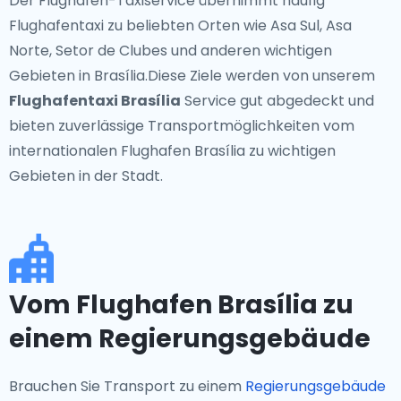
Der Flughafen-Taxiservice übernimmt häufig
Flughafentaxi zu beliebten Orten wie Asa Sul, Asa
Norte, Setor de Clubes und anderen wichtigen
Gebieten in Brasília.Diese Ziele werden von unserem
Flughafentaxi Brasília
Service gut abgedeckt und
bieten zuverlässige Transportmöglichkeiten vom
internationalen Flughafen Brasília zu wichtigen
Gebieten in der Stadt.
Vom Flughafen Brasília zu
einem Regierungsgebäude
Brauchen Sie Transport zu einem
Regierungsgebäude