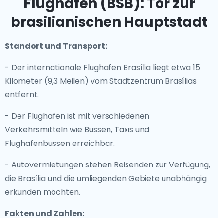
Flughafen (BSB): Tor zur
brasilianischen Hauptstadt
Standort und Transport:
- Der internationale Flughafen Brasília liegt etwa 15
Kilometer (9,3 Meilen) vom Stadtzentrum Brasílias
entfernt.
- Der Flughafen ist mit verschiedenen
Verkehrsmitteln wie Bussen, Taxis und
Flughafenbussen erreichbar.
- Autovermietungen stehen Reisenden zur Verfügung,
die Brasília und die umliegenden Gebiete unabhängig
erkunden möchten.
Fakten und Zahlen: