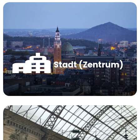
Stadt (Zentrum)