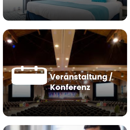
Veranstaltung /
Konferenz