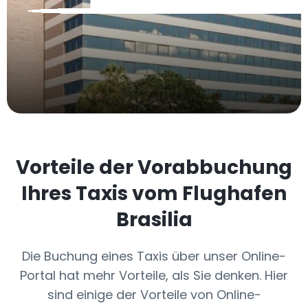
Vorteile der Vorabbuchung
Ihres Taxis vom Flughafen
Brasilia
Die Buchung eines Taxis über unser Online-
Portal hat mehr Vorteile, als Sie denken. Hier
sind einige der Vorteile von Online-