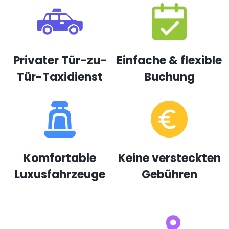
Privater Tür-zu-
Einfache & flexible
Tür-Taxidienst
Buchung
Komfortable
Keine versteckten
Luxusfahrzeuge
Gebühren