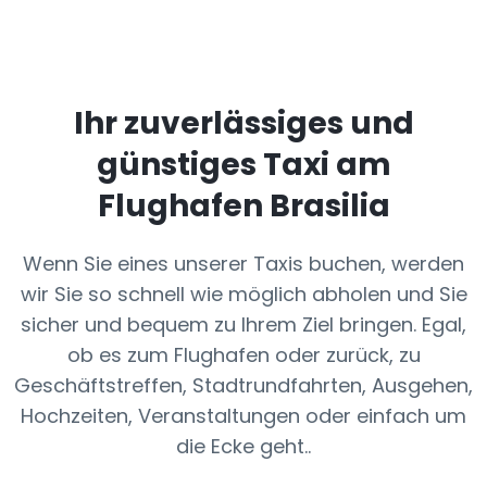
Ihr zuverlässiges und
günstiges Taxi am
Flughafen Brasilia
Wenn Sie eines unserer Taxis buchen, werden
wir Sie so schnell wie möglich abholen und Sie
sicher und bequem zu Ihrem Ziel bringen. Egal,
ob es zum Flughafen oder zurück, zu
Geschäftstreffen, Stadtrundfahrten, Ausgehen,
Hochzeiten, Veranstaltungen oder einfach um
die Ecke geht..