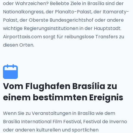
oder Wahrzeichen? Beliebte Ziele in Brasília sind der
Nationalkongress, der Planalto-Palast, der Itamaraty-
Palast, der Oberste Bundesgerichtshof oder andere
wichtige Regierungsinstitutionen in der Hauptstadt.
Airporttaxis.com sorgt für reibungslose Transfers zu
diesen Orten.
Vom Flughafen Brasília zu
einem bestimmten Ereignis
Wenn Sie zu Veranstaltungen in Brasília wie dem
Brasília International Film Festival, Festival de Inverno
oder anderen kulturellen und sportlichen