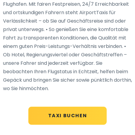
Flughafen. Mit fairen Festpreisen, 24/7 Erreichbarkeit
und ortskundigen Fahrern steht AirportTaxis für
Verlässlichkeit – ob Sie auf Geschäftsreise sind oder
privat unterwegs. • So genießen Sie eine komfortable
Fahrt zu transparenten Konditionen, die Qualität mit
einem guten Preis-Leistungs-Verhältnis verbinden. •
Ob Hotel, Regierungsviertel oder Geschäftstreffen –
unsere Fahrer sind jederzeit verfügbar. Sie
beobachten Ihren Flugstatus in Echtzeit, helfen beim
Gepäck und bringen Sie sicher sowie pünktlich dorthin,
wo Sie hinmöchten.
TAXI BUCHEN