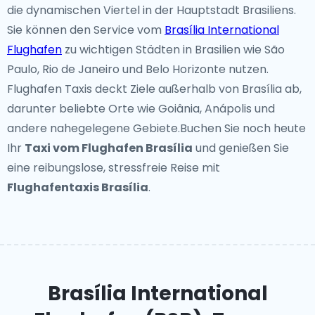
die dynamischen Viertel in der Hauptstadt Brasiliens.
Sie können den Service vom
Brasília International
Flughafen
zu wichtigen Städten in Brasilien wie São
Paulo, Rio de Janeiro und Belo Horizonte nutzen.
Flughafen Taxis deckt Ziele außerhalb von Brasília ab,
darunter beliebte Orte wie Goiânia, Anápolis und
andere nahegelegene Gebiete.Buchen Sie noch heute
Ihr
Taxi vom Flughafen Brasília
und genießen Sie
eine reibungslose, stressfreie Reise mit
Flughafentaxis Brasília
.
Brasília International