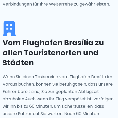
Verbindungen für Ihre Weiterreise zu gewährleisten.
Vom Flughafen Brasília zu
allen Touristenorten und
Städten
Wenn Sie einen Taxiservice vom Flughafen Brasília im
Voraus buchen, können Sie beruhigt sein, dass unsere
Fahrer bereit sind, Sie zur geplanten Abflugzeit
abzuholen.Auch wenn Ihr Flug verspätet ist, verfolgen
wir ihn bis zu 60 Minuten, um sicherzustellen, dass
unsere Fahrer auf Sie warten. Nach 60 Minuten