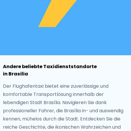
Andere beliebte Taxidienststandorte
in Brasilia
Der Flughafentaxi bietet eine zuverlässige und
komfortable Transportlösung innerhalb der
lebendigen Stadt Brasília. Navigieren Sie dank
professioneller Fahrer, die Brasília in- und auswendig
kennen, mühelos durch die Stadt. Entdecken Sie die
reiche Geschichte, die ikonischen Wahrzeichen und