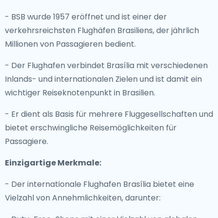
- BSB wurde 1957 eröffnet und ist einer der
verkehrsreichsten Flughäfen Brasiliens, der jährlich
Millionen von Passagieren bedient.
- Der Flughafen verbindet Brasília mit verschiedenen
Inlands- und internationalen Zielen und ist damit ein
wichtiger Reiseknotenpunkt in Brasilien.
- Er dient als Basis für mehrere Fluggesellschaften und
bietet erschwingliche Reisemöglichkeiten für
Passagiere.
Einzigartige Merkmale:
- Der internationale Flughafen Brasília bietet eine
Vielzahl von Annehmlichkeiten, darunter: