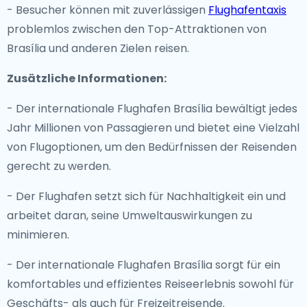
- Besucher können mit zuverlässigen
Flughafentaxis
problemlos zwischen den Top-Attraktionen von
Brasília und anderen Zielen reisen.
Zusätzliche Informationen:
- Der internationale Flughafen Brasília bewältigt jedes
Jahr Millionen von Passagieren und bietet eine Vielzahl
von Flugoptionen, um den Bedürfnissen der Reisenden
gerecht zu werden.
- Der Flughafen setzt sich für Nachhaltigkeit ein und
arbeitet daran, seine Umweltauswirkungen zu
minimieren.
- Der internationale Flughafen Brasília sorgt für ein
komfortables und effizientes Reiseerlebnis sowohl für
Geschäfts- als auch für Freizeitreisende.