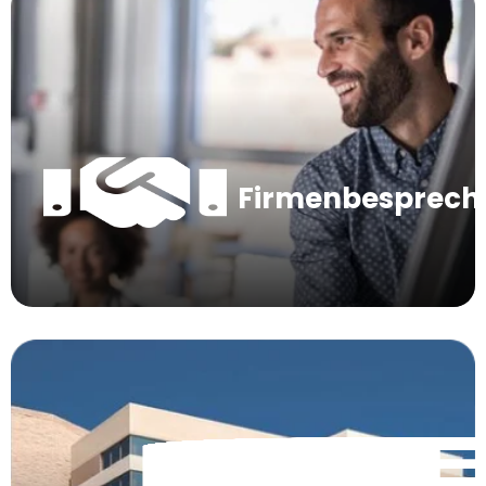
Firmenbesprec