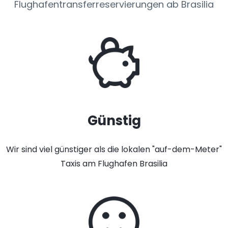
Flughafentransferreservierungen ab Brasilia
Günstig
Wir sind viel günstiger als die lokalen "auf-dem-Meter"
Taxis am Flughafen Brasilia