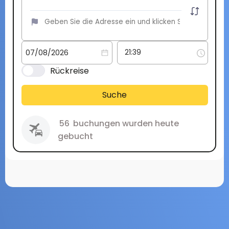
Rückreise
Suche
56
buchungen wurden heute
gebucht