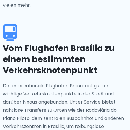
vielen mehr.
Vom Flughafen Brasília zu
einem bestimmten
Verkehrsknotenpunkt
Der internationale Flughafen Brasília ist gut an
wichtige Verkehrsknotenpunkte in der Stadt und
darüber hinaus angebunden. Unser Service bietet
nahtlose Transfers zu Orten wie der Rodoviária do
Plano Piloto, dem zentralen Busbahnhof und anderen
Verkehrszentren in Brasília, um reibungslose