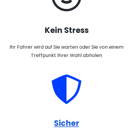
Kein Stress
Ihr Fahrer wird auf Sie warten oder Sie von einem
Treffpunkt Ihrer Wahl abholen
Sicher