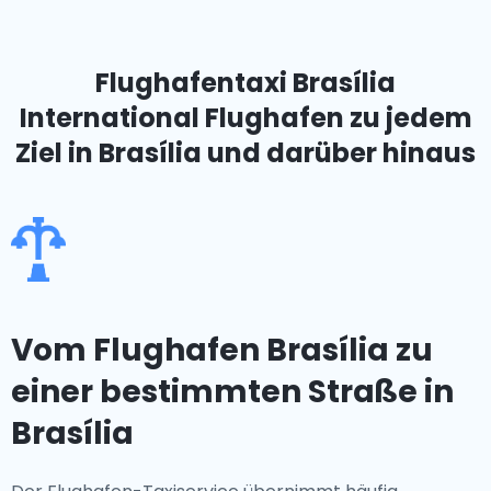
Flughafentaxi Brasília
International Flughafen
zu jedem
Ziel in Brasília und darüber hinaus
Vom Flughafen Brasília zu
einer bestimmten Straße in
Brasília