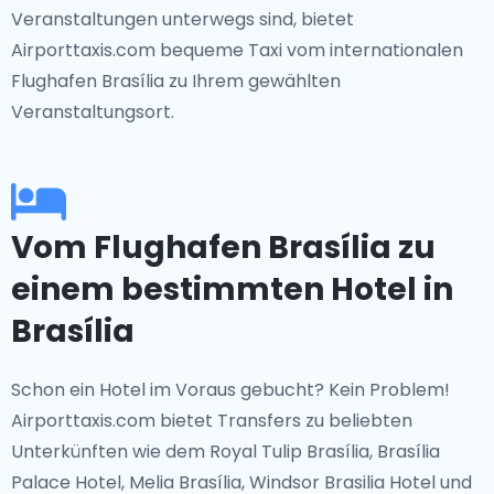
Veranstaltungen unterwegs sind, bietet
Airporttaxis.com bequeme Taxi vom internationalen
Flughafen Brasília zu Ihrem gewählten
Veranstaltungsort.
Vom Flughafen Brasília zu
einem bestimmten Hotel in
Brasília
Schon ein Hotel im Voraus gebucht? Kein Problem!
Airporttaxis.com bietet Transfers zu beliebten
Unterkünften wie dem Royal Tulip Brasília, Brasília
Palace Hotel, Melia Brasília, Windsor Brasilia Hotel und