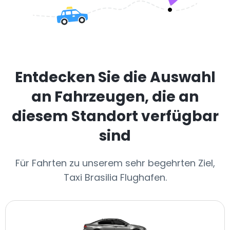
Entdecken Sie die Auswahl
an Fahrzeugen, die an
diesem Standort verfügbar
sind
Für Fahrten zu unserem sehr begehrten Ziel,
Taxi Brasilia Flughafen.