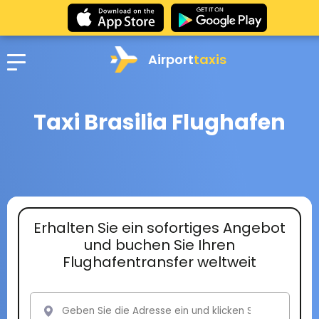
Airport
taxis
Taxi Brasilia Flughafen
Erhalten Sie ein sofortiges Angebot
und buchen Sie Ihren
Flughafentransfer weltweit