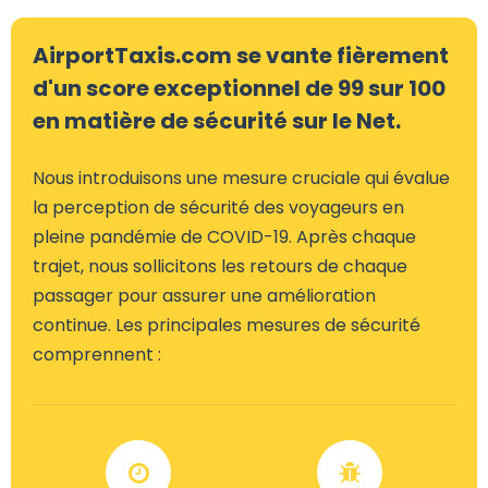
AirportTaxis.com se vante fièrement
d'un score exceptionnel de 99 sur 100
en matière de sécurité sur le Net.
Nous introduisons une mesure cruciale qui évalue
la perception de sécurité des voyageurs en
pleine pandémie de COVID-19. Après chaque
trajet, nous sollicitons les retours de chaque
passager pour assurer une amélioration
continue. Les principales mesures de sécurité
comprennent :