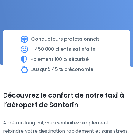
Conducteurs professionnels
+450 000 clients satisfaits
Paiement 100 % sécurisé
Jusqu’à 45 % d’économie
Découvrez le confort de notre taxi à
l’aéroport de Santorin
Après un long vol, vous souhaitez simplement
rejoindre votre destination rapidement et sans stress.