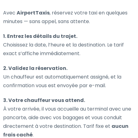
Avec
AirportTaxis
, réservez votre taxi en quelques
minutes — sans appel, sans attente.
1. Entrez les détails du trajet.
Choisissez la date, l’heure et la destination. Le tarif
exact s’affiche immédiatement.
2. Validez la réservation.
Un chauffeur est automatiquement assigné, et la
confirmation vous est envoyée par e-mail.
3. Votre chauffeur vous attend.
À votre arrivée, il vous accueille au terminal avec une
pancarte, aide avec vos bagages et vous conduit
directement à votre destination. Tarif fixe et
aucun
frais caché
.