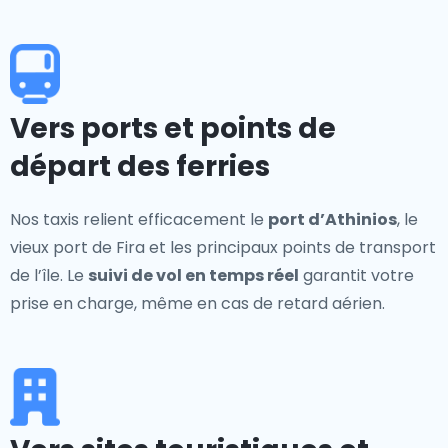
Vers ports et points de
départ des ferries
Nos taxis relient efficacement le
port d’Athinios
, le
vieux port de Fira et les principaux points de transport
de l’île. Le
suivi de vol en temps réel
garantit votre
prise en charge, même en cas de retard aérien.