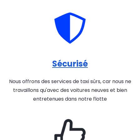
Sécurisé
Nous offrons des services de taxi sûrs, car nous ne
travaillons qu'avec des voitures neuves et bien
entretenues dans notre flotte