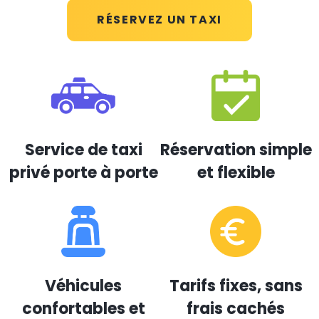
RÉSERVEZ UN TAXI
Service de taxi
Réservation simple
privé porte à porte
et flexible
Véhicules
Tarifs fixes, sans
confortables et
frais cachés