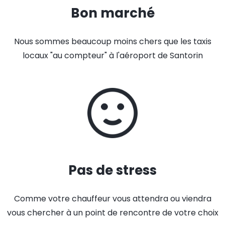
Bon marché
Nous sommes beaucoup moins chers que les taxis
locaux "au compteur" à l'aéroport de Santorin
Pas de stress
Comme votre chauffeur vous attendra ou viendra
vous chercher à un point de rencontre de votre choix