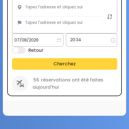
Retour
Cherchez
56
réservations ont été faites
aujourd'hui