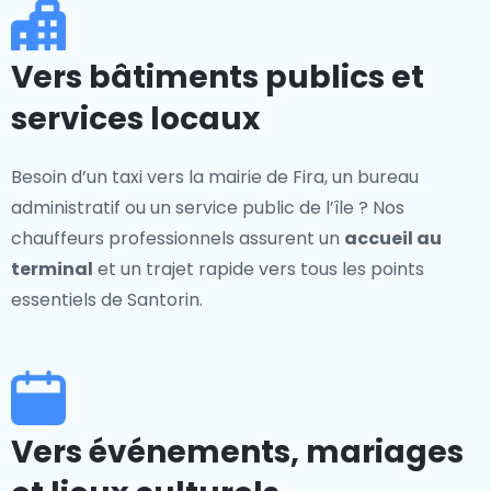
Vers bâtiments publics et
services locaux
Besoin d’un taxi vers la mairie de Fira, un bureau
administratif ou un service public de l’île ? Nos
chauffeurs professionnels assurent un
accueil au
terminal
et un trajet rapide vers tous les points
essentiels de Santorin.
Vers événements, mariages