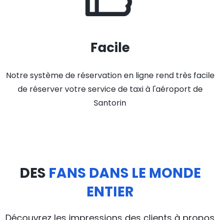
Facile
Notre système de réservation en ligne rend très facile
de réserver votre service de taxi à l'aéroport de
Santorin
DES
FANS DANS LE MONDE
ENTIER
Découvrez les impressions des clients à propos