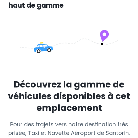
haut de gamme
Découvrez la gamme de
véhicules disponibles à cet
emplacement
Pour des trajets vers notre destination très
prisée, Taxi et Navette Aéroport de Santorin.