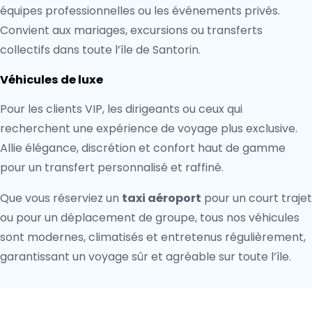
équipes professionnelles ou les événements privés.
Convient aux mariages, excursions ou transferts
collectifs dans toute l’île de Santorin.
Véhicules de luxe
Pour les clients VIP, les dirigeants ou ceux qui
recherchent une expérience de voyage plus exclusive.
Allie élégance, discrétion et confort haut de gamme
pour un transfert personnalisé et raffiné.
Que vous réserviez un
taxi aéroport
pour un court trajet
ou pour un déplacement de groupe, tous nos véhicules
sont modernes, climatisés et entretenus régulièrement,
garantissant un voyage sûr et agréable sur toute l’île.