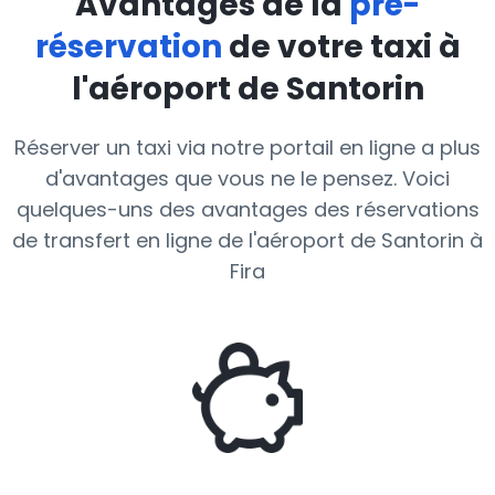
Avantages de la
pré-
réservation
de votre taxi à
l'aéroport de Santorin
Réserver un taxi via notre portail en ligne a plus
d'avantages que vous ne le pensez. Voici
quelques-uns des avantages des réservations
de transfert en ligne de l'aéroport de Santorin à
Fira