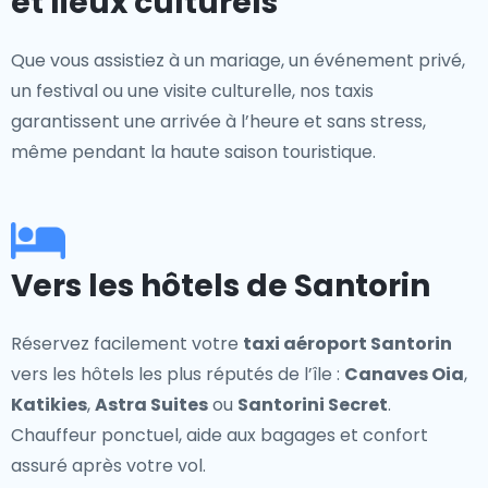
et lieux culturels
Que vous assistiez à un mariage, un événement privé,
un festival ou une visite culturelle, nos taxis
garantissent une arrivée à l’heure et sans stress,
même pendant la haute saison touristique.
Vers les hôtels de Santorin
Réservez facilement votre
taxi aéroport Santorin
vers les hôtels les plus réputés de l’île :
Canaves Oia
,
Katikies
,
Astra Suites
ou
Santorini Secret
.
Chauffeur ponctuel, aide aux bagages et confort
assuré après votre vol.