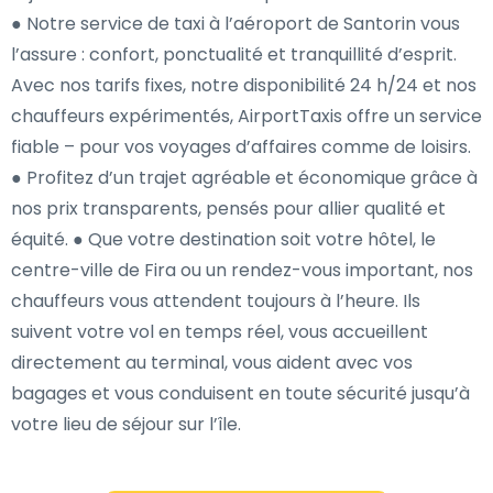
● Notre service de taxi à l’aéroport de Santorin vous
l’assure : confort, ponctualité et tranquillité d’esprit.
Avec nos tarifs fixes, notre disponibilité 24 h/24 et nos
chauffeurs expérimentés, AirportTaxis offre un service
fiable – pour vos voyages d’affaires comme de loisirs.
● Profitez d’un trajet agréable et économique grâce à
nos prix transparents, pensés pour allier qualité et
équité. ● Que votre destination soit votre hôtel, le
centre-ville de Fira ou un rendez-vous important, nos
chauffeurs vous attendent toujours à l’heure. Ils
suivent votre vol en temps réel, vous accueillent
directement au terminal, vous aident avec vos
bagages et vous conduisent en toute sécurité jusqu’à
votre lieu de séjour sur l’île.