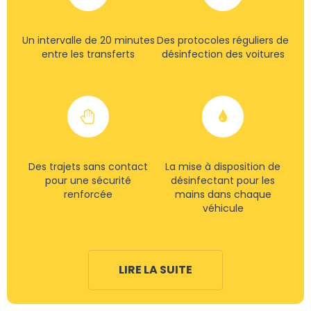
Un intervalle de 20 minutes
Des protocoles réguliers de
entre les transferts
désinfection des voitures
Des trajets sans contact
La mise à disposition de
pour une sécurité
désinfectant pour les
renforcée
mains dans chaque
véhicule
LIRE LA SUITE