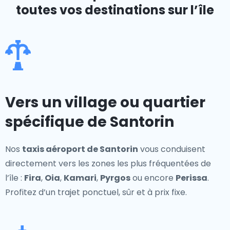
toutes vos destinations sur l’île
Vers un village ou quartier
spécifique de Santorin
Nos
taxis aéroport de Santorin
vous conduisent
directement vers les zones les plus fréquentées de
l’île :
Fira
,
Oia
,
Kamari
,
Pyrgos
ou encore
Perissa
.
Profitez d’un trajet ponctuel, sûr et à prix fixe.