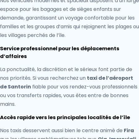
Nos véhicules modernes et spacieux disposent d’un large
espace pour les bagages et de sièges enfants sur
demande, garantissant un voyage confortable pour les
familles et les groupes d’amis qui rejoignent les plages ou
les villages perchés de l’île.
Service professionnel pour les déplacements
d’affaires
La ponctualité, la discrétion et le sérieux font partie de
nos priorités. Si vous recherchez un
taxi de l’aéroport
de Santorin
fiable pour vos rendez-vous professionnels
ou vos transferts rapides, vous êtes entre de bonnes
mains.
Accès rapide vers les principales localités de l’île
Nos taxis desservent aussi bien le centre animé de
Fira