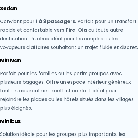
Sedan
Convient pour
1 à 3 passagers
. Parfait pour un transfert
rapide et confortable vers
Fira
,
Oia
ou toute autre
destination. Un choix idéal pour les couples ou les
voyageurs d’affaires souhaitant un trajet fluide et discret.
Minivan
Parfait pour les familles ou les petits groupes avec
plusieurs bagages. Offre un espace intérieur généreux
tout en assurant un excellent confort, idéal pour
rejoindre les plages ou les hôtels situés dans les villages
plus éloignés.
Minibus
Solution idéale pour les groupes plus importants, les