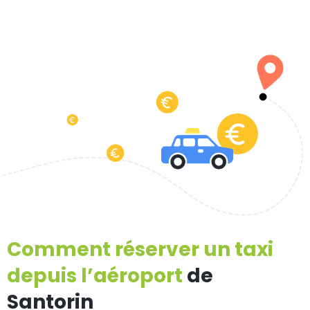
Comment réserver un taxi
depuis l’aéroport
de
Santorin