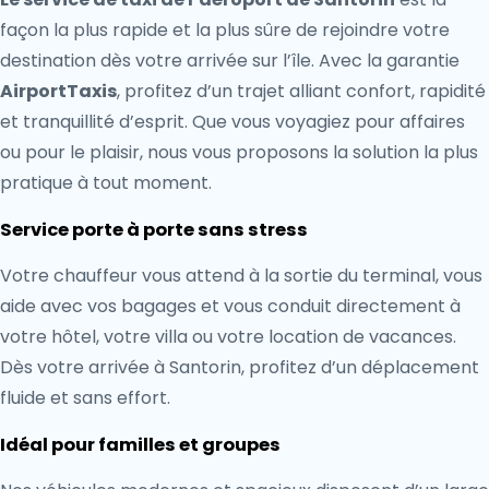
façon la plus rapide et la plus sûre de rejoindre votre
destination dès votre arrivée sur l’île. Avec la garantie
AirportTaxis
, profitez d’un trajet alliant confort, rapidité
et tranquillité d’esprit. Que vous voyagiez pour affaires
ou pour le plaisir, nous vous proposons la solution la plus
pratique à tout moment.
Service porte à porte sans stress
Votre chauffeur vous attend à la sortie du terminal, vous
aide avec vos bagages et vous conduit directement à
votre hôtel, votre villa ou votre location de vacances.
Dès votre arrivée à Santorin, profitez d’un déplacement
fluide et sans effort.
Idéal pour familles et groupes