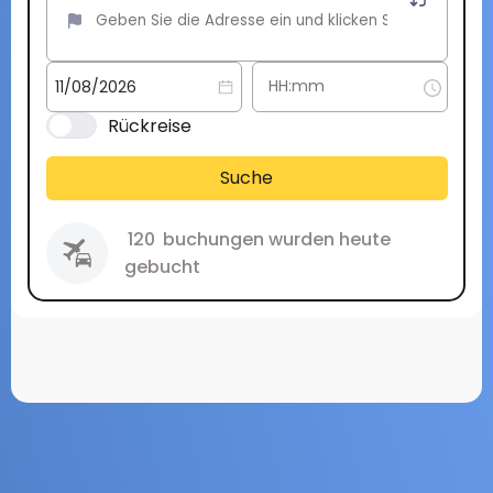
Rückreise
Suche
120
buchungen wurden heute
gebucht