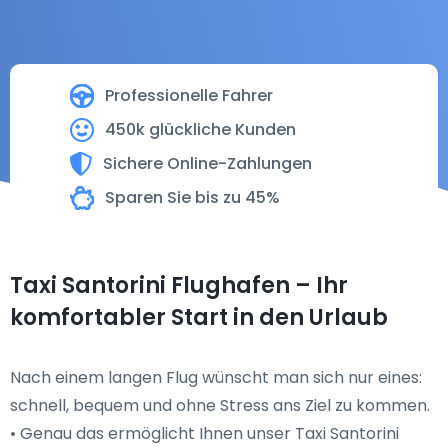
Professionelle Fahrer
450k glückliche Kunden
Sichere Online-Zahlungen
Sparen Sie bis zu 45%
Taxi Santorini Flughafen – Ihr
komfortabler Start in den Urlaub
Nach einem langen Flug wünscht man sich nur eines:
schnell, bequem und ohne Stress ans Ziel zu kommen.
• Genau das ermöglicht Ihnen unser Taxi Santorini