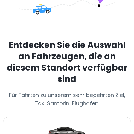
Entdecken Sie die Auswahl
an Fahrzeugen, die an
diesem Standort verfügbar
sind
Für Fahrten zu unserem sehr begehrten Ziel,
Taxi Santorini Flughafen.