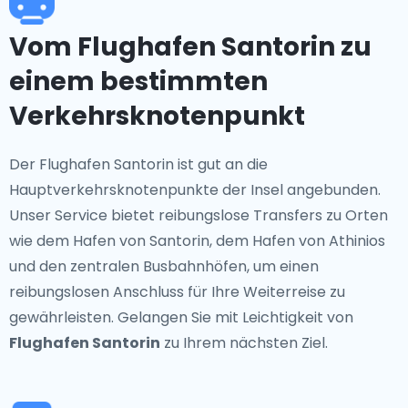
Vom Flughafen Santorin zu
einem bestimmten
Verkehrsknotenpunkt
Der Flughafen Santorin ist gut an die
Hauptverkehrsknotenpunkte der Insel angebunden.
Unser Service bietet reibungslose Transfers zu Orten
wie dem Hafen von Santorin, dem Hafen von Athinios
und den zentralen Busbahnhöfen, um einen
reibungslosen Anschluss für Ihre Weiterreise zu
gewährleisten. Gelangen Sie mit Leichtigkeit von
Flughafen Santorin
zu Ihrem nächsten Ziel.