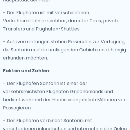
- Der Flughafen ist mit verschiedenen
Verkehrsmitteln erreichbar, darunter Taxis, private
Transfers und Flughafen-Shuttles.
- Autovermietungen stehen Reisenden zur Verfügung,
die Santorin und die umliegenden Gebiete unabhängig
erkunden möchten.
Fakten und Zahlen:
- Der Flughafen Santorin ist einer der
verkehrsreichsten Flughäfen Griechenlands und
bedient während der Hochsaison jährlich Millionen von
Passagieren.
- Der Flughafen verbindet Santorini mit
verschiedenen inländischen und internationalen Zielen