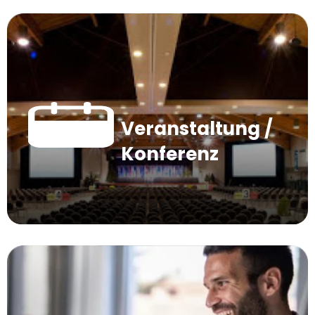
Veranstaltung /
Konferenz