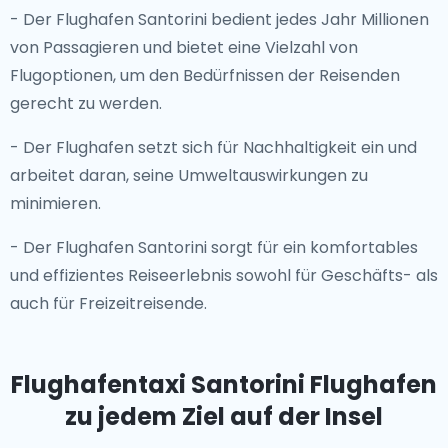
- Der Flughafen Santorini bedient jedes Jahr Millionen
von Passagieren und bietet eine Vielzahl von
Flugoptionen, um den Bedürfnissen der Reisenden
gerecht zu werden.
- Der Flughafen setzt sich für Nachhaltigkeit ein und
arbeitet daran, seine Umweltauswirkungen zu
minimieren.
- Der Flughafen Santorini sorgt für ein komfortables
und effizientes Reiseerlebnis sowohl für Geschäfts- als
auch für Freizeitreisende.
Flughafentaxi Santorini Flughafen
zu jedem Ziel auf der Insel