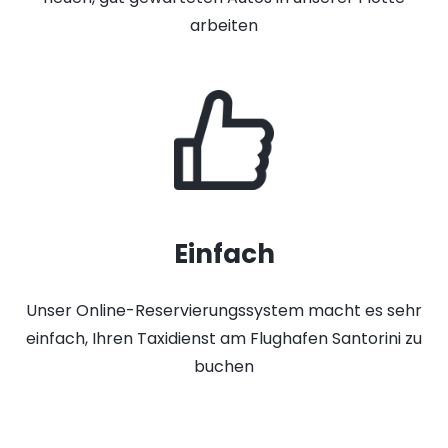
arbeiten
Einfach
Unser Online-Reservierungssystem macht es sehr
einfach, Ihren Taxidienst am Flughafen Santorini zu
buchen