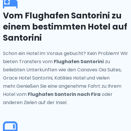
Vom Flughafen Santorini zu
einem bestimmten Hotel auf
Santorini
Schon ein Hotel im Voraus gebucht? Kein Problem! Wir
bieten Transfers vom
Flughafen Santorini
zu
beliebten Unterkünften wie den Canaves Oia Suites,
Grace Hotel Santorini, Katikies Hotel und vielen
mehr.Genießen Sie eine angenehme Fahrt zu Ihrem
Hotel vom
Flughafen Santorin nach Fira
oder
anderen Zielen auf der Insel.