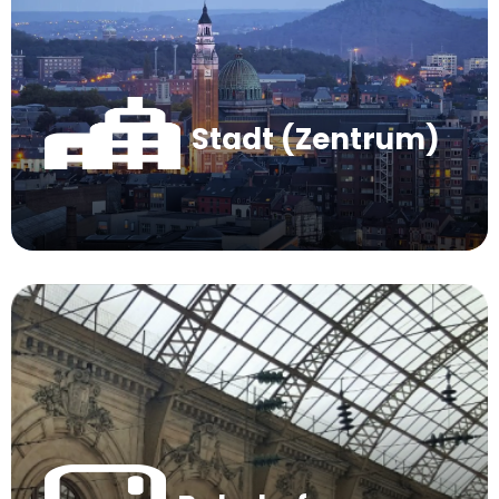
Stadt (Zentrum)