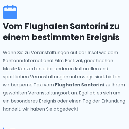
Vom Flughafen Santorini zu
einem bestimmten Ereignis
Wenn Sie zu Veranstaltungen auf der Insel wie dem
Santorini International Film Festival, griechischen
Musik-Konzerten oder anderen kulturellen und
sportlichen Veranstaltungen unterwegs sind, bieten
wir bequeme Taxi vom
Flughafen Santorini
zu Ihrem
gewählten Veranstaltungsort an. Egal ob es sich um
ein besonderes Ereignis oder einen Tag der Erkundung
handelt, wir haben Sie abgedeckt.