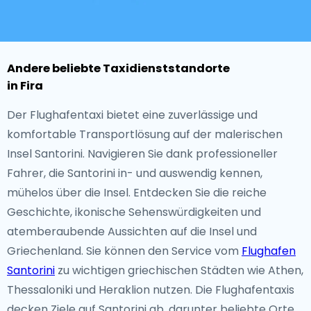
Andere beliebte Taxidienststandorte
in Fira
Der Flughafentaxi bietet eine zuverlässige und
komfortable Transportlösung auf der malerischen
Insel Santorini. Navigieren Sie dank professioneller
Fahrer, die Santorini in- und auswendig kennen,
mühelos über die Insel. Entdecken Sie die reiche
Geschichte, ikonische Sehenswürdigkeiten und
atemberaubende Aussichten auf die Insel und
Griechenland. Sie können den Service vom
Flughafen
Santorini
zu wichtigen griechischen Städten wie Athen,
Thessaloniki und Heraklion nutzen. Die Flughafentaxis
decken Ziele auf Santorini ab, darunter beliebte Orte