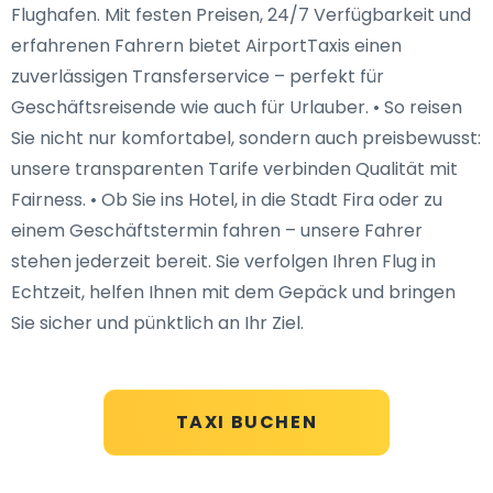
Flughafen. Mit festen Preisen, 24/7 Verfügbarkeit und
erfahrenen Fahrern bietet AirportTaxis einen
zuverlässigen Transferservice – perfekt für
Geschäftsreisende wie auch für Urlauber. • So reisen
Sie nicht nur komfortabel, sondern auch preisbewusst:
unsere transparenten Tarife verbinden Qualität mit
Fairness. • Ob Sie ins Hotel, in die Stadt Fira oder zu
einem Geschäftstermin fahren – unsere Fahrer
stehen jederzeit bereit. Sie verfolgen Ihren Flug in
Echtzeit, helfen Ihnen mit dem Gepäck und bringen
Sie sicher und pünktlich an Ihr Ziel.
TAXI BUCHEN