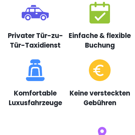
Privater Tür-zu-
Einfache & flexible
Tür-Taxidienst
Buchung
Komfortable
Keine versteckten
Luxusfahrzeuge
Gebühren