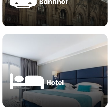
Bahnhof
Hotel