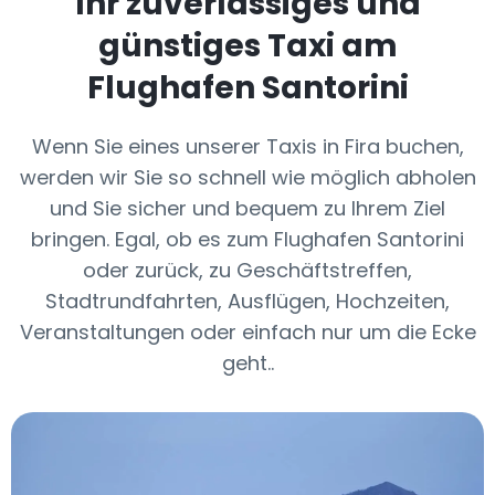
Ihr zuverlässiges und
günstiges Taxi am
Flughafen Santorini
Wenn Sie eines unserer Taxis in Fira buchen,
werden wir Sie so schnell wie möglich abholen
und Sie sicher und bequem zu Ihrem Ziel
bringen. Egal, ob es zum Flughafen Santorini
oder zurück, zu Geschäftstreffen,
Stadtrundfahrten, Ausflügen, Hochzeiten,
Veranstaltungen oder einfach nur um die Ecke
geht..