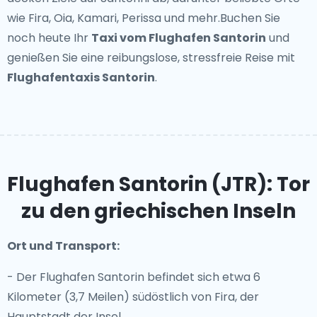
wie Fira, Oia, Kamari, Perissa und mehr.Buchen Sie
noch heute Ihr
Taxi vom Flughafen Santorin
und
genießen Sie eine reibungslose, stressfreie Reise mit
Flughafentaxis Santorin
.
Flughafen Santorin (JTR): Tor
zu den griechischen Inseln
Ort und Transport:
- Der Flughafen Santorin befindet sich etwa 6
Kilometer (3,7 Meilen) südöstlich von Fira, der
Hauptstadt der Insel.