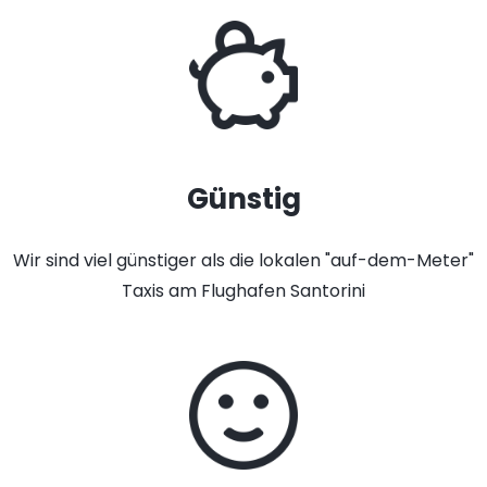
Günstig
Wir sind viel günstiger als die lokalen "auf-dem-Meter"
Taxis am Flughafen Santorini