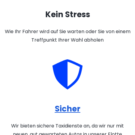
Kein Stress
Wie Ihr Fahrer wird auf Sie warten oder Sie von einem
Treffpunkt Ihrer Wahl abholen
Sicher
Wir bieten sichere Taxidienste an, da wir nur mit
neuen, gut gewarteten Autos in unserer Flotte