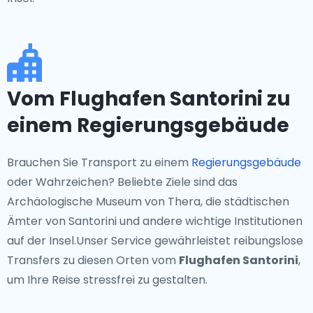
Vom Flughafen Santorini zu
einem Regierungsgebäude
Brauchen Sie Transport zu einem
Regierungsgebäude
oder Wahrzeichen? Beliebte Ziele sind das
Archäologische Museum von Thera, die städtischen
Ämter von Santorini und andere wichtige Institutionen
auf der Insel.Unser Service gewährleistet reibungslose
Transfers zu diesen Orten vom
Flughafen Santorini
,
um Ihre Reise stressfrei zu gestalten.