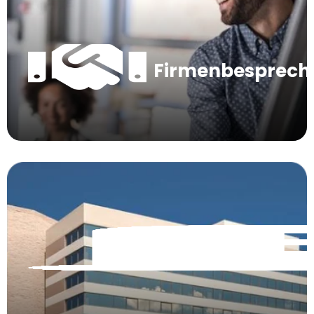
Firmenbesprec