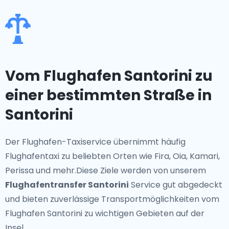
Vom Flughafen Santorini zu
einer bestimmten Straße in
Santorini
Der Flughafen-Taxiservice übernimmt häufig
Flughafentaxi zu beliebten Orten wie Fira, Oia, Kamari,
Perissa und mehr.Diese Ziele werden von unserem
Flughafentransfer Santorini
Service gut abgedeckt
und bieten zuverlässige Transportmöglichkeiten vom
Flughafen Santorini zu wichtigen Gebieten auf der
Insel.