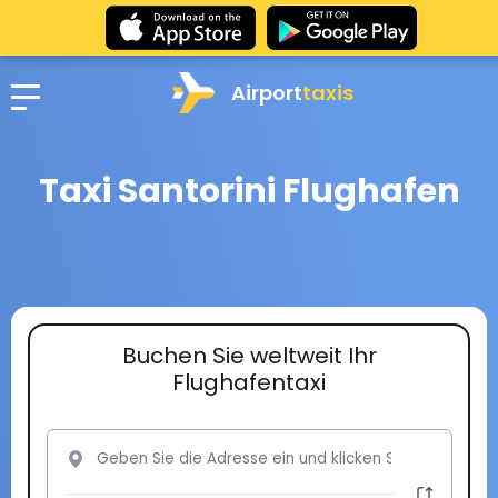
Airport
taxis
Taxi Santorini Flughafen
Buchen Sie weltweit Ihr
Flughafentaxi