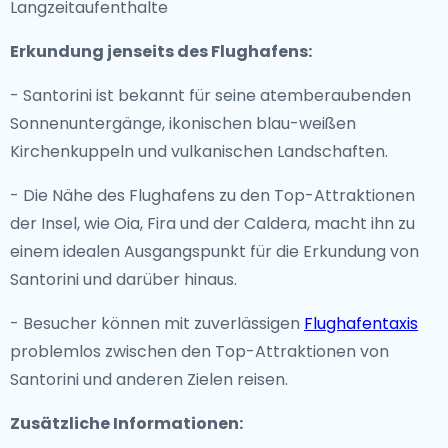
Langzeitaufenthalte
Erkundung jenseits des Flughafens:
- Santorini ist bekannt für seine atemberaubenden
Sonnenuntergänge, ikonischen blau-weißen
Kirchenkuppeln und vulkanischen Landschaften.
- Die Nähe des Flughafens zu den Top-Attraktionen
der Insel, wie Oia, Fira und der Caldera, macht ihn zu
einem idealen Ausgangspunkt für die Erkundung von
Santorini und darüber hinaus.
- Besucher können mit zuverlässigen
Flughafentaxis
problemlos zwischen den Top-Attraktionen von
Santorini und anderen Zielen reisen.
Zusätzliche Informationen: