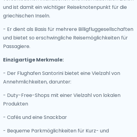
und ist damit ein wichtiger Reiseknotenpunkt für die
griechischen Inseln.
- Er dient als Basis für mehrere Billigfluggesellschaften
und bietet so erschwingliche Reisemöglichkeiten für
Passagiere.
Einzigartige Merkmale:
- Der Flughafen Santorini bietet eine Vielzahl von
Annehmlichkeiten, darunter:
- Duty-Free-Shops mit einer Vielzahl von lokalen
Produkten
- Cafés und eine Snackbar
- Bequeme Parkmöglichkeiten für Kurz- und