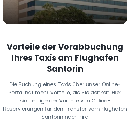
Vorteile der Vorabbuchung
Ihres Taxis am Flughafen
Santorin
Die Buchung eines Taxis über unser Online-
Portal hat mehr Vorteile, als Sie denken. Hier
sind einige der Vorteile von Online-
Reservierungen für den Transfer vom Flughafen
Santorin nach Fira