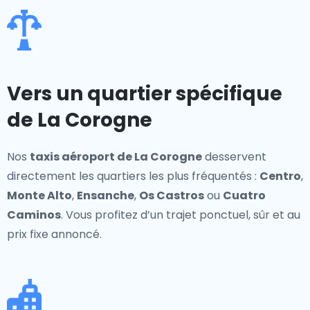
Vers un quartier spécifique
de La Corogne
Nos
taxis aéroport de La Corogne
desservent
directement les quartiers les plus fréquentés :
Centro
,
Monte Alto
,
Ensanche
,
Os Castros
ou
Cuatro
Caminos
. Vous profitez d’un trajet ponctuel, sûr et au
prix fixe annoncé.