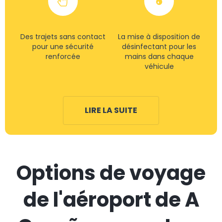
Des trajets sans contact
La mise à disposition de
pour une sécurité
désinfectant pour les
renforcée
mains dans chaque
véhicule
LIRE LA SUITE
Options de voyage
de l'aéroport de A