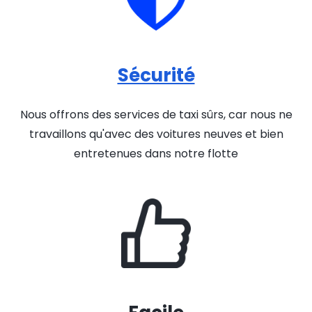
Sécurité
Nous offrons des services de taxi sûrs, car nous ne
travaillons qu'avec des voitures neuves et bien
entretenues dans notre flotte