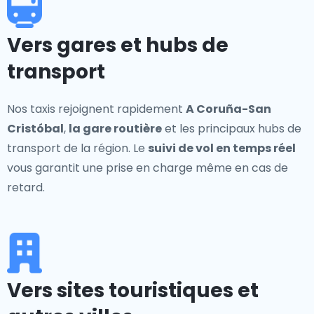
Vers gares et hubs de
transport
Nos taxis rejoignent rapidement
A Coruña-San
Cristóbal
,
la gare routière
et les principaux hubs de
transport de la région. Le
suivi de vol en temps réel
vous garantit une prise en charge même en cas de
retard.
Vers sites touristiques et