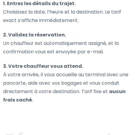
1. Entrez les détails du trajet.
Choisissez la date, l’heure et la destination. Le tarif
exact s’affiche immédiatement.
2. Validez la réservation.
Un chauffeur est automatiquement assigné, et la
confirmation vous est envoyée par e-mail.
3. Votre chauffeur vous attend.
À votre arrivée, il vous accueille au terminal avec une
pancarte, aide avec vos bagages et vous conduit
directement à votre destination. Tarif fixe et
aucun
frais caché
.