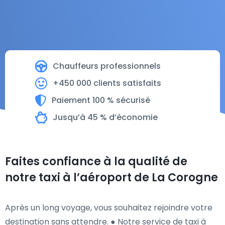
Chauffeurs professionnels
+450 000 clients satisfaits
Paiement 100 % sécurisé
Jusqu’à 45 % d’économie
Faites confiance à la qualité de
notre taxi à l’aéroport de La Corogne
Après un long voyage, vous souhaitez rejoindre votre
destination sans attendre. ● Notre service de taxi à