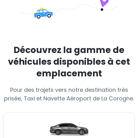
Découvrez la gamme de
véhicules disponibles à cet
emplacement
Pour des trajets vers notre destination très
prisée, Taxi et Navette Aéroport de La Corogne.