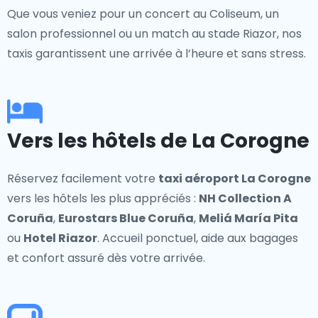
Que vous veniez pour un concert au Coliseum, un
salon professionnel ou un match au stade Riazor, nos
taxis garantissent une arrivée à l’heure et sans stress.
Vers les hôtels de La Corogne
Réservez facilement votre
taxi aéroport La Corogne
vers les hôtels les plus appréciés :
NH Collection A
Coruña
,
Eurostars Blue Coruña
,
Meliá María Pita
ou
Hotel Riazor
. Accueil ponctuel, aide aux bagages
et confort assuré dès votre arrivée.