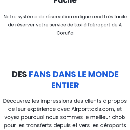
Facile
Notre système de réservation en ligne rend très facile
de réserver votre service de taxi à l'aéroport de A
Coruña
DES
FANS DANS LE MONDE
ENTIER
Découvrez les impressions des clients à propos
de leur expérience avec Airporttaxis.com, et
voyez pourquoi nous sommes le meilleur choix
pour les transferts depuis et vers les aéroports