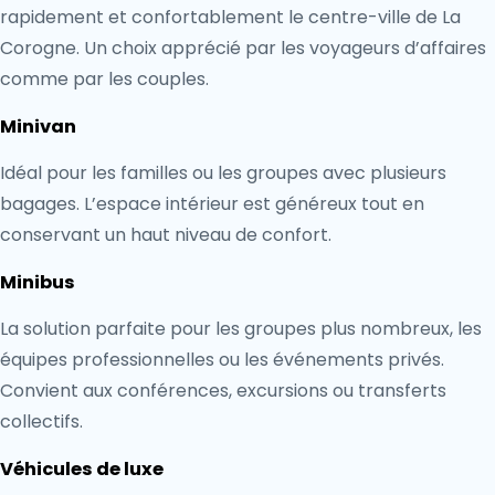
rapidement et confortablement le centre-ville de La
Corogne. Un choix apprécié par les voyageurs d’affaires
comme par les couples.
Minivan
Idéal pour les familles ou les groupes avec plusieurs
bagages. L’espace intérieur est généreux tout en
conservant un haut niveau de confort.
Minibus
La solution parfaite pour les groupes plus nombreux, les
équipes professionnelles ou les événements privés.
Convient aux conférences, excursions ou transferts
collectifs.
Véhicules de luxe