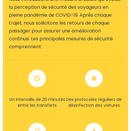
la perception de sécurité des voyageurs en
pleine pandémie de COVID-19. Après chaque
trajet, nous sollicitons les retours de chaque
passager pour assurer une amélioration
continue. Les principales mesures de sécurité
comprennent :
Un intervalle de 20 minutes
Des protocoles réguliers de
entre les transferts
désinfection des voitures