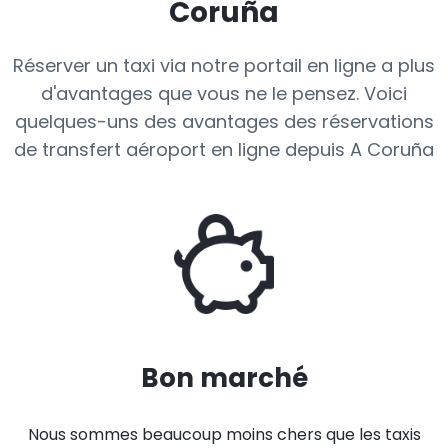
Coruña
Réserver un taxi via notre portail en ligne a plus
d'avantages que vous ne le pensez. Voici
quelques-uns des avantages des réservations
de transfert aéroport en ligne depuis A Coruña
Bon marché
Nous sommes beaucoup moins chers que les taxis