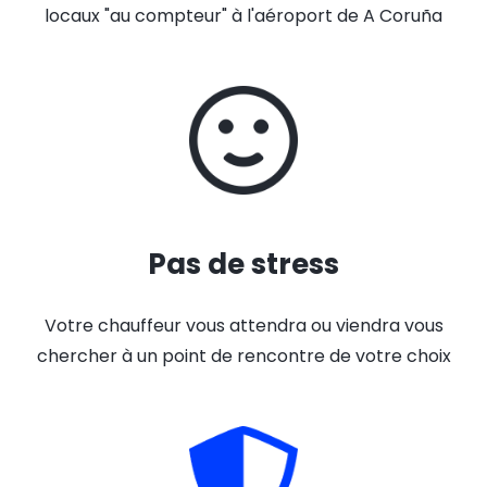
locaux "au compteur" à l'aéroport de A Coruña
Pas de stress
Votre chauffeur vous attendra ou viendra vous
chercher à un point de rencontre de votre choix