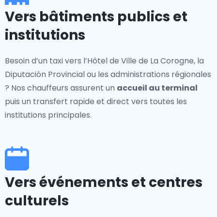
Vers bâtiments publics et
institutions
Besoin d’un taxi vers l’Hôtel de Ville de La Corogne, la
Diputación Provincial ou les administrations régionales
? Nos chauffeurs assurent un
accueil au terminal
puis un transfert rapide et direct vers toutes les
institutions principales.
Vers événements et centres
culturels