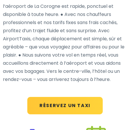
l’aéroport de La Corogne est rapide, ponctuel et
disponible à toute heure. ● Avec nos chauffeurs
professionnels et nos tarifs fixes sans frais cachés,
profitez d’un trajet fluide et sans surprise. Avec
AirportTaxis, chaque déplacement est simple, sûr et
agréable – que vous voyagiez pour affaires ou pour le
plaisir. ● Nous suivons votre vol en temps réel, vous
accueillons directement à l’aéroport et vous aidons
avec vos bagages. Vers le centre-ville, l’hôtel ou un
rendez-vous – vous arriverez toujours à l’heure.
RÉSERVEZ UN TAXI