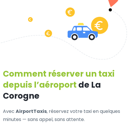
Comment réserver un taxi
depuis l’aéroport
de La
Corogne
Avec
AirportTaxis
, réservez votre taxi en quelques
minutes — sans appel, sans attente.