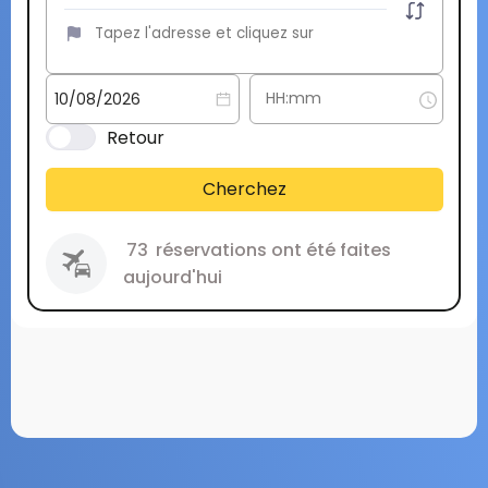
Retour
Cherchez
73
réservations ont été faites
aujourd'hui