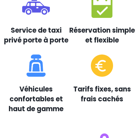
Service de taxi
Réservation simple
privé porte à porte
et flexible
Véhicules
Tarifs fixes, sans
confortables et
frais cachés
haut de gamme