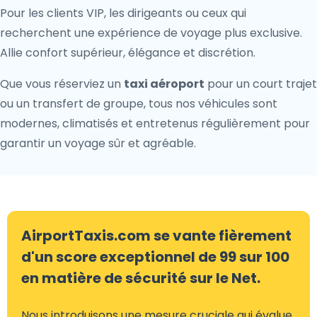
Pour les clients VIP, les dirigeants ou ceux qui
recherchent une expérience de voyage plus exclusive.
Allie confort supérieur, élégance et discrétion.
Que vous réserviez un
taxi aéroport
pour un court trajet
ou un transfert de groupe, tous nos véhicules sont
modernes, climatisés et entretenus régulièrement pour
garantir un voyage sûr et agréable.
AirportTaxis.com se vante fièrement
d'un score exceptionnel de 99 sur 100
en matière de sécurité sur le Net.
Nous introduisons une mesure cruciale qui évalue