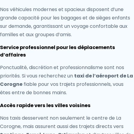
Nos véhicules modernes et spacieux disposent d’une
grande capacité pour les bagages et de sièges enfants
sur demande, garantissant un voyage confortable aux
familles et aux groupes d’amis.
Service professionnel pour les déplacements
d’affaires
Ponctualité, discrétion et professionnalisme sont nos
priorités. Si vous recherchez un
taxi de l’aéroport de La
Corogne
fiable pour vos trajets professionnels, vous
êtes entre de bonnes mains.
Accès rapide vers les villes voisines
Nos taxis desservent non seulement le centre de La
Corogne, mais assurent aussi des trajets directs vers