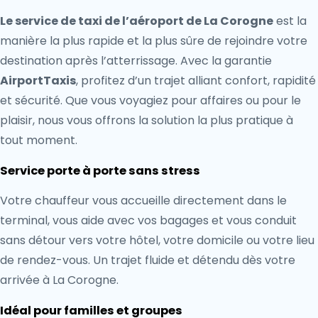
Le service de taxi de l’aéroport de La Corogne
est la
manière la plus rapide et la plus sûre de rejoindre votre
destination après l’atterrissage. Avec la garantie
AirportTaxis
, profitez d’un trajet alliant confort, rapidité
et sécurité. Que vous voyagiez pour affaires ou pour le
plaisir, nous vous offrons la solution la plus pratique à
tout moment.
Service porte à porte sans stress
Votre chauffeur vous accueille directement dans le
terminal, vous aide avec vos bagages et vous conduit
sans détour vers votre hôtel, votre domicile ou votre lieu
de rendez-vous. Un trajet fluide et détendu dès votre
arrivée à La Corogne.
Idéal pour familles et groupes