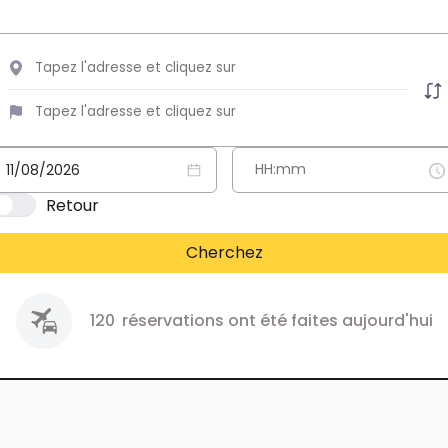
Retour
Cherchez
120
réservations ont été faites aujourd'hui