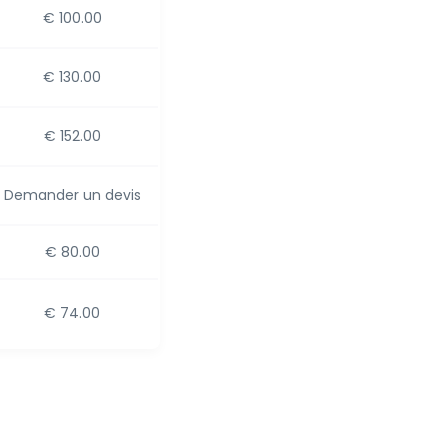
€ 100.00
€ 130.00
€ 152.00
Demander un devis
€ 80.00
€ 74.00