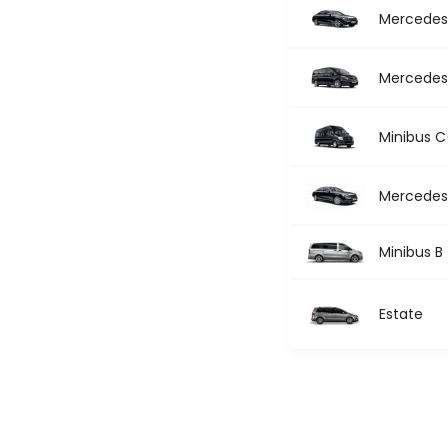
Mercedes 
Mercedes 
Minibus C
Mercedes 
Minibus B
Estate