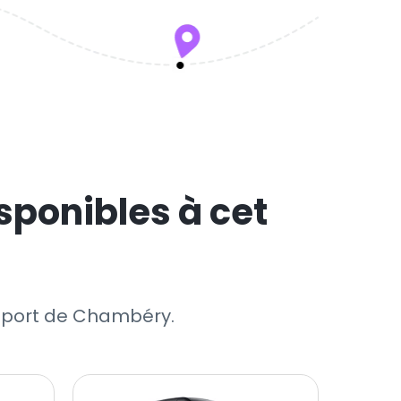
sponibles à cet
éroport de Chambéry.