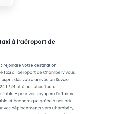
taxi à l’aéroport de
t rejoindre votre destination
de taxi à l’aéroport de Chambéry vous
d’esprit dès votre arrivée en Savoie.
é 24 h/24 et à nos chauffeurs
 fiable – pour vos voyages d’affaires
éable et économique grâce à nos prix
 pour vos déplacements vers Chambéry,