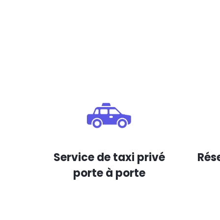
Service de taxi privé
Rése
porte à porte