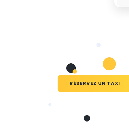
RÉSERVEZ UN TAXI