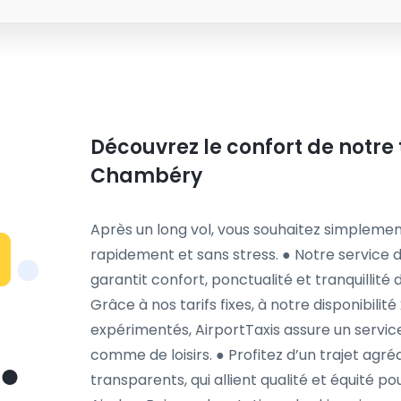
Découvrez le confort de notre 
Chambéry
Après un long vol, vous souhaitez simplemen
rapidement et sans stress. ● Notre service 
garantit confort, ponctualité et tranquillité 
Grâce à nos tarifs fixes, à notre disponibilit
expérimentés, AirportTaxis assure un service
comme de loisirs. ● Profitez d’un trajet agr
transparents, qui allient qualité et équité