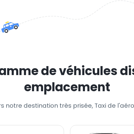
amme de véhicules di
emplacement
rs notre destination très prisée, Taxi de l'a