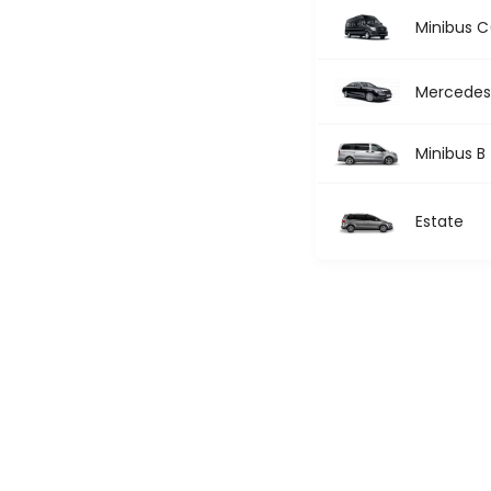
Minibus C
Mercedes 
Minibus B
Estate