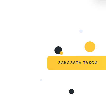
ЗАКАЗАТЬ ТАКСИ