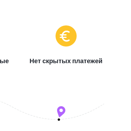
ные
Нет скрытых платежей