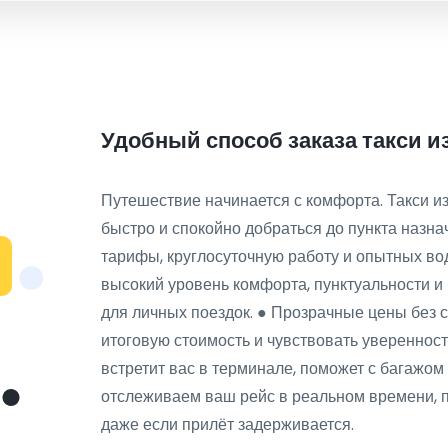
Удобный способ заказа такси и
Путешествие начинается с комфорта. Такси 
быстро и спокойно добраться до пункта назн
тарифы, круглосуточную работу и опытных вод
высокий уровень комфорта, пунктуальности и 
для личных поездок. ● Прозрачные цены без 
итоговую стоимость и чувствовать уверенност
встретит вас в терминале, поможет с багажом
отслеживаем ваш рейс в реальном времени, 
даже если прилёт задерживается.