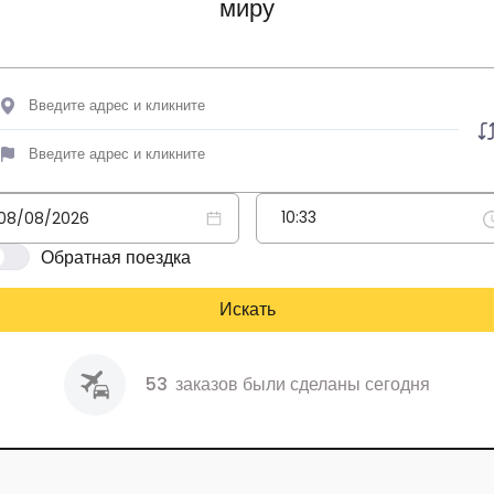
миру
Обратная поездка
Искать
53
заказов были сделаны сегодня