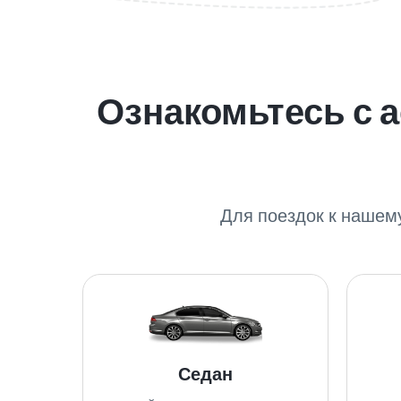
Ознакомьтесь с 
Для поездок к нашем
Седан