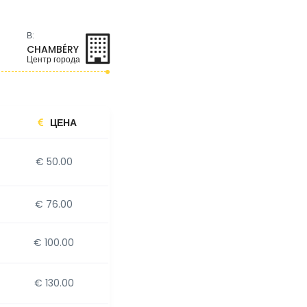
В:
CHAMBÉRY
Центр города
ЦЕНА
€ 50.00
€ 76.00
€ 100.00
€ 130.00