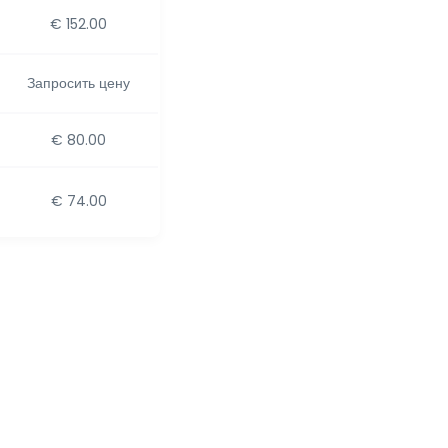
€ 152.00
Запросить цену
€ 80.00
€ 74.00